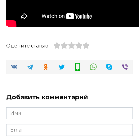
Оцените статью
Добавить комментарий
Имя
*
Email
*