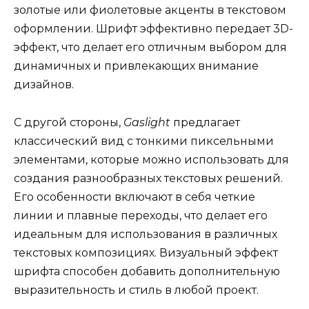
золотые или фиолетовые акценты в текстовом
оформлении. Шрифт эффективно передает 3D-
эффект, что делает его отличным выбором для
динамичных и привлекающих внимание
дизайнов.
С другой стороны,
Gaslight
предлагает
классический вид с тонкими пиксельными
элементами, которые можно использовать для
создания разнообразных текстовых решений.
Его особенности включают в себя четкие
линии и плавные переходы, что делает его
идеальным для использования в различных
текстовых композициях. Визуальный эффект
шрифта способен добавить дополнительную
выразительность и стиль в любой проект.