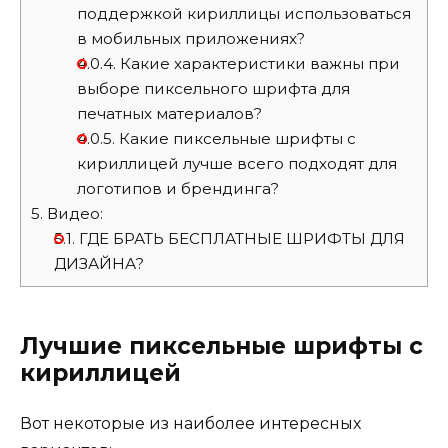
поддержкой кириллицы использоваться
в мобильных приложениях?
4.0.4.
Какие характеристики важны при
выборе пиксельного шрифта для
печатных материалов?
4.0.5.
Какие пиксельные шрифты с
кириллицей лучше всего подходят для
логотипов и брендинга?
5.
Видео:
5.1.
ГДЕ БРАТЬ БЕСПЛАТНЫЕ ШРИФТЫ ДЛЯ
ДИЗАЙНА?
Лучшие пиксельные шрифты с
кириллицей
Вот некоторые из наиболее интересных