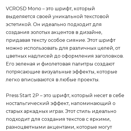
VCROSD Mono – это шрифт, который
выделяется своей уникальной текстовой
эстетикой. Он идеально подходит для
создания золотых акцентов в дизайне,
придавая тексту особое сияние. Этот шрифт
можно использовать для различных целей, от
цветных надписей до оформления заголовков.
Его зеленая и фиолетовая палитры создают
потрясающие визуальные эффекты, которые
легко вписываются в любые проекты.
Press Start 2P – это шрифт, который несет в себе
ностальгический эффект, напоминающий о
старых аркадных играх. Этот стиль идеально
подходит для создания текстов с яркими,
разноцветными акцентами, которые могут