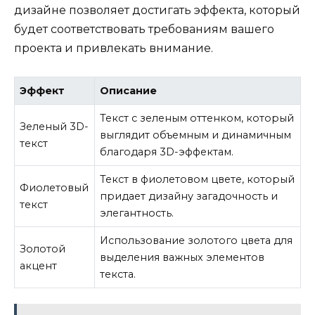
дизайне позволяет достигать эффекта, который
будет соответствовать требованиям вашего
проекта и привлекать внимание.
Эффект
Описание
Текст с зеленым оттенком, который
Зеленый 3D-
выглядит объемным и динамичным
текст
благодаря 3D-эффектам.
Текст в фиолетовом цвете, который
Фиолетовый
придает дизайну загадочность и
текст
элегантность.
Использование золотого цвета для
Золотой
выделения важных элементов
акцент
текста.