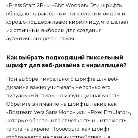
«Press Start 2P» и «8bit Wonder». Эти шрифты
обладают характерным пиксельным видом и
хорошо поддерживают кириллицу, что делает
их отличным выбором для создания
аутентичного ретро-стиля.
Как выбрать подходящий пиксельный
шрифт для веб-дизайна с кириллицей?
При выборе пиксельного шрифта для веб-
дизайна важно учитывать не только его
визуальный стиль, но и функциональность.
Обратите внимание на шрифты, такие как
«Bitstream Vera Sans Mono» или «Pixel Emulator»,
которые обеспечивают четкость и читаемость
текста на экране. Проверьте, как шрифт
отображается на разных устройствах и в