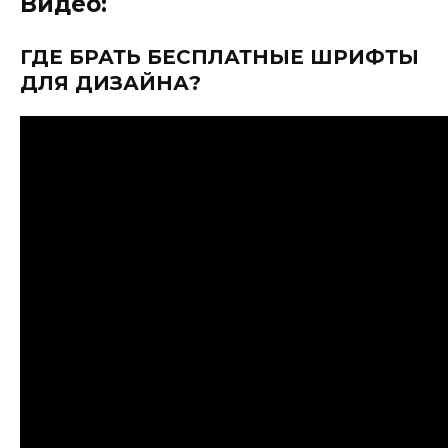
Видео:
ГДЕ БРАТЬ БЕСПЛАТНЫЕ ШРИФТЫ
ДЛЯ ДИЗАЙНА?