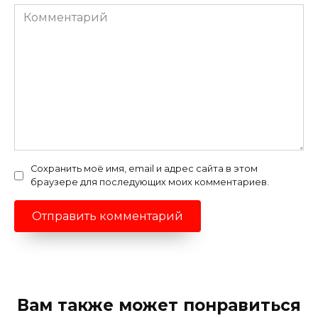
Комментарий
Сохранить моё имя, email и адрес сайта в этом
браузере для последующих моих комментариев.
Вам также может понравиться