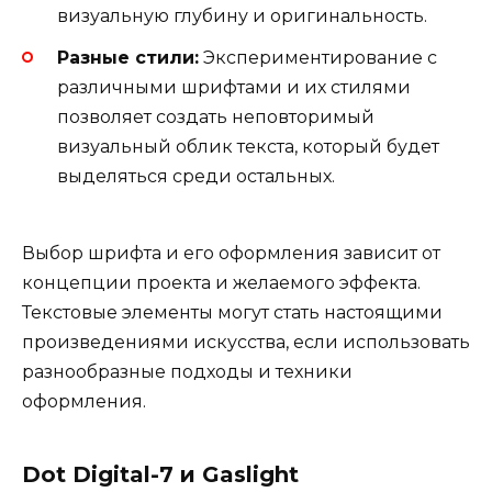
визуальную глубину и оригинальность.
Разные стили:
Экспериментирование с
различными шрифтами и их стилями
позволяет создать неповторимый
визуальный облик текста, который будет
выделяться среди остальных.
Выбор шрифта и его оформления зависит от
концепции проекта и желаемого эффекта.
Текстовые элементы могут стать настоящими
произведениями искусства, если использовать
разнообразные подходы и техники
оформления.
Dot Digital-7 и Gaslight