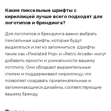
Какие пиксельные шрифты с
кириллицей лучше всего подходят для
логотипов и брендинга?
Для логотипов и брендинга важно выбрать
пиксельные шрифты, которые будут
выделяться и легко запомниться. Шрифты
такие как «Pixelated Pop» и «Retro Arcade» могут
добавить яркости и уникальности вашему
логотипу. Они обладают выразительным
стилем и поддерживают кириллицу, что
позволяет создавать привлекательные и
запоминающиеся дизайны, соответствующие
вашему бренду.