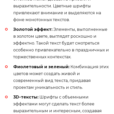
выразительности. Цветные шрифты
привлекают внимание и выделяются на
фоне монотонных текстов.
Золотой эффект:
Элементы, выполненные
в золотом цвете, выглядят роскошно и
эффектно. Такой текст будет смотреться
особенно привлекательно в праздничных и
торжественных контекстах.
Фиолетовый и зеленый:
Комбинация этих
цветов может создать живой и
современный вид текста, придавая
проектам уникальность и стиль.
3D-тексты:
Шрифты с объемными
эффектами могут сделать текст более
выразительным и интересным, создавая