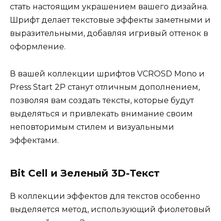
стать настоящим украшением вашего дизайна.
Шрифт делает текстовые эффекты заметными и
выразительными, добавляя игривый оттенок в
оформление.
В вашей коллекции шрифтов VCROSD Mono и
Press Start 2P станут отличным дополнением,
позволяя вам создать тексты, которые будут
выделяться и привлекать внимание своим
неповторимым стилем и визуальными
эффектами.
Bit Cell и Зеленый 3D-Текст
В коллекции эффектов для текстов особенно
выделяется метод, использующий фиолетовый