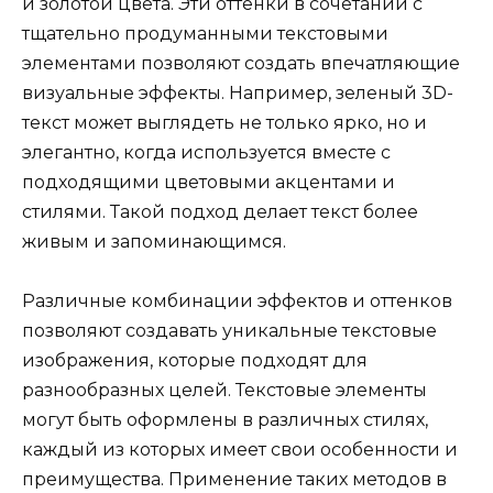
и золотой цвета. Эти оттенки в сочетании с
тщательно продуманными текстовыми
элементами позволяют создать впечатляющие
визуальные эффекты. Например, зеленый 3D-
текст может выглядеть не только ярко, но и
элегантно, когда используется вместе с
подходящими цветовыми акцентами и
стилями. Такой подход делает текст более
живым и запоминающимся.
Различные комбинации эффектов и оттенков
позволяют создавать уникальные текстовые
изображения, которые подходят для
разнообразных целей. Текстовые элементы
могут быть оформлены в различных стилях,
каждый из которых имеет свои особенности и
преимущества. Применение таких методов в