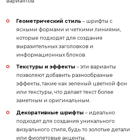
вариантов:
Геометрический стиль
– шрифты с
ясными формами и четкими линиями,
которые подходят для создания
выразительных заголовков и
информационных блоков.
Текстуры и эффекты
– эти варианты
позволяют добавить разнообразные
эффекты, такие как зеленый цветной фон
или текстуры, что делает текст более
заметным и оригинальным.
Декоративные шрифты
– идеально
подходят для создания уникального
визуального стиля, будь то золотые детали
или фиолетовые акценты.