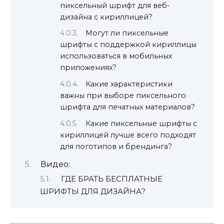
пиксельный шрифт для веб-
дизайна с кириллицей?
Могут ли пиксельные
шрифты с поддержкой кириллицы
использоваться в мобильных
приложениях?
Какие характеристики
важны при выборе пиксельного
шрифта для печатных материалов?
Какие пиксельные шрифты с
кириллицей лучше всего подходят
для логотипов и брендинга?
Видео:
ГДЕ БРАТЬ БЕСПЛАТНЫЕ
ШРИФТЫ ДЛЯ ДИЗАЙНА?