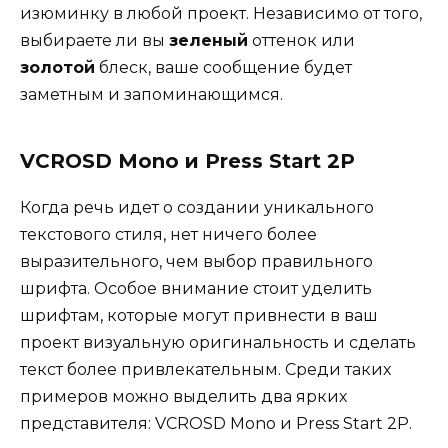
изюминку в любой проект. Независимо от того,
выбираете ли вы
зеленый
оттенок или
золотой
блеск, ваше сообщение будет
заметным и запоминающимся.
VCROSD Mono и Press Start 2P
Когда речь идет о создании уникального
текстового стиля, нет ничего более
выразительного, чем выбор правильного
шрифта. Особое внимание стоит уделить
шрифтам, которые могут привнести в ваш
проект визуальную оригинальность и сделать
текст более привлекательным. Среди таких
примеров можно выделить два ярких
представителя: VCROSD Mono и Press Start 2P.