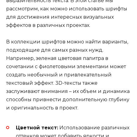
выразительность текста. В этой статье мы
рассмотрим, как можно использовать шрифты
для достижения интересных визуальных
эффектов в различных проектах.
В коллекции шрифтов можно найти варианты,
подходящие для самых разных нужд.
Например, зеленая цветовая палитра в
сочетании с фиолетовыми элементами может
создать необычный и привлекательный
текстовый эффект. 3D-тексты также
заслуживают внимания – их объем и динамика
способны привнести дополнительную глубину
и оригинальность в проект.
Цветной текст:
Использование различных
оттенков может добавить яркости и