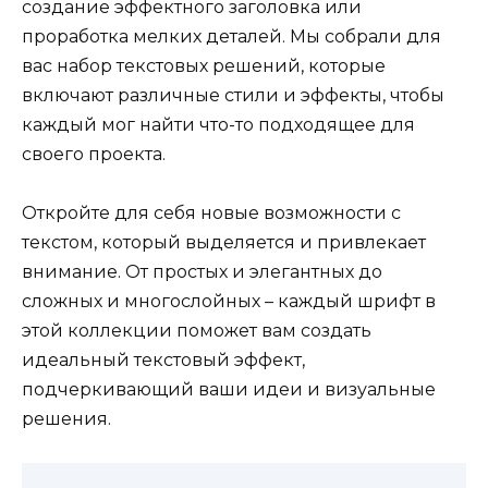
создание эффектного заголовка или
проработка мелких деталей. Мы собрали для
вас набор текстовых решений, которые
включают различные стили и эффекты, чтобы
каждый мог найти что-то подходящее для
своего проекта.
Откройте для себя новые возможности с
текстом, который выделяется и привлекает
внимание. От простых и элегантных до
сложных и многослойных – каждый шрифт в
этой коллекции поможет вам создать
идеальный текстовый эффект,
подчеркивающий ваши идеи и визуальные
решения.