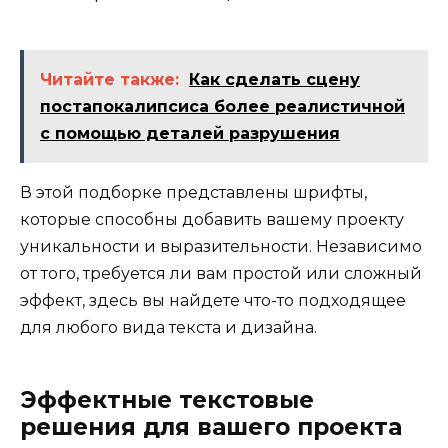
Читайте также:
Как сделать сцену
постапокалипсиса более реалистичной
с помощью деталей разрушения
В этой подборке представлены шрифты,
которые способны добавить вашему проекту
уникальности и выразительности. Независимо
от того, требуется ли вам простой или сложный
эффект, здесь вы найдете что-то подходящее
для любого вида текста и дизайна.
Эффектные текстовые
решения для вашего проекта