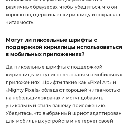
различных браузерах, чтобы убедиться, что он
хорошо поддерживает кириллицу и сохраняет
читаемость.
Могут ли пиксельные шрифты с
поддержкой кириллицы использоваться
в мобильных приложениях?
Да, пиксельные шрифты с поддержкой
кириллицы могут использоваться в мобильных
приложениях. Шрифты такие как «Pixel Art» и
«Mighty Pixels» обладают хорошей читаемостью
на небольших экранах и могут добавить
уникальный стиль вашему приложению.
Убедитесь, что выбранный шрифт адаптирован
для мобильных устройств и не теряет своей