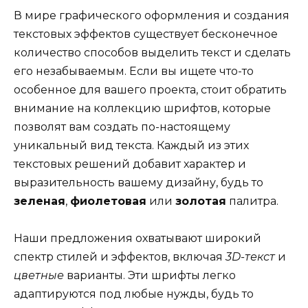
В мире графического оформления и создания
текстовых эффектов существует бесконечное
количество способов выделить текст и сделать
его незабываемым. Если вы ищете что-то
особенное для вашего проекта, стоит обратить
внимание на коллекцию шрифтов, которые
позволят вам создать по-настоящему
уникальный вид текста. Каждый из этих
текстовых решений добавит характер и
выразительность вашему дизайну, будь то
зеленая
,
фиолетовая
или
золотая
палитра.
Наши предложения охватывают широкий
спектр стилей и эффектов, включая
3D-текст
и
цветные
варианты. Эти шрифты легко
адаптируются под любые нужды, будь то