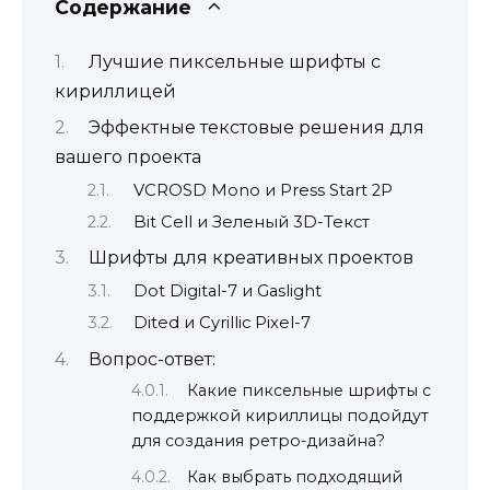
Содержание
Лучшие пиксельные шрифты с
кириллицей
Эффектные текстовые решения для
вашего проекта
VCROSD Mono и Press Start 2P
Bit Cell и Зеленый 3D-Текст
Шрифты для креативных проектов
Dot Digital-7 и Gaslight
Dited и Cyrillic Pixel-7
Вопрос-ответ:
Какие пиксельные шрифты с
поддержкой кириллицы подойдут
для создания ретро-дизайна?
Как выбрать подходящий