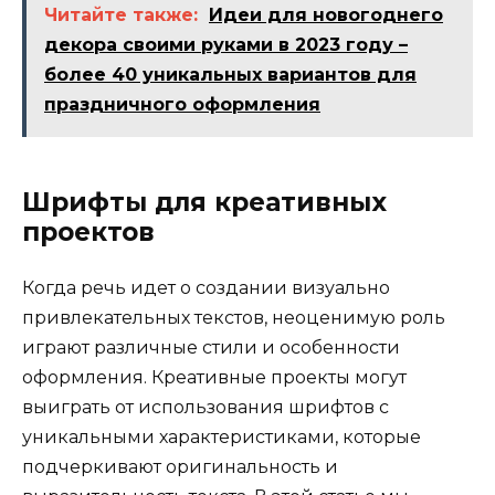
Читайте также:
Идеи для новогоднего
декора своими руками в 2023 году –
более 40 уникальных вариантов для
праздничного оформления
Шрифты для креативных
проектов
Когда речь идет о создании визуально
привлекательных текстов, неоценимую роль
играют различные стили и особенности
оформления. Креативные проекты могут
выиграть от использования шрифтов с
уникальными характеристиками, которые
подчеркивают оригинальность и