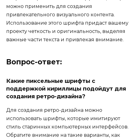
можно применить для создания
привлекательного визуального контента.
Использование этого шрифта придаст вашему
проекту четкость и оригинальность, выделяя
важные части текста и привлекая внимание.
Вопрос-ответ:
Какие пиксельные шрифты с
поддержкой кириллицы подойдут для
создания ретро-дизайна?
Для создания ретро-дизайна можно
использовать шрифты, которые имитируют
стиль старинных компьютерных интерфейсов.
Обратите внимание на такие варианты, как