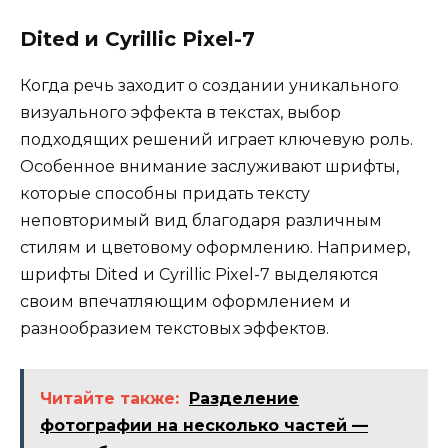
Dited и Cyrillic Pixel-7
Когда речь заходит о создании уникального
визуального эффекта в текстах, выбор
подходящих решений играет ключевую роль.
Особенное внимание заслуживают шрифты,
которые способны придать тексту
неповторимый вид благодаря различным
стилям и цветовому оформлению. Например,
шрифты Dited и Cyrillic Pixel-7 выделяются
своим впечатляющим оформлением и
разнообразием текстовых эффектов.
Читайте также:
Разделение
фотографии на несколько частей —