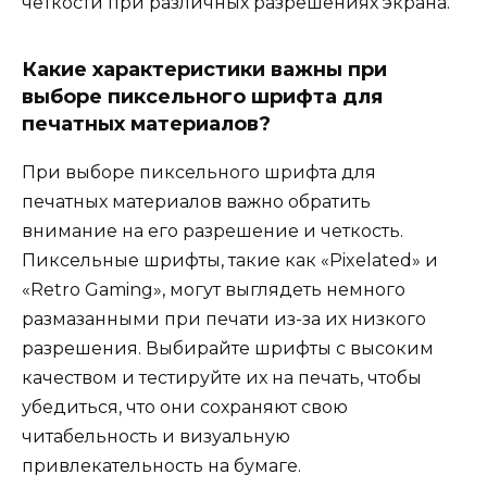
четкости при различных разрешениях экрана.
Какие характеристики важны при
выборе пиксельного шрифта для
печатных материалов?
При выборе пиксельного шрифта для
печатных материалов важно обратить
внимание на его разрешение и четкость.
Пиксельные шрифты, такие как «Pixelated» и
«Retro Gaming», могут выглядеть немного
размазанными при печати из-за их низкого
разрешения. Выбирайте шрифты с высоким
качеством и тестируйте их на печать, чтобы
убедиться, что они сохраняют свою
читабельность и визуальную
привлекательность на бумаге.