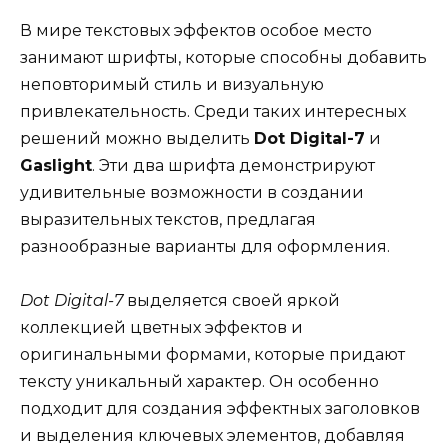
В мире текстовых эффектов особое место
занимают шрифты, которые способны добавить
неповторимый стиль и визуальную
привлекательность. Среди таких интересных
решений можно выделить
Dot Digital-7
и
Gaslight
. Эти два шрифта демонстрируют
удивительные возможности в создании
выразительных текстов, предлагая
разнообразные варианты для оформления.
Dot Digital-7
выделяется своей яркой
коллекцией цветных эффектов и
оригинальными формами, которые придают
тексту уникальный характер. Он особенно
подходит для создания эффектных заголовков
и выделения ключевых элементов, добавляя