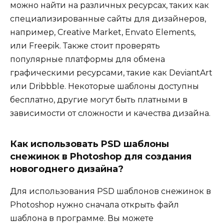
можно найти на различных ресурсах, таких как
специализированные сайты для дизайнеров,
например, Creative Market, Envato Elements,
или Freepik. Также стоит проверять
популярные платформы для обмена
графическими ресурсами, такие как DeviantArt
или Dribbble. Некоторые шаблоны доступны
бесплатно, другие могут быть платными в
зависимости от сложности и качества дизайна.
Как использовать PSD шаблоны
снежинок в Photoshop для создания
новогоднего дизайна?
Для использования PSD шаблонов снежинок в
Photoshop нужно сначала открыть файл
шаблона в программе. Вы можете