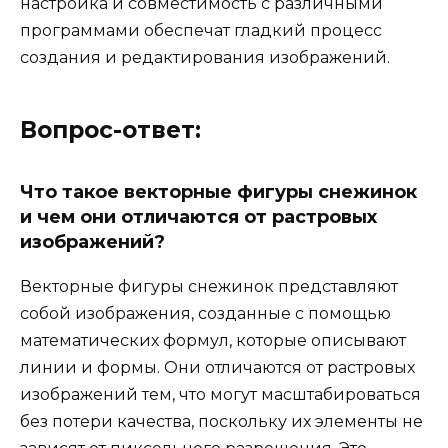
настройка и совместимость с различными
программами обеспечат гладкий процесс
создания и редактирования изображений.
Вопрос-ответ:
Что такое векторные фигуры снежинок
и чем они отличаются от растровых
изображений?
Векторные фигуры снежинок представляют
собой изображения, созданные с помощью
математических формул, которые описывают
линии и формы. Они отличаются от растровых
изображений тем, что могут масштабироваться
без потери качества, поскольку их элементы не