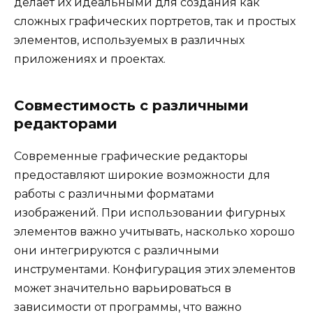
делает их идеальными для создания как
сложных графических портретов, так и простых
элементов, используемых в различных
приложениях и проектах.
Совместимость с различными
редакторами
Современные графические редакторы
предоставляют широкие возможности для
работы с различными форматами
изображений. При использовании фигурных
элементов важно учитывать, насколько хорошо
они интегрируются с различными
инструментами. Конфигурация этих элементов
может значительно варьироваться в
зависимости от программы, что важно