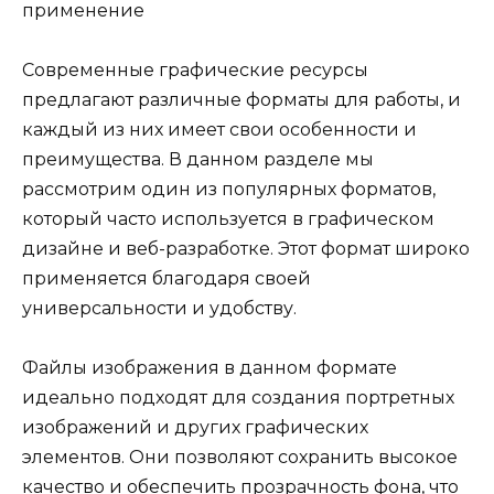
Современные графические ресурсы
предлагают различные форматы для работы, и
каждый из них имеет свои особенности и
преимущества. В данном разделе мы
рассмотрим один из популярных форматов,
который часто используется в графическом
дизайне и веб-разработке. Этот формат широко
применяется благодаря своей
универсальности и удобству.
Файлы изображения в данном формате
идеально подходят для создания портретных
изображений и других графических
элементов. Они позволяют сохранить высокое
качество и обеспечить прозрачность фона, что