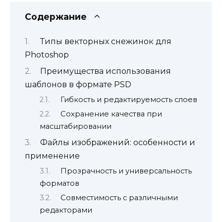
Содержание
Типы векторных снежинок для
Photoshop
Преимущества использования
шаблонов в формате PSD
Гибкость и редактируемость слоев
Сохранение качества при
масштабировании
Файлы изображений: особенности и
применение
Прозрачность и универсальность
форматов
Совместимость с различными
редакторами