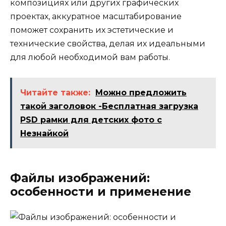
композициях или других графических
проектах, аккуратное масштабирование
поможет сохранить их эстетические и
технические свойства, делая их идеальными
для любой необходимой вам работы.
Читайте также:
Можно предложить
такой заголовок -Бесплатная загрузка
PSD рамки для детских фото с
Незнайкой
Файлы изображений:
особенности и применение