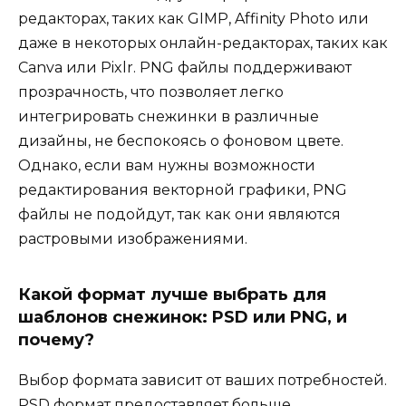
редакторах, таких как GIMP, Affinity Photo или
даже в некоторых онлайн-редакторах, таких как
Canva или Pixlr. PNG файлы поддерживают
прозрачность, что позволяет легко
интегрировать снежинки в различные
дизайны, не беспокоясь о фоновом цвете.
Однако, если вам нужны возможности
редактирования векторной графики, PNG
файлы не подойдут, так как они являются
растровыми изображениями.
Какой формат лучше выбрать для
шаблонов снежинок: PSD или PNG, и
почему?
Выбор формата зависит от ваших потребностей.
PSD формат предоставляет больше