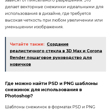
зависят от пиксельного разрешения. Это
делает векторные снежинки идеальными для
использования в дизайне, где требуется
высокая четкость при любом увеличении или
уменьшении изображения.
Читайте также:
Создание
реалистичного стекла в 3D Max и Corona
Render пошаговое руководство для
новичков
Где можно найти PSD и PNG шаблоны
снежинок для использования в
Photoshop?
Шаблоны снежинок в форматах PSD и PNG