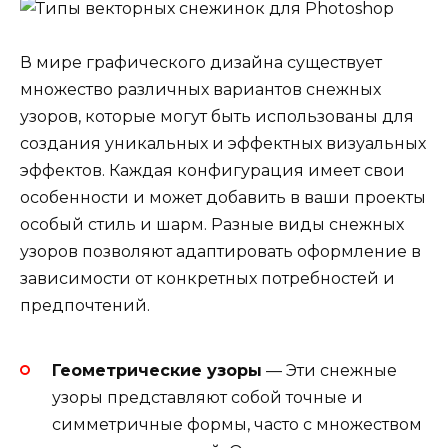
В мире графического дизайна существует
множество различных вариантов снежных
узоров, которые могут быть использованы для
создания уникальных и эффектных визуальных
эффектов. Каждая конфигурация имеет свои
особенности и может добавить в ваши проекты
особый стиль и шарм. Разные виды снежных
узоров позволяют адаптировать оформление в
зависимости от конкретных потребностей и
предпочтений.
Геометрические узоры
— Эти снежные
узоры представляют собой точные и
симметричные формы, часто с множеством