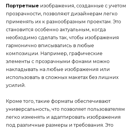
Портретные
изображения, созданные с учетом
прозрачности, позволяют дизайнерам легко
применять их к разнообразным проектам. Это
становится особенно актуальным, когда
необходимо сделать так, чтобы изображения
гармонично вписывались в любые
композиции. Например, графические
элементы с прозрачными фонами можно
накладывать на любые изображения или
использовать в сложных макетах без лишних
усилий.
Кроме того, такие форматы обеспечивают
универсальность, что позволяет пользователям
легко изменять и адаптировать изображения
под различные размеры и требования. Это