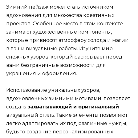
Зимний пейзаж может стать источником
вдохновения для множества креативных
проектов. Особенное место в этом контексте
занимают художественные компоненты,
которые привносят атмосферу холода и магии
в ваши визуальные работы. Изучите мир
снежных узоров, который раскрывает перед
вами безграничные возможности для
украшения и оформления.
Использование уникальных узоров,
вдохновленных зимними мотивами, позволяет
создать
захватывающий и оригинальный
визуальный стиль. Такие элементы позволяют
легко адаптировать их под различные нужды,
будь то создание персонализированных