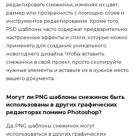
редактировать снежинки, изменяя их цвет,
размер или прозрачность с помощью слоев и
инструментов редактирования. Кроме того,
PSD шаблоны часто содержат предварительно
настроенные эффекты и стили, которые можно
применять для создания уникального
новогоднего дизайна. Чтобы вставить
снежинки в свой проект, просто скопируйте
нужные элементы и вставьте их в нужное место
вашего документа.
Могут ли PNG шаблоны снежинок быть
использованы в других графических
редакторах помимо Photoshop?
Да, PNG шаблоны снежинок могут
использоваться в других графических