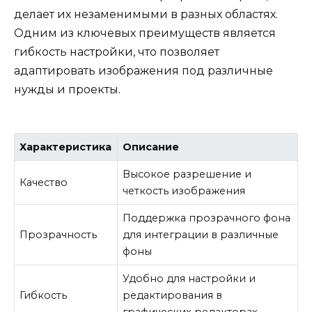
делает их незаменимыми в разных областях.
Одним из ключевых преимуществ является
гибкость настройки, что позволяет
адаптировать изображения под различные
нужды и проекты.
Характеристика
Описание
Высокое разрешение и
Качество
четкость изображения
Поддержка прозрачного фона
Прозрачность
для интеграции в различные
фоны
Удобно для настройки и
Гибкость
редактирования в