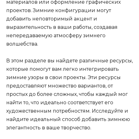
материалов или оформление графических
проектов. Зимние конфигурации могут
добавить неповторимый акцент и
выразительность в ваши работы, создавая
непередаваемую атмосферу зимнего
волшебства.
В этом разделе вы найдете различные ресурсы,
которые помогут вам легко интегрировать
зимние узоры в свои проекты. Эти ресурсы
предоставляют множество вариантов, от
простых до более сложных, чтобы каждый мог
найти то, что идеально соответствует его
художественным потребностям. Исследуйте и
найдите идеальный способ добавить зимнюю
элегантность в ваше творчество.