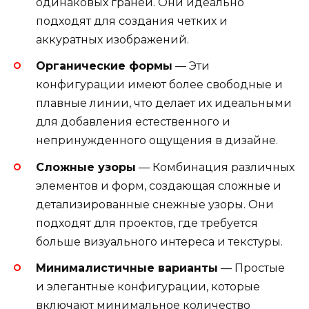
одинаковых граней. Они идеально
подходят для создания четких и
аккуратных изображений.
Органические формы
— Эти
конфигурации имеют более свободные и
плавные линии, что делает их идеальными
для добавления естественного и
непринужденного ощущения в дизайне.
Сложные узоры
— Комбинация различных
элементов и форм, создающая сложные и
детализированные снежные узоры. Они
подходят для проектов, где требуется
больше визуального интереса и текстуры.
Минималистичные варианты
— Простые
и элегантные конфигурации, которые
включают минимальное количество