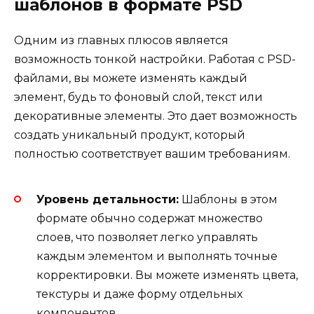
шаблонов в формате PSD
Одним из главных плюсов является
возможность тонкой настройки. Работая с PSD-
файлами, вы можете изменять каждый
элемент, будь то фоновый слой, текст или
декоративные элементы. Это дает возможность
создать уникальный продукт, который
полностью соответствует вашим требованиям.
Уровень детальности:
Шаблоны в этом
формате обычно содержат множество
слоев, что позволяет легко управлять
каждым элементом и выполнять точные
корректировки. Вы можете изменять цвета,
текстуры и даже форму отдельных
компонентов.