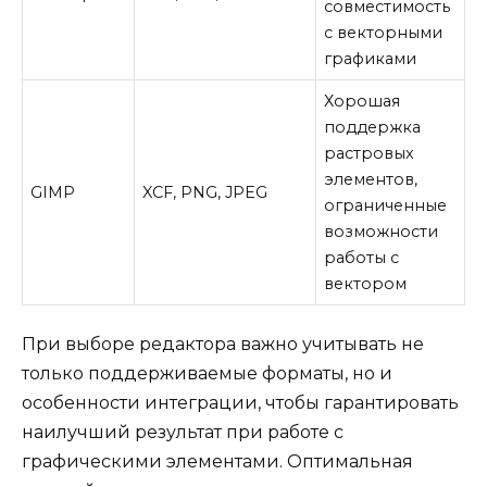
совместимость
с векторными
графиками
Хорошая
поддержка
растровых
элементов,
GIMP
XCF, PNG, JPEG
ограниченные
возможности
работы с
вектором
При выборе редактора важно учитывать не
только поддерживаемые форматы, но и
особенности интеграции, чтобы гарантировать
наилучший результат при работе с
графическими элементами. Оптимальная