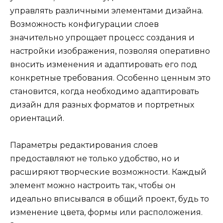
управлять различными элементами дизайна.
Возможность конфигурации слоев
значительно упрощает процесс создания и
настройки изображения, позволяя оперативно
вносить изменения и адаптировать его под
конкретные требования. Особенно ценным это
становится, когда необходимо адаптировать
дизайн для разных форматов и портретных
ориентаций.
Параметры редактирования слоев
предоставляют не только удобство, но и
расширяют творческие возможности. Каждый
элемент можно настроить так, чтобы он
идеально вписывался в общий проект, будь то
изменение цвета, формы или расположения.