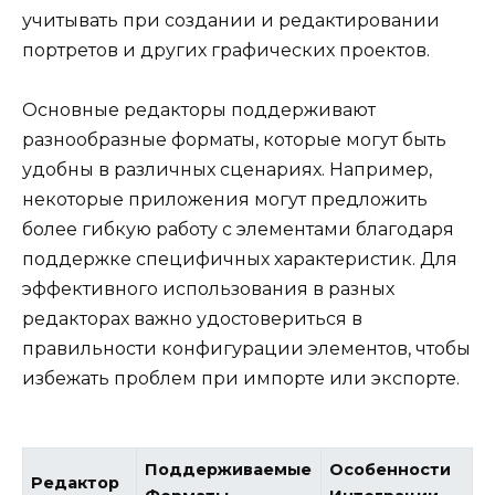
учитывать при создании и редактировании
портретов и других графических проектов.
Основные редакторы поддерживают
разнообразные форматы, которые могут быть
удобны в различных сценариях. Например,
некоторые приложения могут предложить
более гибкую работу с элементами благодаря
поддержке специфичных характеристик. Для
эффективного использования в разных
редакторах важно удостовериться в
правильности конфигурации элементов, чтобы
избежать проблем при импорте или экспорте.
Поддерживаемые
Особенности
Редактор