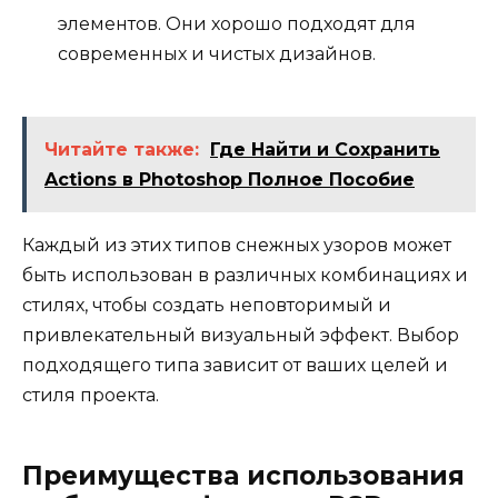
элементов. Они хорошо подходят для
современных и чистых дизайнов.
Читайте также:
Где Найти и Сохранить
Actions в Photoshop Полное Пособие
Каждый из этих типов снежных узоров может
быть использован в различных комбинациях и
стилях, чтобы создать неповторимый и
привлекательный визуальный эффект. Выбор
подходящего типа зависит от ваших целей и
стиля проекта.
Преимущества использования