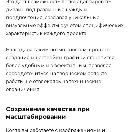
Это дает возможность легко адаптировать
дизайн под различные нужды и
предпочтения, создавая уникальные
визуальные эффекты с учетом специфических
характеристик каждого проекта.
Благодаря таким возможностям, процесс
создания и настройки графики становится
более удобным и эффективным, позволяя
сосредоточиться на творческом аспекте
работы, не отвлекаясь на технические
ограничения.
Сохранение качества при
масштабировании
Когда вы работаете с изображениями и