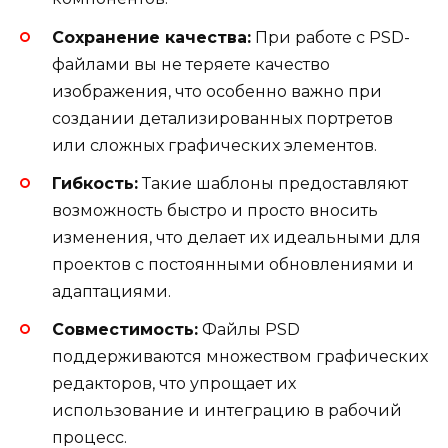
Сохранение качества:
При работе с PSD-
файлами вы не теряете качество
изображения, что особенно важно при
создании детализированных портретов
или сложных графических элементов.
Гибкость:
Такие шаблоны предоставляют
возможность быстро и просто вносить
изменения, что делает их идеальными для
проектов с постоянными обновлениями и
адаптациями.
Совместимость:
Файлы PSD
поддерживаются множеством графических
редакторов, что упрощает их
использование и интеграцию в рабочий
процесс.