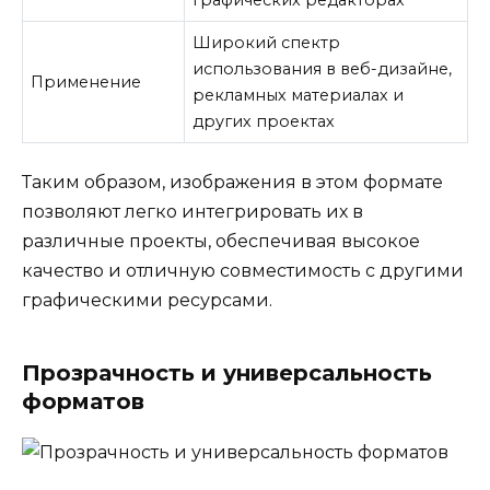
графических редакторах
Широкий спектр
использования в веб-дизайне,
Применение
рекламных материалах и
других проектах
Таким образом, изображения в этом формате
позволяют легко интегрировать их в
различные проекты, обеспечивая высокое
качество и отличную совместимость с другими
графическими ресурсами.
Прозрачность и универсальность
форматов