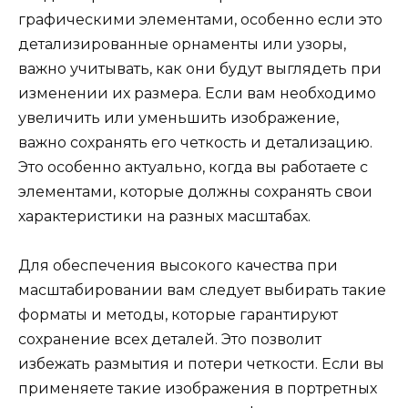
графическими элементами, особенно если это
детализированные орнаменты или узоры,
важно учитывать, как они будут выглядеть при
изменении их размера. Если вам необходимо
увеличить или уменьшить изображение,
важно сохранять его четкость и детализацию.
Это особенно актуально, когда вы работаете с
элементами, которые должны сохранять свои
характеристики на разных масштабах.
Для обеспечения высокого качества при
масштабировании вам следует выбирать такие
форматы и методы, которые гарантируют
сохранение всех деталей. Это позволит
избежать размытия и потери четкости. Если вы
применяете такие изображения в портретных