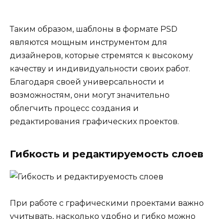
Таким образом, шаблоны в формате PSD
являются мощным инструментом для
дизайнеров, которые стремятся к высокому
качеству и индивидуальности своих работ.
Благодаря своей универсальности и
возможностям, они могут значительно
облегчить процесс создания и
редактирования графических проектов.
Гибкость и редактируемость слоев
При работе с графическими проектами важно
учитывать, насколько удобно и гибко можно