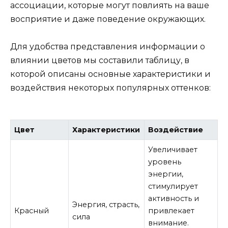
ассоциации, которые могут повлиять на ваше
восприятие и даже поведение окружающих.
Для удобства представления информации о
влиянии цветов мы составили таблицу, в
которой описаны основные характеристики и
воздействия некоторых популярных оттенков:
Цвет
Характеристики
Воздействие
Увеличивает
уровень
энергии,
стимулирует
активность и
Энергия, страсть,
Красный
привлекает
сила
внимание.