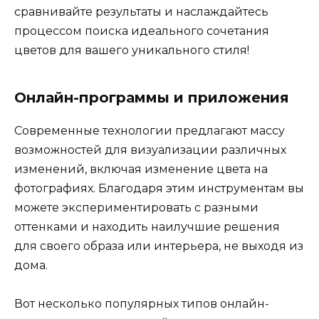
сравнивайте результаты и наслаждайтесь
процессом поиска идеального сочетания
цветов для вашего уникального стиля!
Онлайн-программы и приложения
Современные технологии предлагают массу
возможностей для визуализации различных
изменений, включая изменение цвета на
фотографиях. Благодаря этим инструментам вы
можете экспериментировать с разными
оттенками и находить наилучшие решения
для своего образа или интерьера, не выходя из
дома.
Вот несколько популярных типов онлайн-