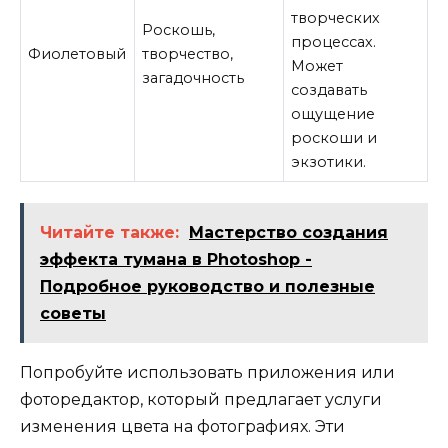
творческих
Роскошь,
процессах.
Фиолетовый
творчество,
Может
загадочность
создавать
ощущение
роскоши и
экзотики.
Читайте также:
Мастерство создания
эффекта тумана в Photoshop -
Подробное руководство и полезные
советы
Попробуйте использовать приложения или
фоторедактор, который предлагает услуги
изменения цвета на фотографиях. Эти