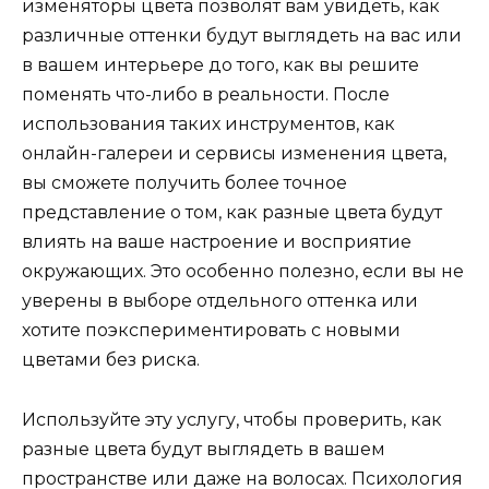
изменяторы цвета позволят вам увидеть, как
различные оттенки будут выглядеть на вас или
в вашем интерьере до того, как вы решите
поменять что-либо в реальности. После
использования таких инструментов, как
онлайн-галереи и сервисы изменения цвета,
вы сможете получить более точное
представление о том, как разные цвета будут
влиять на ваше настроение и восприятие
окружающих. Это особенно полезно, если вы не
уверены в выборе отдельного оттенка или
хотите поэкспериментировать с новыми
цветами без риска.
Используйте эту услугу, чтобы проверить, как
разные цвета будут выглядеть в вашем
пространстве или даже на волосах. Психология