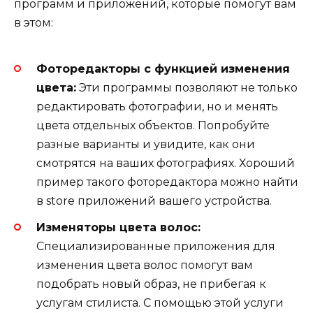
программ и приложений, которые помогут вам
в этом:
Фоторедакторы с функцией изменения
цвета:
Эти программы позволяют не только
редактировать фотографии, но и менять
цвета отдельных объектов. Попробуйте
разные варианты и увидите, как они
смотрятся на ваших фотографиях. Хороший
пример такого фоторедактора можно найти
в store приложений вашего устройства.
Изменяторы цвета волос:
Специализированные приложения для
изменения цвета волос помогут вам
подобрать новый образ, не прибегая к
услугам стилиста. С помощью этой услуги