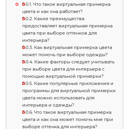
5.0.1.
Что такое виртуальная примерка
цвета и как она работает?
5.0.2.
Какие преимущества
предоставляет виртуальная примерка
цвета при выборе оттенков для
интерьера?
5.0.3.
Как виртуальная примерка цвета
может помочь при выборе одежды?
5.0.4.
Какие факторы следует учитывать
при выборе цвета для интерьера с
помощью виртуальной примерки?
5.0.5.
Какие популярные приложения и
программы для виртуальной примерки
цвета можно использовать для
интерьера и одежды?
5.0.6.
Что такое виртуальная примерка
цвета и как она может помочь мне при
выборе оттенка для интерьера?