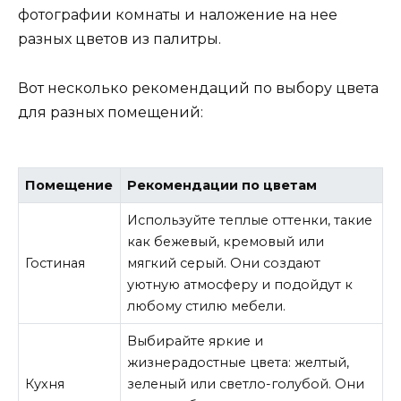
фотографии комнаты и наложение на нее
разных цветов из палитры.
Вот несколько рекомендаций по выбору цвета
для разных помещений:
Помещение
Рекомендации по цветам
Используйте теплые оттенки, такие
как бежевый, кремовый или
Гостиная
мягкий серый. Они создают
уютную атмосферу и подойдут к
любому стилю мебели.
Выбирайте яркие и
жизнерадостные цвета: желтый,
Кухня
зеленый или светло-голубой. Они