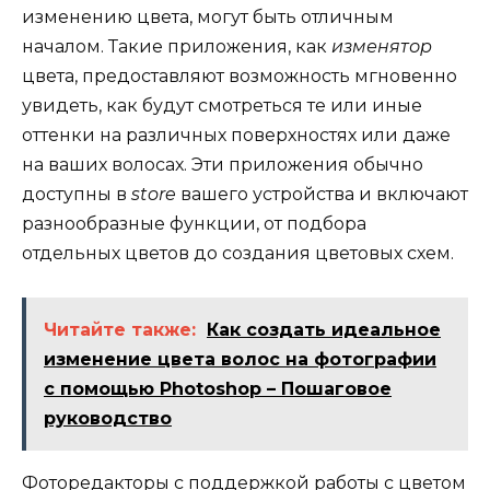
изменению цвета, могут быть отличным
началом. Такие приложения, как
изменятор
цвета, предоставляют возможность мгновенно
увидеть, как будут смотреться те или иные
оттенки на различных поверхностях или даже
на ваших волосах. Эти приложения обычно
доступны в
store
вашего устройства и включают
разнообразные функции, от подбора
отдельных цветов до создания цветовых схем.
Читайте также:
Как создать идеальное
изменение цвета волос на фотографии
с помощью Photoshop – Пошаговое
руководство
Фоторедакторы с поддержкой работы с цветом