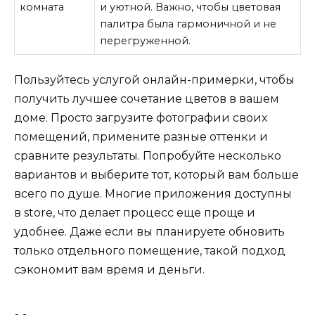
комната
и уютной. Важно, чтобы цветовая
палитра была гармоничной и не
перегруженной.
Пользуйтесь услугой онлайн-примерки, чтобы
получить лучшее сочетание цветов в вашем
доме. Просто загрузите фотографии своих
помещений, примените разные оттенки и
сравните результаты. Попробуйте несколько
вариантов и выберите тот, который вам больше
всего по душе. Многие приложения доступны
в store, что делает процесс еще проще и
удобнее. Даже если вы планируете обновить
только отдельного помещение, такой подход
сэкономит вам время и деньги.