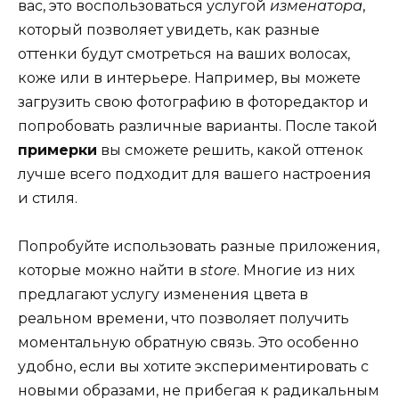
вас, это воспользоваться услугой
изменатора
,
который позволяет увидеть, как разные
оттенки будут смотреться на ваших волосах,
коже или в интерьере. Например, вы можете
загрузить свою фотографию в фоторедактор и
попробовать различные варианты. После такой
примерки
вы сможете решить, какой оттенок
лучше всего подходит для вашего настроения
и стиля.
Попробуйте использовать разные приложения,
которые можно найти в
store
. Многие из них
предлагают услугу изменения цвета в
реальном времени, что позволяет получить
моментальную обратную связь. Это особенно
удобно, если вы хотите экспериментировать с
новыми образами, не прибегая к радикальным