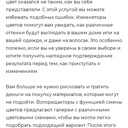
цвет оказался не таким, как вы себе
представляли. С этой услугой вы можете
избежать подобных ошибок. Изменяторы
цветов помогут вам увидеть, как различные
оттенки будут выглядеть в вашем доме или на
вашей одежде, и даже на волосах. Это особенно
полезно, если вы не уверены в своем выборе и
хотите получить наглядное подтверждение
результата перед тем, как приступать к
изменениям.
Вам больше не нужно рисковать и тратить
деньги на покупку материалов, которые могут
не подойти. Фоторедакторы с функцией смены
цветов предлагают галереи с различными
цветовыми схемами, чтобы вы могли легко
подобрать подходящий вариант. После этого