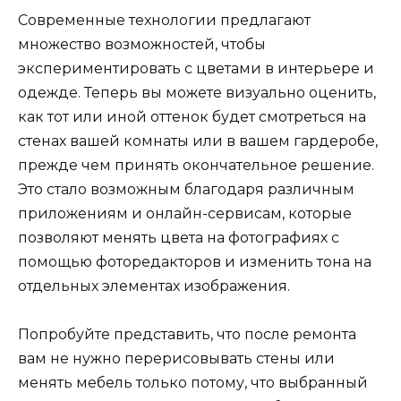
Современные технологии предлагают
множество возможностей, чтобы
экспериментировать с цветами в интерьере и
одежде. Теперь вы можете визуально оценить,
как тот или иной оттенок будет смотреться на
стенах вашей комнаты или в вашем гардеробе,
прежде чем принять окончательное решение.
Это стало возможным благодаря различным
приложениям и онлайн-сервисам, которые
позволяют менять цвета на фотографиях с
помощью фоторедакторов и изменить тона на
отдельных элементах изображения.
Попробуйте представить, что после ремонта
вам не нужно перерисовывать стены или
менять мебель только потому, что выбранный