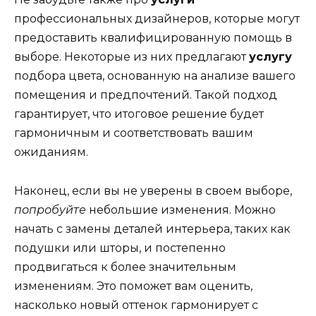
профессиональных дизайнеров, которые могут
предоставить квалифицированную помощь в
выборе. Некоторые из них предлагают
услугу
подбора цвета, основанную на анализе вашего
помещения и предпочтений. Такой подход
гарантирует, что итоговое решение будет
гармоничным и соответствовать вашим
ожиданиям.
Наконец, если вы не уверены в своем выборе,
попробуйте
небольшие изменения. Можно
начать с замены деталей интерьера, таких как
подушки или шторы, и постепенно
продвигаться к более значительным
изменениям. Это поможет вам оценить,
насколько новый оттенок гармонирует с