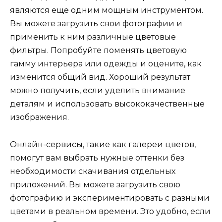
являются еще одним мощным инструментом.
Вы можете загрузить свои фотографии и
применить к ним различные цветовые
фильтры. Попробуйте поменять цветовую
гамму интерьера или одежды и оцените, как
изменится общий вид. Хороший результат
можно получить, если уделить внимание
деталям и использовать высококачественные
изображения.
Онлайн-сервисы, такие как галереи цветов,
помогут вам выбрать нужные оттенки без
необходимости скачивания отдельных
приложений. Вы можете загрузить свою
фотографию и экспериментировать с разными
цветами в реальном времени. Это удобно, если