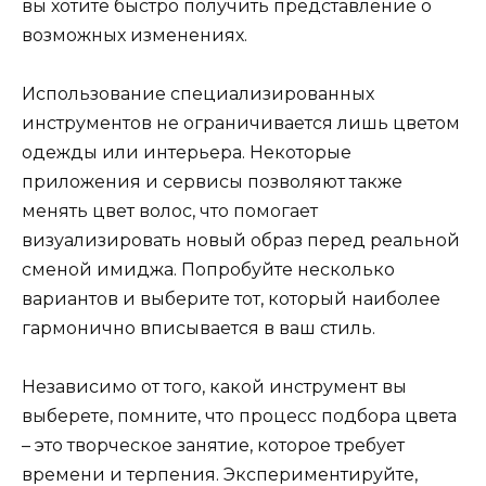
вы хотите быстро получить представление о
возможных изменениях.
Использование специализированных
инструментов не ограничивается лишь цветом
одежды или интерьера. Некоторые
приложения и сервисы позволяют также
менять цвет волос, что помогает
визуализировать новый образ перед реальной
сменой имиджа. Попробуйте несколько
вариантов и выберите тот, который наиболее
гармонично вписывается в ваш стиль.
Независимо от того, какой инструмент вы
выберете, помните, что процесс подбора цвета
– это творческое занятие, которое требует
времени и терпения. Экспериментируйте,