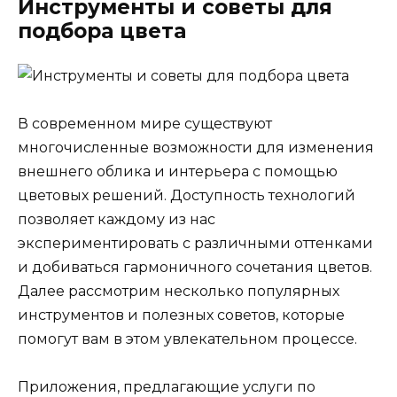
Инструменты и советы для
подбора цвета
В современном мире существуют
многочисленные возможности для изменения
внешнего облика и интерьера с помощью
цветовых решений. Доступность технологий
позволяет каждому из нас
экспериментировать с различными оттенками
и добиваться гармоничного сочетания цветов.
Далее рассмотрим несколько популярных
инструментов и полезных советов, которые
помогут вам в этом увлекательном процессе.
Приложения, предлагающие услуги по