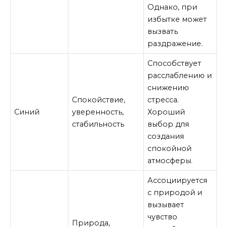
Однако, при
избытке может
вызвать
раздражение.
Способствует
расслаблению и
снижению
Спокойствие,
стресса.
Синий
уверенность,
Хороший
стабильность
выбор для
создания
спокойной
атмосферы.
Ассоциируется
с природой и
вызывает
чувство
Природа,