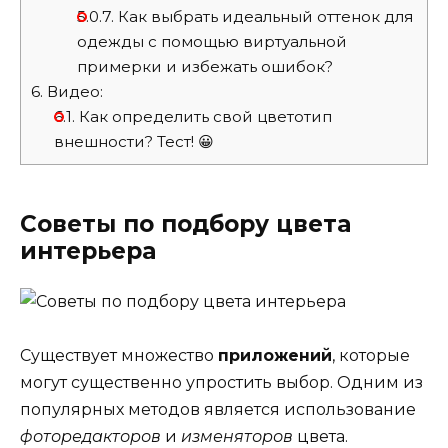
5.0.7.
Как выбрать идеальный оттенок для
одежды с помощью виртуальной
примерки и избежать ошибок?
6.
Видео:
6.1.
Как определить свой цветотип
внешности? Тест! 😀
Советы по подбору цвета
интерьера
Существует множество
приложений
, которые
могут существенно упростить выбор. Одним из
популярных методов является использование
фоторедакторов
и
изменяторов
цвета.