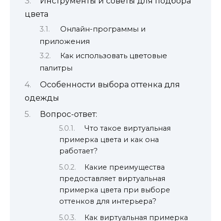
Инструменты и советы для подбора
цвета
Онлайн-программы и
приложения
Как использовать цветовые
палитры
Особенности выбора оттенка для
одежды
Вопрос-ответ:
Что такое виртуальная
примерка цвета и как она
работает?
Какие преимущества
предоставляет виртуальная
примерка цвета при выборе
оттенков для интерьера?
Как виртуальная примерка