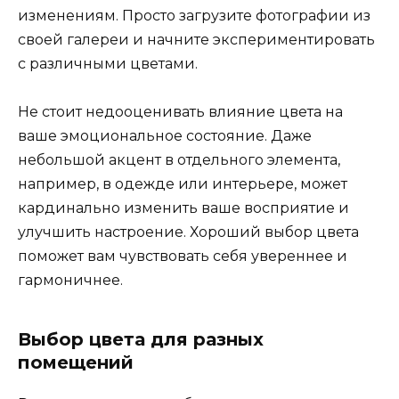
изменениям. Просто загрузите фотографии из
своей галереи и начните экспериментировать
с различными цветами.
Не стоит недооценивать влияние цвета на
ваше эмоциональное состояние. Даже
небольшой акцент в отдельного элемента,
например, в одежде или интерьере, может
кардинально изменить ваше восприятие и
улучшить настроение. Хороший выбор цвета
поможет вам чувствовать себя увереннее и
гармоничнее.
Выбор цвета для разных
помещений