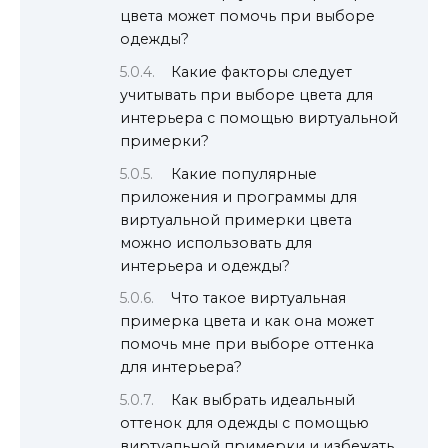
цвета может помочь при выборе
одежды?
Какие факторы следует
учитывать при выборе цвета для
интерьера с помощью виртуальной
примерки?
Какие популярные
приложения и программы для
виртуальной примерки цвета
можно использовать для
интерьера и одежды?
Что такое виртуальная
примерка цвета и как она может
помочь мне при выборе оттенка
для интерьера?
Как выбрать идеальный
оттенок для одежды с помощью
виртуальной примерки и избежать