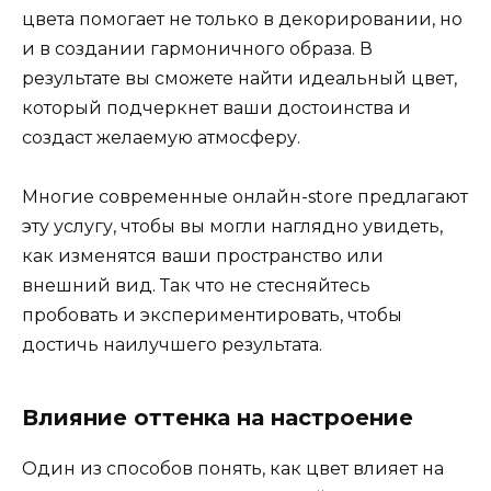
цвета помогает не только в декорировании, но
и в создании гармоничного образа. В
результате вы сможете найти идеальный цвет,
который подчеркнет ваши достоинства и
создаст желаемую атмосферу.
Многие современные онлайн-store предлагают
эту услугу, чтобы вы могли наглядно увидеть,
как изменятся ваши пространство или
внешний вид. Так что не стесняйтесь
пробовать и экспериментировать, чтобы
достичь наилучшего результата.
Влияние оттенка на настроение
Один из способов понять, как цвет влияет на