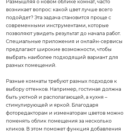
Размышляя о новом облике комнат, часто
возникает вопрос: какой цвет лучше всего
подойдет? Эта задача становится проще с
современными инструментами, которые
позволяют увидеть результат до начала работ.
Специальные приложения и онлайн-сервисы
предлагают широкие возможности, чтобы
выбрать наиболее подходящий вариант для
разных помещений.
Разные комнаты требуют разных подходов к
выбору оттенков. Например, гостиная должна
быть уютной и располагающей, а кухня –
стимулирующей и яркой. Благодаря
фоторедакторам и изменаторам цветов можно
поменять облик помещения за несколько
кликов. В этом поможет функция добавления