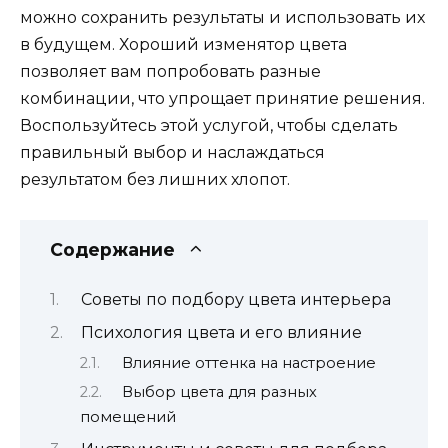
можно сохранить результаты и использовать их
в будущем. Хороший изменятор цвета
позволяет вам попробовать разные
комбинации, что упрощает принятие решения.
Воспользуйтесь этой услугой, чтобы сделать
правильный выбор и наслаждаться
результатом без лишних хлопот.
Содержание
Советы по подбору цвета интерьера
Психология цвета и его влияние
Влияние оттенка на настроение
Выбор цвета для разных
помещений