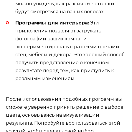
можно увидеть, как различные оттенки
будут смотреться на ваших волосах.
Программы для интерьера:
Эти
приложения позволяют загружать
фотографии ваших комнат и
экспериментировать с разными цветами
стен, мебели и декора. Это хороший способ
получить представление о конечном
результате перед тем, как приступить к
реальным изменениям.
После использования подобных программ вы
сможете уверенно принять решение о выборе
цвета, основываясь на визуализации
результата. Попробуйте воспользоваться этой
услугой, чтобы сделать свой выбор