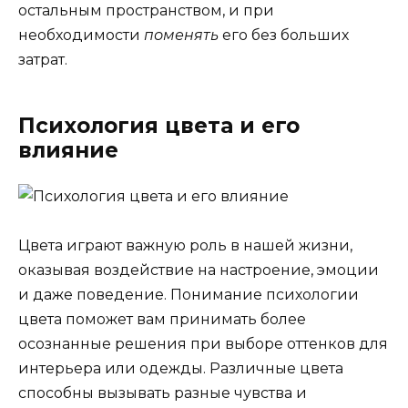
остальным пространством, и при
необходимости
поменять
его без больших
затрат.
Психология цвета и его
влияние
Цвета играют важную роль в нашей жизни,
оказывая воздействие на настроение, эмоции
и даже поведение. Понимание психологии
цвета поможет вам принимать более
осознанные решения при выборе оттенков для
интерьера или одежды. Различные цвета
способны вызывать разные чувства и