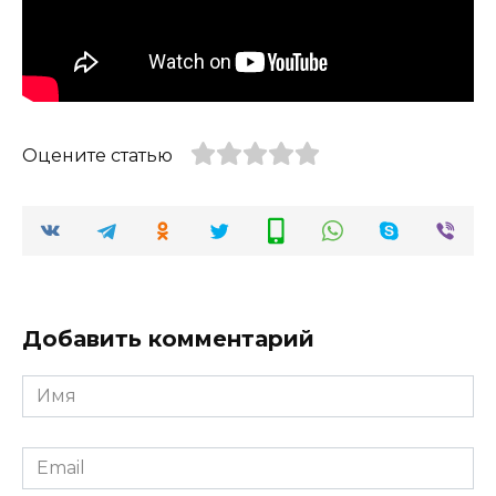
Оцените статью
Добавить комментарий
Имя
*
Email
*