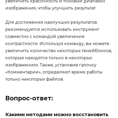
увеличить красочность и тоновый диапазон
изображения, чтобы улучшить результат.
Для достижения наилучших результатов
рекомендуется использовать инструмент
совместно с командой увеличения
контрастности. Используя команду, вы можете
увеличить количество некоторых тенейбликов,
которые находятся только в некоторых
изображениях. Также, установив галочку
«Комментарии», определяют время работы
только некоторых файлов.
Вопрос-ответ:
Какими методами можно восстановить