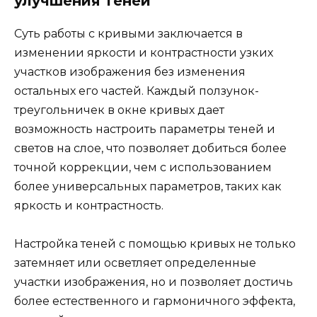
улучшения теней
Суть работы с кривыми заключается в
изменении яркости и контрастности узких
участков изображения без изменения
остальных его частей. Каждый ползунок-
треугольничек в окне кривых дает
возможность настроить параметры теней и
светов на слое, что позволяет добиться более
точной коррекции, чем с использованием
более универсальных параметров, таких как
яркость и контрастность.
Настройка теней с помощью кривых не только
затемняет или осветляет определенные
участки изображения, но и позволяет достичь
более естественного и гармоничного эффекта,