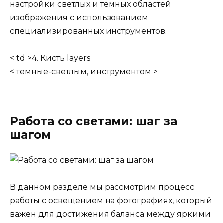
настройки светлых и темных областей
изображения с использованием
специализированных инструментов.
< td >4. Кисть layers
< темные-светлым, инструментом >
Работа со светами: шаг за
шагом
В данном разделе мы рассмотрим процесс
работы с освещением на фотографиях, который
важен для достижения баланса между яркими