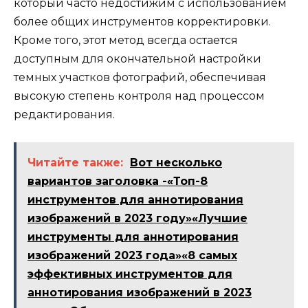
который часто недостижим с использованием
более общих инструментов корректировки.
Кроме того, этот метод всегда остается
доступным для окончательной настройки
темных участков фотографий, обеспечивая
высокую степень контроля над процессом
редактирования.
Читайте также:
Вот несколько
вариантов заголовка -«Топ-8
инструментов для аннотирования
изображений в 2023 году»«Лучшие
инструменты для аннотирования
изображений 2023 года»«8 самых
эффективных инструментов для
аннотирования изображений в 2023