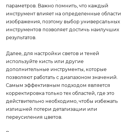
параметров. Важно помнить, что каждый
инструмент влияет на определенные области
изображения, поэтому выбор универсальных
инструментов позволяет достичь наилучших
результатов.
Далее, для настройки светов и теней
используйте кисть или другие
дополнительные инструменты, которые
позволяют работать с диапазоном значений.
Самым эффективным подходом является
корректировка только тех областей, где это
действительно необходимо, чтобы избежать
излишней потери детализации или
переусиления цветов.