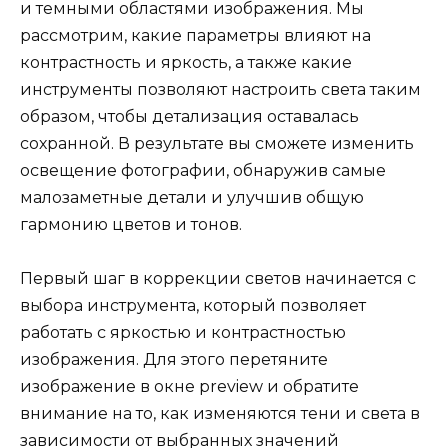
и темными областями изображения. Мы
рассмотрим, какие параметры влияют на
контрастность и яркость, а также какие
инструменты позволяют настроить света таким
образом, чтобы детализация оставалась
сохранной. В результате вы сможете изменить
освещение фотографии, обнаружив самые
малозаметные детали и улучшив общую
гармонию цветов и тонов.
Первый шаг в коррекции светов начинается с
выбора инструмента, который позволяет
работать с яркостью и контрастностью
изображения. Для этого перетяните
изображение в окне preview и обратите
внимание на то, как изменяются тени и света в
зависимости от выбранных значений