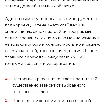
потери деталей в темных областях.
Один из самых универсальных инструментов
для коррекции теней – это слайдеры в
специальных окнах настройки программы
редактирования. Их помощью можно изменять
не только яркость и контрастность, но и радиус
размытия теней, что позволяет достичь более
плавного перехода между светлыми и
темными областями изображения.
Настройка яркости и контрастности теней
существенно зависит от выбранного
тонового эффекта.
При редактировании темных областей