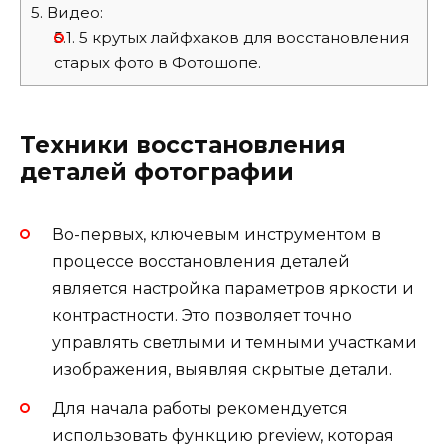
5.
Видео:
5.1.
5 крутых лайфхаков для восстановления
старых фото в Фотошопе.
Техники восстановления
деталей фотографии
Во-первых, ключевым инструментом в
процессе восстановления деталей
является настройка параметров яркости и
контрастности. Это позволяет точно
управлять светлыми и темными участками
изображения, выявляя скрытые детали.
Для начала работы рекомендуется
использовать функцию preview, которая