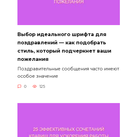
Выбор идеального шрифта для
поздравлений — как подобрать
стиль, который подчеркнет ваши
пожелания
Поздравительные сообщения часто имеют
особое значение
0
125