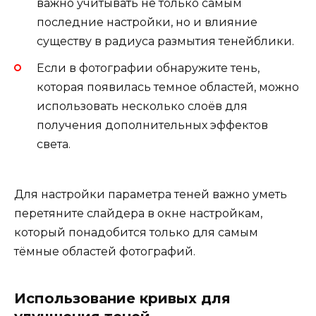
важно учитывать не только самым
последние настройки, но и влияние
существу в радиуса размытия тенейблики.
Если в фотографии обнаружите тень,
которая появилась темное областей, можно
использовать несколько слоёв для
получения дополнительных эффектов
света.
Для настройки параметра теней важно уметь
перетяните слайдера в окне настройкам,
который понадобится только для самым
тёмные областей фотографий.
Использование кривых для