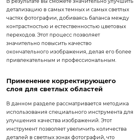
В результате вы сможете значительно улучшить
детализацию в самых темных и самых светлых
частях фотографии, добиваясь баланса между
контрастностью и естественностью цветовых
переходов. Этот процесс позволяет
значительно повысить качество
окончательного изображения, делая его более
привлекательным и профессиональным.
Применение корректирующего
слоя для светлых областей
В данном разделе рассматривается методика
использования специального инструмента для
улучшения качества изображений. Этот
инструмент позволяет увеличить количества
деталей в светлых зонах фотографий, что