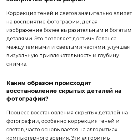
Коррекция теней и светов значительно влияет
на восприятие фотографии, делая
изображение более выразительным и богатым
деталями. Это позволяет достичь баланса
между темными и светлыми частями, улучшая
визуальную привлекательность и глубину
снимка.
Каким образом происходит
восстановление скрытых деталей на
фотографии?
Процесс восстановления скрытых деталей на
фотографии, особенно коррекция теней и
светов, часто основывается на алгоритмах
компьютерного зрения. Эти алгоритмы