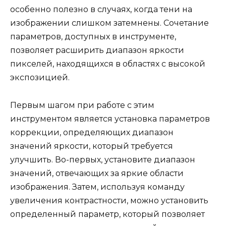
особенно полезно в случаях, когда тени на
изображении слишком затемнены. Сочетание
параметров, доступных в инструменте,
позволяет расширить диапазон яркости
пикселей, находящихся в областях с высокой
экспозицией.
Первым шагом при работе с этим
инструментом является установка параметров
коррекции, определяющих диапазон
значений яркости, который требуется
улучшить. Во-первых, установите диапазон
значений, отвечающих за яркие области
изображения. Затем, используя команду
увеличения контрастности, можно установить
определенный параметр, который позволяет