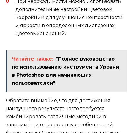
При необходимости можно использовать
дополнительные настройки цветовой
коррекции для улучшения контрастности
и яркости в определенных диапазонах
цветовых значений.
Читайте также:
"Полное руководство
по использованию инструмента Уровни
в Photoshop для начинающих
пользователей"
Обратите внимание, что для достижения
наилучшего результата часто требуется
комбинировать различные методики в
зависимости от конкретных особенностей
фотографии. Освоив эти техники, вы сможете