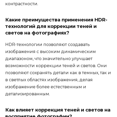
контрастности.
Какие преимущества применения HDR-
технологий для коррекции теней и
светов на фотографиях?
HDR-технологии позволяют создавать
изображения с высоким динамическим
диапазоном, что значительно улучшает
возможности коррекции теней и светов. Они
позволяют сохранять детали как в темных, так и
в светлых областях изображения, делая
изображение более естественным и
детализированным.
Как влияет коррекция теней и светов на
восприятие фотографии?