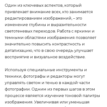
Один из ключевых аспектов, который
привлекает внимание всех, кто занимается
редактированием изображений, – это
изменение глубины и выразительности
светотеневых переходов. Работа с яркими и
темными областями изображения позволяет
значительно повысить контрастность и
детализацию, что в свою очередь улучшает
восприятие и визуальное воздействие.
Используя специальные инструменты и
техники, фотографы и редакторы могут
управлять светом и тенью в каждой части
фотографии. Одним из первых шагов в этом
процессе является изучение тоновой палитры
изображения. Увеличивая или уменьшая