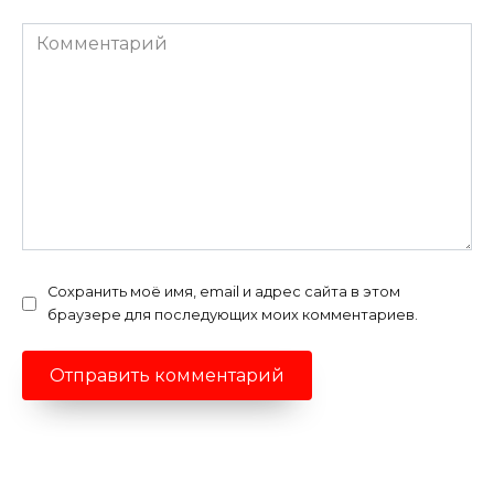
Комментарий
Сохранить моё имя, email и адрес сайта в этом
браузере для последующих моих комментариев.