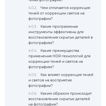
тенях фотографии?
Чем отличается коррекция
теней от коррекции светов на
фотографии?
Какие программные
инструменты эффективны для
восстановления скрытых деталей в
фотографиях?
Какие преимущества
применения HDR-технологий для
коррекции теней и светов на
фотографиях?
Как влияет коррекция теней
и светов на восприятие
фотографии?
Каким образом происходит
восстановление скрытых деталей
на фотографии?