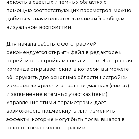
яркость в светлых и темных областях с
помощью соответствующих параметров, можно
добиться значительных изменений в общем
визуальном восприятии.
Для начала работы с фотографией
рекомендуется открыть файл в редакторе и
перейти к настройкам света и тени. Эта простая
команда открывает окно, в котором вы можете
обнаружить две основные области настройки:
изменение яркости в светлых участках (светах)
и затемнение в темных участках (тени).
Управление этими параметрами дает
возможность подчеркнуть или изменить
эффекты, которые могут быть появившаяся в
некоторых частях фотографии.