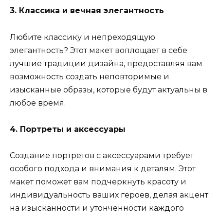
3. Классика и вечная элегантность
Любите классику и непреходящую
элегантность? Этот макет воплощает в себе
лучшие традиции дизайна, предоставляя вам
возможность создать неповторимые и
изысканные образы, которые будут актуальны в
любое время.
4. Портреты и аксессуары
Создание портретов с аксессуарами требует
особого подхода и внимания к деталям. Этот
макет поможет вам подчеркнуть красоту и
индивидуальность ваших героев, делая акцент
на изысканности и утонченности каждого