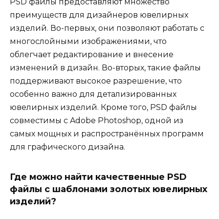
PSD файлы предоставляют множество
преимуществ для дизайнеров ювелирных
изделий. Во-первых, они позволяют работать с
многослойными изображениями, что
облегчает редактирование и внесение
изменений в дизайн. Во-вторых, такие файлы
поддерживают высокое разрешение, что
особенно важно для детализированных
ювелирных изделий. Кроме того, PSD файлы
совместимы с Adobe Photoshop, одной из
самых мощных и распространённых программ
для графического дизайна.
Где можно найти качественные PSD
файлы с шаблонами золотых ювелирных
изделий?