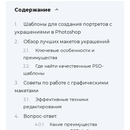
Содержание
Шаблоны для создания портретов с
украшениями в Photoshop
Обзор лучших макетов украшений
Ключевые особенности и
преимущества
Где найти качественные PSD-
шаблоны
Советы по работе с графическими
макетами
Эффективные техники
редактирования
Вопрос-ответ:
Какие преимущества