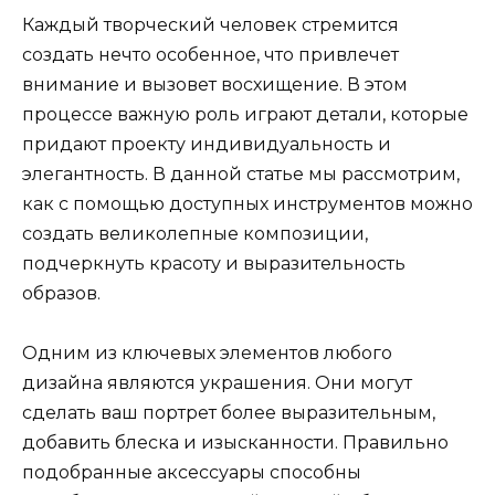
Каждый творческий человек стремится
создать нечто особенное, что привлечет
внимание и вызовет восхищение. В этом
процессе важную роль играют детали, которые
придают проекту индивидуальность и
элегантность. В данной статье мы рассмотрим,
как с помощью доступных инструментов можно
создать великолепные композиции,
подчеркнуть красоту и выразительность
образов.
Одним из ключевых элементов любого
дизайна являются украшения. Они могут
сделать ваш портрет более выразительным,
добавить блеска и изысканности. Правильно
подобранные аксессуары способны