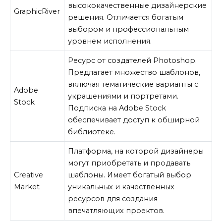
высококачественные дизайнерские
GraphicRiver
решения. Отличается богатым
выбором и профессиональным
уровнем исполнения.
Ресурс от создателей Photoshop.
Предлагает множество шаблонов,
включая тематические варианты с
Adobe
украшениями и портретами.
Stock
Подписка на Adobe Stock
обеспечивает доступ к обширной
библиотеке.
Платформа, на которой дизайнеры
могут приобретать и продавать
Creative
шаблоны. Имеет богатый выбор
Market
уникальных и качественных
ресурсов для создания
впечатляющих проектов.