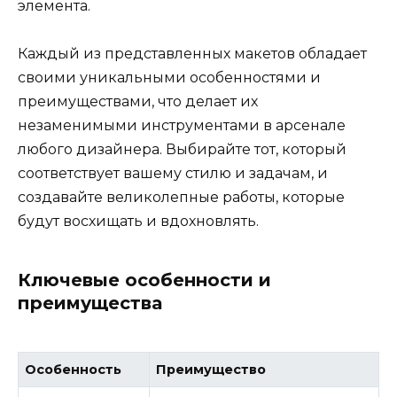
элемента.
Каждый из представленных макетов обладает
своими уникальными особенностями и
преимуществами, что делает их
незаменимыми инструментами в арсенале
любого дизайнера. Выбирайте тот, который
соответствует вашему стилю и задачам, и
создавайте великолепные работы, которые
будут восхищать и вдохновлять.
Ключевые особенности и
преимущества
Особенность
Преимущество