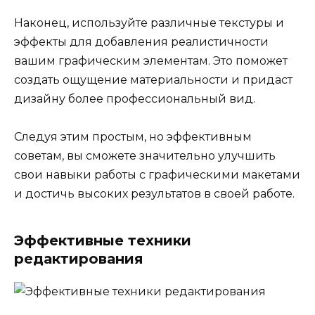
Наконец, используйте различные текстуры и
эффекты для добавления реалистичности
вашим графическим элементам. Это поможет
создать ощущение материальности и придаст
дизайну более профессиональный вид.
Следуя этим простым, но эффективным
советам, вы сможете значительно улучшить
свои навыки работы с графическими макетами
и достичь высоких результатов в своей работе.
Эффективные техники
редактирования