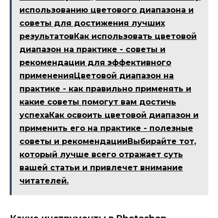
использованию цветового диапазона и
советы для достижения лучших
результатовКак использовать цветовой
диапазон на практике - советы и
рекомендации для эффективного
примененияЦветовой диапазон на
практике - как правильно применять и
какие советы помогут вам достичь
успехаКак освоить цветовой диапазон и
применить его на практике - полезные
советы и рекомендацииВыбирайте тот,
который лучше всего отражает суть
вашей статьи и привлечет внимание
читателей.