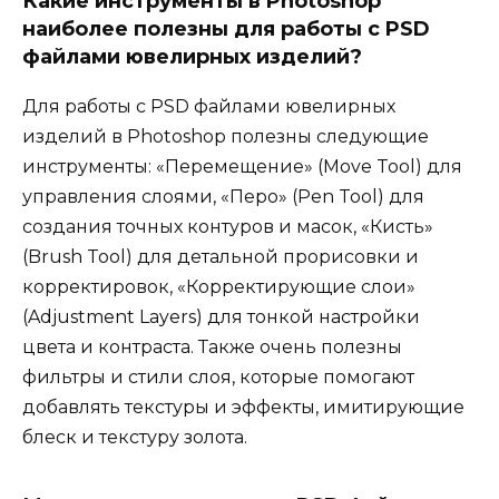
Какие инструменты в Photoshop
наиболее полезны для работы с PSD
файлами ювелирных изделий?
Для работы с PSD файлами ювелирных
изделий в Photoshop полезны следующие
инструменты: «Перемещение» (Move Tool) для
управления слоями, «Перо» (Pen Tool) для
создания точных контуров и масок, «Кисть»
(Brush Tool) для детальной прорисовки и
корректировок, «Корректирующие слои»
(Adjustment Layers) для тонкой настройки
цвета и контраста. Также очень полезны
фильтры и стили слоя, которые помогают
добавлять текстуры и эффекты, имитирующие
блеск и текстуру золота.