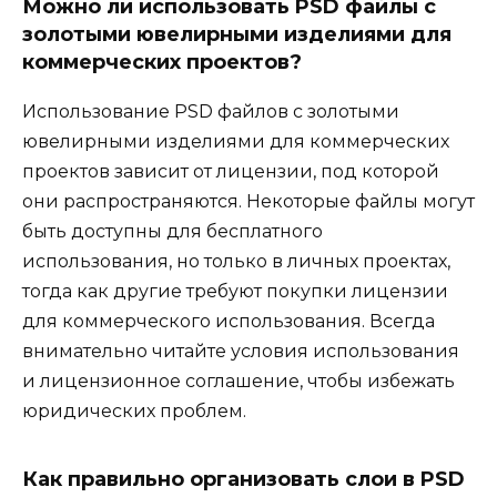
Можно ли использовать PSD файлы с
золотыми ювелирными изделиями для
коммерческих проектов?
Использование PSD файлов с золотыми
ювелирными изделиями для коммерческих
проектов зависит от лицензии, под которой
они распространяются. Некоторые файлы могут
быть доступны для бесплатного
использования, но только в личных проектах,
тогда как другие требуют покупки лицензии
для коммерческого использования. Всегда
внимательно читайте условия использования
и лицензионное соглашение, чтобы избежать
юридических проблем.
Как правильно организовать слои в PSD