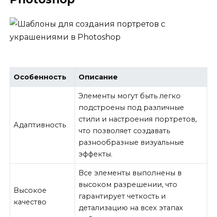
Особенность
Описание
Элементы могут быть легко
подстроены под различные
стили и настроения портретов,
Адаптивность
что позволяет создавать
разнообразные визуальные
эффекты.
Все элементы выполнены в
высоком разрешении, что
Высокое
гарантирует четкость и
качество
детализацию на всех этапах