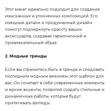
Этот макет идеально подходит для создания
изысканных и утонченных композиций. Его
изящные детали и продуманный дизайн
помогут подчеркнуть красоту ваших
аксессуаров, создавая гармоничный и
привлекательный образ.
2. Модные тренды
Если вы стремитесь быть в тренде и следовать
последним модным веяниям, этот шаблон для
вас. Он сочетает в себе современные элементы
и яркие акценты, позволяя создать стильные и
динамичные работы, которые будут
притягивать взгляды.