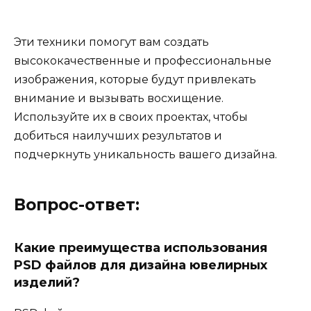
Эти техники помогут вам создать
высококачественные и профессиональные
изображения, которые будут привлекать
внимание и вызывать восхищение.
Используйте их в своих проектах, чтобы
добиться наилучших результатов и
подчеркнуть уникальность вашего дизайна.
Вопрос-ответ:
Какие преимущества использования
PSD файлов для дизайна ювелирных
изделий?