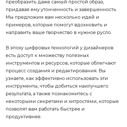
преобразить даже самый простой образ,
придавая ему утонченность и завершенность.
Мы предложим вам несколько идей и
примеров, которые помогут вдохновить и
направить ваше творчество в нужное русло.
В эпоху цифровых технологий у дизайнеров
есть доступ к множеству полезных
инструментов и ресурсов, которые облегчают
процесс создания и редактирования. Вы
узнаете, как эффективно использовать эти
инструменты, чтобы добиться наилучшего
результата, а также познакомитесь с
некоторыми секретами и хитростями, которые
позволят вам работать быстрее и
продуктивнее.