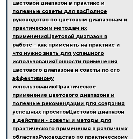
цветовой диапазон в практике и
полезные советы для васПолное
руководство по цветовым диапазонам и
практическим методам их
примененияЦветовой диапазон в
работе - как применять на практике и
что нужно знать для успешного
использованияТонкости применения
цветового диапазона и советы по его
эффективному
использованиюПрактическое
применение цветового диапазона и
полезные рекомендации для создания
успешных проектовЦветовой диапазон
в действии - советы и методы для
практического применения в различных
областяхРуководство по практическому