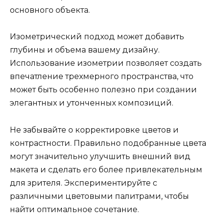
основного объекта.
Изометрический подход может добавить
глубины и объема вашему дизайну.
Использование изометрии позволяет создать
впечатление трехмерного пространства, что
может быть особенно полезно при создании
элегантных и утонченных композиций.
Не забывайте о корректировке цветов и
контрастности. Правильно подобранные цвета
могут значительно улучшить внешний вид
макета и сделать его более привлекательным
для зрителя. Экспериментируйте с
различными цветовыми палитрами, чтобы
найти оптимальное сочетание.