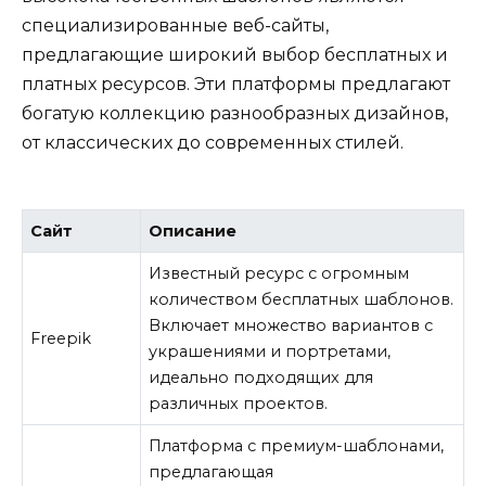
специализированные веб-сайты,
предлагающие широкий выбор бесплатных и
платных ресурсов. Эти платформы предлагают
богатую коллекцию разнообразных дизайнов,
от классических до современных стилей.
Сайт
Описание
Известный ресурс с огромным
количеством бесплатных шаблонов.
Включает множество вариантов с
Freepik
украшениями и портретами,
идеально подходящих для
различных проектов.
Платформа с премиум-шаблонами,
предлагающая