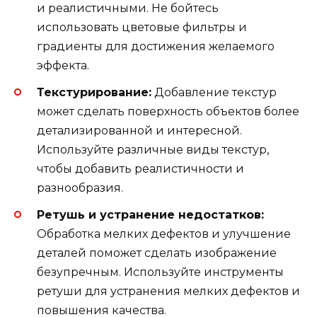
и реалистичными. Не бойтесь
использовать цветовые фильтры и
градиенты для достижения желаемого
эффекта.
Текстурирование:
Добавление текстур
может сделать поверхность объектов более
детализированной и интересной.
Используйте различные виды текстур,
чтобы добавить реалистичности и
разнообразия.
Ретушь и устранение недостатков:
Обработка мелких дефектов и улучшение
деталей поможет сделать изображение
безупречным. Используйте инструменты
ретуши для устранения мелких дефектов и
повышения качества.