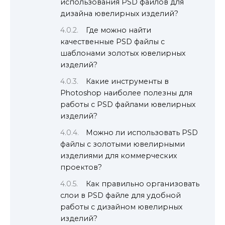
использования PSD файлов для
дизайна ювелирных изделий?
Где можно найти
качественные PSD файлы с
шаблонами золотых ювелирных
изделий?
Какие инструменты в
Photoshop наиболее полезны для
работы с PSD файлами ювелирных
изделий?
Можно ли использовать PSD
файлы с золотыми ювелирными
изделиями для коммерческих
проектов?
Как правильно организовать
слои в PSD файле для удобной
работы с дизайном ювелирных
изделий?