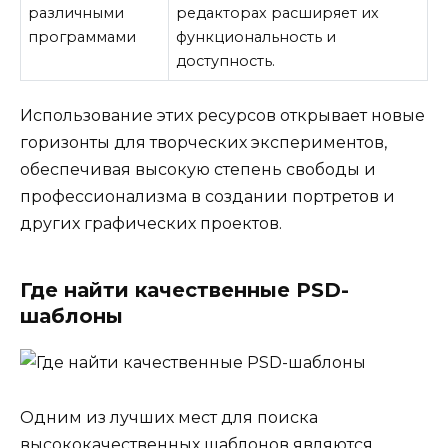
различными
редакторах расширяет их
программами
функциональность и
доступность.
Использование этих ресурсов открывает новые
горизонты для творческих экспериментов,
обеспечивая высокую степень свободы и
профессионализма в создании портретов и
других графических проектов.
Где найти качественные PSD-
шаблоны
Одним из лучших мест для поиска
высококачественных шаблонов являются