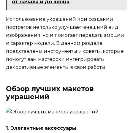
от начала и до конца
Использование украшений при создании
портретов не только улучшает внешний вид
изображения, но и помогает передать эмоции
и характер модели. В данном разделе
представлены инструменты и советы, которые
помогут вам мастерски интегрировать
декоративные элементы в свои работы.
Обзор лучших макетов
украшений
1. Элегантные аксессуары