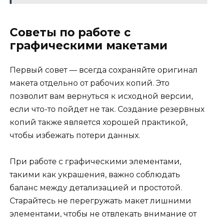
Советы по работе с
графическими макетами
Первый совет — всегда сохраняйте оригинал
макета отдельно от рабочих копий. Это
позволит вам вернуться к исходной версии,
если что-то пойдет не так. Создание резервных
копий также является хорошей практикой,
чтобы избежать потери данных.
При работе с графическими элементами,
такими как украшения, важно соблюдать
баланс между детализацией и простотой.
Старайтесь не перегружать макет лишними
элементами, чтобы не отвлекать внимание от