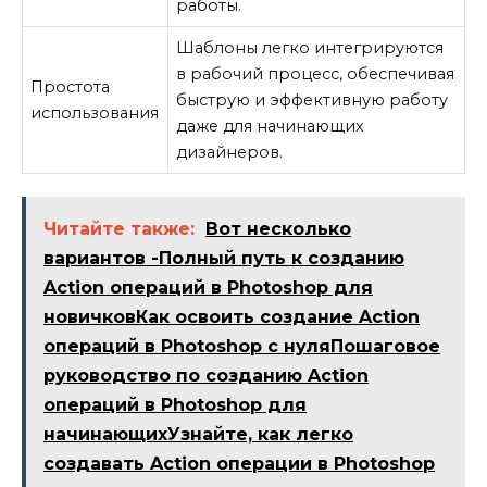
работы.
Шаблоны легко интегрируются
в рабочий процесс, обеспечивая
Простота
быструю и эффективную работу
использования
даже для начинающих
дизайнеров.
Читайте также:
Вот несколько
вариантов -Полный путь к созданию
Action операций в Photoshop для
новичковКак освоить создание Action
операций в Photoshop с нуляПошаговое
руководство по созданию Action
операций в Photoshop для
начинающихУзнайте, как легко
создавать Action операции в Photoshop