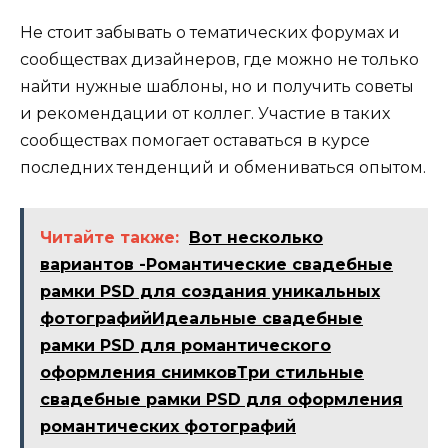
Не стоит забывать о тематических форумах и
сообществах дизайнеров, где можно не только
найти нужные шаблоны, но и получить советы
и рекомендации от коллег. Участие в таких
сообществах помогает оставаться в курсе
последних тенденций и обмениваться опытом.
Читайте также:
Вот несколько
вариантов -Романтические свадебные
рамки PSD для создания уникальных
фотографийИдеальные свадебные
рамки PSD для романтического
оформления снимковТри стильные
свадебные рамки PSD для оформления
романтических фотографий