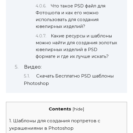
Что такое PSD файл для
Фотошопа и как его можно
использовать для создания
ювелирных изделий?
Какие ресурсы и шаблоны
можно найти для создания золотых
ювелирных изделий в PSD
формате и где их лучше искать?
Видео:
Скачать Бесплатно PSD шаблоны
Photoshop
Contents
[
hide
]
1.
Шаблоны для создания портретов с
украшениями в Photoshop