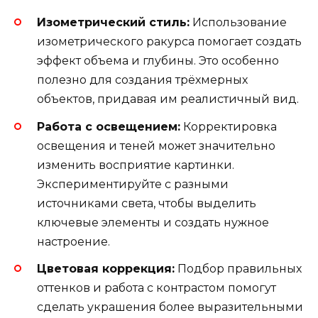
Изометрический стиль:
Использование
изометрического ракурса помогает создать
эффект объема и глубины. Это особенно
полезно для создания трёхмерных
объектов, придавая им реалистичный вид.
Работа с освещением:
Корректировка
освещения и теней может значительно
изменить восприятие картинки.
Экспериментируйте с разными
источниками света, чтобы выделить
ключевые элементы и создать нужное
настроение.
Цветовая коррекция:
Подбор правильных
оттенков и работа с контрастом помогут
сделать украшения более выразительными