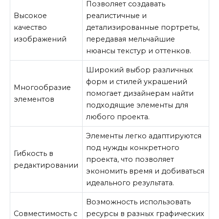
Позволяет создавать
Высокое
реалистичные и
качество
детализированные портреты,
изображений
передавая мельчайшие
нюансы текстур и оттенков.
Широкий выбор различных
форм и стилей украшений
Многообразие
помогает дизайнерам найти
элементов
подходящие элементы для
любого проекта.
Элементы легко адаптируются
под нужды конкретного
Гибкость в
проекта, что позволяет
редактировании
экономить время и добиваться
идеального результата.
Возможность использовать
Совместимость с
ресурсы в разных графических