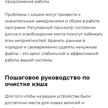
продолжения работы.
Проблемы с кэшем могут привести к
значительным замедлениям и сбоям в работе
программ. Регулярный просмотр состояния
диска и освобождение места помогут избежать
этих неприятностей. Хранить данные в
порядке и своевременно удалять ненужные
файлы – это залог стабильной и эффективной
работы вашей системы.
Пошаговое руководство по
очистке кэша
Для того чтобы на вашем устройстве было
достаточно места для новых записей и