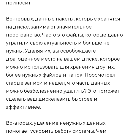
приносит.
Во-первых, данные пакеты, которые хранятся
на диске, занимают значительное
пространство. Часто это файлы, которые давно
утратили свою актуальность и больше не
нужны. Удаляя их, вы освобождаете
драгоценное место на вашем диске, которое
можно использовать для хранения других,
более нужных файлов и папок. Просмотрел
старые записи и нашел, что часть данных
можно безболезненно удалить? Это поможет
сделать ваш дискелазить быстрее и
эффективнее.
Во-вторых, удаление ненужных данных
помогает ускорить работу системы. Чем