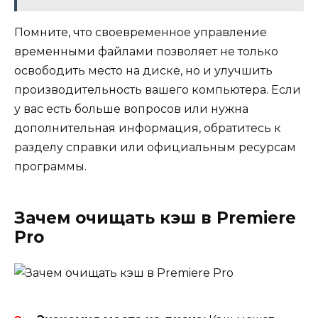
Помните, что своевременное управление
временными файлами позволяет не только
освободить место на диске, но и улучшить
производительность вашего компьютера. Если
у вас есть больше вопросов или нужна
дополнительная информация, обратитесь к
разделу справки или официальным ресурсам
программы.
Зачем очищать кэш в Premiere
Pro