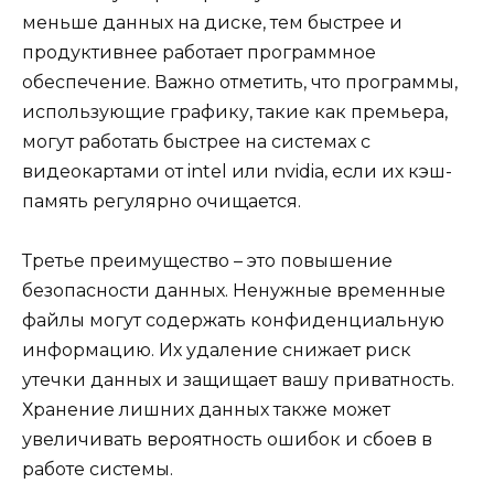
меньше данных на диске, тем быстрее и
продуктивнее работает программное
обеспечение. Важно отметить, что программы,
использующие графику, такие как премьера,
могут работать быстрее на системах с
видеокартами от intel или nvidia, если их кэш-
память регулярно очищается.
Третье преимущество – это повышение
безопасности данных. Ненужные временные
файлы могут содержать конфиденциальную
информацию. Их удаление снижает риск
утечки данных и защищает вашу приватность.
Хранение лишних данных также может
увеличивать вероятность ошибок и сбоев в
работе системы.