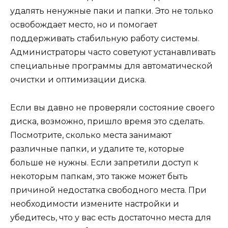
удалять ненужные паки и папки. Это не только
освобождает место, но и помогает
поддерживать стабильную работу системы.
Администраторы часто советуют устанавливать
специальные программы для автоматической
очистки и оптимизации диска.
Если вы давно не проверяли состояние своего
диска, возможно, пришло время это сделать.
Посмотрите, сколько места занимают
различные папки, и удалите те, которые
больше не нужны. Если запретили доступ к
некоторым папкам, это также может быть
причиной недостатка свободного места. При
необходимости измените настройки и
убедитесь, что у вас есть достаточно места для