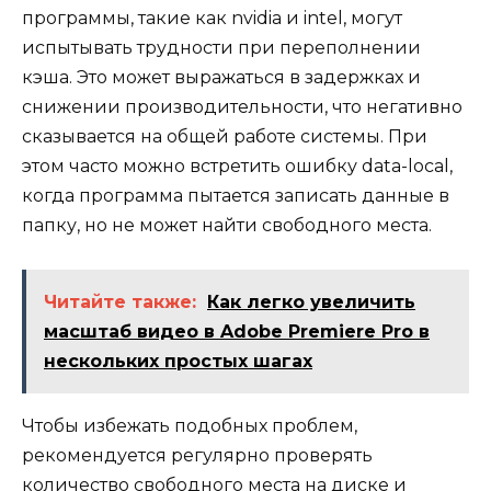
программы, такие как nvidia и intel, могут
испытывать трудности при переполнении
кэша. Это может выражаться в задержках и
снижении производительности, что негативно
сказывается на общей работе системы. При
этом часто можно встретить ошибку data-local,
когда программа пытается записать данные в
папку, но не может найти свободного места.
Читайте также:
Как легко увеличить
масштаб видео в Adobe Premiere Pro в
нескольких простых шагах
Чтобы избежать подобных проблем,
рекомендуется регулярно проверять
количество свободного места на диске и