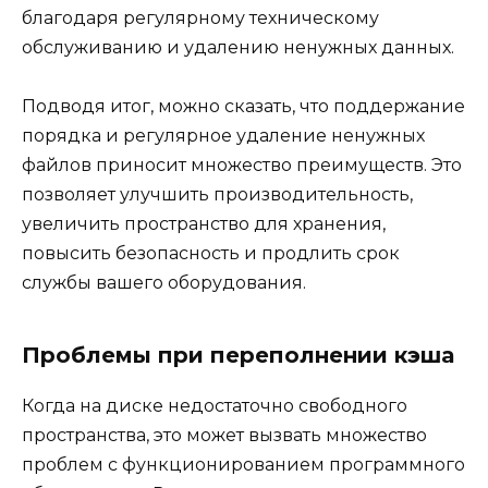
благодаря регулярному техническому
обслуживанию и удалению ненужных данных.
Подводя итог, можно сказать, что поддержание
порядка и регулярное удаление ненужных
файлов приносит множество преимуществ. Это
позволяет улучшить производительность,
увеличить пространство для хранения,
повысить безопасность и продлить срок
службы вашего оборудования.
Проблемы при переполнении кэша
Когда на диске недостаточно свободного
пространства, это может вызвать множество
проблем с функционированием программного