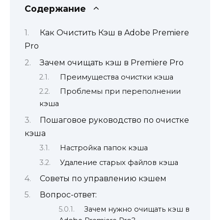
Содержание
Как Очистить Кэш в Adobe Premiere
Pro
Зачем очищать кэш в Premiere Pro
Преимущества очистки кэша
Проблемы при переполнении
кэша
Пошаговое руководство по очистке
кэша
Настройка папок кэша
Удаление старых файлов кэша
Советы по управлению кэшем
Вопрос-ответ:
Зачем нужно очищать кэш в