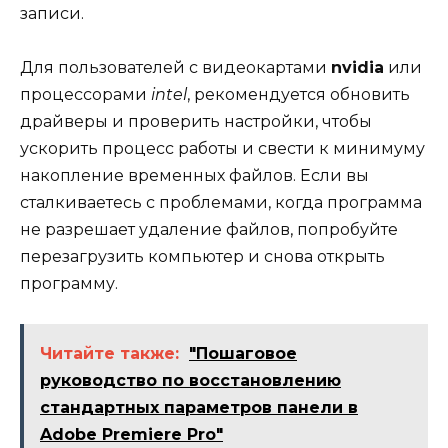
записи.
Для пользователей с видеокартами
nvidia
или
процессорами
intel
, рекомендуется обновить
драйверы и проверить настройки, чтобы
ускорить процесс работы и свести к минимуму
накопление временных файлов. Если вы
сталкиваетесь с проблемами, когда программа
не разрешает удаление файлов, попробуйте
перезагрузить компьютер и снова открыть
программу.
Читайте также:
"Пошаговое
руководство по восстановлению
стандартных параметров панели в
Adobe Premiere Pro"