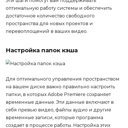
Эти шаги помогут вам поддерживать
оптимальную работу системы и обеспечить
достаточное количество свободного
пространства для новых проектов и
перевоплощений в ваших видео.
Настройка папок кэша
Для оптимального управления пространством
на вашем диске важно правильно настроить
папки, в которых Adobe Premiere сохраняет
временные данные. Эти данные включают в
себя превью видео, файлы аудио и другие
временные записи, которые программа
создает в процессе работы. Настройка этих