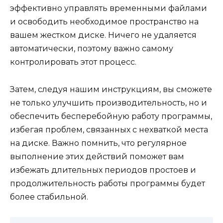
эффективно управлять временными файлами
и освободить необходимое пространство на
вашем жестком диске. Ничего не удаляется
автоматически, поэтому важно самому
контролировать этот процесс.
Затем, следуя нашим инструкциям, вы сможете
не только улучшить производительность, но и
обеспечить бесперебойную работу программы,
избегая проблем, связанных с нехваткой места
на диске. Важно помнить, что регулярное
выполнение этих действий поможет вам
избежать длительных периодов простоев и
продолжительность работы программы будет
более стабильной.