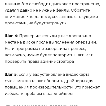
данных. Это освободит дисковое пространство,
удаляя давно не нужные файлы. Обратите
внимание, что данные, связанные с текущими
проектами, не будут затронуты.
Шаг 4:
Проверьте, есть ли у вас достаточно
места на диске после выполнения операции.
Если программа не завершила процесс,
возможно, нужно будет повторить шаги или
проверить права администратора.
Шаг 5:
Если у вас установлена видеокарта
nvidia, можно также обновить драйверы для
повышения производительности. Это поможет
избежать проблем в дальнейшем.