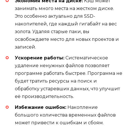
Экономия места на диске:
Кэш может
занимать много места на жестком диске.
Это особенно актуально для SSD-
накопителей, где каждый гигабайт на вес
золота. Удаляя старые паки, вы
освобождаете место для новых проектов и
записей.
Ускорение работы:
Систематическое
удаление ненужных файлов позволяет
программе работать быстрее. Программа не
будет тратить ресурсы на поиск и
обработку устаревших данных, что улучшит
её производительность.
Избежание ошибок:
Накопление
большого количества временных файлов
может привести к ошибкам и сбоям.