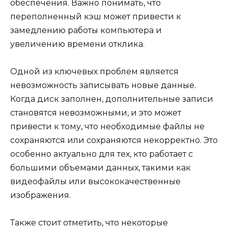
обеспечения. Важно понимать, что
переполненный кэш может привести к
замедлению работы компьютера и
увеличению времени отклика.
Одной из ключевых проблем является
невозможность записывать новые данные.
Когда диск заполнен, дополнительные записи
становятся невозможными, и это может
привести к тому, что необходимые файлы не
сохраняются или сохраняются некорректно. Это
особенно актуально для тех, кто работает с
большими объемами данных, такими как
видеофайлы или высококачественные
изображения.
Также стоит отметить, что некоторые