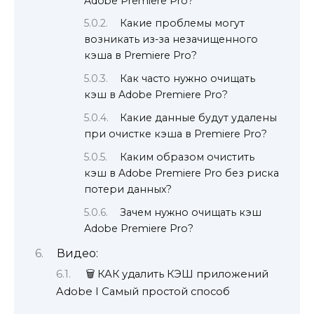
Adobe Premiere Pro?
Какие проблемы могут
возникать из-за незачищенного
кэша в Premiere Pro?
Как часто нужно очищать
кэш в Adobe Premiere Pro?
Какие данные будут удалены
при очистке кэша в Premiere Pro?
Каким образом очистить
кэш в Adobe Premiere Pro без риска
потери данных?
Зачем нужно очищать кэш
Adobe Premiere Pro?
Видео:
🗑️ КАК удалить КЭШ приложений
Adobe I Самый простой способ