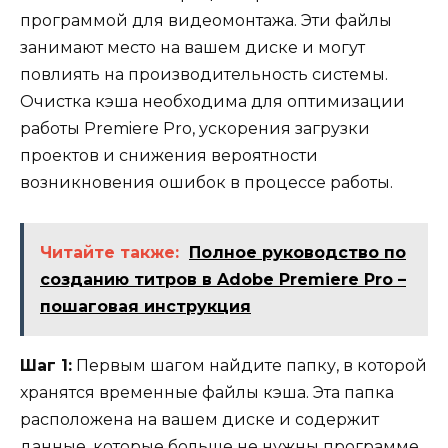
программой для видеомонтажа. Эти файлы
занимают место на вашем диске и могут
повлиять на производительность системы.
Очистка кэша необходима для оптимизации
работы Premiere Pro, ускорения загрузки
проектов и снижения вероятности
возникновения ошибок в процессе работы.
Читайте также:
Полное руководство по
созданию титров в Adobe Premiere Pro –
пошаговая инструкция
Шаг 1:
Первым шагом найдите папку, в которой
хранятся временные файлы кэша. Эта папка
расположена на вашем диске и содержит
данные, которые больше не нужны программе