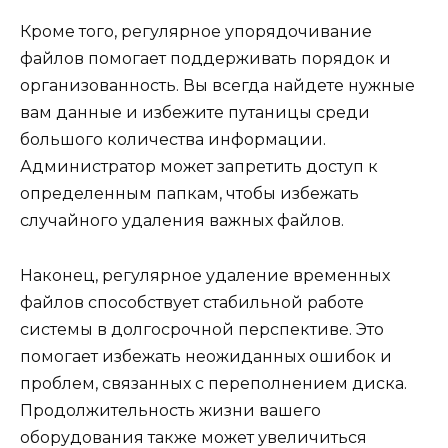
Кроме того, регулярное упорядочивание
файлов помогает поддерживать порядок и
организованность. Вы всегда найдете нужные
вам данные и избежите путаницы среди
большого количества информации.
Администратор может запретить доступ к
определенным папкам, чтобы избежать
случайного удаления важных файлов.
Наконец, регулярное удаление временных
файлов способствует стабильной работе
системы в долгосрочной перспективе. Это
помогает избежать неожиданных ошибок и
проблем, связанных с переполнением диска.
Продолжительность жизни вашего
оборудования также может увеличиться