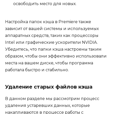
освободить место для новых.
Настройка папок кэша в Premiere также
зависит от вашей системы и используемых
аппаратных средств, таких как процессоры
Intel или графические ускорители NVIDIA.
Убедитесь, что папки кэша настроены таким
образом, чтобы они эффективно использовали
места на вашем диске, чтобы программа
работала быстро и стабильно.
Удаление старых файлов кэша
В данном разделе мы рассмотрим процесс
удаления устаревших данных, которые
накапливаются в процессе работы с