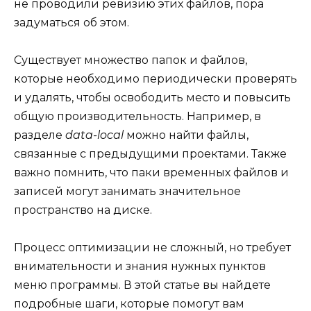
не проводили ревизию этих файлов, пора
задуматься об этом.
Существует множество папок и файлов,
которые необходимо периодически проверять
и удалять, чтобы освободить место и повысить
общую производительность. Например, в
разделе
data-local
можно найти файлы,
связанные с предыдущими проектами. Также
важно помнить, что паки временных файлов и
записей могут занимать значительное
пространство на диске.
Процесс оптимизации не сложный, но требует
внимательности и знания нужных пунктов
меню программы. В этой статье вы найдете
подробные шаги, которые помогут вам