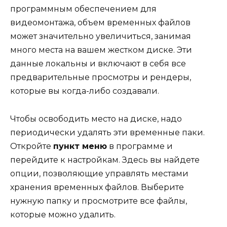
программным обеспечением для
видеомонтажа, объем временных файлов
может значительно увеличиться, занимая
много места на вашем жестком диске. Эти
данные локальны и включают в себя все
предварительные просмотры и рендеры,
которые вы когда-либо создавали.
Чтобы освободить место на диске, надо
периодически удалять эти временные паки.
Откройте
пункт меню
в программе и
перейдите к настройкам. Здесь вы найдете
опции, позволяющие управлять местами
хранения временных файлов. Выберите
нужную папку и просмотрите все файлы,
которые можно удалить.