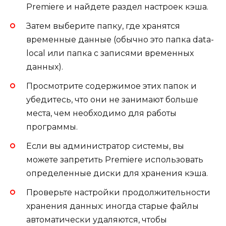
Premiere и найдете раздел настроек кэша.
Затем выберите папку, где хранятся
временные данные (обычно это папка data-
local или папка с записями временных
данных).
Просмотрите содержимое этих папок и
убедитесь, что они не занимают больше
места, чем необходимо для работы
программы.
Если вы администратор системы, вы
можете запретить Premiere использовать
определенные диски для хранения кэша.
Проверьте настройки продолжительности
хранения данных: иногда старые файлы
автоматически удаляются, чтобы