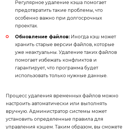
Регулярное удаление кэша помогает
предотвратить такие проблемы, что
особенно важно при долгосрочных
проектах.
Обновление файлов:
Иногда кэш может
хранить старые версии файлов, которые
уже неактуальны. Удаление таких файлов
помогает избежать конфликтов и
гарантирует, что программа будет
использовать только нужные данные.
Процесс удаления временных файлов можно
настроить автоматически или выполнять
вручную. Администратор системы может
установить определенные правила для
управления кэшем. Таким образом, вы сможете