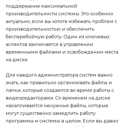
поддержание максимальной
производительности системы. Это особенно
актуально, если вы хотите избежать проблем с
производительностью и обеспечить
бесперебойную работу. Один из ключевых
аспектов заключается в управлении
временными файлами и освобождении места
на диске.
Для каждого администратора систем важно
знать, как правильно организовать файлы и
папки, которые создаются во время работы с
видеоредакторами. Со временем на диске
накапливаются ненужные файлы, которые
могут существенно замедлить работу
программы и системы в целом. Если вы давно