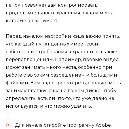
папок позволяет вам контролировать
продолжительность хранения кэша и места,
которые он занимает.
Перед началом настройки кэша важно понять,
что каждый пункт данных имеет свои
собственные требования к хранению, а также
перевоплощениям. Например, превью видео
может занимать много места, особенно при
работе с высоким разрешением и большими
файлами. Вам надо просмотреть, сколько места
занимают папки кэша на вашем диске, чтобы
определить, есть ли что-то, что уже давно не
используется и что можно удалить.
Для начала откройте программу Adobe