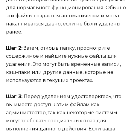
для нормального функционирования. Обычно
эти файлы создаются автоматически и могут
накапливаться давно, если не были удалены
ранее.
Шаг 2:
Затем, открыв папку, просмотрите
содержимое и найдите нужные файлы для
удаления. Это могут быть временные записи,
кэш-паки или другие данные, которые не
используются в текущих проектах.
Шаг 3:
Перед удалением удостоверьтесь, что
вы имеете доступ к этим файлам как
администратор, так как некоторые системы
могут требовать специальных прав для
выполнения данного действия. Если ваша