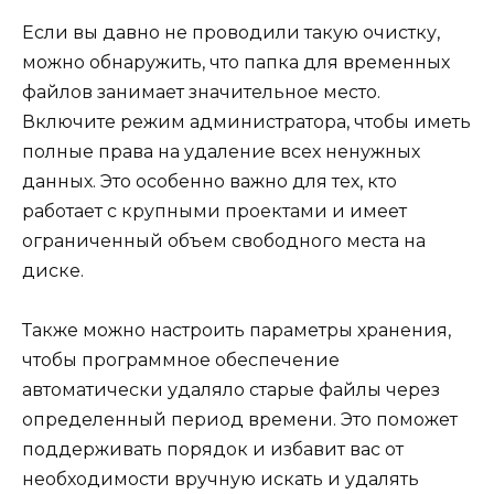
Если вы давно не проводили такую очистку,
можно обнаружить, что папка для временных
файлов занимает значительное место.
Включите режим администратора, чтобы иметь
полные права на удаление всех ненужных
данных. Это особенно важно для тех, кто
работает с крупными проектами и имеет
ограниченный объем свободного места на
диске.
Также можно настроить параметры хранения,
чтобы программное обеспечение
автоматически удаляло старые файлы через
определенный период времени. Это поможет
поддерживать порядок и избавит вас от
необходимости вручную искать и удалять