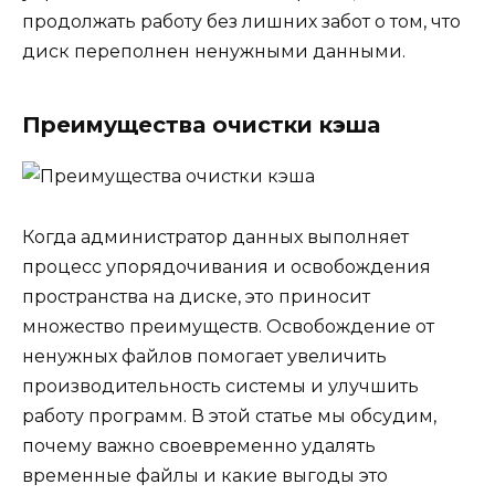
продолжать работу без лишних забот о том, что
диск переполнен ненужными данными.
Преимущества очистки кэша
Когда администратор данных выполняет
процесс упорядочивания и освобождения
пространства на диске, это приносит
множество преимуществ. Освобождение от
ненужных файлов помогает увеличить
производительность системы и улучшить
работу программ. В этой статье мы обсудим,
почему важно своевременно удалять
временные файлы и какие выгоды это