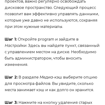
проектов, важно регулярно освобождать
дисковое пространство. Следующий процесс
позволит вам эффективно управлять данными,
которые уже давно не используются, сохраняя
при этом нужные материалы.
Шаг 1:
Откройте program и зайдите в
Настройки
. Здесь вы найдете пункт, связанный
с управлением местом на диске. Необходимо
быть администратором, чтобы вносить
изменения.
Шаг 2:
В разделе
Медиа-кэш
выберите опцию
для просмотра файлов. Вы увидите, сколько
места занимает кэш и как долго он хранится.
Шаг 3:
Нажмите на кнопку удаления старых