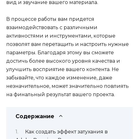
вид и звучание вашего материала.
В процессе работы вам придется
взаимодействовать с различными
активностями и инструментами, которые
позволят вам перетащить и настроить нужные
параметры. Благодаря этому вы сможете
достичь более высокого уровня качества и
улучшить восприятие вашего контента. Не
забывайте, что каждое изменение, даже
незначительное, может значительно повлиять
на финальный результат вашего проекта.
Содержание
Как создать эффект затухания в