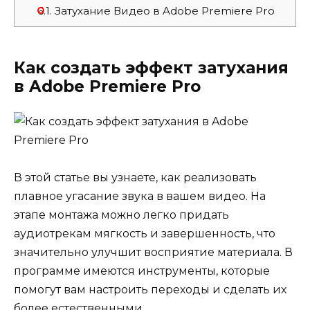
6.1.
Затухание Видео в Adobe Premiere Pro
Как создать эффект затухания
в Adobe Premiere Pro
В этой статье вы узнаете, как реализовать
плавное угасание звука в вашем видео. На
этапе монтажа можно легко придать
аудиотрекам мягкость и завершенность, что
значительно улучшит восприятие материала. В
программе имеются инструменты, которые
помогут вам настроить переходы и сделать их
более естественными.