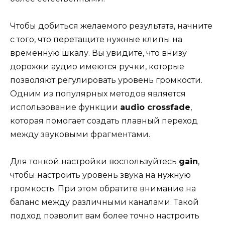
Чтобы добиться желаемого результата, начните
с того, что перетащите нужные клипы на
временную шкалу. Вы увидите, что внизу
дорожки аудио имеются ручки, которые
позволяют регулировать уровень громкости.
Одним из популярных методов является
использование функции
audio crossfade
,
которая помогает создать плавный переход
между звуковыми фрагментами.
Для тонкой настройки воспользуйтесь
gain
,
чтобы настроить уровень звука на нужную
громкость. При этом обратите внимание на
баланс между различными каналами. Такой
подход позволит вам более точно настроить