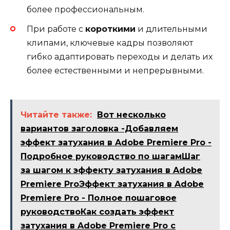
более профессиональным.
При работе с
короткими
и длительными
клипами, ключевые кадры позволяют
гибко адаптировать переходы и делать их
более естественными и непрерывными.
Читайте также:
Вот несколько
вариантов заголовка -Добавляем
эффект затухания в Adobe Premiere Pro -
Подробное руководство по шагамШаг
за шагом к эффекту затухания в Adobe
Premiere ProЭффект затухания в Adobe
Premiere Pro - Полное пошаговое
руководствоКак создать эффект
затухания в Adobe Premiere Pro с