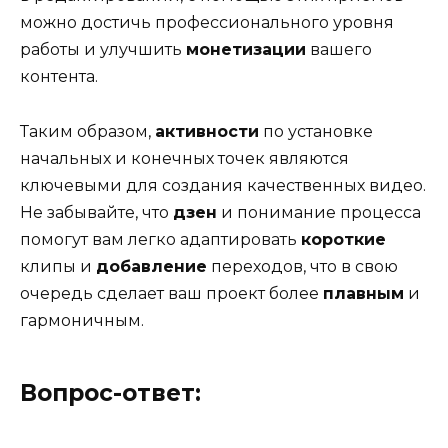
можно достичь профессионального уровня
работы и улучшить
монетизации
вашего
контента.
Таким образом,
активности
по установке
начальных и конечных точек являются
ключевыми для создания качественных видео.
Не забывайте, что
дзен
и понимание процесса
помогут вам легко адаптировать
короткие
клипы и
добавление
переходов, что в свою
очередь сделает ваш проект более
плавным
и
гармоничным.
Вопрос-ответ: