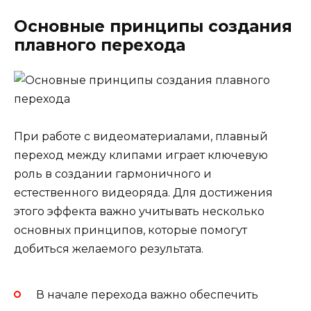
Основные принципы создания
плавного перехода
При работе с видеоматериалами, плавный
переход между клипами играет ключевую
роль в создании гармоничного и
естественного видеоряда. Для достижения
этого эффекта важно учитывать несколько
основных принципов, которые помогут
добиться желаемого результата.
В начале перехода важно обеспечить