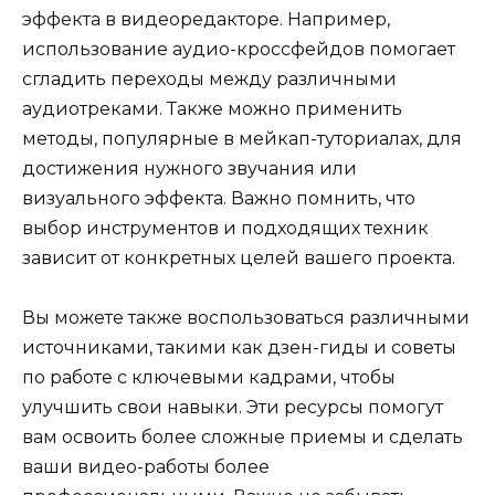
эффекта в видеоредакторе. Например,
использование аудио-кроссфейдов помогает
сгладить переходы между различными
аудиотреками. Также можно применить
методы, популярные в мейкап-туториалах, для
достижения нужного звучания или
визуального эффекта. Важно помнить, что
выбор инструментов и подходящих техник
зависит от конкретных целей вашего проекта.
Вы можете также воспользоваться различными
источниками, такими как дзен-гиды и советы
по работе с ключевыми кадрами, чтобы
улучшить свои навыки. Эти ресурсы помогут
вам освоить более сложные приемы и сделать
ваши видео-работы более