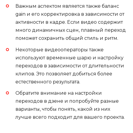
Важным аспектом является также баланс
gain и его корректировка в зависимости от
активности в кадре. Если видео содержит
много динамичных сцен, плавный переход
поможет сохранить общий стиль и ритм.
Некоторые видеооператоры также
используют временные шарю и настройку
переходов в зависимости от длительности
клипов. Это позволяет добиться более
естественного результата.
Обратите внимание на настройки
переходов в дзене и попробуйте разные
варианты, чтобы понять, какой из них
лучше всего подходит для вашего проекта.