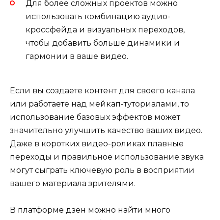
Для более сложных проектов можно
использовать комбинацию аудио-
кроссфейда и визуальных переходов,
чтобы добавить больше динамики и
гармонии в ваше видео.
Если вы создаете контент для своего канала
или работаете над мейкап-туториалами, то
использование базовых эффектов может
значительно улучшить качество ваших видео.
Даже в коротких видео-роликах плавные
переходы и правильное использование звука
могут сыграть ключевую роль в восприятии
вашего материала зрителями.
В платформе дзен можно найти много