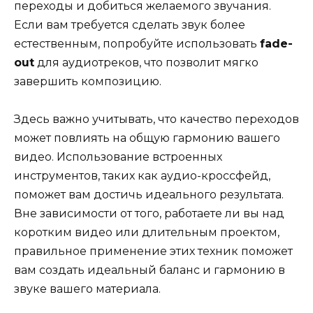
переходы и добиться желаемого звучания.
Если вам требуется сделать звук более
естественным, попробуйте использовать
fade-
out
для аудиотреков, что позволит мягко
завершить композицию.
Здесь важно учитывать, что качество переходов
может повлиять на общую гармонию вашего
видео. Использование встроенных
инструментов, таких как аудио-кроссфейд,
поможет вам достичь идеального результата.
Вне зависимости от того, работаете ли вы над
коротким видео или длительным проектом,
правильное применение этих техник поможет
вам создать идеальный баланс и гармонию в
звуке вашего материала.