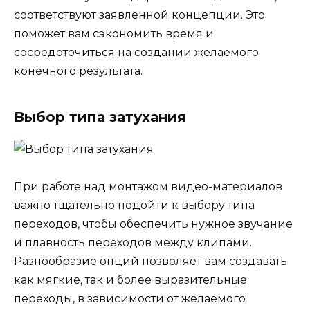
соответствуют заявленной концепции. Это
поможет вам сэкономить время и
сосредоточиться на создании желаемого
конечного результата.
Выбор типа затухания
При работе над монтажом видео-материалов
важно тщательно подойти к выбору типа
переходов, чтобы обеспечить нужное звучание
и плавность переходов между клипами.
Разнообразие опций позволяет вам создавать
как мягкие, так и более выразительные
переходы, в зависимости от желаемого