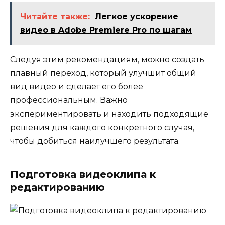
Читайте также:
Легкое ускорение
видео в Adobe Premiere Pro по шагам
Следуя этим рекомендациям, можно создать
плавный переход, который улучшит общий
вид видео и сделает его более
профессиональным. Важно
экспериментировать и находить подходящие
решения для каждого конкретного случая,
чтобы добиться наилучшего результата.
Подготовка видеоклипа к
редактированию