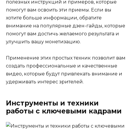
полезных инструкций и примеров, которые
помогут вам освоить эти приемы. Если вы
хотите больше информации, обратите
внимание на популярные дзен-гайды, которые
помогут вам достичь желаемого результата и
улучшить вашу монетизацию.
Применение этих простых техник позволит вам
создать профессиональные и качественные
видео, которые будут привлекать внимание и
удерживать интерес зрителей.
Инструменты и техники
работы с ключевыми кадрами