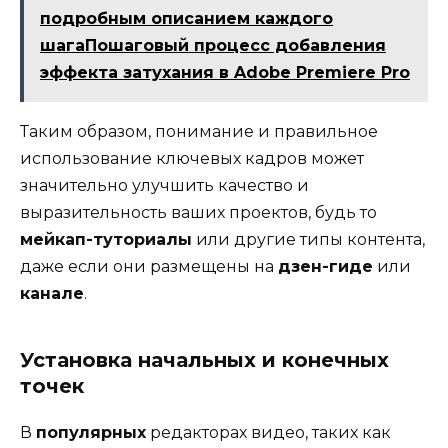
подробным описанием каждого
шагаПошаговый процесс добавления
эффекта затухания в Adobe Premiere Pro
Таким образом, понимание и правильное
использование ключевых кадров может
значительно улучшить качество и
выразительность ваших проектов, будь то
мейкап-туториалы
или другие типы контента,
даже если они размещены на
дзен-гиде
или
канале
.
Установка начальных и конечных
точек
В
популярных
редакторах видео, таких как