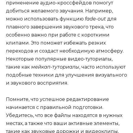
применение аудио-кроссфейдов помогут
добиться желаемого звучания. Например,
можно использовать функцию
fade-out
для
плавного завершения звукового трека, что
особенно важно при работе с короткими
клипами. Это поможет избежать резких
переходов и создаст необходимую атмосферу.
Некоторые популярные видео-туториалы,
такие как
мейкап-туториалы
, часто используют
подобные техники для улучшения визуального
и звукового восприятия.
Помните, что успешное редактирование
начинается с правильной подготовки.
Убедитесь, что все файлы находятся в нужных
местах, а также что ваши активные элементы,
такие как звуковые дорожки и видеоклипы,