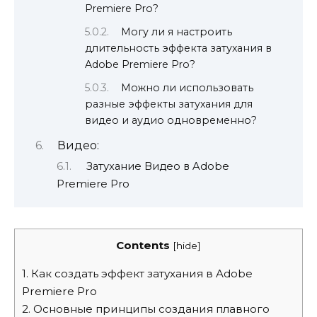
Premiere Pro?
Могу ли я настроить
длительность эффекта затухания в
Adobe Premiere Pro?
Можно ли использовать
разные эффекты затухания для
видео и аудио одновременно?
Видео:
Затухание Видео в Adobe
Premiere Pro
Contents
[
hide
]
1.
Как создать эффект затухания в Adobe
Premiere Pro
2.
Основные принципы создания плавного