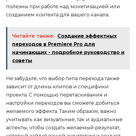
полезны при работе над монетизацией или
созданием контента для вашего канала.
Читайте также:
Создание эффектных
переходов в Premiere Pro для
начинающих - подробное руководство и
советы
Не забудьте, что выбор типа перехода также
зависит от длины клипов и специфики
проекта. С помощью перетаскивания и
настройки переходов вы сможете добиться
желаемого эффекта. Таким образом, важно
учитывать как визуальные, так и аудиальные
аспекты, чтобы создать желаемый результат,
который зайдет вашей аудитории и создаст