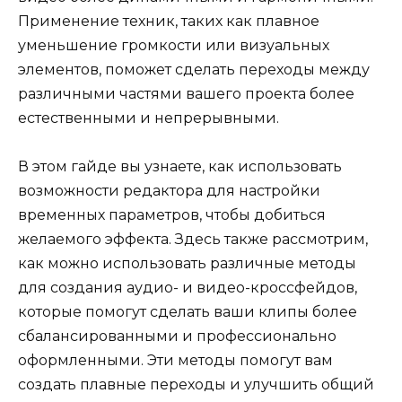
Применение техник, таких как плавное
уменьшение громкости или визуальных
элементов, поможет сделать переходы между
различными частями вашего проекта более
естественными и непрерывными.
В этом гайде вы узнаете, как использовать
возможности редактора для настройки
временных параметров, чтобы добиться
желаемого эффекта. Здесь также рассмотрим,
как можно использовать различные методы
для создания аудио- и видео-кроссфейдов,
которые помогут сделать ваши клипы более
сбалансированными и профессионально
оформленными. Эти методы помогут вам
создать плавные переходы и улучшить общий