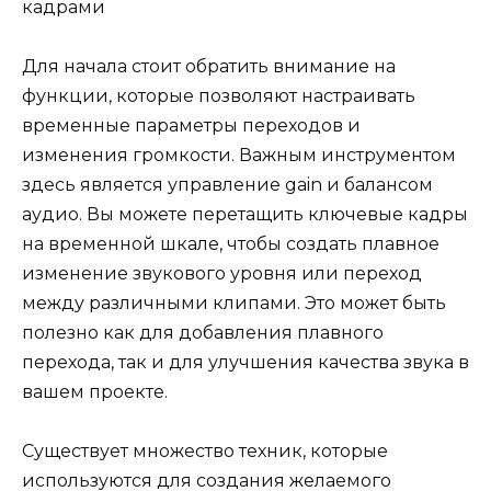
Для начала стоит обратить внимание на
функции, которые позволяют настраивать
временные параметры переходов и
изменения громкости. Важным инструментом
здесь является управление gain и балансом
аудио. Вы можете перетащить ключевые кадры
на временной шкале, чтобы создать плавное
изменение звукового уровня или переход
между различными клипами. Это может быть
полезно как для добавления плавного
перехода, так и для улучшения качества звука в
вашем проекте.
Существует множество техник, которые
используются для создания желаемого