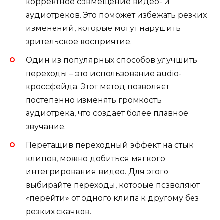
корректное совмещение видео- и
аудиотреков. Это поможет избежать резких
изменений, которые могут нарушить
зрительское восприятие.
Один из популярных способов улучшить
переходы – это использование audio-
кроссфейда. Этот метод позволяет
постепенно изменять громкость
аудиотрека, что создает более плавное
звучание.
Перетащив переходный эффект на стык
клипов, можно добиться мягкого
интегрирования видео. Для этого
выбирайте переходы, которые позволяют
«перейти» от одного клипа к другому без
резких скачков.