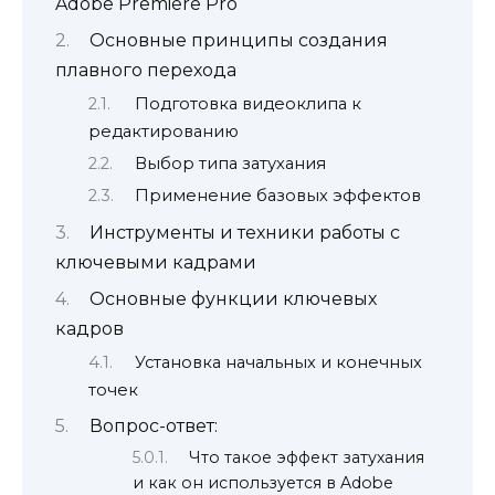
Adobe Premiere Pro
Основные принципы создания
плавного перехода
Подготовка видеоклипа к
редактированию
Выбор типа затухания
Применение базовых эффектов
Инструменты и техники работы с
ключевыми кадрами
Основные функции ключевых
кадров
Установка начальных и конечных
точек
Вопрос-ответ:
Что такое эффект затухания
и как он используется в Adobe