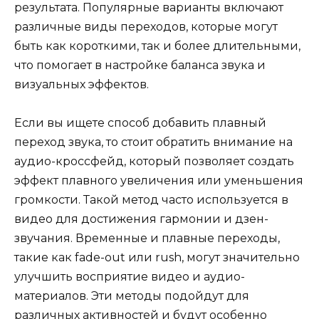
результата. Популярные варианты включают
различные виды переходов, которые могут
быть как короткими, так и более длительными,
что помогает в настройке баланса звука и
визуальных эффектов.
Если вы ищете способ добавить плавный
переход звука, то стоит обратить внимание на
аудио-кроссфейд, который позволяет создать
эффект плавного увеличения или уменьшения
громкости. Такой метод часто используется в
видео для достижения гармонии и дзен-
звучания. Временные и плавные переходы,
такие как fade-out или rush, могут значительно
улучшить восприятие видео и аудио-
материалов. Эти методы подойдут для
различных активностей и будут особенно