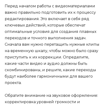
Перед началом работы с видеоматериалами
важно правильно подготовить их к процессу
редактирования. Это включает в себя ряд
ключевых действий, которые обеспечат
оптимальные условия для создания плавных
переходов и точного выполнения задач.
Сначала вам нужно перетащить нужные клипы
на временную шкалу, чтобы можно было сразу
приступить к их коррекции. Определите,
какие части видео и аудио должны быть
скомбинированы, и решите, какие переходы
будут наиболее гармоничными для вашего
проекта.
Обратите внимание на звуковое оформление:
корректировка уровней громкости и