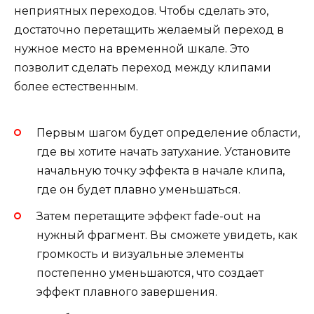
неприятных переходов. Чтобы сделать это,
достаточно перетащить желаемый переход в
нужное место на временной шкале. Это
позволит сделать переход между клипами
более естественным.
Первым шагом будет определение области,
где вы хотите начать затухание. Установите
начальную точку эффекта в начале клипа,
где он будет плавно уменьшаться.
Затем перетащите эффект fade-out на
нужный фрагмент. Вы сможете увидеть, как
громкость и визуальные элементы
постепенно уменьшаются, что создает
эффект плавного завершения.