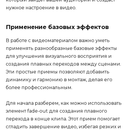
нужное настроение в видео.
Применение базовых эффектов
В работе с видеоматериалом важно уметь
применять разнообразные базовые эффекты
для улучшения визуального восприятия и
создания плавных переходов между сценами.
Эти простые приемы позволяют добавить
динамику и гармонию в монтаж, делая его
более профессиональным.
Для начала разберем, как можно использовать
элемент fade-out для создания плавного
перехода в конце клипа. Этот прием помогает
сгладить завершение видео, избегая резких и