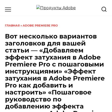
Перейти
к
содержанию
ГЛАВНАЯ
»
ADOBE PREMIERE PRO
Вот несколько вариантов
заголовков для вашей
статьи — «Добавляем
эффект затухания в Adobe
Premiere Pro с пошаговыми
инструкциями» «Эффект
затухания в Adobe Premiere
Pro как добавить и
настроить» «Пошаговое
руководство по
добавлению эффекта