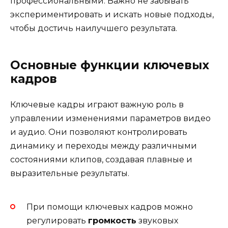
профессиональными. Важно не забывать
экспериментировать и искать новые подходы,
чтобы достичь наилучшего результата.
Основные функции ключевых
кадров
Ключевые кадры играют важную роль в
управлении изменениями параметров видео
и аудио. Они позволяют контролировать
динамику и переходы между различными
состояниями клипов, создавая плавные и
выразительные результаты.
При помощи ключевых кадров можно
регулировать
громкость
звуковых