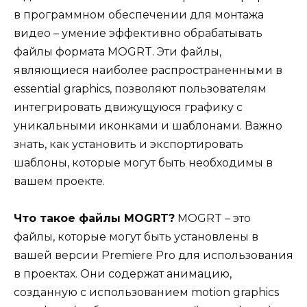
в программном обеспечении для монтажа
видео – умение эффективно обрабатывать
файлы формата MOGRT. Эти файлы,
являющиеся наиболее распространенными в
essential graphics, позволяют пользователям
интегрировать движущуюся графику с
уникальными иконками и шаблонами. Важно
знать, как установить и экспортировать
шаблоны, которые могут быть необходимы в
вашем проекте.
Что такое файлы MOGRT?
MOGRT – это
файлы, которые могут быть установлены в
вашей версии Premiere Pro для использования
в проектах. Они содержат анимацию,
созданную с использованием motion graphics