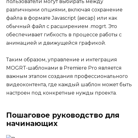
пользователи могут выбирать между
различными опциями, включая сохранение
файла в формате Javascript (aecap) или как
обычный файл с расширением .mogrt. Это
обеспечивает гибкость в процессе работы с
анимацией и движущейся графикой.
Таким образом, управление и интеграция
MOGRT-шаблонами в Premiere Pro является
важным этапом создания профессионального
видеоконтента, где каждый шаблон может быть
настроен под конкретные нужды проекта.
Пошаговое руководство для
начинающих