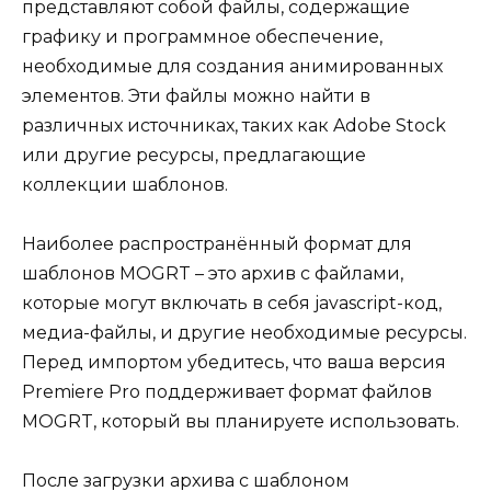
представляют собой файлы, содержащие
графику и программное обеспечение,
необходимые для создания анимированных
элементов. Эти файлы можно найти в
различных источниках, таких как Adobe Stock
или другие ресурсы, предлагающие
коллекции шаблонов.
Наиболее распространённый формат для
шаблонов MOGRT – это архив с файлами,
которые могут включать в себя javascript-код,
медиа-файлы, и другие необходимые ресурсы.
Перед импортом убедитесь, что ваша версия
Premiere Pro поддерживает формат файлов
MOGRT, который вы планируете использовать.
После загрузки архива с шаблоном