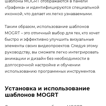
шаблоны MOGRT отображаются в панели
«Графика» и идентифицируются специальной
иконкой, что делает их легко узнаваемыми.
Таким образом, использование шаблонов
MOGRT – это отличный выбор для тех, кто хочет
быстро и эффективно улучшить визуальные
элементы своих видеопроектов. Следуя этому
руководству, вы сможете легко интегрировать
анимации и дизайн без необходимости в
долгосрочной настройке и обучении
использованию программных инструментов.
Установка и использование
шаблонов MOGRT