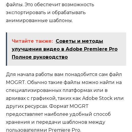
файлы. Это обеспечит возможность
экспортировать и обрабатывать
анимированные шаблоны.
Читайте также:
Советы и методы
улучшения видео в Adobe Premiere Pro
Полное руководство
Для начала работы вам понадобится сам файл
MOGRT. Обычно такие файлы можно найти на
специализированных платформах или в
архивах с графикой, таких как Adobe Stock или
других ресурсах. Формат MOGRT
предоставляет наиболее удобный способ
хранения и передачи шаблонов между
пользователями Premiere Pro.