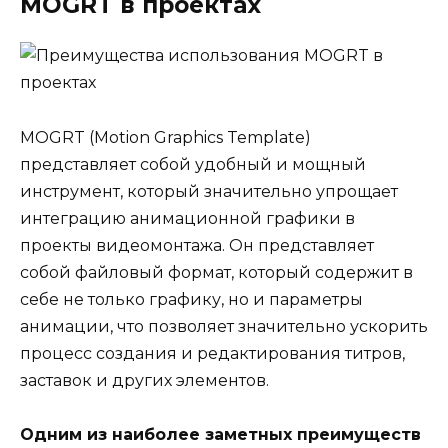
MOGRT в проектах
MOGRT (Motion Graphics Template)
представляет собой удобный и мощный
инструмент, который значительно упрощает
интеграцию анимационной графики в
проекты видеомонтажа. Он представляет
собой файловый формат, который содержит в
себе не только графику, но и параметры
анимации, что позволяет значительно ускорить
процесс создания и редактирования титров,
заставок и других элементов.
Одним из наиболее заметных преимуществ