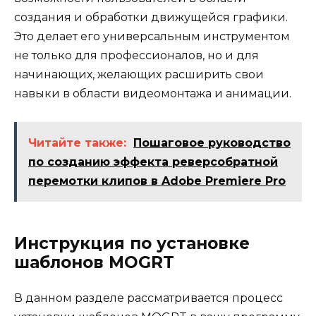
создания и обработки движущейся графики.
Это делает его универсальным инструментом
не только для профессионалов, но и для
начинающих, желающих расширить свои
навыки в области видеомонтажа и анимации.
Читайте также:
Пошаговое руководство
по созданию эффекта реверсобратной
перемотки клипов в Adobe Premiere Pro
Инструкция по установке
шаблонов MOGRT
В данном разделе рассматривается процесс