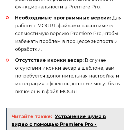
функциональности в Premiere Pro.
Необходимые программные версии:
Для
работы с MOGRT-файлами важно иметь
совместимую версию Premiere Pro, чтобы
избежать проблем в процессе экспорта и
обработки.
Отсутствие иконки aecap:
В случае
отсутствия иконки aecap в шаблоне, вам
потребуется дополнительная настройка и
интеграция эффектов, которые могут быть
включены в файл MOGRT.
Читайте также:
Устранение шума в
видео с помощью Premiere Pro -