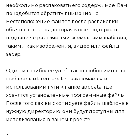
необходимо распаковать его содержимое. Вам
понадобится обратить внимание на
местоположение файлов после распаковки –
обычно это папка, которая может содержать
подпапки с различными элементами шаблона,
такими как изображения, видео или файлы
aecap.
Один из наиболее удобных способов импорта
шаблонов в Premiere Pro заключается в
использовании пути к папке appdata, где
хранятся установленные программные файлы.
После того как вы скопируете файлы шаблона в
нужную директорию, они будут доступны для
использования в вашем проекте.