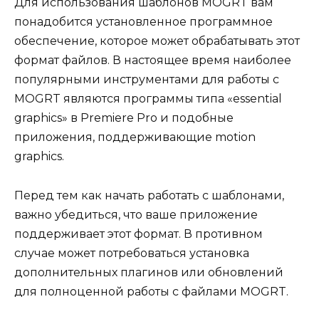
Для использования шаблонов MOGRT вам
понадобится установленное программное
обеспечение, которое может обрабатывать этот
формат файлов. В настоящее время наиболее
популярными инструментами для работы с
MOGRT являются программы типа «essential
graphics» в Premiere Pro и подобные
приложения, поддерживающие motion
graphics.
Перед тем как начать работать с шаблонами,
важно убедиться, что ваше приложение
поддерживает этот формат. В противном
случае может потребоваться установка
дополнительных плагинов или обновлений
для полноценной работы с файлами MOGRT.