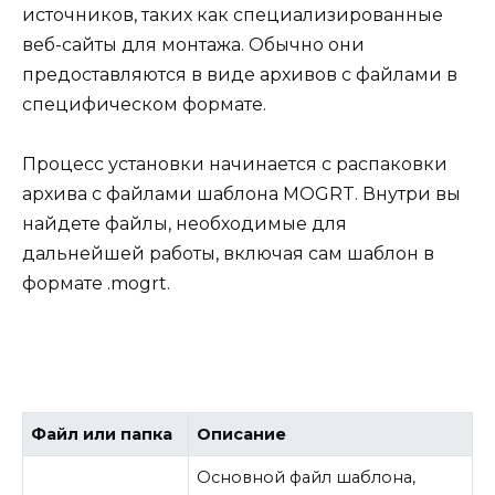
источников, таких как специализированные
веб-сайты для монтажа. Обычно они
предоставляются в виде архивов с файлами в
специфическом формате.
Процесс установки начинается с распаковки
архива с файлами шаблона MOGRT. Внутри вы
найдете файлы, необходимые для
дальнейшей работы, включая сам шаблон в
формате .mogrt.
Файл или папка
Описание
Основной файл шаблона,