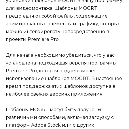
установки шаблонов MOGRT в вашу программу
для видеомонтажа. Шаблоны MOGRT
представляют собой файлы, содержащие
анимированные элементы и графику, которые
можно интегрировать непосредственно в
проекты Premiere Pro.
Для начала необходимо убедиться, что у вас
установлена подходящая версия программы
Premiere Pro, которая поддерживает
использование шаблонов MOGRT. В настоящее
время поддержка этих шаблонов доступна в
наиболее свежих версиях приложения.
Шаблоны MOGRT могут быть получены
различными способами, включая загрузку с
платформ Adobe Stock или с других