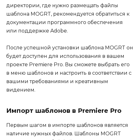
директории, где нужно размещать файлы
шаблона MOGRT, рекомендуется обратиться к
документации программного обеспечения
или поддержке Adobe.
После успешной установки шаблона MOGRT он
будет доступен для использования в вашем
проекте Premiere Pro. Вы сможете выбрать его
в меню шаблонов и настроить в соответствии с
вашими требованиями и креативным
видением.
Импорт шаблонов в Premiere Pro
Первым шагом в импорте шаблонов является
наличие нужных файлов. Шаблоны MOGRT