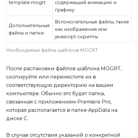
template.mogrt
содержащий анимацию и
графику
Вспомогательные файлы, такие
Дополнительные
как изображения или
файлы и папки
javascript-скрипты
Необходимые файлы шаблона MOGRT
После распаковки файлов шаблона MOGRT,
скопируйте или переместите их в
соответствующую директорию на вашем
компьютере. Обычно это будет папка,
связанная с приложением Premiere Pro,
которая располагается в папке AppData на
диске C.
В случае отсутствия указаний о конкретной