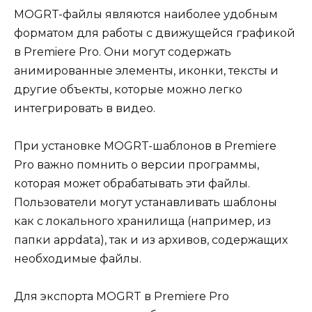
MOGRT-файлы являются наиболее удобным
форматом для работы с движущейся графикой
в Premiere Pro. Они могут содержать
анимированные элементы, иконки, тексты и
другие объекты, которые можно легко
интегрировать в видео.
При установке MOGRT-шаблонов в Premiere
Pro важно помнить о версии программы,
которая может обрабатывать эти файлы.
Пользователи могут устанавливать шаблоны
как с локального хранилища (например, из
папки appdata), так и из архивов, содержащих
необходимые файлы.
Для экспорта MOGRT в Premiere Pro