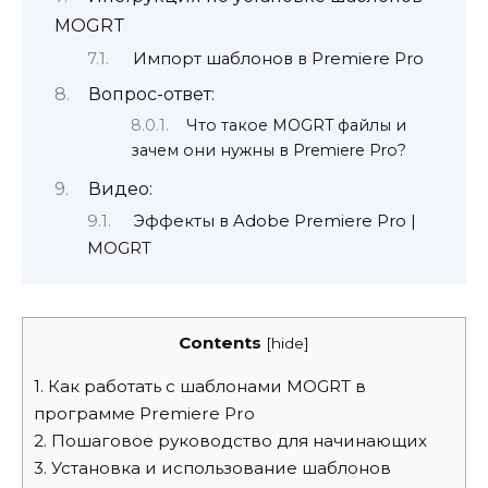
MOGRT
Импорт шаблонов в Premiere Pro
Вопрос-ответ:
Что такое MOGRT файлы и
зачем они нужны в Premiere Pro?
Видео:
Эффекты в Adobe Premiere Pro |
MOGRT
Contents
[
hide
]
1.
Как работать с шаблонами MOGRT в
программе Premiere Pro
2.
Пошаговое руководство для начинающих
3.
Установка и использование шаблонов