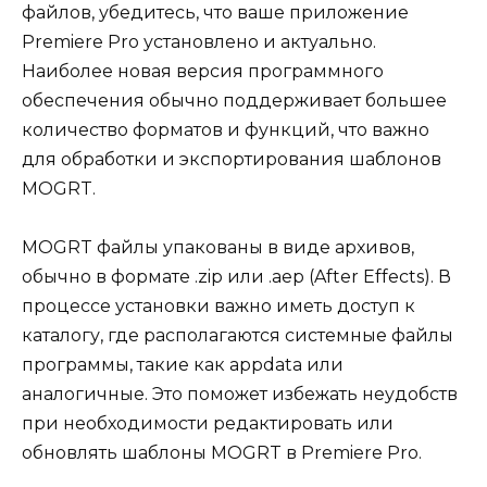
файлов, убедитесь, что ваше приложение
Premiere Pro установлено и актуально.
Наиболее новая версия программного
обеспечения обычно поддерживает большее
количество форматов и функций, что важно
для обработки и экспортирования шаблонов
MOGRT.
MOGRT файлы упакованы в виде архивов,
обычно в формате .zip или .aep (After Effects). В
процессе установки важно иметь доступ к
каталогу, где располагаются системные файлы
программы, такие как appdata или
аналогичные. Это поможет избежать неудобств
при необходимости редактировать или
обновлять шаблоны MOGRT в Premiere Pro.