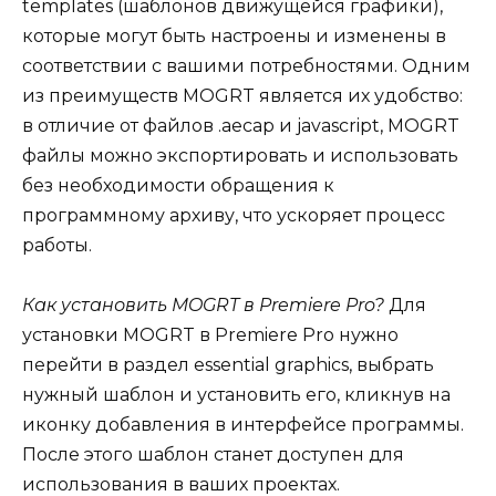
templates (шаблонов движущейся графики),
которые могут быть настроены и изменены в
соответствии с вашими потребностями. Одним
из преимуществ MOGRT является их удобство:
в отличие от файлов .aecap и javascript, MOGRT
файлы можно экспортировать и использовать
без необходимости обращения к
программному архиву, что ускоряет процесс
работы.
Как установить MOGRT в Premiere Pro?
Для
установки MOGRT в Premiere Pro нужно
перейти в раздел essential graphics, выбрать
нужный шаблон и установить его, кликнув на
иконку добавления в интерфейсе программы.
После этого шаблон станет доступен для
использования в ваших проектах.