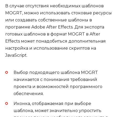
В случае отсутствия необходимых шаблонов
MOGRT, можно использовать стоковые ресурсы
или создавать собственные шаблоны в
программе Adobe After Effects. Для экспорта
готовых шаблонов в формат MOGRT в After
Effects может понадобиться дополнительная
настройка и использование скриптов на
JavaScript.
Выбор подходящего шаблона MOGRT
начинается с понимания требований
проекта и возможностей программного
обеспечения.
Иконка, отображаемая при выборе
шаблона, может значительно упростить