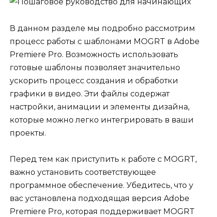
В данном разделе мы подробно рассмотрим
процесс работы с шаблонами MOGRT в Adobe
Premiere Pro. Возможность использовать
готовые шаблоны позволяет значительно
ускорить процесс создания и обработки
графики в видео. Эти файлы содержат
настройки, анимации и элементы дизайна,
которые можно легко интегрировать в ваши
проекты.
Перед тем как приступить к работе с MOGRT,
важно установить соответствующее
программное обеспечение. Убедитесь, что у
вас установлена подходящая версия Adobe
Premiere Pro, которая поддерживает MOGRT