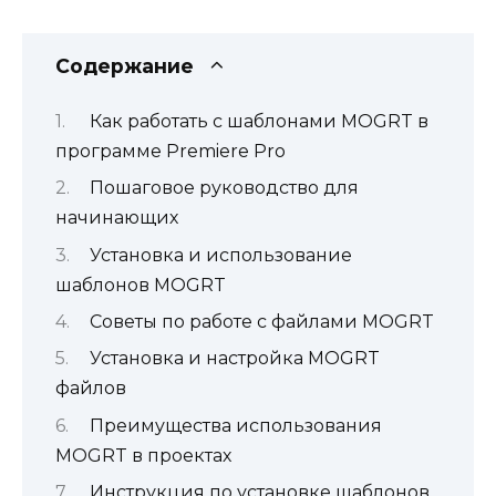
Содержание
Как работать с шаблонами MOGRT в
программе Premiere Pro
Пошаговое руководство для
начинающих
Установка и использование
шаблонов MOGRT
Советы по работе с файлами MOGRT
Установка и настройка MOGRT
файлов
Преимущества использования
MOGRT в проектах
Инструкция по установке шаблонов