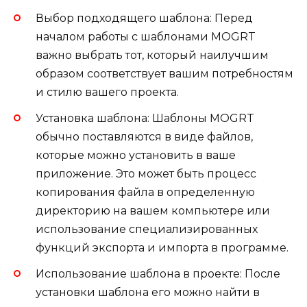
Выбор подходящего шаблона: Перед
началом работы с шаблонами MOGRT
важно выбрать тот, который наилучшим
образом соответствует вашим потребностям
и стилю вашего проекта.
Установка шаблона: Шаблоны MOGRT
обычно поставляются в виде файлов,
которые можно установить в ваше
приложение. Это может быть процесс
копирования файла в определенную
директорию на вашем компьютере или
использование специализированных
функций экспорта и импорта в программе.
Использование шаблона в проекте: После
установки шаблона его можно найти в