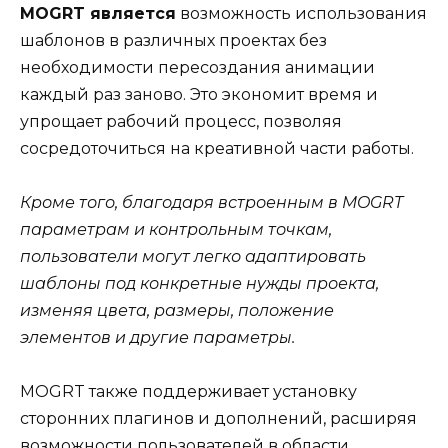
MOGRT является
возможность использования
шаблонов в различных проектах без
необходимости пересоздания анимации
каждый раз заново. Это экономит время и
упрощает рабочий процесс, позволяя
сосредоточиться на креативной части работы.
Кроме того, благодаря встроенным в MOGRT
параметрам и контрольным точкам,
пользователи могут легко адаптировать
шаблоны под конкретные нужды проекта,
изменяя цвета, размеры, положение
элементов и другие параметры.
MOGRT также поддерживает установку
сторонних плагинов и дополнений, расширяя
возможности пользователей в области