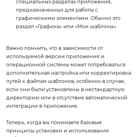
специальных разделах приложения,
предназначенных для работы с
графическими элементами. Обычно это
раздел «Графика» или «Мои шаблоны».
Важно помнить, что в зависимости от
используемой версии приложения и
операционной системы может потребоваться
дополнительная настройка или корректировка
путей к файлам шаблонов, особенно в случае,
если они были установлены в нестандартную
директорию или в отсутствие автоматической
интеграции в приложение.
Теперь, когда вы понимаете базовые
принципы установки и использования