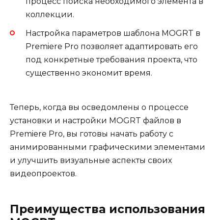
процесс поиска необходимого элемента в
коллекции.
Настройка параметров шаблона MOGRT в
Premiere Pro позволяет адаптировать его
под конкретные требования проекта, что
существенно экономит время.
Теперь, когда вы осведомлены о процессе
установки и настройки MOGRT файлов в
Premiere Pro, вы готовы начать работу с
анимированными графическими элементами
и улучшить визуальные аспекты своих
видеопроектов.
Преимущества использования