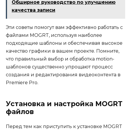
Обширное руководство по улучшению
качества записи
Эти советы помогут вам эффективно работать с
файлами MOGRT, используя наиболее
подходящие шаблоны и обеспечивая высокое
качество графики в вашем проекте. Помните,
что правильный выбор и обработка motion-
шаблонов существенно упрощают процесс
создания и редактирования видеоконтента в
Premiere Pro.
Установка и настройка MOGRT
файлов
Перед тем как приступить к установке MOGRT