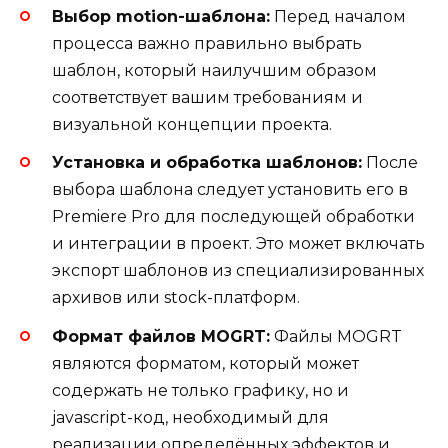
Выбор motion-шаблона:
Перед началом
процесса важно правильно выбрать
шаблон, который наилучшим образом
соответствует вашим требованиям и
визуальной концепции проекта.
Установка и обработка шаблонов:
После
выбора шаблона следует установить его в
Premiere Pro для последующей обработки
и интеграции в проект. Это может включать
экспорт шаблонов из специализированных
архивов или stock-платформ.
Формат файлов MOGRT:
Файлы MOGRT
являются форматом, который может
содержать не только графику, но и
javascript-код, необходимый для
реализации определённых эффектов и