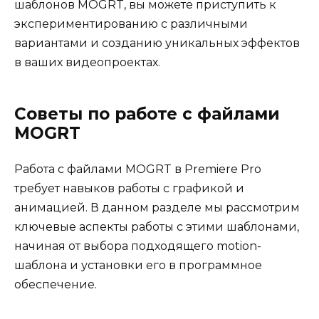
шаблонов MOGRT, вы можете приступить к
экспериментированию с различными
вариантами и созданию уникальных эффектов
в ваших видеопроектах.
Советы по работе с файлами
MOGRT
Работа с файлами MOGRT в Premiere Pro
требует навыков работы с графикой и
анимацией. В данном разделе мы рассмотрим
ключевые аспекты работы с этими шаблонами,
начиная от выбора подходящего motion-
шаблона и установки его в программное
обеспечение.