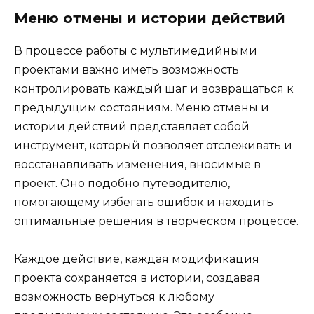
Меню отмены и истории действий
В процессе работы с мультимедийными
проектами важно иметь возможность
контролировать каждый шаг и возвращаться к
предыдущим состояниям. Меню отмены и
истории действий представляет собой
инструмент, который позволяет отслеживать и
восстанавливать изменения, вносимые в
проект. Оно подобно путеводителю,
помогающему избегать ошибок и находить
оптимальные решения в творческом процессе.
Каждое действие, каждая модификация
проекта сохраняется в истории, создавая
возможность вернуться к любому