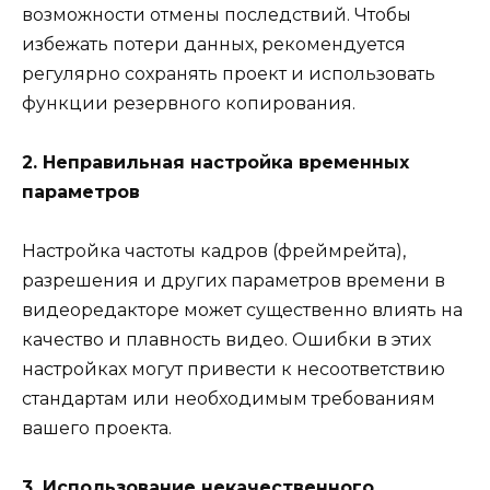
возможности отмены последствий. Чтобы
избежать потери данных, рекомендуется
регулярно сохранять проект и использовать
функции резервного копирования.
2. Неправильная настройка временных
параметров
Настройка частоты кадров (фреймрейта),
разрешения и других параметров времени в
видеоредакторе может существенно влиять на
качество и плавность видео. Ошибки в этих
настройках могут привести к несоответствию
стандартам или необходимым требованиям
вашего проекта.
3. Использование некачественного