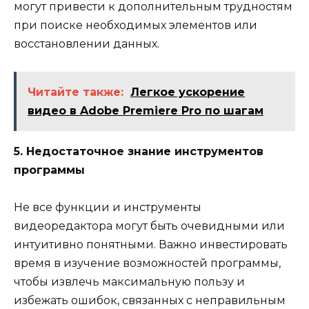
могут привести к дополнительным трудностям
при поиске необходимых элементов или
восстановлении данных.
Читайте также:
Легкое ускорение
видео в Adobe Premiere Pro по шагам
5. Недостаточное знание инструментов
программы
Не все функции и инструменты
видеоредактора могут быть очевидными или
интуитивно понятными. Важно инвестировать
время в изучение возможностей программы,
чтобы извлечь максимальную пользу и
избежать ошибок, связанных с неправильным