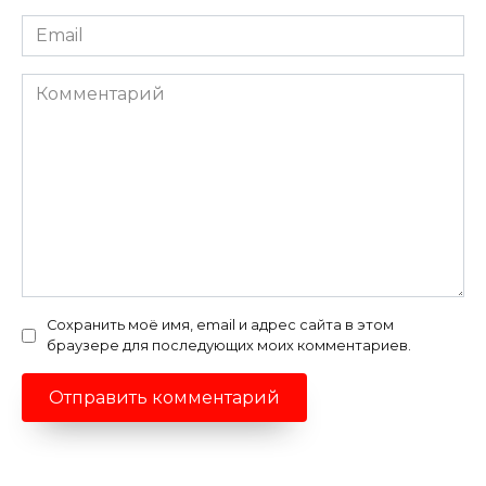
Email
*
Комментарий
Сохранить моё имя, email и адрес сайта в этом
браузере для последующих моих комментариев.