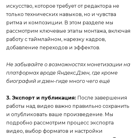
искусство, которое требует от редактора не
только технических навыков, но и чувства
ритма и композиции. В этом разделе мы
рассмотрим ключевые этапы монтажа, включая
работу с таймлайном, нарезку кадров,
добавление переходов и эффектов.
Не забывайте о возможностях монетизации на
платформах вроде Яндекс.Дзен, где кроме
биографий и дзен-гиде много чего ещё
3. Экспорт и публикация:
После завершения
работы над видео важно правильно сохранить
и опубликовать ваше произведение. Мы
подробно рассмотрим процесс экспорта
видео, выбор форматов и настройки