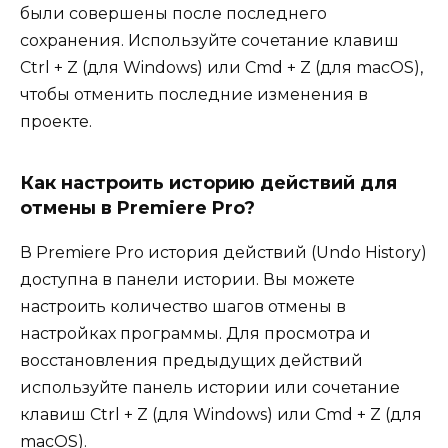
были совершены после последнего
сохранения. Используйте сочетание клавиш
Ctrl + Z (для Windows) или Cmd + Z (для macOS),
чтобы отменить последние изменения в
проекте.
Как настроить историю действий для
отмены в Premiere Pro?
В Premiere Pro история действий (Undo History)
доступна в панели истории. Вы можете
настроить количество шагов отмены в
настройках программы. Для просмотра и
восстановления предыдущих действий
используйте панель истории или сочетание
клавиш Ctrl + Z (для Windows) или Cmd + Z (для
macOS).