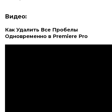
Видео:
Как Удалить Все Пробелы
Одновременно в Premiere Pro