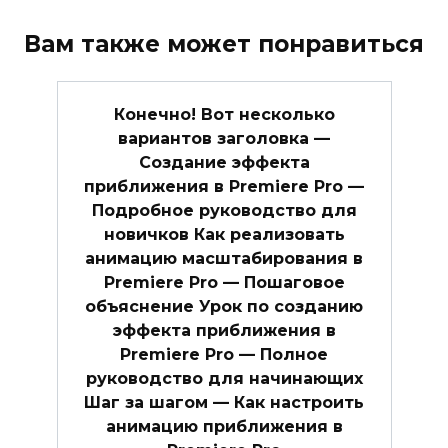
Вам также может понравиться
Конечно! Вот несколько
вариантов заголовка —
Создание эффекта
приближения в Premiere Pro —
Подробное руководство для
новичков Как реализовать
анимацию масштабирования в
Premiere Pro — Пошаговое
объяснение Урок по созданию
эффекта приближения в
Premiere Pro — Полное
руководство для начинающих
Шаг за шагом — Как настроить
анимацию приближения в