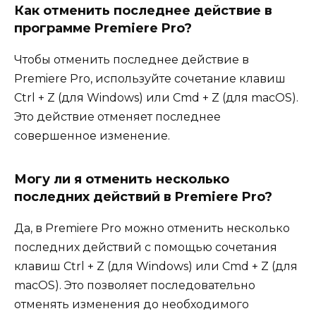
Как отменить последнее действие в
программе Premiere Pro?
Чтобы отменить последнее действие в
Premiere Pro, используйте сочетание клавиш
Ctrl + Z (для Windows) или Cmd + Z (для macOS).
Это действие отменяет последнее
совершенное изменение.
Могу ли я отменить несколько
последних действий в Premiere Pro?
Да, в Premiere Pro можно отменить несколько
последних действий с помощью сочетания
клавиш Ctrl + Z (для Windows) или Cmd + Z (для
macOS). Это позволяет последовательно
отменять изменения до необходимого