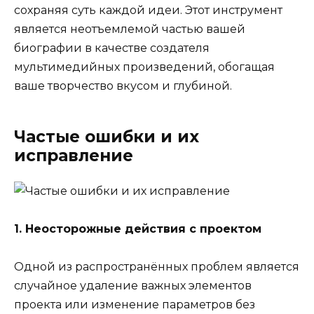
сохраняя суть каждой идеи. Этот инструмент
является неотъемлемой частью вашей
биографии в качестве создателя
мультимедийных произведений, обогащая
ваше творчество вкусом и глубиной.
Частые ошибки и их
исправление
1. Неосторожные действия с проектом
Одной из распространённых проблем является
случайное удаление важных элементов
проекта или изменение параметров без