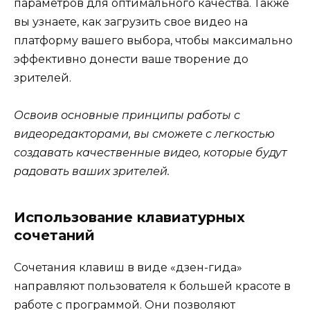
параметров для оптимального качества. Также
вы узнаете, как загрузить свое видео на
платформу вашего выбора, чтобы максимально
эффективно донести ваше творение до
зрителей.
Освоив основные принципы работы с
видеоредакторами, вы сможете с легкостью
создавать качественные видео, которые будут
радовать ваших зрителей.
Использование клавиатурных
сочетаний
Сочетания клавиш в виде «дзен-гида»
направляют пользователя к большей красоте в
работе с программой. Они позволяют