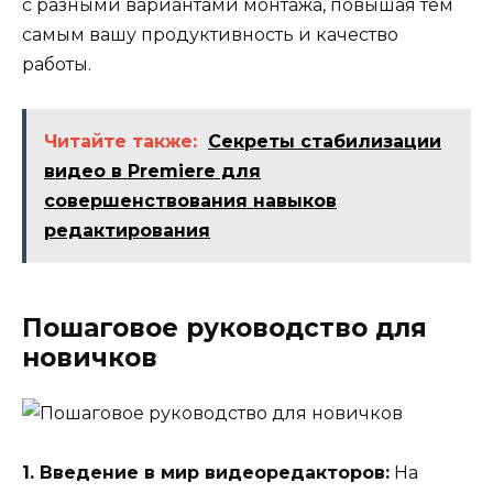
с разными вариантами монтажа, повышая тем
самым вашу продуктивность и качество
работы.
Читайте также:
Секреты стабилизации
видео в Premiere для
совершенствования навыков
редактирования
Пошаговое руководство для
новичков
1. Введение в мир видеоредакторов:
На