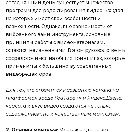
сегодняшний день существует множество
программ для редактирования видео, каждая
из которых имеет свои особенности и
возможности. Однако, вне зависимости от
выбранного вами инструмента, основные
принципы работы с видеоматериалами
остаются неизменными. В этом руководстве мы
сосредоточимся на общих принципах, которые
применимы к большинству современных
видеоредакторов.
Для тех, кто стремится к созданию канала на
платформах вроде YouTube или Яндекс.Дзене,
красота и вкус видео создаются не только
содержанием, но и качественным монтажем.
2. Основы монтажа:
Монтаж видео – это