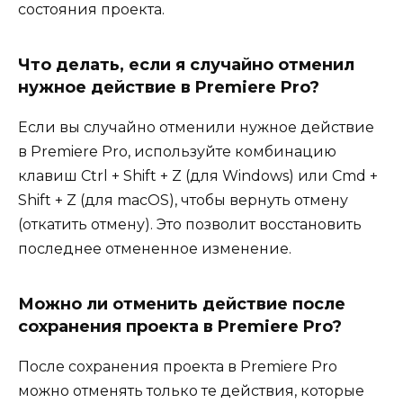
состояния проекта.
Что делать, если я случайно отменил
нужное действие в Premiere Pro?
Если вы случайно отменили нужное действие
в Premiere Pro, используйте комбинацию
клавиш Ctrl + Shift + Z (для Windows) или Cmd +
Shift + Z (для macOS), чтобы вернуть отмену
(откатить отмену). Это позволит восстановить
последнее отмененное изменение.
Можно ли отменить действие после
сохранения проекта в Premiere Pro?
После сохранения проекта в Premiere Pro
можно отменять только те действия, которые