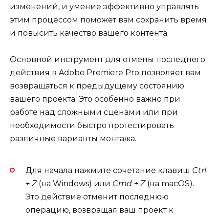
изменений, и умение эффективно управлять
этим процессом поможет вам сохранить время
и повысить качество вашего контента.
Основной инструмент для отмены последнего
действия в Adobe Premiere Pro позволяет вам
возвращаться к предыдущему состоянию
вашего проекта. Это особенно важно при
работе над сложными сценами или при
необходимости быстро протестировать
различные варианты монтажа.
Для начала нажмите сочетание клавиш
Ctrl
+ Z
(на Windows) или
Cmd + Z
(на macOS).
Это действие отменит последнюю
операцию, возвращая ваш проект к