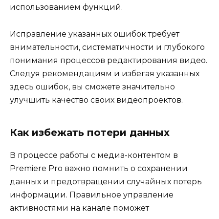
использованием функций.
Исправление указанных ошибок требует
внимательности, систематичности и глубокого
понимания процессов редактирования видео.
Следуя рекомендациям и избегая указанных
здесь ошибок, вы сможете значительно
улучшить качество своих видеопроектов.
Как избежать потери данных
В процессе работы с медиа-контентом в
Premiere Pro важно помнить о сохранении
данных и предотвращении случайных потерь
информации. Правильное управление
активностями на канале поможет