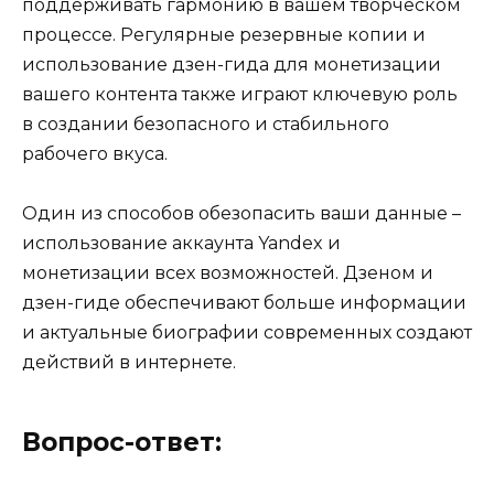
поддерживать гармонию в вашем творческом
процессе. Регулярные резервные копии и
использование дзен-гида для монетизации
вашего контента также играют ключевую роль
в создании безопасного и стабильного
рабочего вкуса.
Один из способов обезопасить ваши данные –
использование аккаунта Yandex и
монетизации всех возможностей. Дзеном и
дзен-гиде обеспечивают больше информации
и актуальные биографии современных создают
действий в интернете.
Вопрос-ответ: