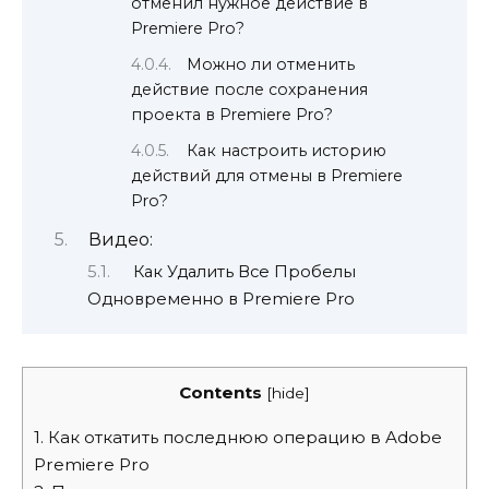
отменил нужное действие в
Premiere Pro?
Можно ли отменить
действие после сохранения
проекта в Premiere Pro?
Как настроить историю
действий для отмены в Premiere
Pro?
Видео:
Как Удалить Все Пробелы
Одновременно в Premiere Pro
Contents
[
hide
]
1.
Как откатить последнюю операцию в Adobe
Premiere Pro