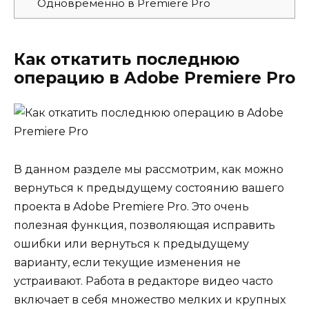
Одновременно в Premiere Pro
Как откатить последнюю
операцию в Adobe Premiere Pro
В данном разделе мы рассмотрим, как можно
вернуться к предыдущему состоянию вашего
проекта в Adobe Premiere Pro. Это очень
полезная функция, позволяющая исправить
ошибки или вернуться к предыдущему
варианту, если текущие изменения не
устраивают. Работа в редакторе видео часто
включает в себя множество мелких и крупных