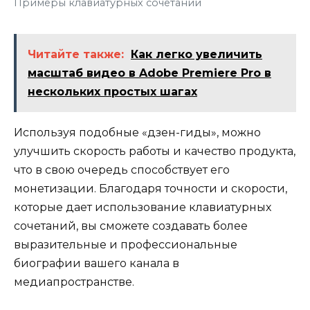
Примеры клавиатурных сочетаний
Читайте также:
Как легко увеличить
масштаб видео в Adobe Premiere Pro в
нескольких простых шагах
Используя подобные «дзен-гиды», можно
улучшить скорость работы и качество продукта,
что в свою очередь способствует его
монетизации. Благодаря точности и скорости,
которые дает использование клавиатурных
сочетаний, вы сможете создавать более
выразительные и профессиональные
биографии вашего канала в
медиапространстве.