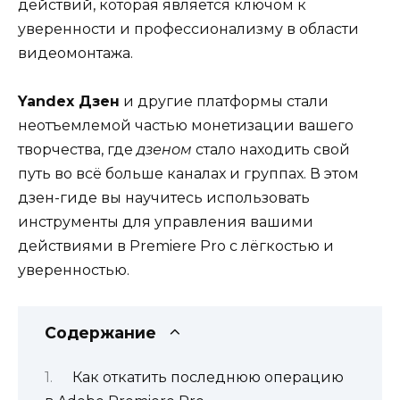
действий, которая является ключом к
уверенности и профессионализму в области
видеомонтажа.
Yandex Дзен
и другие платформы стали
неотъемлемой частью монетизации вашего
творчества, где
дзеном
стало находить свой
путь во всё больше каналах и группах. В этом
дзен-гиде вы научитесь использовать
инструменты для управления вашими
действиями в Premiere Pro с лёгкостью и
уверенностью.
Содержание
Как откатить последнюю операцию