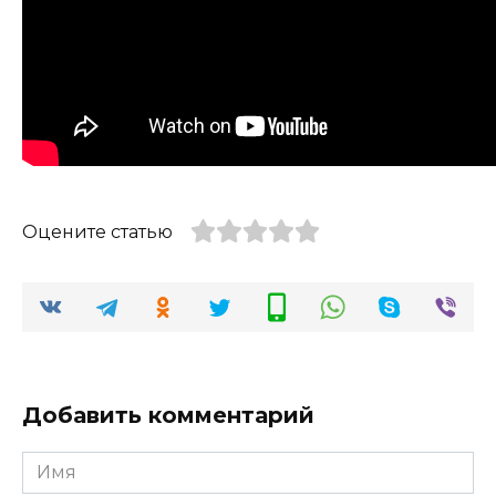
Оцените статью
Добавить комментарий
Имя
*