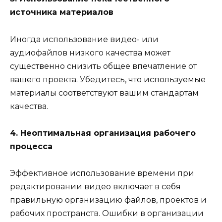
источника материалов
Иногда использование видео- или
аудиофайлов низкого качества может
существенно снизить общее впечатление от
вашего проекта. Убедитесь, что используемые
материалы соответствуют вашим стандартам
качества.
4. Неоптимальная организация рабочего
процесса
Эффективное использование времени при
редактировании видео включает в себя
правильную организацию файлов, проектов и
рабочих пространств. Ошибки в организации