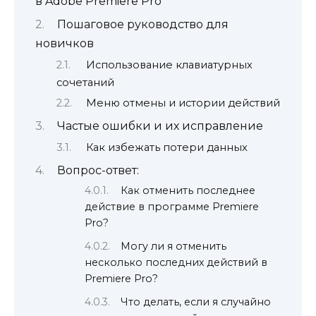
в Adobe Premiere Pro
Пошаговое руководство для
новичков
Использование клавиатурных
сочетаний
Меню отмены и истории действий
Частые ошибки и их исправление
Как избежать потери данных
Вопрос-ответ:
Как отменить последнее
действие в программе Premiere
Pro?
Могу ли я отменить
несколько последних действий в
Premiere Pro?
Что делать, если я случайно