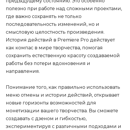
предыдущему состоянию. Это особенно
полезно при работе над сложными проектами,
где важно сохранять не только
последовательность изменений, но и
смысловую целостность произведения.
История действий в Premiere Pro действует
как компас в мире творчества, помогая
сохранить естественную красоту создаваемой
работы без потери вдохновения и
направления.
Понимание того, как правильно использовать
меню отмены и истории действий, открывает
новые горизонты возможностей для
монетизации вашего творчества. Вы сможете
создавать с дзеном и гибкостью,
экспериментируя с различными подходами и