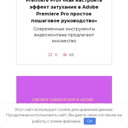
эффект затухания в Adobe
Premiere Pro простое
пошаговое руководство»
Современные инструменты
видеомонтажа предлагают
множество
0
49
Этот сайт использует cookie для хранения данных.
Продолжая использовать сайт, Вы даете свое согласие на
работу с этими файлами.
OK