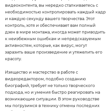
видеоконтента, вы нередко сталкиваетесь с
необходимостью контролировать каждый кадр
и каждую секунду вашего творчества. Этот
контроль, хотя и обеспечивает вам полный
дзен в мире монтажа, иногда может приводить
к неизбежным ошибкам и непредсказуемым
активностям, которые, как вирус, могут
заразить ваше произведение и утяжелить его
красоту.
Изящество и мастерство в работе с
видеоредактором, подобно созданию
биографий, требует не только творческого
подхода, но и умения быстро реагировать на
возникающие ситуации. В этом руководстве
мы погрузимся в технику отмены последних