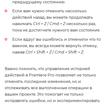
предыдущему состоянию.
Если вам нужно отменить несколько
действий назад, вы можете продолжать
нажимать
Ctrl + Z
/
Cmd + Z
несколько раз,
пока не достигнете нужного вам состояния.
Если вдруг вы ошиблись и отменили что-то
важное, вы всегда можете вернуть отмену,
нажав
Ctrl + Shift + Z
/
Cmd + Shift + Z
.
Важно помнить, что управление историей
действий в Premiere Pro позволяет не только
отменять последние изменения, но и
отслеживать все выполненные операции в
вашем проекте. Это помогает не только
исправлять ошибки, но и экспериментировать