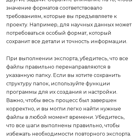
значение форматов соответствовало
требованиям, которые вы предъявляете к
проекту. Например, для научных данных может
потребоваться особый формат, который
сохранит все детали и точность информации.
При выполнении экспорта, убедитесь, что все
файлы правильно перенаправляются в
указанную папку. Если вы хотите сохранить
структуру папок, используйте функции
программы для их создания и настройки.
Важно, чтобы весь процесс был завершен
корректно, и вы могли легко найти нужные
файлы в любой момент времени. Убедитесь,
что все шаги выполнены правильно, чтобы
избежать необходимости повторного экспорта.