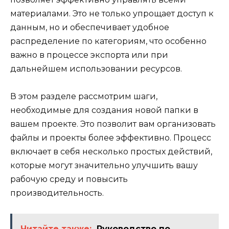
материалами. Это не только упрощает доступ к
данным, но и обеспечивает удобное
распределение по категориям, что особенно
важно в процессе экспорта или при
дальнейшем использовании ресурсов.
В этом разделе рассмотрим шаги,
необходимые для создания новой папки в
вашем проекте. Это позволит вам организовать
файлы и проекты более эффективно. Процесс
включает в себя несколько простых действий,
которые могут значительно улучшить вашу
рабочую среду и повысить
производительность.
Читайте также:
Руководство по