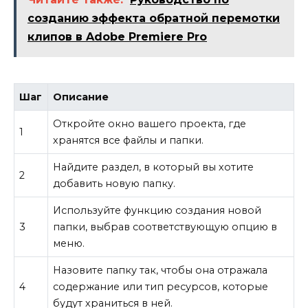
созданию эффекта обратной перемотки
клипов в Adobe Premiere Pro
Шаг
Описание
Откройте окно вашего проекта, где
1
хранятся все файлы и папки.
Найдите раздел, в который вы хотите
2
добавить новую папку.
Используйте функцию создания новой
3
папки, выбрав соответствующую опцию в
меню.
Назовите папку так, чтобы она отражала
4
содержание или тип ресурсов, которые
будут храниться в ней.