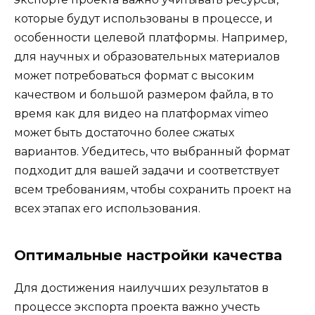
которые будут использованы в процессе, и
особенности целевой платформы. Например,
для научных и образовательных материалов
может потребоваться формат с высоким
качеством и большой размером файла, в то
время как для видео на платформах vimeo
может быть достаточно более сжатых
вариантов. Убедитесь, что выбранный формат
подходит для вашей задачи и соответствует
всем требованиям, чтобы сохранить проект на
всех этапах его использования.
Оптимальные настройки качества
Для достижения наилучших результатов в
процессе экспорта проекта важно учесть