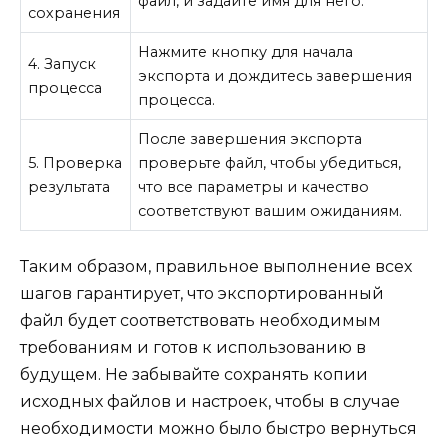
файл, и задайте имя для него.
сохранения
Нажмите кнопку для начала
4. Запуск
экспорта и дождитесь завершения
процесса
процесса.
После завершения экспорта
5. Проверка
проверьте файл, чтобы убедиться,
результата
что все параметры и качество
соответствуют вашим ожиданиям.
Таким образом, правильное выполнение всех
шагов гарантирует, что экспортированный
файл будет соответствовать необходимым
требованиям и готов к использованию в
будущем. Не забывайте сохранять копии
исходных файлов и настроек, чтобы в случае
необходимости можно было быстро вернуться