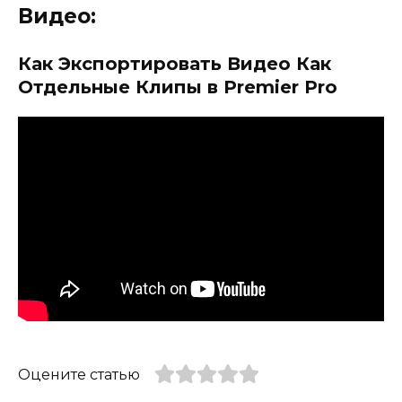
Видео:
Как Экспортировать Видео Как
Отдельные Клипы в Premier Pro
Оцените статью