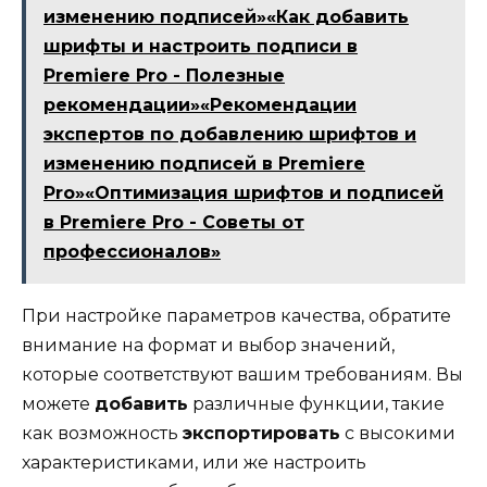
изменению подписей»«Как добавить
шрифты и настроить подписи в
Premiere Pro - Полезные
рекомендации»«Рекомендации
экспертов по добавлению шрифтов и
изменению подписей в Premiere
Pro»«Оптимизация шрифтов и подписей
в Premiere Pro - Советы от
профессионалов»
При настройке параметров качества, обратите
внимание на формат и выбор значений,
которые соответствуют вашим требованиям. Вы
можете
добавить
различные функции, такие
как возможность
экспортировать
с высокими
характеристиками, или же настроить