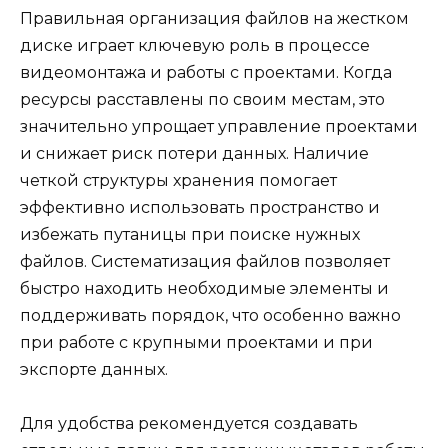
Правильная организация файлов на жестком
диске играет ключевую роль в процессе
видеомонтажа и работы с проектами. Когда
ресурсы расставлены по своим местам, это
значительно упрощает управление проектами
и снижает риск потери данных. Наличие
четкой структуры хранения помогает
эффективно использовать пространство и
избежать путаницы при поиске нужных
файлов. Систематизация файлов позволяет
быстро находить необходимые элементы и
поддерживать порядок, что особенно важно
при работе с крупными проектами и при
экспорте данных.
Для удобства рекомендуется создавать