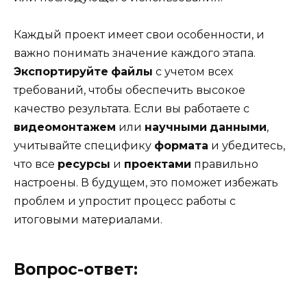
Каждый проект имеет свои особенности, и
важно понимать значение каждого этапа.
Экспортируйте
файлы
с учетом всех
требований, чтобы обеспечить высокое
качество результата. Если вы работаете с
видеомонтажем
или
научными
данными
,
учитывайте специфику
формата
и убедитесь,
что все
ресурсы
и
проектами
правильно
настроены. В будущем, это поможет избежать
проблем и упростит процесс работы с
итоговыми материалами.
Вопрос-ответ: