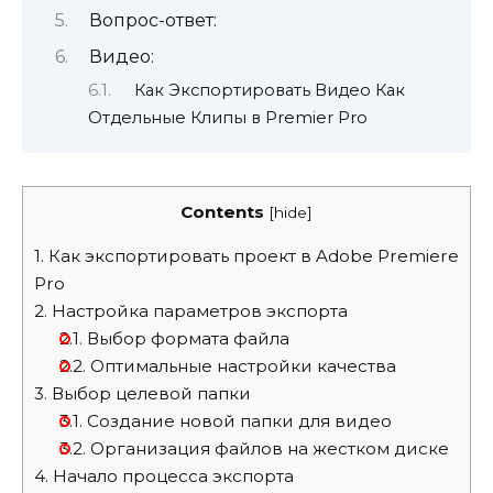
Вопрос-ответ:
Видео:
Как Экспортировать Видео Как
Отдельные Клипы в Premier Pro
Contents
[
hide
]
1.
Как экспортировать проект в Adobe Premiere
Pro
2.
Настройка параметров экспорта
2.1.
Выбор формата файла
2.2.
Оптимальные настройки качества
3.
Выбор целевой папки
3.1.
Создание новой папки для видео
3.2.
Организация файлов на жестком диске
4.
Начало процесса экспорта