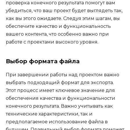
проверка конечного результата помогут вам
убедиться, что ваш проект будет выглядеть так,
как вы этого ожидаете. Следуя этим шагам, вы
обеспечите качество и функциональность
вашего контента, что особенно важно при
работе с проектами высокого уровня.
Выбор формата файла
При завершении работы над проектом важно
выбрать подходящий формат для экспорта.
Этот процесс имеет ключевое значение для
обеспечения качества и функциональности
конечного результата. Важно учитывать как
технические характеристики, так и
предполагаемое использование файла в
будущем. Правильный выбор формата поможет