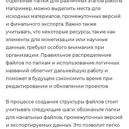
отдельные папки для различных этапов работы.
Например, можно выделить места для
исходных материалов, промежуточных версий
и финального экспорта. Важно также
учитывать, что некоторые ресурсы, такие как
элементы для монетизации или научные
данные, требуют особого внимания при
организации. Правильное распределение
файлов по папкам и использование логичных
названий облегчит дальнейшую работу и
поможет в будущем сэкономить время при
редактировании и обновлении проектов.
В процессе создания структуры файлов стоит
учитывать следующие шаги: обозначьте папки
для начальных файлов, промежуточных версий
и экспортируемых данных. Это позволит легко