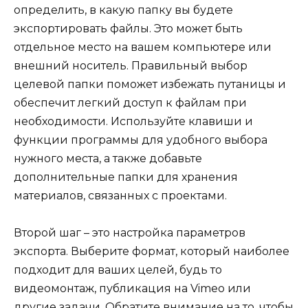
определить, в какую папку вы будете
экспортировать файлы. Это может быть
отдельное место на вашем компьютере или
внешний носитель. Правильный выбор
целевой папки поможет избежать путаницы и
обеспечит легкий доступ к файлам при
необходимости. Используйте клавиши и
функции программы для удобного выбора
нужного места, а также добавьте
дополнительные папки для хранения
материалов, связанных с проектами.
Второй шаг – это настройка параметров
экспорта. Выберите формат, который наиболее
подходит для ваших целей, будь то
видеомонтаж, публикация на Vimeo или
другие задачи. Обратите внимание на то, чтобы