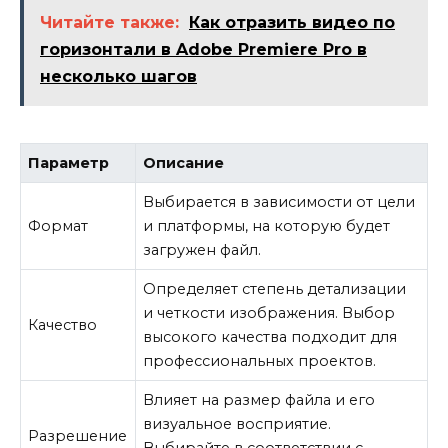
Читайте также:
Как отразить видео по
горизонтали в Adobe Premiere Pro в
несколько шагов
Параметр
Описание
Выбирается в зависимости от цели
Формат
и платформы, на которую будет
загружен файл.
Определяет степень детализации
и четкости изображения. Выбор
Качество
высокого качества подходит для
профессиональных проектов.
Влияет на размер файла и его
визуальное восприятие.
Разрешение