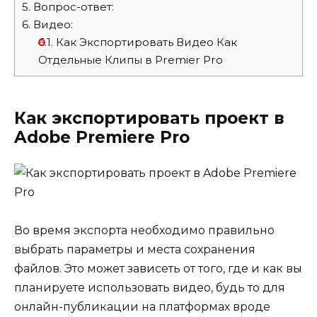
5.
Вопрос-ответ:
6.
Видео:
6.1.
Как Экспортировать Видео Как
Отдельные Клипы в Premier Pro
Как экспортировать проект в
Adobe Premiere Pro
Во время экспорта необходимо правильно
выбрать параметры и места сохранения
файлов. Это может зависеть от того, где и как вы
планируете использовать видео, будь то для
онлайн-публикации на платформах вроде