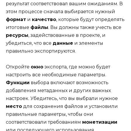
результат соответствовал вашим ожиданиям. В
этом процессе сначала выбирается нужный
формат
и
качество
, которые будут определять
итоговые
файлы
. Вы должны также учесть все
ресурсы
, задействованные в проекте, и
убедиться, что все
данные
и элементы
правильно экспортируются.
Откройте
окно
экспорта, где можно будет
настроить все необходимые параметры.
Функции
выбора включают возможность
добавления метаданных и других важных
настроек. Убедитесь, что вы выбрали нужное
место
для сохранения файлов и установили
правильные параметры, чтобы они
соответствовали требованиям
монетизации
или последующего использования.