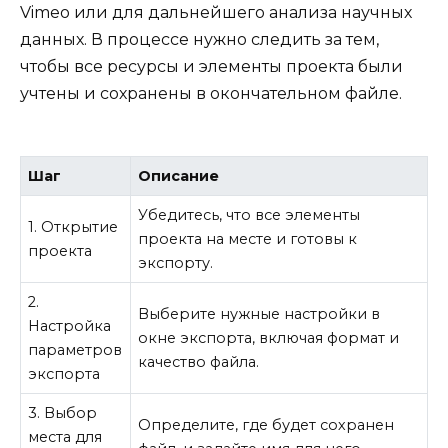
Vimeo или для дальнейшего анализа научных
данных. В процессе нужно следить за тем,
чтобы все ресурсы и элементы проекта были
учтены и сохранены в окончательном файле.
Шаг
Описание
Убедитесь, что все элементы
1. Открытие
проекта на месте и готовы к
проекта
экспорту.
2.
Выберите нужные настройки в
Настройка
окне экспорта, включая формат и
параметров
качество файла.
экспорта
3. Выбор
Определите, где будет сохранен
места для