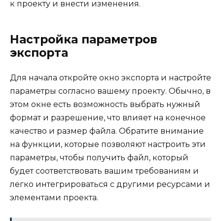
к проекту и внести изменения.
Настройка параметров
экспорта
Для начала откройте окно экспорта и настройте
параметры согласно вашему проекту. Обычно, в
этом окне есть возможность выбрать нужный
формат и разрешение, что влияет на конечное
качество и размер файла. Обратите внимание
на функции, которые позволяют настроить эти
параметры, чтобы получить файл, который
будет соответствовать вашим требованиям и
легко интегрироваться с другими ресурсами и
элементами проекта.