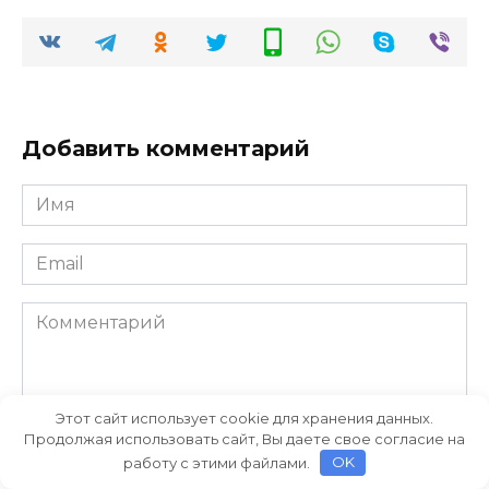
Добавить комментарий
Имя
*
Email
*
Комментарий
Этот сайт использует cookie для хранения данных.
Продолжая использовать сайт, Вы даете свое согласие на
работу с этими файлами.
OK