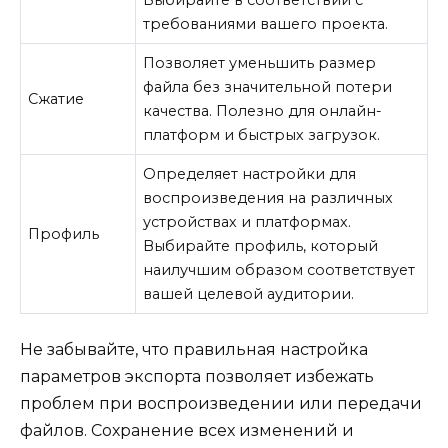
Выбирайте в соответствии с
требованиями вашего проекта.
Позволяет уменьшить размер
файла без значительной потери
Сжатие
качества. Полезно для онлайн-
платформ и быстрых загрузок.
Определяет настройки для
воспроизведения на различных
устройствах и платформах.
Профиль
Выбирайте профиль, который
наилучшим образом соответствует
вашей целевой аудитории.
Не забывайте, что правильная настройка
параметров экспорта позволяет избежать
проблем при воспроизведении или передачи
файлов. Сохранение всех изменений и