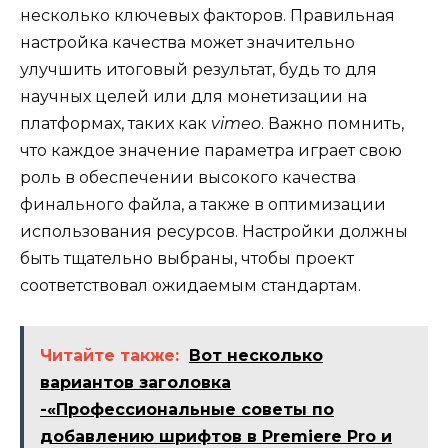
несколько ключевых факторов. Правильная
настройка качества может значительно
улучшить итоговый результат, будь то для
научных целей или для монетизации на
платформах, таких как
vimeo
. Важно помнить,
что каждое значение параметра играет свою
роль в обеспечении высокого качества
финального файла, а также в оптимизации
использования ресурсов. Настройки должны
быть тщательно выбраны, чтобы проект
соответствовал ожидаемым стандартам.
Читайте также:
Вот несколько
вариантов заголовка
-«Профессиональные советы по
добавлению шрифтов в Premiere Pro и