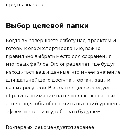
предназначено.
Выбор целевой папки
Когда вы завершаете работу над проектом и
готовы к его экспортированию, важно
правильно выбрать место для сохранения
итоговых файлов. Это определяет, где будут
находиться ваши данные, что имеет значение
для дальнейшего доступа и организации
ваших ресурсов. В этом процессе следует
обратить внимание на несколько ключевых
аспектов, чтобы обеспечить высокий уровень
эффективности и удобства в будущем.
Во-первых, рекомендуется заранее