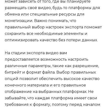
может зависеть от того, где вы планируете
размещать своё видео, будь то платформы для
обмена или специальные ресурсы для
монетизации. Важно понимать, что
правильный выбор настроек экспорта поможет
сохранить все необходимые элементы и
оптимизировать качество без потери данных.
На стадии экспорта видео вам
предоставляется возможность настроить
различные параметры, такие как разрешение,
битрейт и формат файла. Выбор правильных
опций позволит обеспечить высокое качество
конечного материала и его правильное
отображение на выбранных платформах. Не
забывайте, что каждая платформа имеет свои
требования к формату, поэтому перед началом