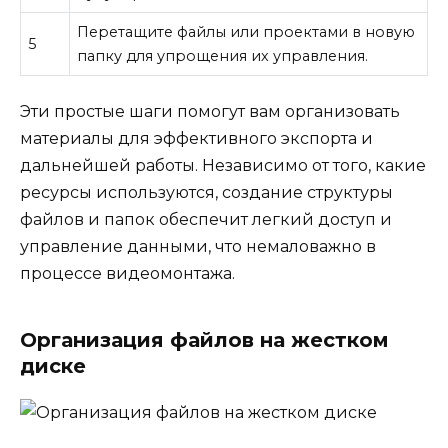
Перетащите файлы или проектами в новую
5
папку для упрощения их управления.
Эти простые шаги помогут вам организовать
материалы для эффективного экспорта и
дальнейшей работы. Независимо от того, какие
ресурсы используются, создание структуры
файлов и папок обеспечит легкий доступ и
управление данными, что немаловажно в
процессе видеомонтажа.
Организация файлов на жестком
диске