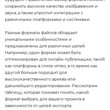
сохранить высокое качество изображения и
звука, а также упростит интеграцию с
различными платформами и системами.
Разные форматы файлов обладают
уникальными особенностями и
предназначены для различных целей.
Например, один формат может быть
оптимизирован для онлайн-публикации, такой
как платформы в стиле vimeo, в то время как
другой больше подходит для
высококачественного архива или
дальнейшего редактирования. Рассмотрим
таблицу, которая поможет понять, какой
формат выбрать для вашего проекта в
зависимости от целей экспорта: