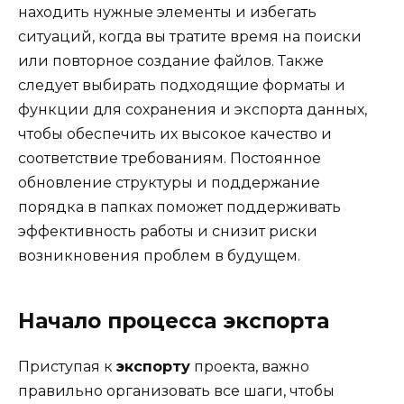
находить нужные элементы и избегать
ситуаций, когда вы тратите время на поиски
или повторное создание файлов. Также
следует выбирать подходящие форматы и
функции для сохранения и экспорта данных,
чтобы обеспечить их высокое качество и
соответствие требованиям. Постоянное
обновление структуры и поддержание
порядка в папках поможет поддерживать
эффективность работы и снизит риски
возникновения проблем в будущем.
Начало процесса экспорта
Приступая к
экспорту
проекта, важно
правильно организовать все шаги, чтобы