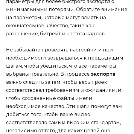
параметры для более быстрого
экспорта
с
минимальными потерями. Обратите внимание
на параметры, которые могут влиять на
окончательное качество, такие как
разрешение, битрейт и частота кадров.
Не забывайте проверять настройки и при
необходимости возвращаться к предыдущим
шагам, чтобы убедиться, что все параметры
выбраны правильно. В процессе
экспорта
важно следить за тем, чтобы весь проект
соответствовал требованиям и ожиданиям, и
чтобы сохраненные файлы имели
необходимое качество. Эти шаги помогут вам
добиться того, чтобы ваше видео
соответствовало самым высоким стандартам,
независимо от того, для каких целей оно