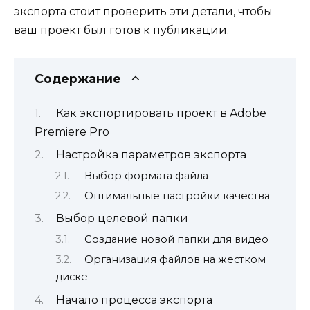
экспорта стоит проверить эти детали, чтобы
ваш проект был готов к публикации.
Содержание
Как экспортировать проект в Adobe
Premiere Pro
Настройка параметров экспорта
Выбор формата файла
Оптимальные настройки качества
Выбор целевой папки
Создание новой папки для видео
Организация файлов на жестком
диске
Начало процесса экспорта