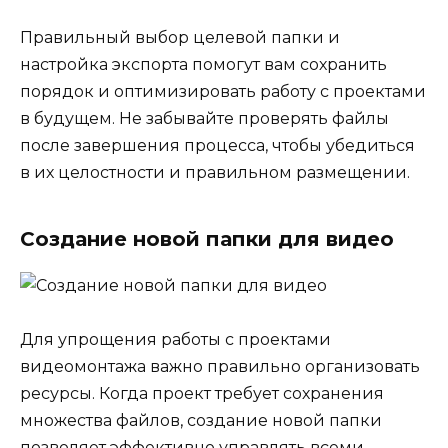
Правильный выбор целевой папки и
настройка экспорта помогут вам сохранить
порядок и оптимизировать работу с проектами
в будущем. Не забывайте проверять файлы
после завершения процесса, чтобы убедиться
в их целостности и правильном размещении.
Создание новой папки для видео
Для упрощения работы с проектами
видеомонтажа важно правильно организовать
ресурсы. Когда проект требует сохранения
множества файлов, создание новой папки
позволяет эффективно управлять всеми