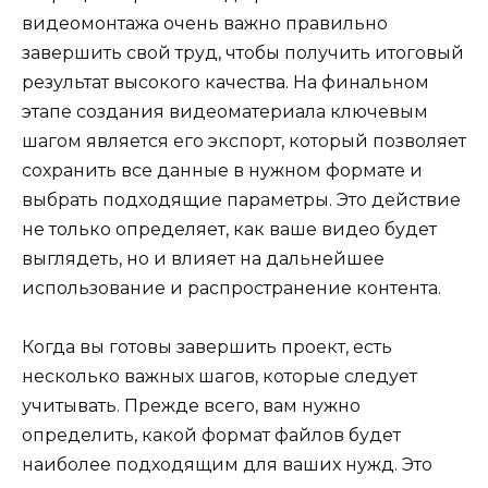
видеомонтажа очень важно правильно
завершить свой труд, чтобы получить итоговый
результат высокого качества. На финальном
этапе создания видеоматериала ключевым
шагом является его экспорт, который позволяет
сохранить все данные в нужном формате и
выбрать подходящие параметры. Это действие
не только определяет, как ваше видео будет
выглядеть, но и влияет на дальнейшее
использование и распространение контента.
Когда вы готовы завершить проект, есть
несколько важных шагов, которые следует
учитывать. Прежде всего, вам нужно
определить, какой формат файлов будет
наиболее подходящим для ваших нужд. Это