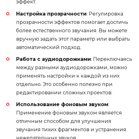
эффект.
Настройка прозрачности
: Регулировка
прозрачности эффектов помогает достичь
более естественного звучания. Вы можете
вручную задать этот параметр или выбрать
автоматический подход.
Работа с аудиодорожками
: Переключаясь
между разными аудиодорожками, можно
применять настройки к каждой из них
отдельно. Это особенно полезно при
редактировании сложных проектов.
Использование фоновым звуком
:
Применение фоновым звуком является
отличным способом для улучшения
звучания тихих фрагментов и устранения
нежелательных звуков.