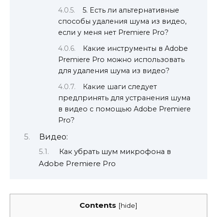
5. Есть ли альтернативные
способы удаления шума из видео,
если у меня нет Premiere Pro?
Какие инструменты в Adobe
Premiere Pro можно использовать
для удаления шума из видео?
Какие шаги следует
предпринять для устранения шума
в видео с помощью Adobe Premiere
Pro?
Видео:
Как убрать шум микрофона в
Adobe Premiere Pro
Contents
[
hide
]