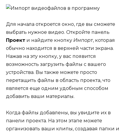
Для начала откроется окно, где вы сможете
выбрать нужное видео. Откройте панель
Проект
и найдите кнопку
Импорт
, которая
обычно находится в верхней части экрана.
Нажав на эту кнопку, у вас появится
возможность загрузить файлы с вашего
устройства. Вы также можете просто
перетащить файлы в область проекта, что
является еще одним удобным способом
добавить ваши материалы.
Когда файлы добавлены, вы увидите их в
панели проекта. На этом этапе можете
организовать ваши клипы, создавая папки и