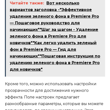
Читайте также:
Вот несколько
вариантов заголовка -"Эффективное
удаление зеленого фона в Premiere Pro
— Пошаговое руководство для
начинающих""Шаг за шагом - Удаление
зеленого фона в Premiere Pro для
новичков""Как легко удалить зеленый
фон в Premiere Pro — Гид для
начинающих""Пошаговая инструкция по
удалению зеленого фона в Premiere Pro
для новичков"
Кроме того, можно использовать настройки
прозрачности для достижения нужного
эффекта. Поле настроек предлагает
разнообразные параметры, которые вы можете