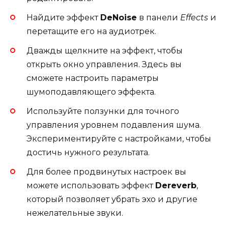
Найдите эффект
DeNoise
в панели
Effects
и
перетащите его на аудиотрек.
Дважды щелкните на эффект, чтобы
открыть окно управления. Здесь вы
сможете настроить параметры
шумоподавляющего эффекта.
Используйте ползунки для точного
управления уровнем подавления шума.
Экспериментируйте с настройками, чтобы
достичь нужного результата.
Для более продвинутых настроек вы
можете использовать эффект
Dereverb
,
который позволяет убрать эхо и другие
нежелательные звуки.