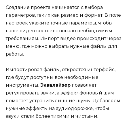
Создание проекта начинается с выбора
параметров, таких как размер и формат. В поле
настроек укажите точные параметры, чтобы
ваше видео соответствовало необходимым
требованиям. Импорт видео происходит через
меню, где можно выбрать нужные файлы для
работы.
Импортировав файлы, откроется интерфейс,
где будут доступны все необходимые
инструменты.
Эквалайзер
позволяет
регулировать звуки, а
эффект
фоновый шум
помогает устранить лишние шумы. Добавляем
нужные эффекты на аудиодорожке, чтобы
звуки стали более тихими и чистыми.