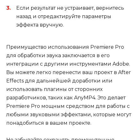
Если результат не устраивает, вернитесь
назад и отредактируйте параметры
эффекта вручную.
Преимущество использования Premiere Pro
для обработки звука заключается в его
интеграции с другими инструментами Adobe.
Вы можете легко перенести ваш проект в After
Effects для дальнейшей доработки или
использовать плагины от сторонних
разработчиков, таких как AnyMP4. Это делает
Premiere Pro мощным средством для работы с
любыми звуковыми эффектами, которые могут
понадобиться в вашем проекте.
Не забывайте сохранять промежуточные