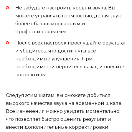
Не забудьте настроить уровни звука. Вы
можете управлять громкостью, делая звук
более сбалансированным и
профессиональным.
После всех настроек прослушайте результат
и убедитесь, что достигнуты все
необходимые улучшения. При
необходимости вернитесь назад и внесите
коррективы.
Следуя этим шагам, вы сможете добиться
высокого качества звука на временной шкале.
Все изменения можно увидеть моментально,
что позволяет быстро оценить результат и
внести дополнительные корректировки.