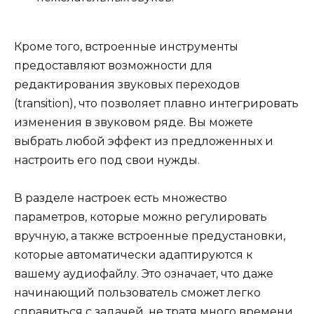
Кроме того, встроенные инструменты
предоставляют возможности для
редактирования звуковых переходов
(transition), что позволяет плавно интегрировать
изменения в звуковом ряде. Вы можете
выбрать любой эффект из предложенных и
настроить его под свои нужды.
В разделе настроек есть множество
параметров, которые можно регулировать
вручную, а также встроенные предустановки,
которые автоматически адаптируются к
вашему аудиофайлу. Это означает, что даже
начинающий пользователь сможет легко
справиться с задачей, не тратя много времени