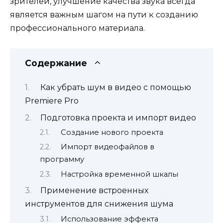
зрителей, улучшение качества звука всегда
является важным шагом на пути к созданию
профессионального материала.
Содержание
Как убрать шум в видео с помощью
Premiere Pro
Подготовка проекта и импорт видео
Создание нового проекта
Импорт видеофайлов в
программу
Настройка временной шкалы
Применение встроенных
инструментов для снижения шума
Использование эффекта