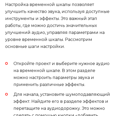
Настройка временной шкалы позволяет
улучшить качество звука, используя доступные
инструменты и эффекты. Это важный этап
работы, где можно достичь значительных
улучшений аудио, управляя параметрами на
уровне временной шкалы. Рассмотрим
основные шаги настройки.
Откройте проект и выберите нужное аудио
на временной шкале. В этом разделе
можно настроить параметры звука и
применить различные эффекты.
Для начала, установите шумоподавляющий
эффект. Найдите его в разделе эффектов и
перетащите на аудиодорожку. Это можно
сделать с помощью кнопки «добавить