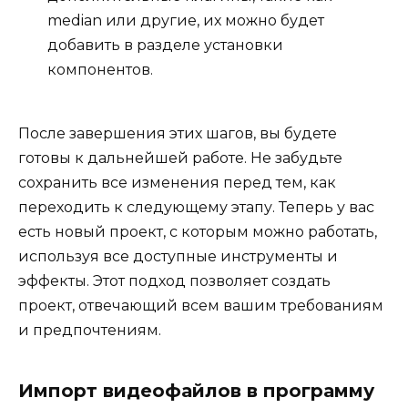
median или другие, их можно будет
добавить в разделе установки
компонентов.
После завершения этих шагов, вы будете
готовы к дальнейшей работе. Не забудьте
сохранить все изменения перед тем, как
переходить к следующему этапу. Теперь у вас
есть новый проект, с которым можно работать,
используя все доступные инструменты и
эффекты. Этот подход позволяет создать
проект, отвечающий всем вашим требованиям
и предпочтениям.
Импорт видеофайлов в программу