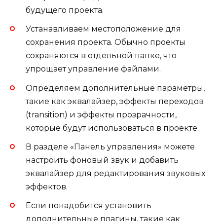
будущего проекта.
Устанавливаем местоположение для
сохранения проекта. Обычно проекты
сохраняются в отдельной папке, что
упрощает управление файлами.
Определяем дополнительные параметры,
такие как эквалайзер, эффекты переходов
(transition) и эффекты прозрачности,
которые будут использоваться в проекте.
В разделе «Панель управления» можете
настроить фоновый звук и добавить
эквалайзер для редактирования звуковых
эффектов.
Если понадобится установить
дополнительные плагины, такие как