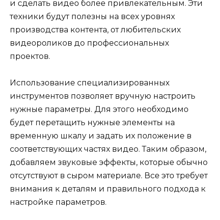
и сделать видео более привлекательным. Эти
техники будут полезны на всех уровнях
производства контента, от любительских
видеороликов до профессиональных
проектов.
Использование специализированных
инструментов позволяет вручную настроить
нужные параметры. Для этого необходимо
будет перетащить нужные элементы на
временную шкалу и задать их положение в
соответствующих частях видео. Таким образом,
добавляем звуковые эффекты, которые обычно
отсутствуют в сыром материале. Все это требует
внимания к деталям и правильного подхода к
настройке параметров.