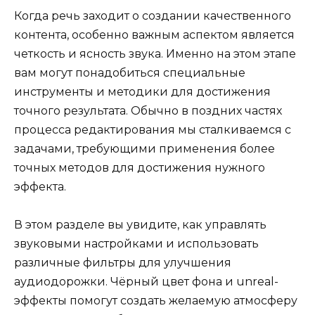
Когда речь заходит о создании качественного
контента, особенно важным аспектом является
четкость и ясность звука. Именно на этом этапе
вам могут понадобиться специальные
инструменты и методики для достижения
точного результата. Обычно в поздних частях
процесса редактирования мы сталкиваемся с
задачами, требующими применения более
точных методов для достижения нужного
эффекта.
В этом разделе вы увидите, как управлять
звуковыми настройками и использовать
различные фильтры для улучшения
аудиодорожки. Чёрный цвет фона и unreal-
эффекты помогут создать желаемую атмосферу