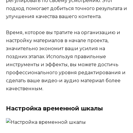
регулировать по своему усмотрению. Этот
подход помогает добиться точного результата и
улучшения качества вашего контента.
Время, которое вы тратите на организацию и
настройку материалов в начале проекта,
значительно экономит ваши усилия на
поздних этапах. Используя правильные
инструменты и эффекты, вы можете достичь
профессионального уровня редактирования и
сделать ваше видео-и аудио материал более
качественным.
Настройка временной шкалы