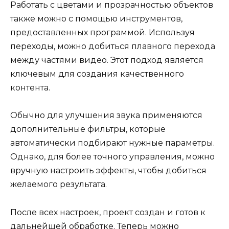
Работать с цветами и прозрачностью объектов
также можно с помощью инструментов,
предоставленных программой. Используя
переходы, можно добиться плавного перехода
между частями видео. Этот подход является
ключевым для создания качественного
контента.
Обычно для улучшения звука применяются
дополнительные фильтры, которые
автоматически подбирают нужные параметры.
Однако, для более точного управления, можно
вручную настроить эффекты, чтобы добиться
желаемого результата.
После всех настроек, проект создан и готов к
дальнейшей обработке. Теперь можно