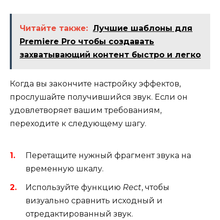
Читайте также:
Лучшие шаблоны для
Premiere Pro чтобы создавать
захватывающий контент быстро и легко
Когда вы закончите настройку эффектов,
прослушайте получившийся звук. Если он
удовлетворяет вашим требованиям,
переходите к следующему шагу.
Перетащите нужный фрагмент звука на
временную шкалу.
Используйте функцию
Rect
, чтобы
визуально сравнить исходный и
отредактированный звук.