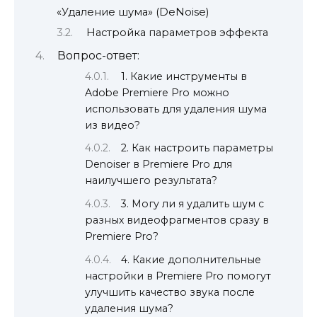
«Удаление шума» (DeNoise)
Настройка параметров эффекта
Вопрос-ответ:
1. Какие инструменты в
Adobe Premiere Pro можно
использовать для удаления шума
из видео?
2. Как настроить параметры
Denoiser в Premiere Pro для
наилучшего результата?
3. Могу ли я удалить шум с
разных видеофрагментов сразу в
Premiere Pro?
4. Какие дополнительные
настройки в Premiere Pro помогут
улучшить качество звука после
удаления шума?