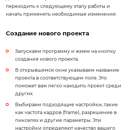
переходить к следующему этапу работы и
начать применять необходимые изменения.
Создание нового проекта
Запускаем программу и жмем на кнопку
создания нового проекта.
В открывшемся окне указываем название
проекта в соответствующем поле. Это
поможет вам легко находить проект среди
других.
Выбираем подходящие настройки, такие
как частота кадров (frame), разрешение в
пикселях и другие параметры. Эти
настройки определяют качество вашего