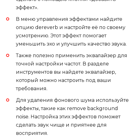
эффект».
В меню управления эффектами найдите
опцию dereverb и настройте её по своему
усмотрению. Этот эффект помогает
уменьшить эхо и улучшить качество звука.
Также полезно применить эквалайзер для
точной настройки частот. В разделе
инструментов вы найдете эквалайзер,
который можно настроить под ваши
требования.
Для удаления фонового шума используйте
эффекты, такие как remove background
noise. Настройка этих эффектов поможет
сделать звук чище и приятнее для
восприятия.