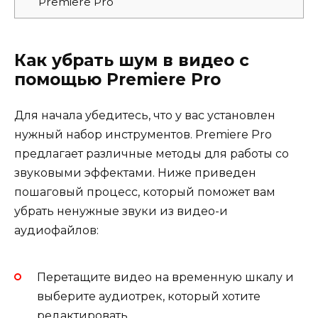
Premiere Pro
Как убрать шум в видео с
помощью Premiere Pro
Для начала убедитесь, что у вас установлен
нужный набор инструментов. Premiere Pro
предлагает различные методы для работы со
звуковыми эффектами. Ниже приведен
пошаговый процесс, который поможет вам
убрать ненужные звуки из видео-и
аудиофайлов:
Перетащите видео на временную шкалу и
выберите аудиотрек, который хотите
редактировать.