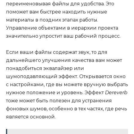
переименовывая файлы для удобства. Это
поможет вам быстрее находить нужные
материалы в поздних этапах работы.
Управление объектами в иерархии проекта
значительно упростит ваш рабочий процесс.
Если ваши файлы содержат звук, то для
дальнейшего улучшения качества вам может
понадобиться эквалайзер или
шумоподавляющий эффект. Открывается окно
с настройками, где вы можете вручную выбрать
нужное положение и уровень. Эффект
Dereverb
тоже может быть полезен для устранения
фоновых шумов, особенно в тех частях, где речь
является основной.