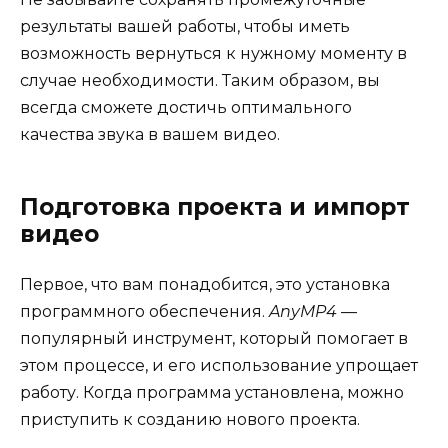
результаты вашей работы, чтобы иметь
возможность вернуться к нужному моменту в
случае необходимости. Таким образом, вы
всегда сможете достичь оптимального
качества звука в вашем видео.
Подготовка проекта и импорт
видео
Первое, что вам понадобится, это установка
программного обеспечения.
AnyMP4
—
популярный инструмент, который помогает в
этом процессе, и его использование упрощает
работу. Когда программа установлена, можно
приступить к созданию нового проекта.