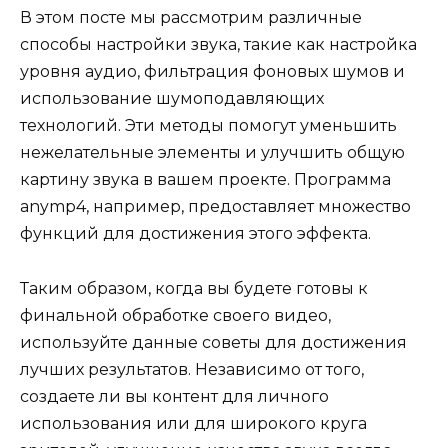
В этом посте мы рассмотрим различные
способы настройки звука, такие как настройка
уровня аудио, фильтрация фоновых шумов и
использование шумоподавляющих
технологий. Эти методы помогут уменьшить
нежелательные элементы и улучшить общую
картину звука в вашем проекте. Программа
anymp4, например, предоставляет множество
функций для достижения этого эффекта.
Таким образом, когда вы будете готовы к
финальной обработке своего видео,
используйте данные советы для достижения
лучших результатов. Независимо от того,
создаете ли вы контент для личного
использования или для широкого круга