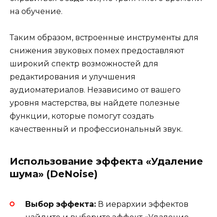
на обучение.
Таким образом, встроенные инструменты для
снижения звуковых помех предоставляют
широкий спектр возможностей для
редактирования и улучшения
аудиоматериалов. Независимо от вашего
уровня мастерства, вы найдете полезные
функции, которые помогут создать
качественный и профессиональный звук.
Использование эффекта «Удаление
шума» (DeNoise)
Выбор эффекта:
В иерархии эффектов