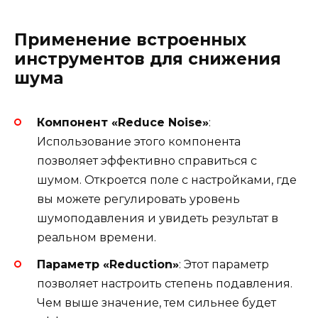
Применение встроенных
инструментов для снижения
шума
Компонент «Reduce Noise»
:
Использование этого компонента
позволяет эффективно справиться с
шумом. Откроется поле с настройками, где
вы можете регулировать уровень
шумоподавления и увидеть результат в
реальном времени.
Параметр «Reduction»
: Этот параметр
позволяет настроить степень подавления.
Чем выше значение, тем сильнее будет