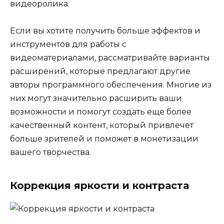
видеоролика.
Если вы хотите получить больше эффектов и
инструментов для работы с
видеоматериалами, рассматривайте варианты
расширений, которые предлагают другие
авторы программного обеспечения. Многие из
них могут значительно расширить ваши
возможности и помогут создать еще более
качественный контент, который привлечет
больше зрителей и поможет в монетизации
вашего творчества.
Коррекция яркости и контраста