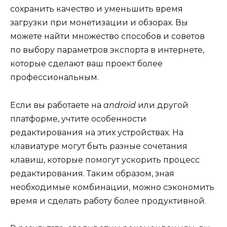
сохранить качество и уменьшить время
загрузки при монетизации и обзорах. Вы
можете найти множество способов и советов
по выбору параметров экспорта в интернете,
которые сделают ваш проект более
профессиональным.
Если вы работаете на
android
или другой
платформе, учтите особенности
редактирования на этих устройствах. На
клавиатуре могут быть разные сочетания
клавиш, которые помогут ускорить процесс
редактирования. Таким образом, зная
необходимые комбинации, можно сэкономить
время и сделать работу более продуктивной.