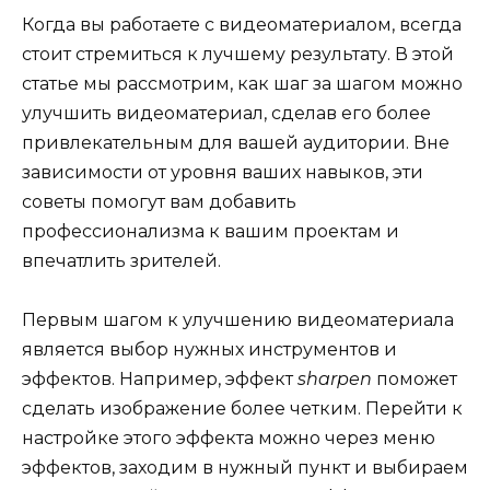
Когда вы работаете с видеоматериалом, всегда
стоит стремиться к лучшему результату. В этой
статье мы рассмотрим, как шаг за шагом можно
улучшить видеоматериал, сделав его более
привлекательным для вашей аудитории. Вне
зависимости от уровня ваших навыков, эти
советы помогут вам добавить
профессионализма к вашим проектам и
впечатлить зрителей.
Первым шагом к улучшению видеоматериала
является выбор нужных инструментов и
эффектов. Например, эффект
sharpen
поможет
сделать изображение более четким. Перейти к
настройке этого эффекта можно через меню
эффектов, заходим в нужный пункт и выбираем