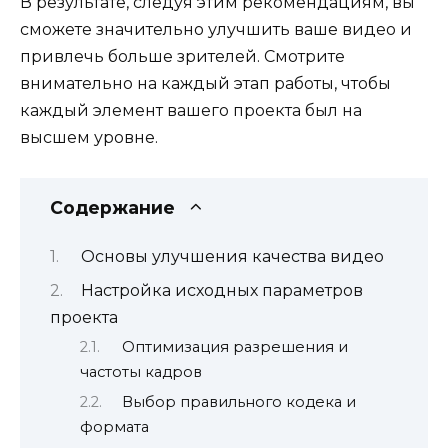
В результате, следуя этим рекомендациям, вы
сможете значительно улучшить ваше видео и
привлечь больше зрителей. Смотрите
внимательно на каждый этап работы, чтобы
каждый элемент вашего проекта был на
высшем уровне.
Содержание
Основы улучшения качества видео
Настройка исходных параметров
проекта
Оптимизация разрешения и
частоты кадров
Выбор правильного кодека и
формата