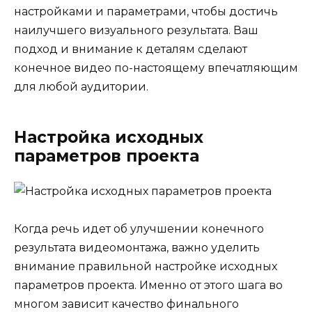
настройками и параметрами, чтобы достичь
наилучшего визуального результата. Ваш
подход и внимание к деталям сделают
конечное видео по-настоящему впечатляющим
для любой аудитории.
Настройка исходных
параметров проекта
Когда речь идет об улучшении конечного
результата видеомонтажа, важно уделить
внимание правильной настройке исходных
параметров проекта. Именно от этого шага во
многом зависит качество финального