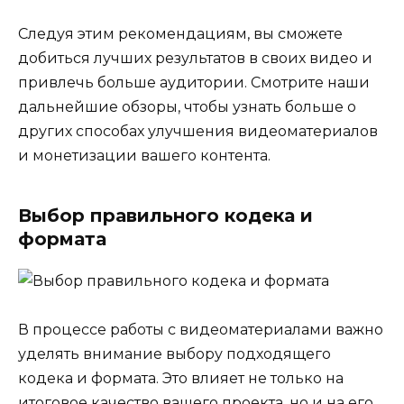
Следуя этим рекомендациям, вы сможете
добиться лучших результатов в своих видео и
привлечь больше аудитории. Смотрите наши
дальнейшие обзоры, чтобы узнать больше о
других способах улучшения видеоматериалов
и монетизации вашего контента.
Выбор правильного кодека и
формата
В процессе работы с видеоматериалами важно
уделять внимание выбору подходящего
кодека и формата. Это влияет не только на
итоговое качество вашего проекта, но и на его