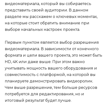
видеоматериала, который вы собираетесь
представить своей аудитории. В данном
разделе мы расскажем о ключевых моментах,
на которые стоит обратить внимание при
выборе начальных настроек проекта.
Первым пунктом является выбор разрешения
видеоматериала. В зависимости от конечного
формата и цели вашего проекта, это может быть
HD, 4K или даже выше. При этом важно
учитывать мощность вашего оборудования и
совместимость с платформой, на которой вы
планируете демонстрировать видеоролик.
Чем выше разрешение, тем больше ресурсов
потребуется для редактирования, но и
итоговый результат будет лучше.