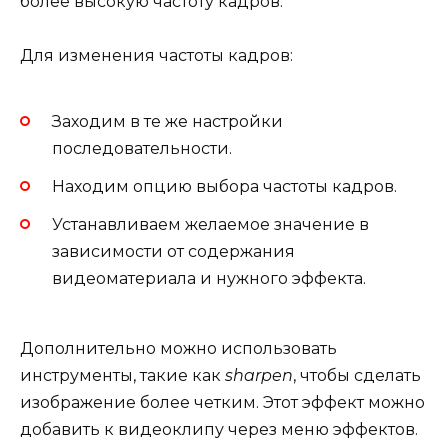
более высокую частоту кадров.
Для изменения частоты кадров:
Заходим в те же настройки
последовательности.
Находим опцию выбора частоты кадров.
Устанавливаем желаемое значение в
зависимости от содержания
видеоматериала и нужного эффекта.
Дополнительно можно использовать
инструменты, такие как
sharpen
, чтобы сделать
изображение более четким. Этот эффект можно
добавить к видеоклипу через меню эффектов.