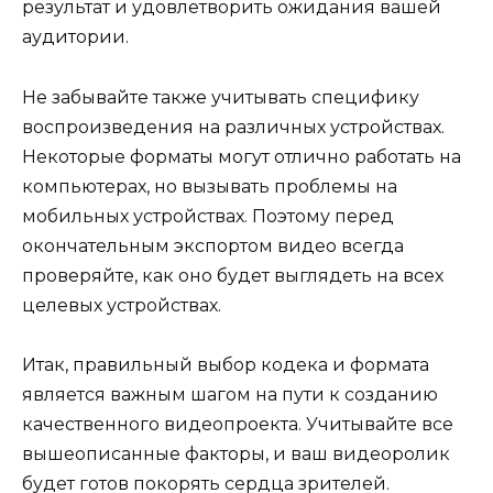
результат и удовлетворить ожидания вашей
аудитории.
Не забывайте также учитывать специфику
воспроизведения на различных устройствах.
Некоторые форматы могут отлично работать на
компьютерах, но вызывать проблемы на
мобильных устройствах. Поэтому перед
окончательным экспортом видео всегда
проверяйте, как оно будет выглядеть на всех
целевых устройствах.
Итак, правильный выбор кодека и формата
является важным шагом на пути к созданию
качественного видеопроекта. Учитывайте все
вышеописанные факторы, и ваш видеоролик
будет готов покорять сердца зрителей.