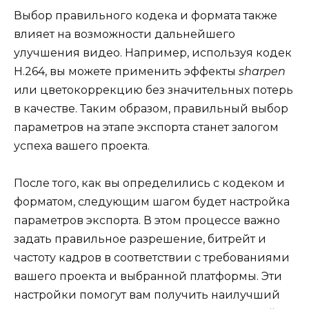
Выбор правильного кодека и формата также
влияет на возможности дальнейшего
улучшения видео. Например, используя кодек
H.264, вы можете применить эффекты
sharpen
или цветокоррекцию без значительных потерь
в качестве. Таким образом, правильный выбор
параметров на этапе экспорта станет залогом
успеха вашего проекта.
После того, как вы определились с кодеком и
форматом, следующим шагом будет настройка
параметров экспорта. В этом процессе важно
задать правильное разрешение, битрейт и
частоту кадров в соответствии с требованиями
вашего проекта и выбранной платформы. Эти
настройки помогут вам получить наилучший