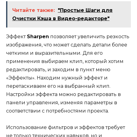
Читайте также:
"Простые Шаги для
Очистки Кэша в Видео-редакторе"
Эффект
Sharpen
позволяет увеличить резкость
изображения, что может сделать детали более
четкими и выразительными. Для его
применения выбираем клип, который хотим
редактировать, и заходим в пункт меню
«Эффекты». Находим нужный эффект и
перетаскиваем его на выбранный клип.
Настройки эффекта можно редактировать в
панели управления, изменяя параметры в
соответствии с потребностями проекта.
Использование фильтров и эффектов требует
не только технических навыков, но и