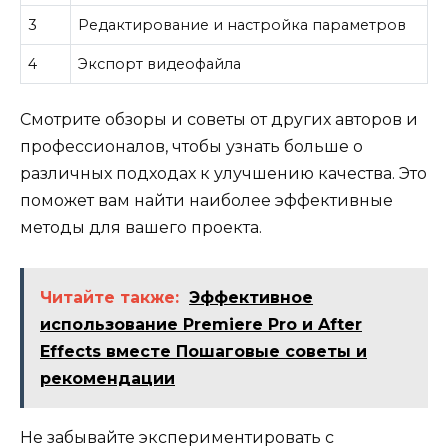
3
Редактирование и настройка параметров
4
Экспорт видеофайла
Смотрите обзоры и советы от других авторов и
профессионалов, чтобы узнать больше о
различных подходах к улучшению качества. Это
поможет вам найти наиболее эффективные
методы для вашего проекта.
Читайте также:
Эффективное
использование Premiere Pro и After
Effects вместе Пошаговые советы и
рекомендации
Не забывайте экспериментировать с