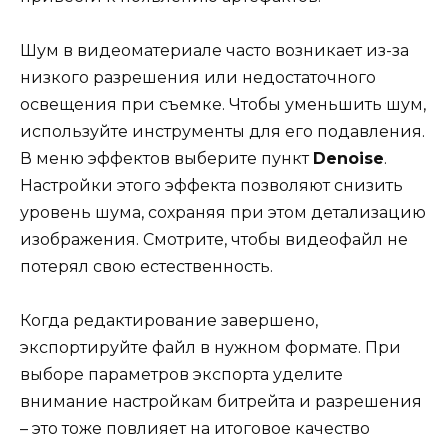
Шум в видеоматериале часто возникает из-за
низкого разрешения или недостаточного
освещения при съемке. Чтобы уменьшить шум,
используйте инструменты для его подавления.
В меню эффектов выберите пункт
Denoise
.
Настройки этого эффекта позволяют снизить
уровень шума, сохраняя при этом детализацию
изображения. Смотрите, чтобы видеофайл не
потерял свою естественность.
Когда редактирование завершено,
экспортируйте файл в нужном формате. При
выборе параметров экспорта уделите
внимание настройкам битрейта и разрешения
– это тоже повлияет на итоговое качество