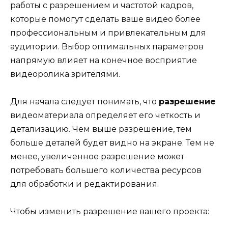
работы с разрешением и частотой кадров,
которые помогут сделать ваше видео более
профессиональным и привлекательным для
аудитории. Выбор оптимальных параметров
напрямую влияет на конечное восприятие
видеоролика зрителями.
Для начала следует понимать, что
разрешение
видеоматериала определяет его четкость и
детализацию. Чем выше разрешение, тем
больше деталей будет видно на экране. Тем не
менее, увеличенное разрешение может
потребовать большего количества ресурсов
для обработки и редактирования.
Чтобы изменить разрешение вашего проекта: