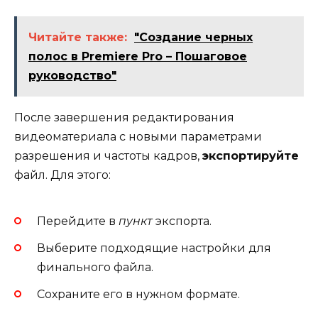
Читайте также:
"Создание черных
полос в Premiere Pro – Пошаговое
руководство"
После завершения редактирования
видеоматериала с новыми параметрами
разрешения и частоты кадров,
экспортируйте
файл. Для этого:
Перейдите в
пункт
экспорта.
Выберите подходящие настройки для
финального файла.
Сохраните его в нужном формате.