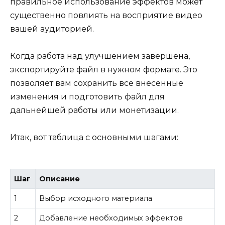
правильное использование эффектов может
существенно повлиять на восприятие видео
вашей аудиторией.
Когда работа над улучшением завершена,
экспортируйте файл в нужном формате. Это
позволяет вам сохранить все внесенные
изменения и подготовить файл для
дальнейшей работы или монетизации.
Итак, вот таблица с основными шагами:
Шаг
Описание
1
Выбор исходного материала
2
Добавление необходимых эффектов