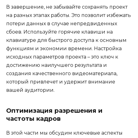
В завершение, не забывайте сохранять проект
на разных этапах работы. Это позволит избежать
потери данных в случае непредвиденных
сбоев. Используйте горячие клавиши на
клавиатуре для быстрого доступа к основным
функциям и экономии времени. Настройка
исходных параметров проекта – это ключ к
достижению наилучшего результата и
создания качественного видеоматериала,
который привлечет и удержит внимание
вашей аудитории.
Оптимизация разрешения и
частоты кадров
В этой части мы обсудим ключевые аспекты