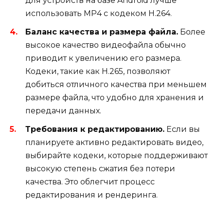
для устройств на базе Android лучше
использовать MP4 с кодеком H.264.
Баланс качества и размера файла.
Более
высокое качество видеофайла обычно
приводит к увеличению его размера.
Кодеки, такие как H.265, позволяют
добиться отличного качества при меньшем
размере файла, что удобно для хранения и
передачи данных.
Требования к редактированию.
Если вы
планируете активно редактировать видео,
выбирайте кодеки, которые поддерживают
высокую степень сжатия без потери
качества. Это облегчит процесс
редактирования и рендеринга.