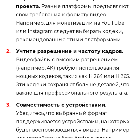
проекта.
Разные платформы предъявляют
свои требования к формату видео.
Например, для монетизации на YouTube
или Instagram следует выбирать кодеки,
рекомендованные этими платформами.
Учтите разрешение и частоту кадров.
Видеофайлы с высоким разрешением
(например, 4K) требуют использования
мощных кодеков, таких как H.264 или H.265.
Эти кодеки сохраняют больше деталей, что
важно для профессионального результата.
Совместимость с устройствами.
Убедитесь, что выбранный формат
поддерживается устройствами, на которых
будет воспроизводиться видео. Например,