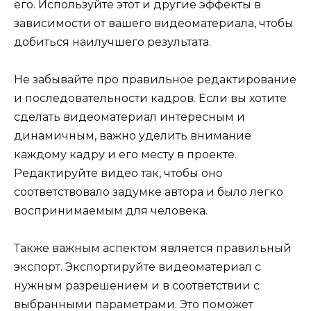
его. Используйте этот и другие эффекты в
зависимости от вашего видеоматериала, чтобы
добиться наилучшего результата.
Не забывайте про правильное редактирование
и последовательности кадров. Если вы хотите
сделать видеоматериал интересным и
динамичным, важно уделить внимание
каждому кадру и его месту в проекте.
Редактируйте видео так, чтобы оно
соответствовало задумке автора и было легко
воспринимаемым для человека.
Также важным аспектом является правильный
экспорт. Экспортируйте видеоматериал с
нужным разрешением и в соответствии с
выбранными параметрами. Это поможет