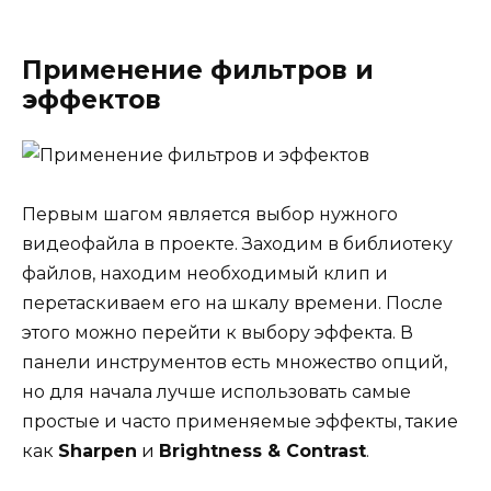
Применение фильтров и
эффектов
Первым шагом является выбор нужного
видеофайла в проекте. Заходим в библиотеку
файлов, находим необходимый клип и
перетаскиваем его на шкалу времени. После
этого можно перейти к выбору эффекта. В
панели инструментов есть множество опций,
но для начала лучше использовать самые
простые и часто применяемые эффекты, такие
как
Sharpen
и
Brightness & Contrast
.