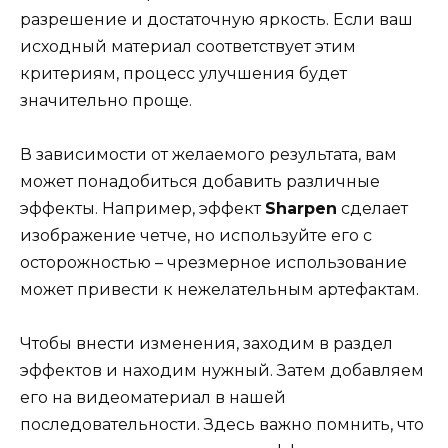
разрешение и достаточную яркость. Если ваш
исходный материал соответствует этим
критериям, процесс улучшения будет
значительно проще.
В зависимости от желаемого результата, вам
может понадобиться добавить различные
эффекты. Например, эффект
Sharpen
сделает
изображение четче, но используйте его с
осторожностью – чрезмерное использование
может привести к нежелательным артефактам.
Чтобы внести изменения, заходим в раздел
эффектов и находим нужный. Затем добавляем
его на видеоматериал в нашей
последовательности. Здесь важно помнить, что