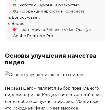
3.1.
Работа с шумами и резкостью
3.2.
Коррекция яркости и контраста
4.
Вопрос-ответ:
5.
Видео:
5.1.
Learn How to Enhance Video Quality in
Adobe Premiere Pro
Основы улучшения качества
видео
Первым шагом является выбор правильного
видеоматериала. Когда у вас есть четкий план,
легче добиться нужного эффекта. Убедитесь,
что исходный файл имеет высокое