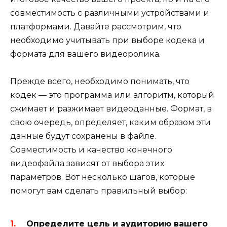
совместимость с различными устройствами и
платформами. Давайте рассмотрим, что
необходимо учитывать при выборе кодека и
формата для вашего видеоролика.
Прежде всего, необходимо понимать, что
кодек — это программа или алгоритм, который
сжимает и разжимает видеоданные. Формат, в
свою очередь, определяет, каким образом эти
данные будут сохранены в файле.
Совместимость и качество конечного
видеофайла зависят от выбора этих
параметров. Вот несколько шагов, которые
помогут вам сделать правильный выбор:
Определите цель и аудиторию вашего