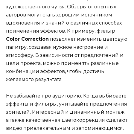
художественного чутья. Обзоры от опытных
авторов могут стать хорошим источником
вдохновения и знаний о различных способах
применения эффектов. К примеру, фильтр
Color Correction
позволяет изменить цветовую
палитру, создавая нужное настроение и
атмосферу. В зависимости от предпочтений и
цели проекта, можно применять различные
комбинации эффектов, чтобы достичь
желаемого результата.
Не забывайте про аудиторию. Когда выбираете
эффекты и фильтры, учитывайте предпочтения
зрителей. Интересный и динамичный монтаж,
а также качественная цветокоррекция сделают
видео привлекательным и запоминающимся.