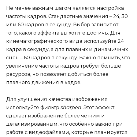
Не менее важным шагом является настройка
частоты кадров. Стандартные значения – 24, 30
или 60 кадров в секунду. Выбор зависит от
того, какого эффекта вы хотите достичь. Для
кинематографического вида используйте 24
кадра в секунду, а для плавных и динамичных
сцен – 60 кадров в секунду. Важно помнить, что
увеличение частоты кадров требует больше
ресурсов, но позволяет добиться более
плавного движения в кадре.
Для улучшения качества изображения
используйте фильтр
sharpen
. Этот эффект
сделает изображение более четким и
детализированным, что особенно важно при
работе с видеофайлами, которые планируется