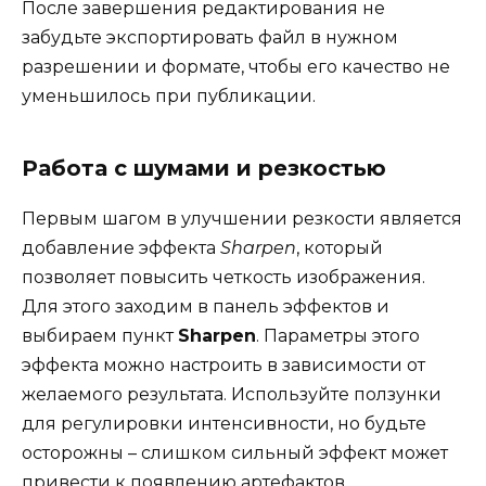
После завершения редактирования не
забудьте экспортировать файл в нужном
разрешении и формате, чтобы его качество не
уменьшилось при публикации.
Работа с шумами и резкостью
Первым шагом в улучшении резкости является
добавление эффекта
Sharpen
, который
позволяет повысить четкость изображения.
Для этого заходим в панель эффектов и
выбираем пункт
Sharpen
. Параметры этого
эффекта можно настроить в зависимости от
желаемого результата. Используйте ползунки
для регулировки интенсивности, но будьте
осторожны – слишком сильный эффект может
привести к появлению артефактов.