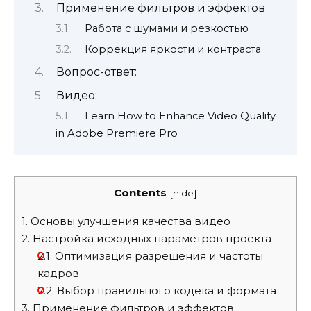
Применение фильтров и эффектов
Работа с шумами и резкостью
Коррекция яркости и контраста
Вопрос-ответ:
Видео:
Learn How to Enhance Video Quality
in Adobe Premiere Pro
Contents
[
hide
]
1.
Основы улучшения качества видео
2.
Настройка исходных параметров проекта
2.1.
Оптимизация разрешения и частоты
кадров
2.2.
Выбор правильного кодека и формата
3.
Применение фильтров и эффектов