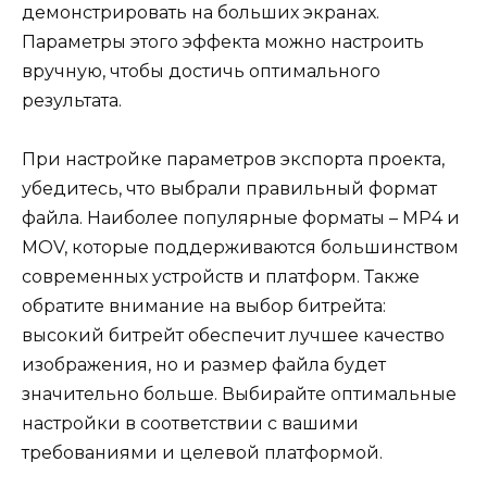
демонстрировать на больших экранах.
Параметры этого эффекта можно настроить
вручную, чтобы достичь оптимального
результата.
При настройке параметров экспорта проекта,
убедитесь, что выбрали правильный формат
файла. Наиболее популярные форматы – MP4 и
MOV, которые поддерживаются большинством
современных устройств и платформ. Также
обратите внимание на выбор битрейта:
высокий битрейт обеспечит лучшее качество
изображения, но и размер файла будет
значительно больше. Выбирайте оптимальные
настройки в соответствии с вашими
требованиями и целевой платформой.