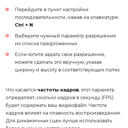
Перейдите в
пункт
настройки
последовательности, нажав на клавиатуре
Ctrl + N
.
Выберите нужный параметр разрешения
из списка предложенных.
Если хотите задать свое разрешение,
можете сделать это вручную, указав
ширину и высоту в соответствующих полях.
Что касается
частоты кадров
, этот параметр
определяет, сколько кадров в секунду (FPS)
будет содержать ваш видеофайл. Частота
кадров влияет на плавность воспроизведения.
Для динамичных сцен лучше использовать