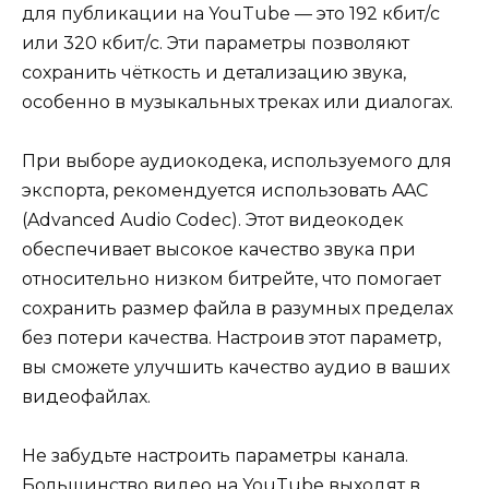
для публикации на YouTube — это 192 кбит/с
или 320 кбит/с. Эти параметры позволяют
сохранить чёткость и детализацию звука,
особенно в музыкальных треках или диалогах.
При выборе аудиокодека, используемого для
экспорта, рекомендуется использовать AAC
(Advanced Audio Codec). Этот видеокодек
обеспечивает высокое качество звука при
относительно низком битрейте, что помогает
сохранить размер файла в разумных пределах
без потери качества. Настроив этот параметр,
вы сможете улучшить качество аудио в ваших
видеофайлах.
Не забудьте настроить параметры канала.
Большинство видео на YouTube выходят в