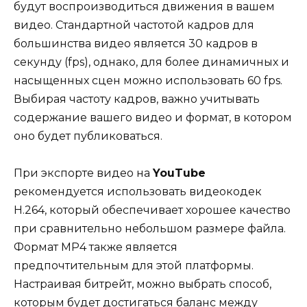
будут воспроизводиться движения в вашем
видео. Стандартной частотой кадров для
большинства видео является 30 кадров в
секунду (fps), однако, для более динамичных и
насыщенных сцен можно использовать 60 fps.
Выбирая частоту кадров, важно учитывать
содержание вашего видео и формат, в котором
оно будет публиковаться.
При экспорте видео на
YouTube
рекомендуется использовать видеокодек
H.264, который обеспечивает хорошее качество
при сравнительно небольшом размере файла.
Формат MP4 также является
предпочтительным для этой платформы.
Настраивая битрейт, можно выбрать способ,
которым будет достигаться баланс между