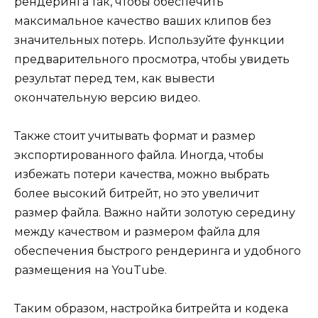
рендеринга так, чтобы обеспечить
максимальное качество ваших клипов без
значительных потерь. Используйте функции
предварительного просмотра, чтобы увидеть
результат перед тем, как вывести
окончательную версию видео.
Также стоит учитывать формат и размер
экспортированного файла. Иногда, чтобы
избежать потери качества, можно выбрать
более высокий битрейт, но это увеличит
размер файла. Важно найти золотую середину
между качеством и размером файла для
обеспечения быстрого рендеринга и удобного
размещения на YouTube.
Таким образом, настройка битрейта и кодека