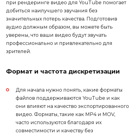
при рендеринге видео для YouTube помогает
добиться наилучшего звучания без
значительных потерь качества. Подготовив
аудио должным образом, вы можете быть
уверены, что ваши видео будут звучать
профессионально и привлекательно для
зрителей.
Формат и частота дискретизации
Для начала нужно понять, какие форматы
файлов поддерживаются YouTube и как
они влияют на качество экспортированного
видео. Форматы, такие как MP4 и MOV,
часто используются благодаря их
совместимости и качеству без