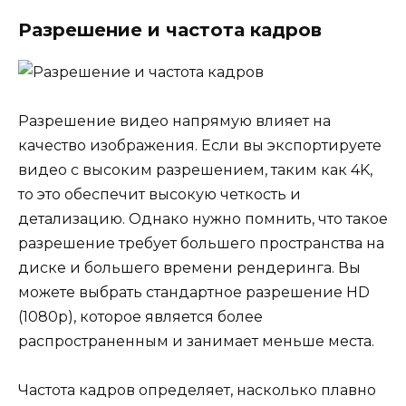
Разрешение и частота кадров
Разрешение видео напрямую влияет на
качество изображения. Если вы экспортируете
видео с высоким разрешением, таким как 4K,
то это обеспечит высокую четкость и
детализацию. Однако нужно помнить, что такое
разрешение требует большего пространства на
диске и большего времени рендеринга. Вы
можете выбрать стандартное разрешение HD
(1080p), которое является более
распространенным и занимает меньше места.
Частота кадров определяет, насколько плавно