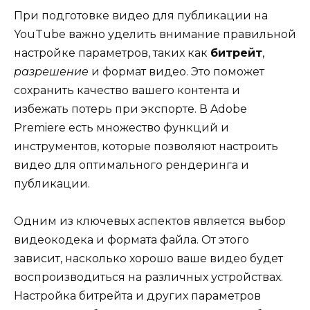
При подготовке видео для публикации на
YouTube важно уделить внимание правильной
настройке параметров, таких как
битрейт
,
разрешение
и формат видео. Это поможет
сохранить качество вашего контента и
избежать потерь при экспорте. В Adobe
Premiere есть множество функций и
инструментов, которые позволяют настроить
видео для оптимального рендеринга и
публикации.
Одним из ключевых аспектов является выбор
видеокодека и формата файла. От этого
зависит, насколько хорошо ваше видео будет
воспроизводиться на различных устройствах.
Настройка битрейта и других параметров