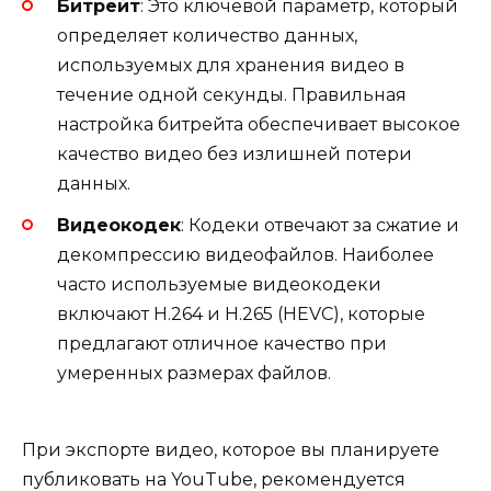
Битрейт
: Это ключевой параметр, который
определяет количество данных,
используемых для хранения видео в
течение одной секунды. Правильная
настройка битрейта обеспечивает высокое
качество видео без излишней потери
данных.
Видеокодек
: Кодеки отвечают за сжатие и
декомпрессию видеофайлов. Наиболее
часто используемые видеокодеки
включают H.264 и H.265 (HEVC), которые
предлагают отличное качество при
умеренных размерах файлов.
При экспорте видео, которое вы планируете
публиковать на YouTube, рекомендуется