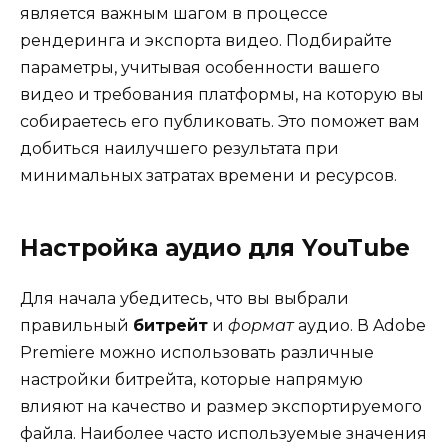
является важным шагом в процессе
рендеринга и экспорта видео. Подбирайте
параметры, учитывая особенности вашего
видео и требования платформы, на которую вы
собираетесь его публиковать. Это поможет вам
добиться наилучшего результата при
минимальных затратах времени и ресурсов.
Настройка аудио для YouTube
Для начала убедитесь, что вы выбрали
правильный
битрейт
и
формат
аудио. В Adobe
Premiere можно использовать различные
настройки битрейта, которые напрямую
влияют на качество и размер экспортируемого
файла. Наиболее часто используемые значения