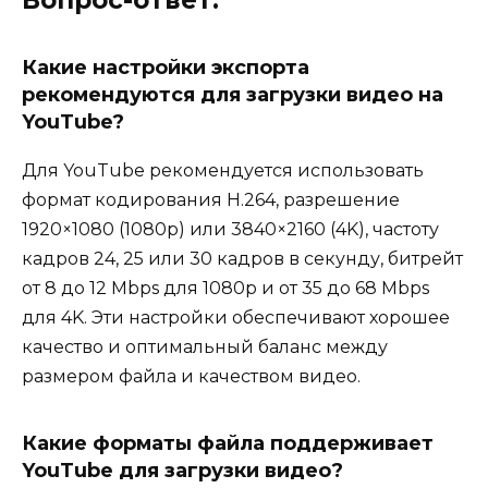
Вопрос-ответ:
Какие настройки экспорта
рекомендуются для загрузки видео на
YouTube?
Для YouTube рекомендуется использовать
формат кодирования H.264, разрешение
1920×1080 (1080p) или 3840×2160 (4K), частоту
кадров 24, 25 или 30 кадров в секунду, битрейт
от 8 до 12 Mbps для 1080p и от 35 до 68 Mbps
для 4K. Эти настройки обеспечивают хорошее
качество и оптимальный баланс между
размером файла и качеством видео.
Какие форматы файла поддерживает
YouTube для загрузки видео?