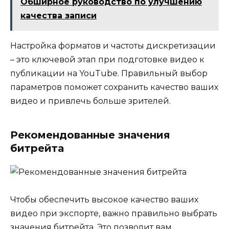
Обширное руководство по улучшению
качества записи
Настройка форматов и частоты дискретизации
– это ключевой этап при подготовке видео к
публикации на YouTube. Правильный выбор
параметров поможет сохранить качество ваших
видео и привлечь больше зрителей.
Рекомендованные значения
битрейта
Чтобы обеспечить высокое качество ваших
видео при экспорте, важно правильно выбрать
значения битрейта. Это позволит вам