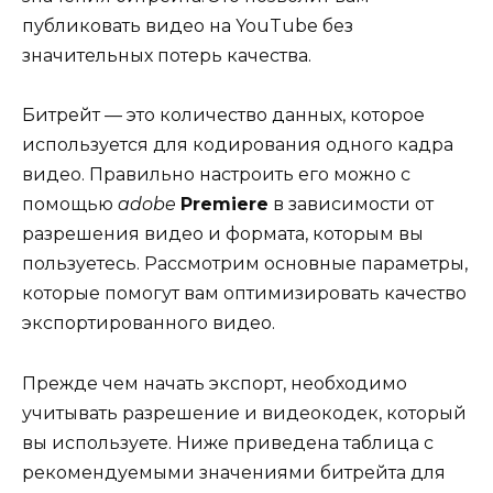
публиковать видео на YouTube без
значительных потерь качества.
Битрейт — это количество данных, которое
используется для кодирования одного кадра
видео. Правильно настроить его можно с
помощью
adobe
Premiere
в зависимости от
разрешения видео и формата, которым вы
пользуетесь. Рассмотрим основные параметры,
которые помогут вам оптимизировать качество
экспортированного видео.
Прежде чем начать экспорт, необходимо
учитывать разрешение и видеокодек, который
вы используете. Ниже приведена таблица с
рекомендуемыми значениями битрейта для