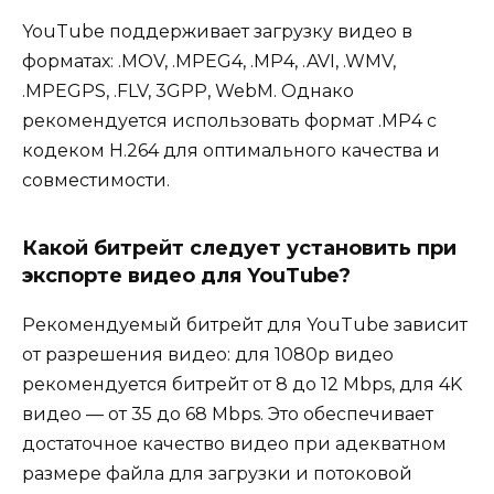
YouTube поддерживает загрузку видео в
форматах: .MOV, .MPEG4, .MP4, .AVI, .WMV,
.MPEGPS, .FLV, 3GPP, WebM. Однако
рекомендуется использовать формат .MP4 с
кодеком H.264 для оптимального качества и
совместимости.
Какой битрейт следует установить при
экспорте видео для YouTube?
Рекомендуемый битрейт для YouTube зависит
от разрешения видео: для 1080p видео
рекомендуется битрейт от 8 до 12 Mbps, для 4K
видео — от 35 до 68 Mbps. Это обеспечивает
достаточное качество видео при адекватном
размере файла для загрузки и потоковой