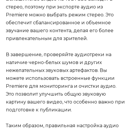
стерео, поэтому при экспорте аудио из
Premiere можно выбрать режим стерео. Это
обеспечит сбалансированное и объемное
звучание вашего контента, делая его более
привлекательным для зрителей.
В завершение, проверяйте аудиотреки на
наличие черно-белых шумов и других
нежелательных звуковых артефактов. Вы
можете использовать встроенные функции
Premiere для мониторинга и очистки аудио.
Это позволит улучшить общую звуковую
картину вашего видео, что особенно важно при
подготовке к публикации.
Таким образом, правильная настройка аудио