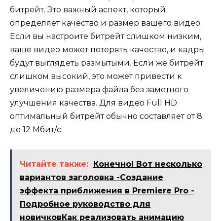
битрейт. Это важный аспект, который
определяет качество и размер вашего видео.
Если вы настроите битрейт слишком низким,
ваше видео может потерять качество, и кадры
будут выглядеть размытыми. Если же битрейт
слишком высокий, это может привести к
увеличению размера файла без заметного
улучшения качества. Для видео Full HD
оптимальный битрейт обычно составляет от 8
до 12 Мбит/с.
Читайте также:
Конечно! Вот несколько
вариантов заголовка -Создание
эффекта приближения в Premiere Pro -
Подробное руководство для
новичковКак реализовать анимацию