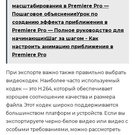
масштабирования в Premiere Pro —
Пошаговое объяснениеУрок по
созданию эффекта приближения в
Premiere Pro — Полное руководство для
начинающихШаг за шагом - Как
настроить анимацию приближения в
Premiere Pro
При экспорте важно также правильно выбрать
видеокодек. Наиболее часто используемый
кодек — это H.264, который обеспечивает
хорошее соотношение качества и размера
файла. Этот кодек широко поддерживается
большинством платформ и устройств. Если вы
экспортируете черно-белое видео или видео с
особыми требованиями, можно рассмотреть