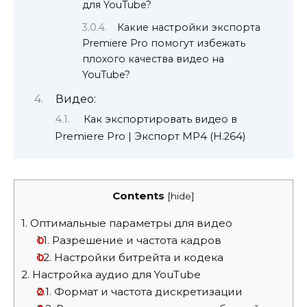
для YouTube?
Какие настройки экспорта
Premiere Pro помогут избежать
плохого качества видео на
YouTube?
Видео:
Как экспортировать видео в
Premiere Pro | Экспорт MP4 (H.264)
Contents
[
hide
]
1.
Оптимальные параметры для видео
1.1.
Разрешение и частота кадров
1.2.
Настройки битрейта и кодека
2.
Настройка аудио для YouTube
2.1.
Формат и частота дискретизации