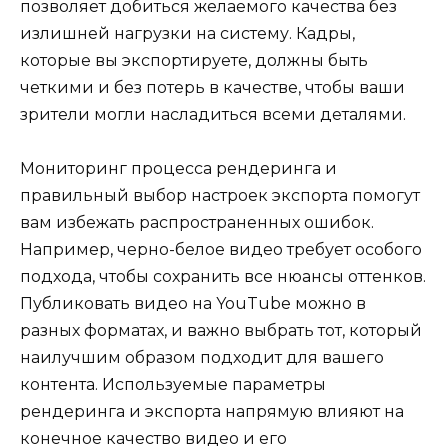
позволяет добиться желаемого качества без
излишней нагрузки на систему. Кадры,
которые вы экспортируете, должны быть
четкими и без потерь в качестве, чтобы ваши
зрители могли насладиться всеми деталями.
Мониторинг процесса рендеринга и
правильный выбор настроек экспорта помогут
вам избежать распространенных ошибок.
Например, черно-белое видео требует особого
подхода, чтобы сохранить все нюансы оттенков.
Публиковать видео на YouTube можно в
разных форматах, и важно выбрать тот, который
наилучшим образом подходит для вашего
контента. Используемые параметры
рендеринга и экспорта напрямую влияют на
конечное качество видео и его