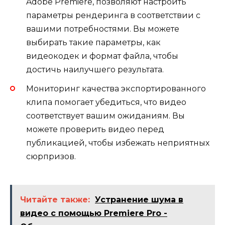
Adobe Premiere, позволяют настроить
параметры рендеринга в соответствии с
вашими потребностями. Вы можете
выбирать такие параметры, как
видеокодек и формат файла, чтобы
достичь наилучшего результата.
Мониторинг качества экспортированного
клипа помогает убедиться, что видео
соответствует вашим ожиданиям. Вы
можете проверить видео перед
публикацией, чтобы избежать неприятных
сюрпризов.
Читайте также:
Устранение шума в
видео с помощью Premiere Pro -