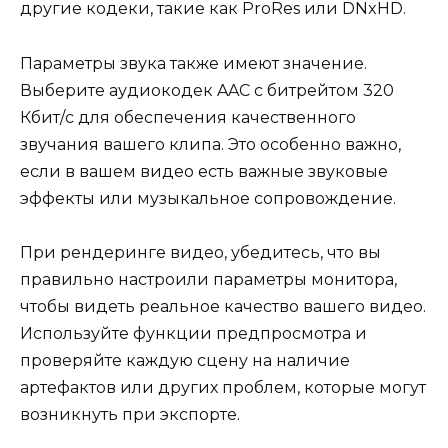
другие кодеки, такие как ProRes или DNxHD.
Параметры звука также имеют значение.
Выберите аудиокодек AAC с битрейтом 320
Кбит/с для обеспечения качественного
звучания вашего клипа. Это особенно важно,
если в вашем видео есть важные звуковые
эффекты или музыкальное сопровождение.
При рендеринге видео, убедитесь, что вы
правильно настроили параметры монитора,
чтобы видеть реальное качество вашего видео.
Используйте функции предпросмотра и
проверяйте каждую сцену на наличие
артефактов или других проблем, которые могут
возникнуть при экспорте.