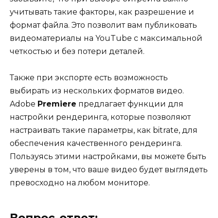
учитывать такие факторы, как разрешение и
формат файла. Это позволит вам публиковать
видеоматериалы на YouTube с максимальной
четкостью и без потери деталей.
Также при экспорте есть возможность
выбирать из нескольких форматов видео.
Adobe
Premiere
предлагает функции для
настройки рендеринга, которые позволяют
настраивать такие параметры, как bitrate, для
обеспечения качественного рендеринга.
Пользуясь этими настройками, вы можете быть
уверены в том, что ваше видео будет выглядеть
превосходно на любом мониторе.