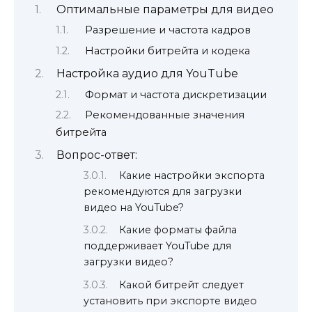
Оптимальные параметры для видео
Разрешение и частота кадров
Настройки битрейта и кодека
Настройка аудио для YouTube
Формат и частота дискретизации
Рекомендованные значения
битрейта
Вопрос-ответ:
Какие настройки экспорта
рекомендуются для загрузки
видео на YouTube?
Какие форматы файла
поддерживает YouTube для
загрузки видео?
Какой битрейт следует
установить при экспорте видео