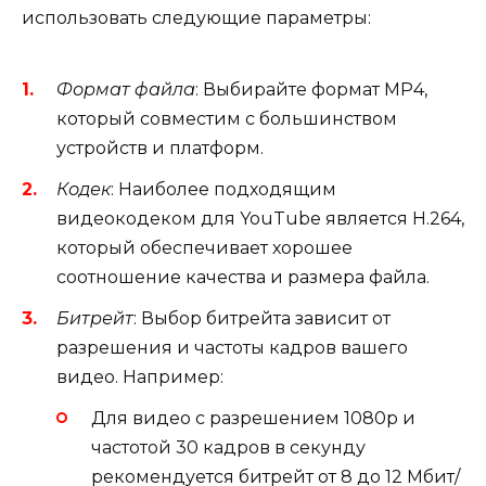
использовать следующие параметры:
Формат файла
: Выбирайте формат MP4,
который совместим с большинством
устройств и платформ.
Кодек
: Наиболее подходящим
видеокодеком для YouTube является H.264,
который обеспечивает хорошее
соотношение качества и размера файла.
Битрейт
: Выбор битрейта зависит от
разрешения и частоты кадров вашего
видео. Например:
Для видео с разрешением 1080p и
частотой 30 кадров в секунду
рекомендуется битрейт от 8 до 12 Мбит/