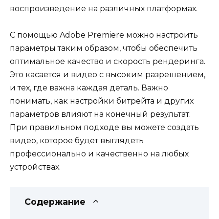
воспроизведение на различных платформах.
С помощью Adobe Premiere можно настроить
параметры таким образом, чтобы обеспечить
оптимальное качество и скорость рендеринга.
Это касается и видео с высоким разрешением,
и тех, где важна каждая деталь. Важно
понимать, как настройки битрейта и других
параметров влияют на конечный результат.
При правильном подходе вы можете создать
видео, которое будет выглядеть
профессионально и качественно на любых
устройствах.
Содержание