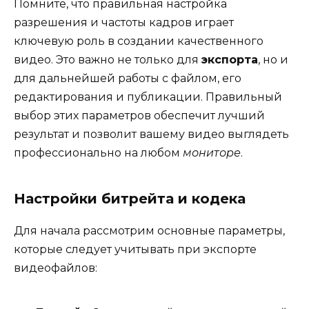
Помните, что правильная настройка
разрешения и частоты кадров играет
ключевую роль в создании качественного
видео. Это важно не только для
экспорта
, но и
для дальнейшей работы с файлом, его
редактирования и публикации. Правильный
выбор этих параметров обеспечит лучший
результат и позволит вашему видео выглядеть
профессионально на любом
мониторе
.
Настройки битрейта и кодека
Для начала рассмотрим основные параметры,
которые следует учитывать при экспорте
видеофайлов: