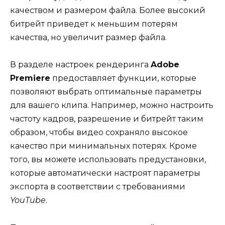
качеством и размером файла. Более высокий
битрейт приведет к меньшим потерям
качества, но увеличит размер файла.
В разделе настроек рендеринга
Adobe
Premiere
предоставляет функции, которые
позволяют выбрать оптимальные параметры
для вашего клипа. Например, можно настроить
частоту кадров, разрешение и битрейт таким
образом, чтобы видео сохраняло высокое
качество при минимальных потерях. Кроме
того, вы можете использовать предустановки,
которые автоматически настроят параметры
экспорта в соответствии с требованиями
YouTube
.