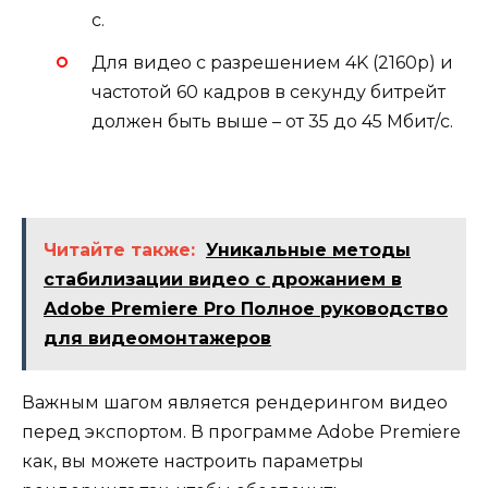
с.
Для видео с разрешением 4K (2160p) и
частотой 60 кадров в секунду битрейт
должен быть выше – от 35 до 45 Мбит/с.
Читайте также:
Уникальные методы
стабилизации видео с дрожанием в
Adobe Premiere Pro Полное руководство
для видеомонтажеров
Важным шагом является рендерингом видео
перед экспортом. В программе Adobe Premiere
как, вы можете настроить параметры