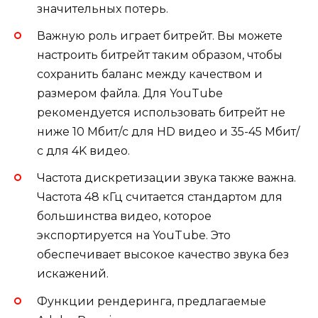
значительных потерь.
Важную роль играет битрейт. Вы можете
настроить битрейт таким образом, чтобы
сохранить баланс между качеством и
размером файла. Для YouTube
рекомендуется использовать битрейт не
ниже 10 Мбит/с для HD видео и 35-45 Мбит/
с для 4K видео.
Частота дискретизации звука также важна.
Частота 48 кГц считается стандартом для
большинства видео, которое
экспортируется на YouTube. Это
обеспечивает высокое качество звука без
искажений.
Функции рендеринга, предлагаемые