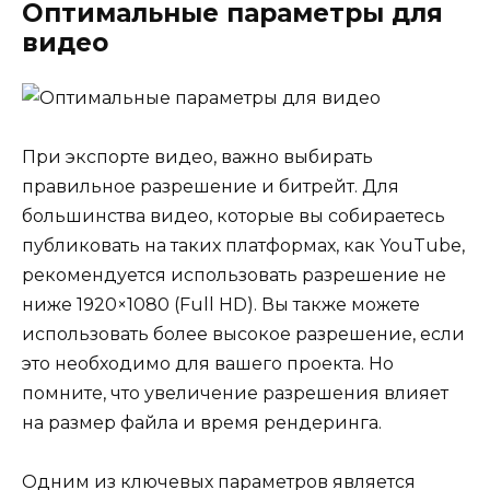
Оптимальные параметры для
видео
При экспорте видео, важно выбирать
правильное разрешение и битрейт. Для
большинства видео, которые вы собираетесь
публиковать на таких платформах, как YouTube,
рекомендуется использовать разрешение не
ниже 1920×1080 (Full HD). Вы также можете
использовать более высокое разрешение, если
это необходимо для вашего проекта. Но
помните, что увеличение разрешения влияет
на размер файла и время рендеринга.
Одним из ключевых параметров является