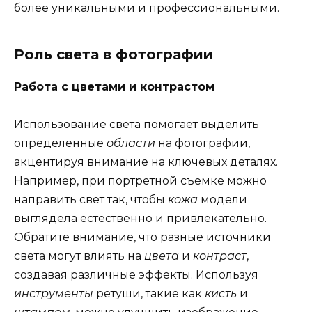
более уникальными и профессиональными.
Роль света в фотографии
Работа с цветами и контрастом
Использование света помогает выделить
определенные
области
на фотографии,
акцентируя внимание на ключевых деталях.
Например, при портретной съемке можно
направить свет так, чтобы
кожа
модели
выглядела естественно и привлекательно.
Обратите внимание, что разные источники
света могут влиять на
цвета
и
контраст
,
создавая различные эффекты. Используя
инструменты
ретуши, такие как
кисть
и