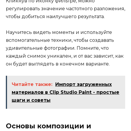
Кликнув по иконку фильтре, можно
регулировать значение частотного разложения,
чтобы добиться наилучшего результата.
Научитесь видеть моменты и используйте
вспомогательные техники, чтобы создавать
удивительные фотографии. Помните, что
каждый снимок уникален, и от вас зависит, как
он будет выглядеть в конечном варианте.
Читайте также:
Импорт загруженных
материалов в Clip Studio Paint - простые
шаги и советы
Основы композиции и