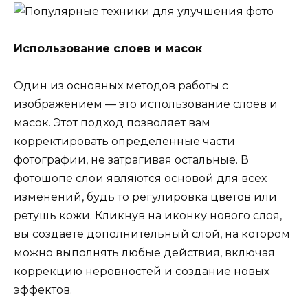
Использование слоев и масок
Один из основных методов работы с
изображением — это использование слоев и
масок. Этот подход позволяет вам
корректировать определенные части
фотографии, не затрагивая остальные. В
фотошопе слои являются основой для всех
изменений, будь то регулировка цветов или
ретушь кожи. Кликнув на иконку нового слоя,
вы создаете дополнительный слой, на котором
можно выполнять любые действия, включая
коррекцию неровностей и создание новых
эффектов.