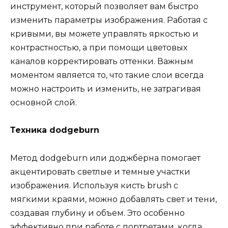
инструмент, который позволяет вам быстро
изменить параметры изображения. Работая с
кривыми, вы можете управлять яркостью и
контрастностью, а при помощи цветовых
каналов корректировать оттенки. Важным
моментом является то, что такие слои всегда
можно настроить и изменить, не затрагивая
основной слой.
Техника dodgeburn
Метод dodgeburn или доджбёрна помогает
акцентировать светлые и темные участки
изображения. Используя кисть brush с
мягкими краями, можно добавлять свет и тени,
создавая глубину и объем. Это особенно
эффективно при работе с портретами, когда