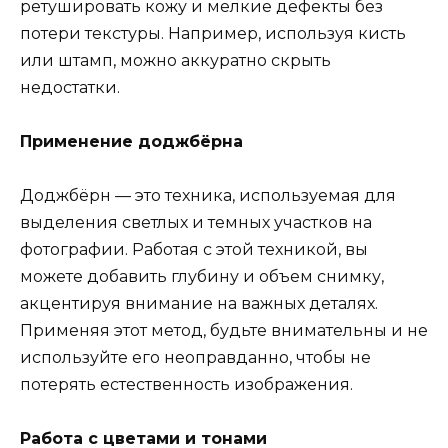
ретушировать кожу и мелкие дефекты без
потери текстуры. Например, используя кисть
или штамп, можно аккуратно скрыть
недостатки.
Применение доджбёрна
Доджбёрн — это техника, используемая для
выделения светлых и темных участков на
фотографии. Работая с этой техникой, вы
можете добавить глубину и объем снимку,
акцентируя внимание на важных деталях.
Применяя этот метод, будьте внимательны и не
используйте его неоправданно, чтобы не
потерять естественность изображения.
Работа с цветами и тонами