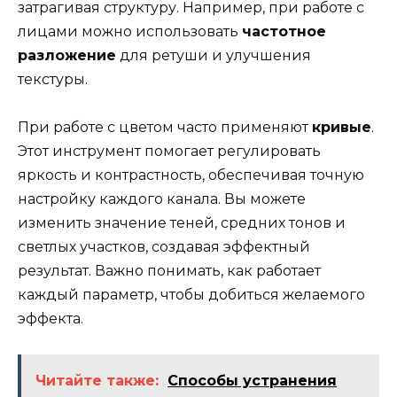
затрагивая структуру. Например, при работе с
лицами можно использовать
частотное
разложение
для ретуши и улучшения
текстуры.
При работе с цветом часто применяют
кривые
.
Этот инструмент помогает регулировать
яркость и контрастность, обеспечивая точную
настройку каждого канала. Вы можете
изменить значение теней, средних тонов и
светлых участков, создавая эффектный
результат. Важно понимать, как работает
каждый параметр, чтобы добиться желаемого
эффекта.
Читайте также:
Способы устранения