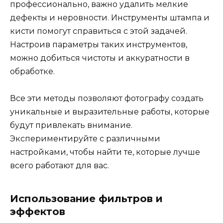
профессионально, важно удалить мелкие
дефекты и неровности. Инструменты штампа и
кисти помогут справиться с этой задачей.
Настроив параметры таких инструментов,
можно добиться чистоты и аккуратности в
обработке.
Все эти методы позволяют фотографу создать
уникальные и выразительные работы, которые
будут привлекать внимание.
Экспериментируйте с различными
настройками, чтобы найти те, которые лучше
всего работают для вас.
Использование фильтров и
эффектов