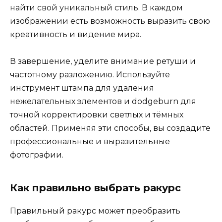
найти свой уникальный стиль. В каждом
изображении есть возможность выразить свою
креативность и видение мира.
В завершение, уделите внимание ретуши и
частотному разложению. Используйте
инструмент штампа для удаления
нежелательных элементов и dodgeburn для
точной корректировки светлых и тёмных
областей. Применяя эти способы, вы создадите
профессиональные и выразительные
фотографии.
Как правильно выбрать ракурс
Правильный ракурс может преобразить