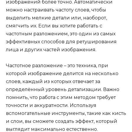
изображений более точно. Автоматически
можно настраивать частоту слоев, чтобы
выделить мелкие детали или, наоборот,
смягчить их. Если вы хотите работать с
частотным разложением, это один из самых
эффективных способов для ретуширования
лица и других частей изображения.
Частотное разложение – это техника, при
которой изображение делится на несколько
слоев, каждый из которых отвечает за
определённый уровень детализации. Важно
помнить, что работа с этим методом требует
точности и аккуратности. Используя
вспомогательные инструменты, такие как кисть
и слои, вы сможете создать эффект, который
выглядит максимально естественно.