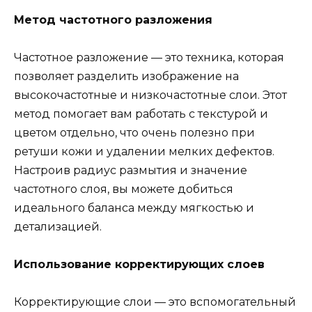
Метод частотного разложения
Частотное разложение — это техника, которая
позволяет разделить изображение на
высокочастотные и низкочастотные слои. Этот
метод помогает вам работать с текстурой и
цветом отдельно, что очень полезно при
ретуши кожи и удалении мелких дефектов.
Настроив радиус размытия и значение
частотного слоя, вы можете добиться
идеального баланса между мягкостью и
детализацией.
Использование корректирующих слоев
Корректирующие слои — это вспомогательный