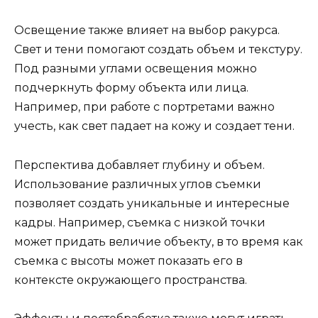
Освещение также влияет на выбор ракурса.
Свет и тени помогают создать объем и текстуру.
Под разными углами освещения можно
подчеркнуть форму объекта или лица.
Например, при работе с портретами важно
учесть, как свет падает на кожу и создает тени.
Перспектива добавляет глубину и объем.
Использование различных углов съемки
позволяет создать уникальные и интересные
кадры. Например, съемка с низкой точки
может придать величие объекту, в то время как
съемка с высоты может показать его в
контексте окружающего пространства.