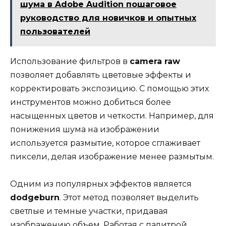
шума в Adobe Audition пошаговое
руководство для новичков и опытных
пользователей
Использование фильтров в
camera raw
позволяет добавлять цветовые эффекты и
корректировать экспозицию. С помощью этих
инструментов можно добиться более
насыщенных цветов и четкости. Например, для
понижения шума на изображении
используется размытие, которое сглаживает
пиксели, делая изображение менее размытым.
Одним из популярных эффектов является
dodgeburn
. Этот метод позволяет выделить
светлые и темные участки, придавая
изображению объем. Работая с палитрой,