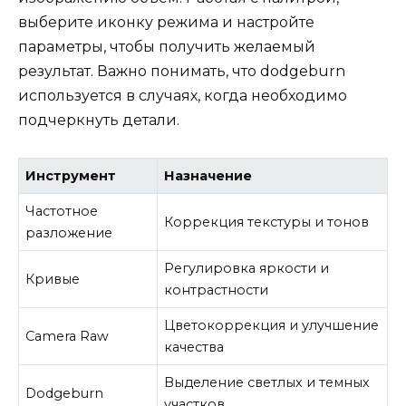
выберите иконку режима и настройте
параметры, чтобы получить желаемый
результат. Важно понимать, что dodgeburn
используется в случаях, когда необходимо
подчеркнуть детали.
Инструмент
Назначение
Частотное
Коррекция текстуры и тонов
разложение
Регулировка яркости и
Кривые
контрастности
Цветокоррекция и улучшение
Camera Raw
качества
Выделение светлых и темных
Dodgeburn
участков