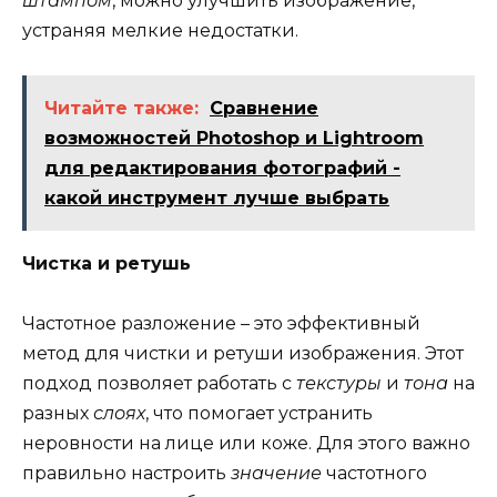
штампом
, можно улучшить изображение,
устраняя мелкие недостатки.
Читайте также:
Сравнение
возможностей Photoshop и Lightroom
для редактирования фотографий -
какой инструмент лучше выбрать
Чистка и ретушь
Частотное разложение – это эффективный
метод для чистки и ретуши изображения. Этот
подход позволяет работать с
текстуры
и
тона
на
разных
слоях
, что помогает устранить
неровности на лице или коже. Для этого важно
правильно настроить
значение
частотного