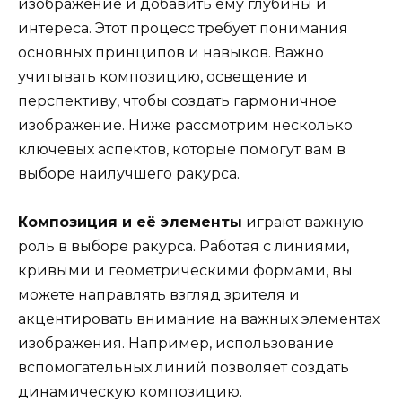
изображение и добавить ему глубины и
интереса. Этот процесс требует понимания
основных принципов и навыков. Важно
учитывать композицию, освещение и
перспективу, чтобы создать гармоничное
изображение. Ниже рассмотрим несколько
ключевых аспектов, которые помогут вам в
выборе наилучшего ракурса.
Композиция и её элементы
играют важную
роль в выборе ракурса. Работая с линиями,
кривыми и геометрическими формами, вы
можете направлять взгляд зрителя и
акцентировать внимание на важных элементах
изображения. Например, использование
вспомогательных линий позволяет создать
динамическую композицию.