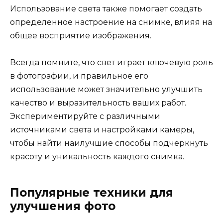
Использование света также помогает создать
определенное настроение на снимке, влияя на
общее восприятие изображения.
Всегда помните, что свет играет ключевую роль
в фотографии, и правильное его
использование может значительно улучшить
качество и выразительность ваших работ.
Экспериментируйте с различными
источниками света и настройками камеры,
чтобы найти наилучшие способы подчеркнуть
красоту и уникальность каждого снимка.
Популярные техники для
улучшения фото