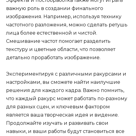
Эффекты и постобработка также могут играть
важную роль в создании финального
изображения. Например, используя технику
частотного разложения, можно сделать ретушь
лица более естественной и чистой.
Смешивание частот помогает разделить
текстуру и цветные области, что позволяет
детально проработать изображение.
Экспериментируя с различными ракурсами и
настройками, вы сможете найти наилучшие
решения для каждого кадра. Важно помнить,
что каждый ракурс может работать по-разному
для разных сцен, и ключевым фактором
является ваша творческая идея и видение.
Продолжайте изучать и развивать свои
навыки, и ваши работы будут становиться все