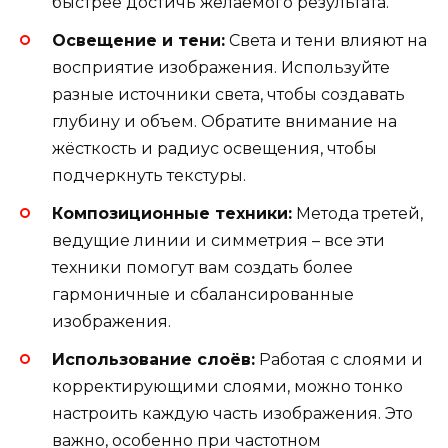
быстрее достичь желаемого результата.
Освещение и тени:
Света и тени влияют на
восприятие изображения. Используйте
разные источники света, чтобы создавать
глубину и объем. Обратите внимание на
жёсткость и радиус освещения, чтобы
подчеркнуть текстуры.
Композиционные техники:
Метода третей,
ведущие линии и симметрия – все эти
техники помогут вам создать более
гармоничные и сбалансированные
изображения.
Использование слоёв:
Работая с слоями и
корректирующими слоями, можно тонко
настроить каждую часть изображения. Это
важно, особенно при частотном