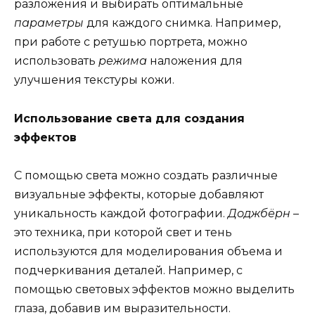
разложения и выбирать оптимальные
параметры
для каждого снимка. Например,
при работе с ретушью портрета, можно
использовать
режима
наложения для
улучшения текстуры кожи.
Использование света для создания
эффектов
С помощью света можно создать различные
визуальные эффекты, которые добавляют
уникальность каждой фотографии.
Доджбёрн
–
это техника, при которой свет и тень
используются для моделирования объема и
подчеркивания деталей. Например, с
помощью световых эффектов можно выделить
глаза, добавив им выразительности.