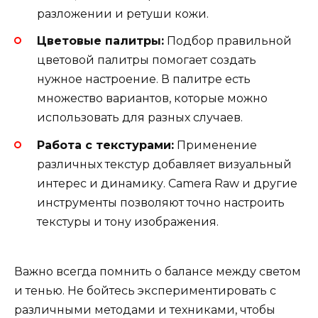
разложении и ретуши кожи.
Цветовые палитры:
Подбор правильной
цветовой палитры помогает создать
нужное настроение. В палитре есть
множество вариантов, которые можно
использовать для разных случаев.
Работа с текстурами:
Применение
различных текстур добавляет визуальный
интерес и динамику. Camera Raw и другие
инструменты позволяют точно настроить
текстуры и тону изображения.
Важно всегда помнить о балансе между светом
и тенью. Не бойтесь экспериментировать с
различными методами и техниками, чтобы