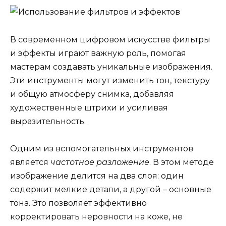
В современном цифровом искусстве фильтры
и эффекты играют важную роль, помогая
мастерам создавать уникальные изображения.
Эти инструменты могут изменить тон, текстуру
и общую атмосферу снимка, добавляя
художественные штрихи и усиливая
выразительность.
Одним из вспомогательных инструментов
является
частотное разложение
. В этом методе
изображение делится на два слоя: один
содержит мелкие детали, а другой – основные
тона. Это позволяет эффективно
корректировать неровности на коже, не