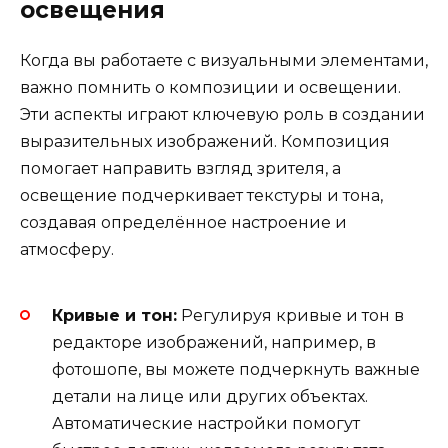
освещения
Когда вы работаете с визуальными элементами,
важно помнить о композиции и освещении.
Эти аспекты играют ключевую роль в создании
выразительных изображений. Композиция
помогает направить взгляд зрителя, а
освещение подчеркивает текстуры и тона,
создавая определённое настроение и
атмосферу.
Кривые и тон:
Регулируя кривые и тон в
редакторе изображений, например, в
фотошопе, вы можете подчеркнуть важные
детали на лице или других объектах.
Автоматические настройки помогут