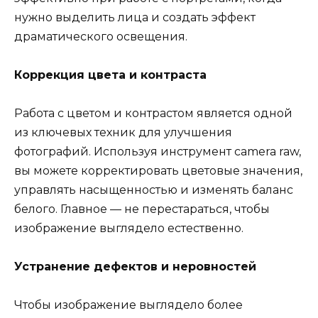
нужно выделить лица и создать эффект
драматического освещения.
Коррекция цвета и контраста
Работа с цветом и контрастом является одной
из ключевых техник для улучшения
фотографий. Используя инструмент camera raw,
вы можете корректировать цветовые значения,
управлять насыщенностью и изменять баланс
белого. Главное — не перестараться, чтобы
изображение выглядело естественно.
Устранение дефектов и неровностей
Чтобы изображение выглядело более