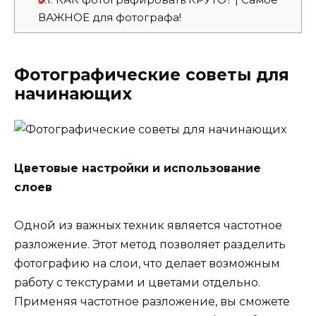
ВАЖНОЕ для фотографа!
Фотографические советы для
начинающих
Цветовые настройки и использование
слоев
Одной из важных техник является частотное
разложение. Этот метод позволяет разделить
фотографию на слои, что делает возможным
работу с текстурами и цветами отдельно.
Применяя частотное разложение, вы сможете