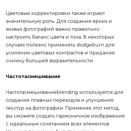
Цветовые корректировки также играют
значительную роль. Для создания ярких и
живых фотографий важно правильно
настроить баланс цвета и тона. В некоторых
случаях полезно применять dodgeburn для
усиления цветовых контрастов и придания
снимку большей выразительности.
Частотасмешивание
Частотасмешиваниеblending используется для
создания плавных переходов и улучшения
текстур на фотографии. Применяя этот метод,
вы сможете создать гармоничное изображение
с идеальным сочетанием всех элементов.