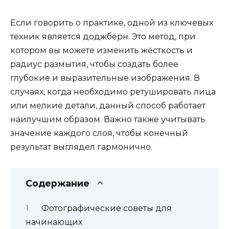
Если говорить о практике, одной из ключевых
техник является доджбёрн. Это метод, при
котором вы можете изменить жёсткость и
радиус размытия, чтобы создать более
глубокие и выразительные изображения. В
случаях, когда необходимо ретушировать лица
или мелкие детали, данный способ работает
наилучшим образом. Важно также учитывать
значение каждого слоя, чтобы конечный
результат выглядел гармонично.
Содержание
Фотографические советы для
начинающих