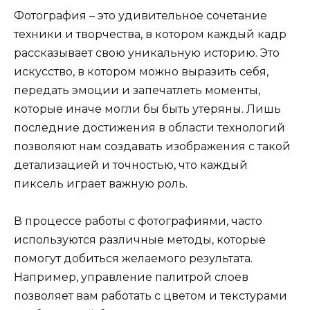
Фотография – это удивительное сочетание
техники и творчества, в котором каждый кадр
рассказывает свою уникальную историю. Это
искусство, в котором можно выразить себя,
передать эмоции и запечатлеть моменты,
которые иначе могли бы быть утеряны. Лишь
последние достижения в области технологий
позволяют нам создавать изображения с такой
детализацией и точностью, что каждый
пиксель играет важную роль.
В процессе работы с фотографиями, часто
используются различные методы, которые
помогут добиться желаемого результата.
Например, управление палитрой слоев
позволяет вам работать с цветом и текстурами