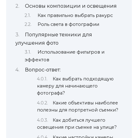
Основы композиции и освещения
Как правильно выбрать ракурс
Роль света в фотографии
Популярные техники для
улучшения фото
Использование фильтров и
эффектов
Вопрос-ответ:
Как выбрать подходящую
камеру для начинающего
фотографа?
Какие объективы наиболее
полезны для портретной съемки?
Как добиться лучшего
освещения при съемке на улице?
Какие настройки камеры