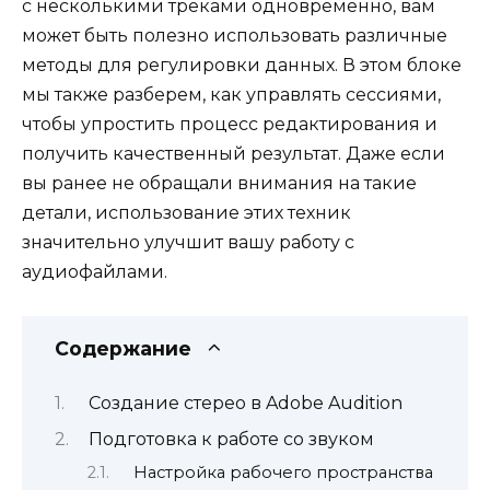
с несколькими треками одновременно, вам
может быть полезно использовать различные
методы для регулировки данных. В этом блоке
мы также разберем, как управлять сессиями,
чтобы упростить процесс редактирования и
получить качественный результат. Даже если
вы ранее не обращали внимания на такие
детали, использование этих техник
значительно улучшит вашу работу с
аудиофайлами.
Содержание
Создание стерео в Adobe Audition
Подготовка к работе со звуком
Настройка рабочего пространства