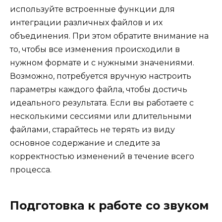
используйте встроенные функции для
интеграции различных файлов и их
объединения. При этом обратите внимание на
то, чтобы все изменения происходили в
нужном формате и с нужными значениями.
Возможно, потребуется вручную настроить
параметры каждого файла, чтобы достичь
идеального результата. Если вы работаете с
несколькими сессиями или длительными
файлами, старайтесь не терять из виду
основное содержание и следите за
корректностью изменений в течение всего
процесса.
Подготовка к работе со звуком