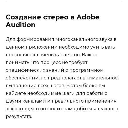
Создание стерео в Adobe
Audition
Для формирования многоканального звука в
данном приложении необходимо учитывать
несколько ключевых аспектов. Важно
понимать, что процесс не требует
специфических знаний о программном
обеспечении, но предполагает внимательное
выполнение всех шагов. В этом блоке вы
найдете необходимые шаги для работы с
двумя каналами и правильного применения
эффектов, что позволит вам добиться нужного
результата.