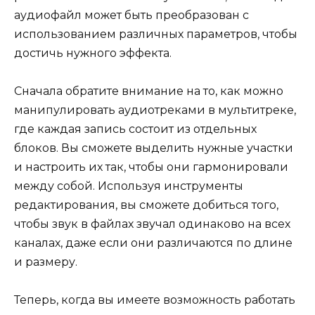
аудиофайл может быть преобразован с
использованием различных параметров, чтобы
достичь нужного эффекта.
Сначала обратите внимание на то, как можно
манипулировать аудиотреками в мультитреке,
где каждая запись состоит из отдельных
блоков. Вы сможете выделить нужные участки
и настроить их так, чтобы они гармонировали
между собой. Используя инструменты
редактирования, вы сможете добиться того,
чтобы звук в файлах звучал одинаково на всех
каналах, даже если они различаются по длине
и размеру.
Теперь, когда вы имеете возможность работать