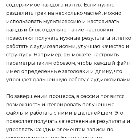
содержимое каждого из них. Если нужно
разделить трек на несколько частей, можно
использовать мультисессию и настраивать
каждый блок отдельно. Такие настройки
позволяют получать нужные результаты и легко
работать с аудиозаписями, улучшая качество и
структуру. Например, вы можете настроить
параметры таким образом, чтобы каждый файл
имел определенные заголовки и длину, что
упрощает дальнейшую работу с аудиоклипами.
По завершении процесса, в сессии появится
возможность интегрировать полученные
файлы и работать с ними в дальнейшем. Это
позволяет получать качественные результаты и
управлять каждым элементом записи по
своему усмотрению. Благодаря этим