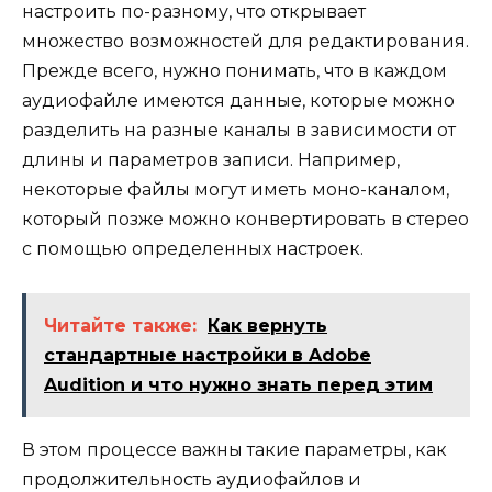
настроить по-разному, что открывает
множество возможностей для редактирования.
Прежде всего, нужно понимать, что в каждом
аудиофайле имеются данные, которые можно
разделить на разные каналы в зависимости от
длины и параметров записи. Например,
некоторые файлы могут иметь моно-каналом,
который позже можно конвертировать в стерео
с помощью определенных настроек.
Читайте также:
Как вернуть
стандартные настройки в Adobe
Audition и что нужно знать перед этим
В этом процессе важны такие параметры, как
продолжительность аудиофайлов и