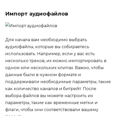
Импорт аудиофайлов
Для начала вам необходимо выбрать
аудиофайлы, которые вы собираетесь
использовать. Например, если у вас есть
несколько треков, их можно импортировать в
одном или нескольких клипах. Важно, чтобы
данные были в нужном формате и
поддерживали необходимые параметры, такие
как количество каналов и битрейт. После
выбора файлов вы можете настроить их
параметры, такие как временные метки и
флаги, чтобы они соответствовали вашему