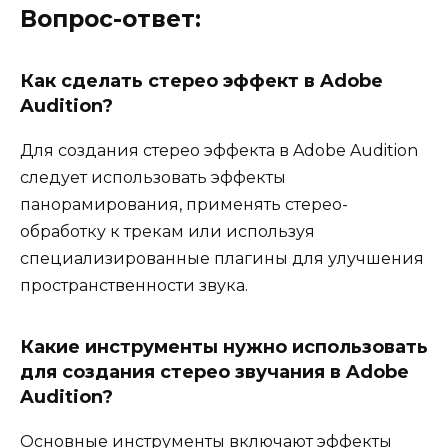
Вопрос-ответ:
Как сделать стерео эффект в Adobe
Audition?
Для создания стерео эффекта в Adobe Audition
следует использовать эффекты
панорамирования, применять стерео-
обработку к трекам или используя
специализированные плагины для улучшения
пространственности звука.
Какие инструменты нужно использовать
для создания стерео звучания в Adobe
Audition?
Основные инструменты включают эффекты