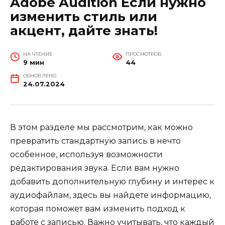
Adobe Audition Если нужно
изменить стиль или
акцент, дайте знать!
НА ЧТЕНИЕ
ПРОСМОТРОВ
9 мин
44
ОБНОВЛЕНО
24.07.2024
В этом разделе мы рассмотрим, как можно
превратить стандартную запись в нечто
особенное, используя возможности
редактирования звука. Если вам нужно
добавить дополнительную глубину и интерес к
аудиофайлам, здесь вы найдете информацию,
которая поможет вам изменить подход к
работе с записью. Важно учитывать, что каждый