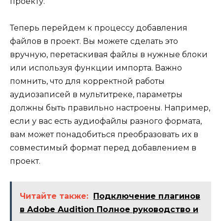
проекту.
Теперь перейдем к процессу добавления
файлов в проект. Вы можете сделать это
вручную, перетаскивая файлы в нужные блоки
или используя функции импорта. Важно
помнить, что для корректной работы
аудиозаписей в мультитреке, параметры
должны быть правильно настроены. Например,
если у вас есть аудиофайлы разного формата,
вам может понадобиться преобразовать их в
совместимый формат перед добавлением в
проект.
Читайте также:
Подключение плагинов
в Adobe Audition Полное руководство и