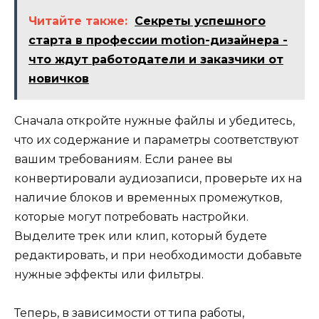
Читайте также:
Секреты успешного
старта в профессии motion-дизайнера -
что ждут работодатели и заказчики от
новичков
Сначала откройте нужные файлы и убедитесь,
что их содержание и параметры соответствуют
вашим требованиям. Если ранее вы
конвертировали аудиозаписи, проверьте их на
наличие блоков и временных промежутков,
которые могут потребовать настройки.
Выделите трек или клип, который будете
редактировать, и при необходимости добавьте
нужные эффекты или фильтры.
Теперь, в зависимости от типа работы,