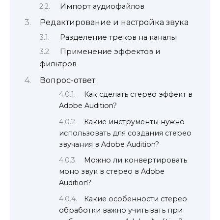
Импорт аудиофайлов
Редактирование и настройка звука
Разделение треков на каналы
Применение эффектов и
фильтров
Вопрос-ответ:
Как сделать стерео эффект в
Adobe Audition?
Какие инструменты нужно
использовать для создания стерео
звучания в Adobe Audition?
Можно ли конвертировать
моно звук в стерео в Adobe
Audition?
Какие особенности стерео
обработки важно учитывать при