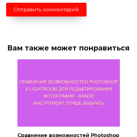
Вам также может понравиться
Сравнение возможностей Photoshop