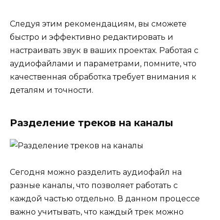
Следуя этим рекомендациям, вы сможете
быстро и эффективно редактировать и
настраивать звук в ваших проектах. Работая с
аудиофайлами и параметрами, помните, что
качественная обработка требует внимания к
деталям и точности.
Разделение треков на каналы
Сегодня можно разделить аудиофайл на
разные каналы, что позволяет работать с
каждой частью отдельно. В данном процессе
важно учитывать, что каждый трек можно