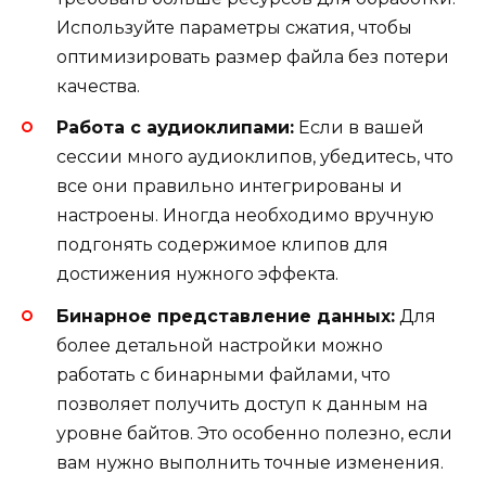
Используйте параметры сжатия, чтобы
оптимизировать размер файла без потери
качества.
Работа с аудиоклипами:
Если в вашей
сессии много аудиоклипов, убедитесь, что
все они правильно интегрированы и
настроены. Иногда необходимо вручную
подгонять содержимое клипов для
достижения нужного эффекта.
Бинарное представление данных:
Для
более детальной настройки можно
работать с бинарными файлами, что
позволяет получить доступ к данным на
уровне байтов. Это особенно полезно, если
вам нужно выполнить точные изменения.