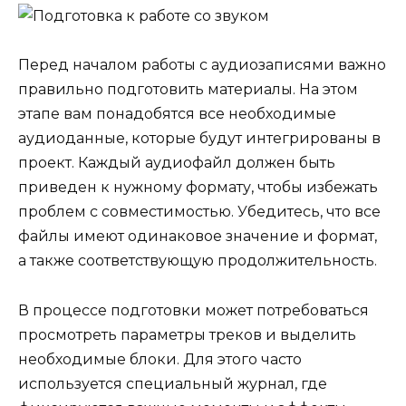
Перед началом работы с аудиозаписями важно
правильно подготовить материалы. На этом
этапе вам понадобятся все необходимые
аудиоданные, которые будут интегрированы в
проект. Каждый аудиофайл должен быть
приведен к нужному формату, чтобы избежать
проблем с совместимостью. Убедитесь, что все
файлы имеют одинаковое значение и формат,
а также соответствующую продолжительность.
В процессе подготовки может потребоваться
просмотреть параметры треков и выделить
необходимые блоки. Для этого часто
используется специальный журнал, где