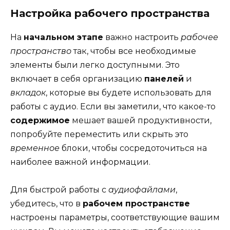
Настройка рабочего пространства
На
начальном этапе
важно настроить
рабочее
пространство
так, чтобы все необходимые
элементы были легко доступными. Это
включает в себя организацию
панелей
и
вкладок
, которые вы будете использовать для
работы с аудио. Если вы заметили, что какое-то
содержимое
мешает вашей продуктивности,
попробуйте переместить или скрыть это
временное
блоки, чтобы сосредоточиться на
наиболее важной информации.
Для быстрой работы с
аудиофайлами
,
убедитесь, что в
рабочем пространстве
настроены параметры, соответствующие вашим