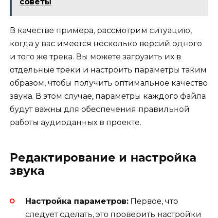
советы
В качестве примера, рассмотрим ситуацию,
когда у вас имеется несколько версий одного
и того же трека. Вы можете загрузить их в
отдельные треки и настроить параметры таким
образом, чтобы получить оптимальное качество
звука. В этом случае, параметры каждого файла
будут важны для обеспечения правильной
работы аудиоданных в проекте.
Редактирование и настройка
звука
Настройка параметров:
Первое, что
следует сделать, это проверить настройки