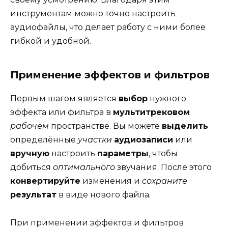
инструментам можно точно настроить
аудиофайлы, что делает работу с ними более
гибкой и удобной.
Применение эффектов и фильтров
Первым шагом является
выбор
нужного
эффекта или фильтра в
мультитрековом
рабочем
пространстве. Вы можете
выделить
определённые
участки
аудиозаписи
или
вручную
настроить
параметры
, чтобы
добиться
оптимального
звучания. После этого
конвертируйте
изменения и
сохраните
результат
в виде нового файла.
При применении эффектов и фильтров