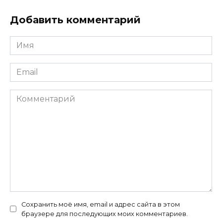
Добавить комментарий
Имя
*
Email
*
Комментарий
Сохранить моё имя, email и адрес сайта в этом
браузере для последующих моих комментариев.