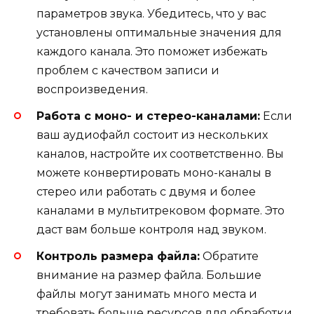
параметров звука. Убедитесь, что у вас
установлены оптимальные значения для
каждого канала. Это поможет избежать
проблем с качеством записи и
воспроизведения.
Работа с моно- и стерео-каналами:
Если
ваш аудиофайл состоит из нескольких
каналов, настройте их соответственно. Вы
можете конвертировать моно-каналы в
стерео или работать с двумя и более
каналами в мультитрековом формате. Это
даст вам больше контроля над звуком.
Контроль размера файла:
Обратите
внимание на размер файла. Большие
файлы могут занимать много места и
требовать больше ресурсов для обработки.