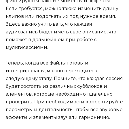
фиксируются важные моменты и эффекты.
Если требуется, можно также изменить длину
клипов или подогнать их под нужное время.
Здесь важно учитывать, что каждая
аудиозапись будет иметь свое описание, что
поможет в дальнейшем при работе с
мультисессиями.
Теперь, когда все файлы готовы и
интегрированы, можно переходить к
следующему этапу. Помните, что каждая сессия
будет состоять из различных субблоков и
элементов, которые необходимо тщательно
проверить. При необходимости корректируйте
параметры и длительность, чтобы все звуковые
эффекты и элементы звучали гармонично.