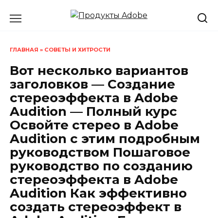
Перейти
к
содержанию
ГЛАВНАЯ
»
СОВЕТЫ И ХИТРОСТИ
Вот несколько вариантов
заголовков — Создание
стереоэффекта в Adobe
Audition — Полный курс
Освойте стерео в Adobe
Audition с этим подробным
руководством Пошаговое
руководство по созданию
стереоэффекта в Adobe
Audition Как эффективно
создать стереоэффект в