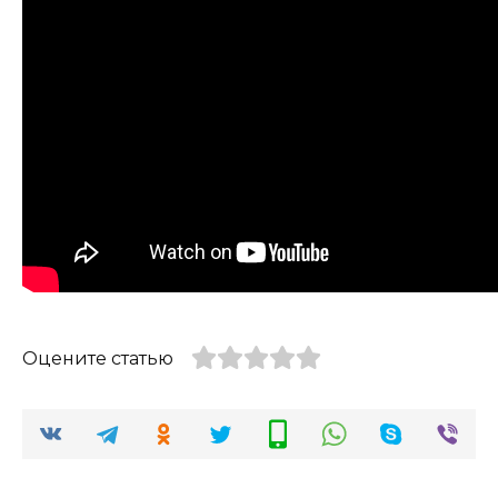
Оцените статью