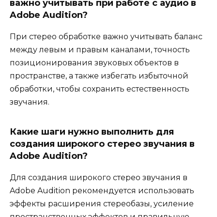
важно учитывать при работе с аудио в
Adobe Audition?
При стерео обработке важно учитывать баланс
между левым и правым каналами, точность
позиционирования звуковых объектов в
пространстве, а также избегать избыточной
обработки, чтобы сохранить естественность
звучания.
Какие шаги нужно выполнить для
создания широкого стерео звучания в
Adobe Audition?
Для создания широкого стерео звучания в
Adobe Audition рекомендуется использовать
эффекты расширения стереобазы, усиление
пространственных эффектов и правильную