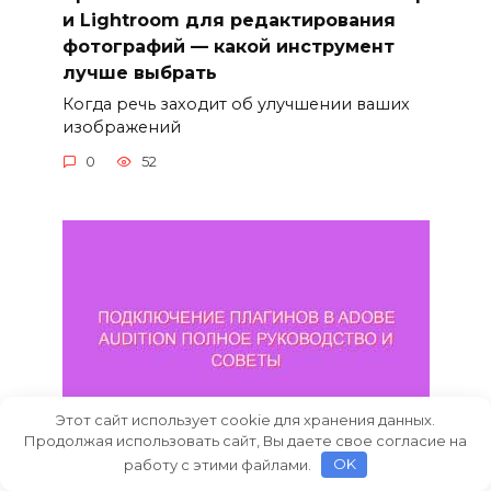
и Lightroom для редактирования
фотографий — какой инструмент
лучше выбрать
Когда речь заходит об улучшении ваших
изображений
0
52
Этот сайт использует cookie для хранения данных.
Продолжая использовать сайт, Вы даете свое согласие на
работу с этими файлами.
OK