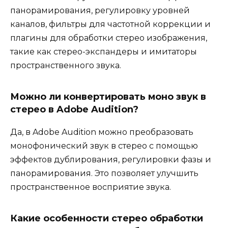
панорамирования, регулировку уровней
каналов, фильтры для частотной коррекции и
плагины для обработки стерео изображения,
такие как стерео-экспандеры и имитаторы
пространственного звука.
Можно ли конвертировать моно звук в
стерео в Adobe Audition?
Да, в Adobe Audition можно преобразовать
монофонический звук в стерео с помощью
эффектов дублирования, регулировки фазы и
панорамирования. Это позволяет улучшить
пространственное восприятие звука.
Какие особенности стерео обработки