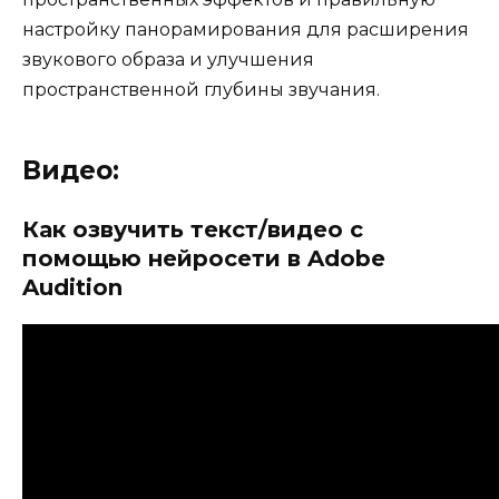
настройку панорамирования для расширения
звукового образа и улучшения
пространственной глубины звучания.
Видео:
Как озвучить текст/видео с
помощью нейросети в Adobe
Audition