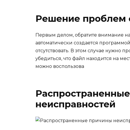
Решение проблем с
Первым делом, обратите внимание на ф
автоматически создается программой
отсутствовать. В этом случае нужно пр
убедиться, что файл находится на ме
можно воспользова
Распространенные
неисправностей