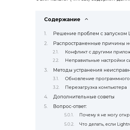
Содержание
Решение проблем с запуском 
Распространенные причины н
Конфликт с другими прил
Неправильные настройки с
Методы устранения неисправ
Обновление программного
Перезагрузка компьютера
Дополнительные советы
Вопрос-ответ:
Почему я не могу отк
Что делать, если Ligh