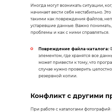
Иногда могут возникать ситуации, ко
начинает вести себя нестабильно. Эт
такими как повреждения файлов, неп
устаревшие данные. Важно понимать,
проблемы и как с ними справляться.
Повреждение файла-каталога:
Ф
элементом, где хранятся все дан
может привести к тому, что прогр
случае нужно проверить целостнос
резервной копии.
Конфликт с другими 
При работе с каталогами фотографий 