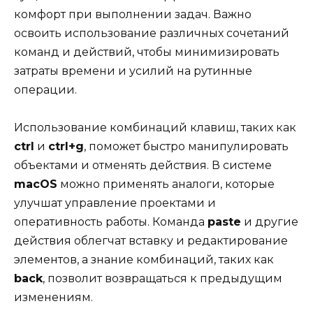
комфорт при выполнении задач. Важно
освоить использование различных сочетаний
команд и действий, чтобы минимизировать
затраты времени и усилий на рутинные
операции.
Использование комбинаций клавиш, таких как
ctrl
и
ctrl+g
, поможет быстро манипулировать
объектами и отменять действия. В системе
macOS
можно применять аналоги, которые
улучшат управление проектами и
оперативность работы. Команда
paste
и другие
действия облегчат вставку и редактирование
элементов, а знание комбинаций, таких как
back
, позволит возвращаться к предыдущим
изменениям.