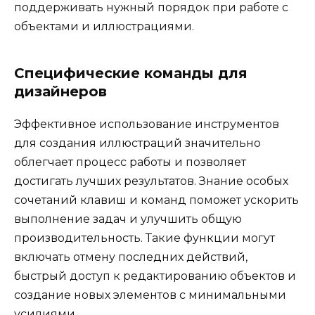
поддерживать нужный порядок при работе с
объектами и иллюстрациями.
Специфические команды для
дизайнеров
Эффективное использование инструментов
для создания иллюстраций значительно
облегчает процесс работы и позволяет
достигать лучших результатов. Знание особых
сочетаний клавиш и команд поможет ускорить
выполнение задач и улучшить общую
производительность. Такие функции могут
включать отмену последних действий,
быстрый доступ к редактированию объектов и
создание новых элементов с минимальными
усилиями.