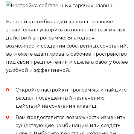
Настройка комбинаций клавиш позволяет
значительно ускорить выполнение различных
действий в программе. Благодаря
возможности создания собственных сочетаний,
вы можете адаптировать рабочее пространство
под свои предпочтения и сделать работу более
удобной и эффективной.
Откройте настройки программы и найдите
раздел, посвященный назначению
действий на сочетания клавиш.
Вам предоставится возможность изменить
существующие комбинации или создать
новые. Выберите действия, которые вы