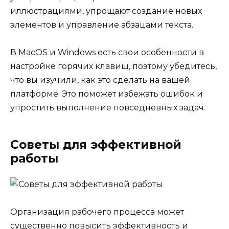
иллюстрациями, упрощают создание новых
элементов и управление абзацами текста.
В MacOS и Windows есть свои особенности в
настройке горячих клавиш, поэтому убедитесь,
что вы изучили, как это сделать на вашей
платформе. Это поможет избежать ошибок и
упростить выполнение повседневных задач.
Советы для эффективной
работы
Организация рабочего процесса может
существенно повысить эффективность и