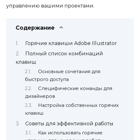
управлению вашими проектами.
Содержание
Горячие клавиши Adobe Illustrator
Полный список комбинаций
клавиш
Основные сочетания для
быстрого доступа
Специфические команды для
дизайнеров
Настройка собственных горячих
клавиш
Советы для эффективной работы
Как использовать горячие