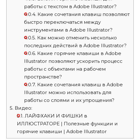
работы с текстом в Adobe Illustrator?
4.0.4.
Какие сочетания клавиш позволяют
быстро переключаться между
инструментами в Adobe Illustrator?
4.0.5.
Как можно отменить несколько
последних действий в Adobe Illustrator?
4.0.6.
Какие горячие клавиши в Adobe
Illustrator позволяют ускорить процесс
работы с объектами на рабочем
пространстве?
4.0.7.
Какие сочетания клавиш в Adobe
Illustrator можно использовать для
работы со слоями и их упрощения?
5.
Видео:
5.1.
ЛАЙФХАКИ И ФИШКИ в
ИЛЛЮСТРАТОРЕ | Полезные функции и
горячие клавиши | Adobe Illustrator