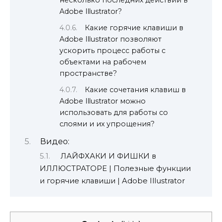
несколько последних действий в
Adobe Illustrator?
Какие горячие клавиши в
Adobe Illustrator позволяют
ускорить процесс работы с
объектами на рабочем
пространстве?
Какие сочетания клавиш в
Adobe Illustrator можно
использовать для работы со
слоями и их упрощения?
Видео:
ЛАЙФХАКИ И ФИШКИ в
ИЛЛЮСТРАТОРЕ | Полезные функции
и горячие клавиши | Adobe Illustrator