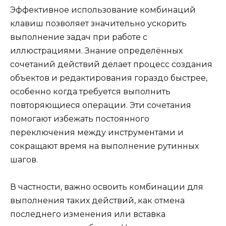
Эффективное использование комбинаций
клавиш позволяет значительно ускорить
выполнение задач при работе с
иллюстрациями. Знание определённых
сочетаний действий делает процесс создания
объектов и редактирования гораздо быстрее,
особенно когда требуется выполнить
повторяющиеся операции. Эти сочетания
помогают избежать постоянного
переключения между инструментами и
сокращают время на выполнение рутинных
шагов.
В частности, важно освоить комбинации для
выполнения таких действий, как отмена
последнего изменения или вставка