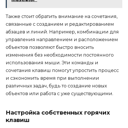
Также стоит обратить внимание на сочетания,
связанные с созданием и редактированием
абзацев и линий. Например, комбинации для
управления направлением и расположением
объектов позволяют быстро вносить
изменения без необходимости постоянного
использования мыши. Эти команды и
сочетания клавиш помогут упростить процесс
и сэкономить время при выполнении
различных задач, будь то создание новых
объектов или работа с уже существующими.
Настройка собственных горячих
клавиш