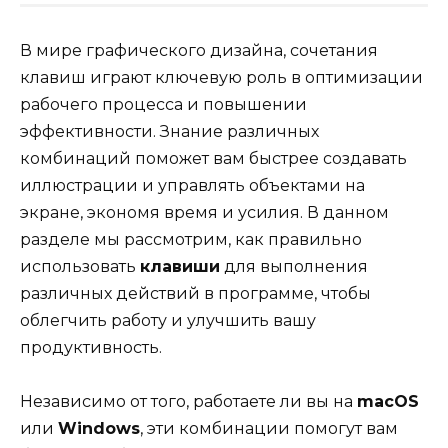
В мире графического дизайна, сочетания
клавиш играют ключевую роль в оптимизации
рабочего процесса и повышении
эффективности. Знание различных
комбинаций поможет вам быстрее создавать
иллюстрации и управлять объектами на
экране, экономя время и усилия. В данном
разделе мы рассмотрим, как правильно
использовать
клавиши
для выполнения
различных действий в программе, чтобы
облегчить работу и улучшить вашу
продуктивность.
Независимо от того, работаете ли вы на
macOS
или
Windows
, эти комбинации помогут вам