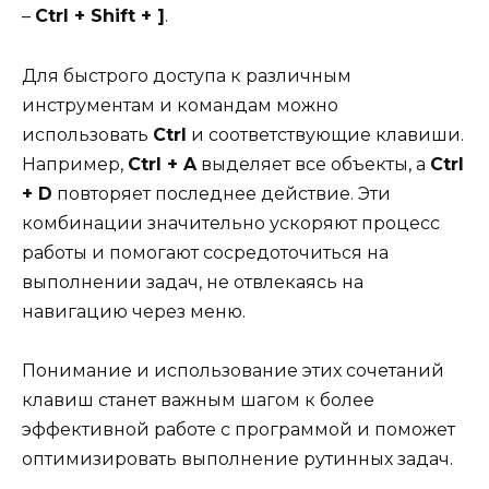
–
Ctrl + Shift + ]
.
Для быстрого доступа к различным
инструментам и командам можно
использовать
Ctrl
и соответствующие клавиши.
Например,
Ctrl + A
выделяет все объекты, а
Ctrl
+ D
повторяет последнее действие. Эти
комбинации значительно ускоряют процесс
работы и помогают сосредоточиться на
выполнении задач, не отвлекаясь на
навигацию через меню.
Понимание и использование этих сочетаний
клавиш станет важным шагом к более
эффективной работе с программой и поможет
оптимизировать выполнение рутинных задач.