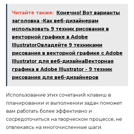
Читайте также:
Конечно! Вот варианты
заголовка -Как веб-дизайнерам
использовать 9 техник рисования в
векторной графике в Adobe
IllustratorОвладейте 9 техниками
рисования в векторной графике с Adobe
Illustrator для веб-дизайнаВекторная
графика в Adobe Illustrator - 9 техник
рисования для веб-дизайнеров
Использование этих сочетаний клавиш в
планировании и выполнении задач поможет
вам работать более эффективно и
сосредоточиться на творческом процессе, не
отвлекаясь на многочисленные шаги.