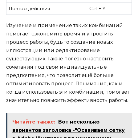
Повтор действия
Ctrl + Y
Изучение и применение таких комбинаций
помогает сэкономить время и упростить
процесс работы, будь то создание новых
иллюстраций или редактирование
существующих. Также полезно настроить
сочетания под свои индивидуальные
предпочтения, что позволит ещё больше
оптимизировать процесс. Понимание, как и
когда использовать эти комбинации, помогает
значительно повысить эффективность работы.
Читайте также:
Вот несколько
вариантов заголовка -"Осваиваем сетку