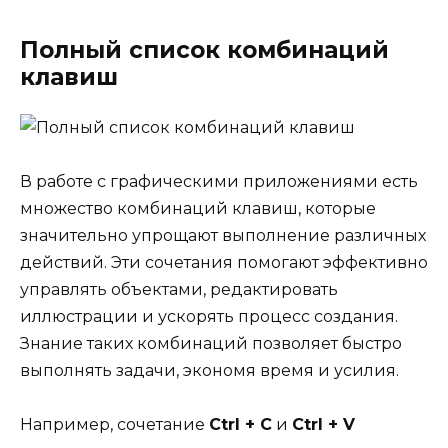
Полный список комбинаций
клавиш
В работе с графическими приложениями есть
множество комбинаций клавиш, которые
значительно упрощают выполнение различных
действий. Эти сочетания помогают эффективно
управлять объектами, редактировать
иллюстрации и ускорять процесс создания.
Знание таких комбинаций позволяет быстро
выполнять задачи, экономя время и усилия.
Например, сочетание
Ctrl + C
и
Ctrl + V