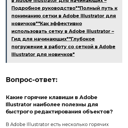
в Adobe Illustrator для начинающих –
Подробное руководство""Полный путь к
пониманию сетки в Adobe Illustrator для
новичков""Как эффективно
использовать сетку в Adobe Illustrator –
Гид для начинающих""Глубокое
погружение в работу со сеткой в Adobe
Illustrator для новичков"
Вопрос-ответ:
Какие горячие клавиши в Adobe
Illustrator наиболее полезны для
быстрого редактирования объектов?
В Adobe Illustrator есть несколько горячих