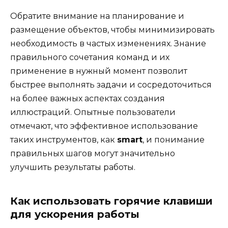
Обратите внимание на планирование и
размещение объектов, чтобы минимизировать
необходимость в частых изменениях. Знание
правильного сочетания команд и их
применение в нужный момент позволит
быстрее выполнять задачи и сосредоточиться
на более важных аспектах создания
иллюстраций. Опытные пользователи
отмечают, что эффективное использование
таких инструментов, как
smart
, и понимание
правильных шагов могут значительно
улучшить результаты работы.
Как использовать горячие клавиши
для ускорения работы