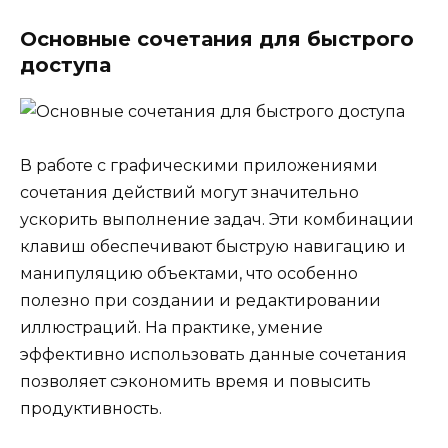
Основные сочетания для быстрого
доступа
В работе с графическими приложениями
сочетания действий могут значительно
ускорить выполнение задач. Эти комбинации
клавиш обеспечивают быструю навигацию и
манипуляцию объектами, что особенно
полезно при создании и редактировании
иллюстраций. На практике, умение
эффективно использовать данные сочетания
позволяет сэкономить время и повысить
продуктивность.