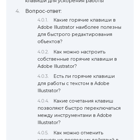
клавиши для ускорения работы
Вопрос-ответ:
Какие горячие клавиши в
Adobe Illustrator наиболее полезны
для быстрого редактирования
объектов?
Как можно настроить
собственные горячие клавиши в
Adobe Illustrator?
Есть ли горячие клавиши
для работы с текстом в Adobe
Illustrator?
Какие сочетания клавиш
позволяют быстро переключаться
между инструментами в Adobe
Illustrator?
Как можно отменить