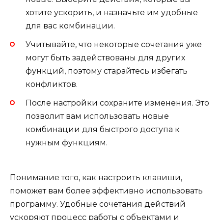
хотите ускорить, и назначьте им удобные
для вас комбинации.
Учитывайте, что некоторые сочетания уже
могут быть задействованы для других
функций, поэтому старайтесь избегать
конфликтов.
После настройки сохраните изменения. Это
позволит вам использовать новые
комбинации для быстрого доступа к
нужным функциям.
Понимание того, как настроить клавиши,
поможет вам более эффективно использовать
программу. Удобные сочетания действий
ускоряют процесс работы с объектами и