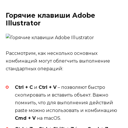
Горячие клавиши Adobe
Illustrator
Рассмотрим, как несколько основных
комбинаций могут облегчить выполнение
стандартных операций:
Ctrl + C
и
Ctrl + V
– позволяют быстро
скопировать и вставить объект. Важно
помнить, что для выполнения действий
paste можно использовать и комбинацию
Cmd + V
на macOS.