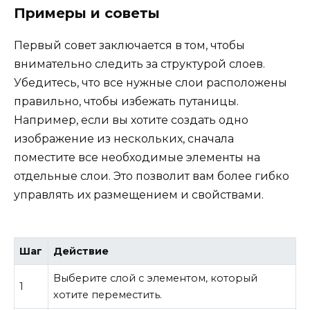
Примеры и советы
Первый совет заключается в том, чтобы
внимательно следить за структурой слоев.
Убедитесь, что все нужные слои расположены
правильно, чтобы избежать путаницы.
Например, если вы хотите создать одно
изображение из нескольких, сначала
поместите все необходимые элементы на
отдельные слои. Это позволит вам более гибко
управлять их размещением и свойствами.
Шаг
Действие
Выберите слой с элементом, который
1
хотите переместить.