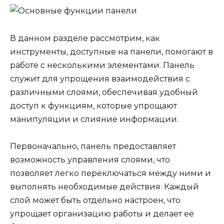
В данном разделе рассмотрим, как
инструменты, доступные на панели, помогают в
работе с несколькими элементами. Панель
служит для упрощения взаимодействия с
различными слоями, обеспечивая удобный
доступ к функциям, которые упрощают
манипуляции и слияние информации.
Первоначально, панель предоставляет
возможность управления слоями, что
позволяет легко переключаться между ними и
выполнять необходимые действия. Каждый
слой может быть отдельно настроен, что
упрощает организацию работы и делает её