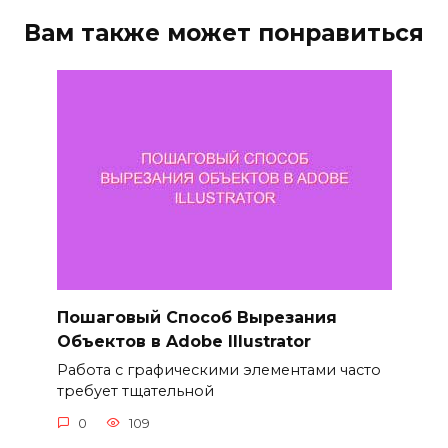
Вам также может понравиться
Пошаговый Способ Вырезания
Объектов в Adobe Illustrator
Работа с графическими элементами часто
требует тщательной
0
109