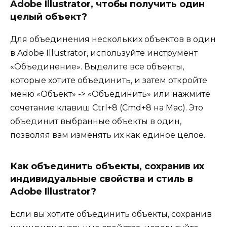
Adobe Illustrator, чтобы получить один
целый объект?
Для объединения нескольких объектов в один
в Adobe Illustrator, используйте инструмент
«Объединение». Выделите все объекты,
которые хотите объединить, и затем откройте
меню «Объект» -> «Объединить» или нажмите
сочетание клавиш Ctrl+8 (Cmd+8 на Mac). Это
объединит выбранные объекты в один,
позволяя вам изменять их как единое целое.
Как объединить объекты, сохранив их
индивидуальные свойства и стиль в
Adobe Illustrator?
Если вы хотите объединить объекты, сохранив