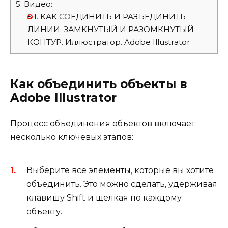
5.
Видео:
5.1.
КАК СОЕДИНИТЬ И РАЗЪЕДИНИТЬ
ЛИНИИ. ЗАМКНУТЫЙ И РАЗОМКНУТЫЙ
КОНТУР. Иллюстратор. Adobe Illustrator
Как объединить объекты в
Adobe Illustrator
Процесс объединения объектов включает
несколько ключевых этапов:
Выберите все элементы, которые вы хотите
объединить. Это можно сделать, удерживая
клавишу Shift и щелкая по каждому
объекту.