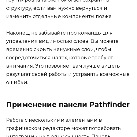
структуру, если вам нужно вернуться и
изменить отдельные компоненты позже.
Наконец, не забывайте про команды для
управления видимостью слоев. Вы можете
временно скрыть ненужные слои, чтобы
сосредоточиться на тех, которые требуют
внимания. Это позволяет вам лучше видеть
результат своей работы и устранять возможные
ошибки.
Применение панели Pathfinder
Работа с несколькими элементами в
графическом редакторе может потребовать
интеграции их в одну сущность. Панель