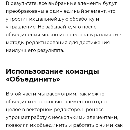
В результате, все выбранные элементы будут
преобразованы в один единый элемент, что
упростит их дальнейшую обработку и
управление. Не забывайте, что после
объединения можно использовать различные
методы редактирования для достижения
наилучшего результата.
Использование команды
«Объединить»
В этой части мы рассмотрим, как можно
объединить несколько элементов в одно
целое в векторном редакторе. Процесс
упрощает работу с несколькими элементами,
позволяя их объединить и работать с ними как