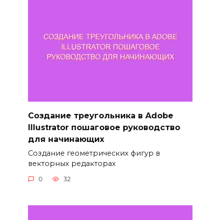
Создание треугольника в Adobe
Illustrator пошаговое руководство
для начинающих
Создание геометрических фигур в
векторных редакторах
0
32