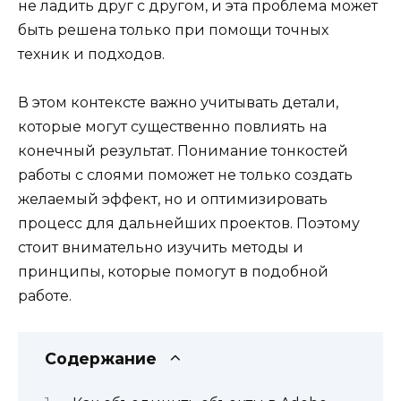
не ладить друг с другом, и эта проблема может
быть решена только при помощи точных
техник и подходов.
В этом контексте важно учитывать детали,
которые могут существенно повлиять на
конечный результат. Понимание тонкостей
работы с слоями поможет не только создать
желаемый эффект, но и оптимизировать
процесс для дальнейших проектов. Поэтому
стоит внимательно изучить методы и
принципы, которые помогут в подобной
работе.
Содержание