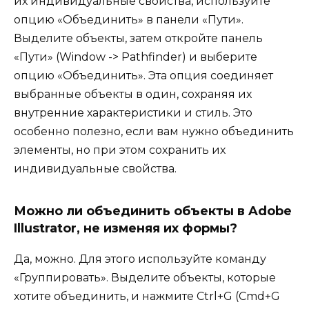
их индивидуальные свойства, используйте
опцию «Объединить» в панели «Пути».
Выделите объекты, затем откройте панель
«Пути» (Window -> Pathfinder) и выберите
опцию «Объединить». Эта опция соединяет
выбранные объекты в один, сохраняя их
внутренние характеристики и стиль. Это
особенно полезно, если вам нужно объединить
элементы, но при этом сохранить их
индивидуальные свойства.
Можно ли объединить объекты в Adobe
Illustrator, не изменяя их формы?
Да, можно. Для этого используйте команду
«Группировать». Выделите объекты, которые
хотите объединить, и нажмите Ctrl+G (Cmd+G