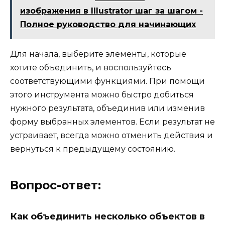
изображения в Illustrator шаг за шагом -
Полное руководство для начинающих
Для начала, выберите элементы, которые
хотите объединить, и воспользуйтесь
соответствующими функциями. При помощи
этого инструмента можно быстро добиться
нужного результата, объединив или изменив
форму выбранных элементов. Если результат не
устраивает, всегда можно отменить действия и
вернуться к предыдущему состоянию.
Вопрос-ответ:
Как объединить несколько объектов в