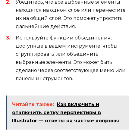
Убедитесь, что все выбранные элементы
находятся на одном слое или переместите
их на общий слой. Это поможет упростить
дальнейшие действия.
Используйте функции объединения,
доступные в вашем инструменте, чтобы
сгруппировать или объединить
выбранные элементы. Это может быть
сделано через соответствующее меню или
панели инструментов.
Читайте также:
Как включить и
отключить сетку перспективы в
Illustrator — ответы на частые вопросы