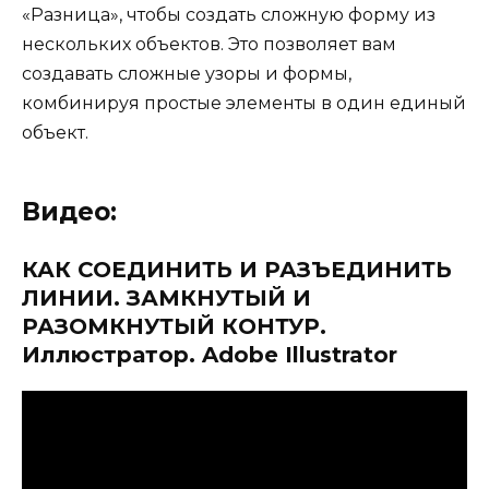
«Разница», чтобы создать сложную форму из
нескольких объектов. Это позволяет вам
создавать сложные узоры и формы,
комбинируя простые элементы в один единый
объект.
Видео:
КАК СОЕДИНИТЬ И РАЗЪЕДИНИТЬ
ЛИНИИ. ЗАМКНУТЫЙ И
РАЗОМКНУТЫЙ КОНТУР.
Иллюстратор. Adobe Illustrator