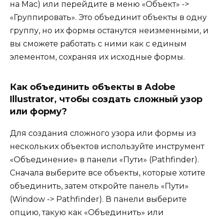
на Mac) или перейдите в меню «Объект» ->
«Группировать». Это объединит объекты в одну
группу, но их формы останутся неизменными, и
вы сможете работать с ними как с единым
элементом, сохраняя их исходные формы.
Как объединить объекты в Adobe
Illustrator, чтобы создать сложный узор
или форму?
Для создания сложного узора или формы из
нескольких объектов используйте инструмент
«Объединение» в панели «Пути» (Pathfinder).
Сначала выберите все объекты, которые хотите
объединить, затем откройте панель «Пути»
(Window -> Pathfinder). В панели выберите
опцию, такую как «Объединить» или