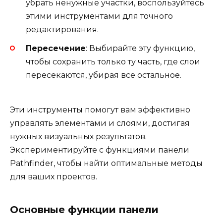
убрать ненужные участки, воспользуйтесь
этими инструментами для точного
редактирования.
Пересечение
: Выбирайте эту функцию,
чтобы сохранить только ту часть, где слои
пересекаются, убирая все остальное.
Эти инструменты помогут вам эффективно
управлять элементами и слоями, достигая
нужных визуальных результатов.
Экспериментируйте с функциями панели
Pathfinder, чтобы найти оптимальные методы
для ваших проектов.
Основные функции панели