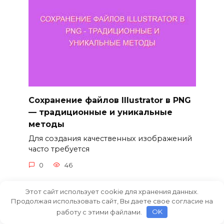
Сохранение файлов Illustrator в PNG
— традиционные и уникальные
методы
Для создания качественных изображений
часто требуется
0
46
Этот сайт использует cookie для хранения данных.
Продолжая использовать сайт, Вы даете свое согласие на
работу с этими файлами.
OK