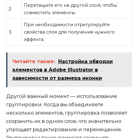
Перетащите его на другой слой, чтобы
2
совместить элементы.
При необходимости отрегулируйте
3
свойства слоя для получения нужного
эффекта.
Читайте также:
Настройка обводки
элементов в Adobe Illustrator в
зависимости от размера иконки
Другой важный момент — использование
группировки. Когда вы объединяете
несколько элементов, группировка позволяет
сохранить их в одном слое, что значительно
упрощает редактирование и перемещение.
Группировка также помогает сохранить