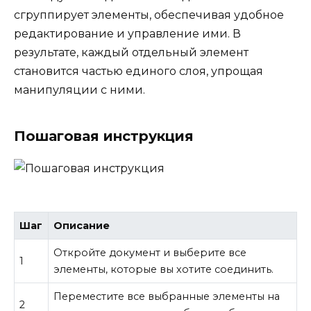
сгруппирует элементы, обеспечивая удобное
редактирование и управление ими. В
результате, каждый отдельный элемент
становится частью единого слоя, упрощая
манипуляции с ними.
Пошаговая инструкция
Шаг
Описание
Откройте документ и выберите все
1
элементы, которые вы хотите соединить.
Переместите все выбранные элементы на
2