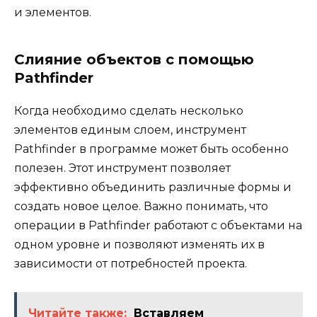
и элементов.
Слияние объектов с помощью
Pathfinder
Когда необходимо сделать несколько
элементов единым слоем, инструмент
Pathfinder в программе может быть особенно
полезен. Этот инструмент позволяет
эффективно объединить различные формы и
создать новое целое. Важно понимать, что
операции в Pathfinder работают с объектами на
одном уровне и позволяют изменять их в
зависимости от потребностей проекта.
Читайте также:
Вставляем