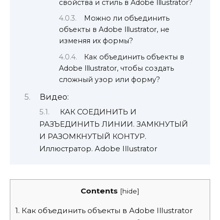
свойства и стиль в Adobe Illustrator?
Можно ли объединить
объекты в Adobe Illustrator, не
изменяя их формы?
Как объединить объекты в
Adobe Illustrator, чтобы создать
сложный узор или форму?
Видео:
КАК СОЕДИНИТЬ И
РАЗЪЕДИНИТЬ ЛИНИИ. ЗАМКНУТЫЙ
И РАЗОМКНУТЫЙ КОНТУР.
Иллюстратор. Adobe Illustrator
Contents
[
hide
]
1.
Как объединить объекты в Adobe Illustrator