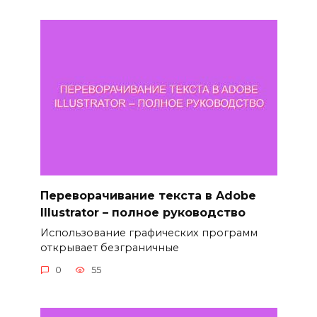
Переворачивание текста в Adobe
Illustrator – полное руководство
Использование графических программ
открывает безграничные
0
55