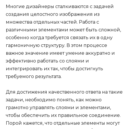
Многие дизайнеры сталкиваются с задачей
создания целостного изображения из
множества отдельных частей. Работа с
различными элементами может быть сложной,
особенно когда требуется связать их в одну
гармоничную структуру. В этом процессе
важное значение имеет умение аккуратно и
эффективно работать со слоями и
интегрировать их так, чтобы достигнуть
требуемого результата.
Для достижения качественного ответа на такие
задачи, необходимо понять, как можно
грамотно управлять слоями и элементами,
чтобы обеспечить их правильное соединение.
Порой кажется, что отдельные элементы могут