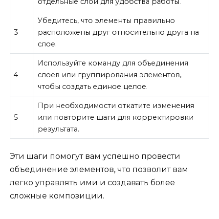
отдельные слои для удобства работы.
Убедитесь, что элементы правильно
3
расположены друг относительно друга на
слое.
Используйте команду для объединения
4
слоев или группирования элементов,
чтобы создать единое целое.
При необходимости откатите изменения
5
или повторите шаги для корректировки
результата.
Эти шаги помогут вам успешно провести
объединение элементов, что позволит вам
легко управлять ими и создавать более
сложные композиции.