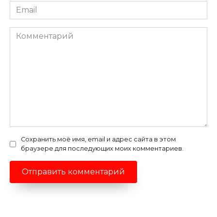
Email
*
Комментарий
Сохранить моё имя, email и адрес сайта в этом
браузере для последующих моих комментариев.