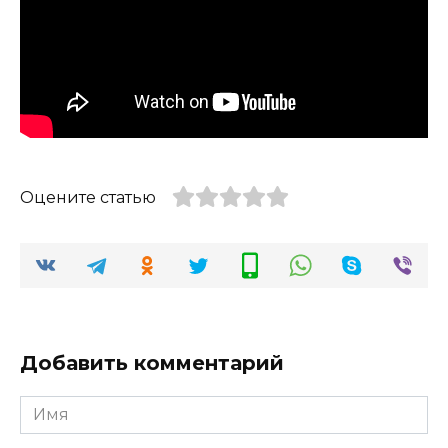
Оцените статью
Добавить комментарий
Имя
*