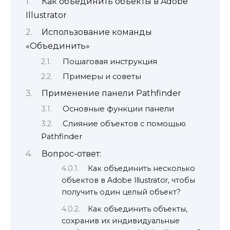
Как объединить объекты в Adobe
Illustrator
Использование команды
«Объединить»
Пошаговая инструкция
Примеры и советы
Применение панели Pathfinder
Основные функции панели
Слияние объектов с помощью
Pathfinder
Вопрос-ответ:
Как объединить несколько
объектов в Adobe Illustrator, чтобы
получить один целый объект?
Как объединить объекты,
сохранив их индивидуальные