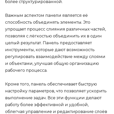
более структурированной.
Важным аспектом панели является её
способность объединять элементы. Это
упрощает процесс слияния различных частей,
позволяя с лёгкостью объединить их в один
целый результат. Панель предоставляет
инструменты, которые дают возможность
регулировать взаимодействие между слоями
и объектами, улучшая общую организацию
рабочего процесса.
Кроме того, панель обеспечивает быструю
настройку параметров, что позволяет ускорить
выполнение задач. Все эти функции делают
работу более эффективной и удобной,
облегчая управление и редактирование слоёв