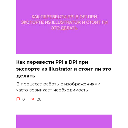
Как перевести PPI в DPI при
экспорте из Illustrator и стоит ли это
делать
В процессе работы с изображениями
часто возникает необходимость
0
26