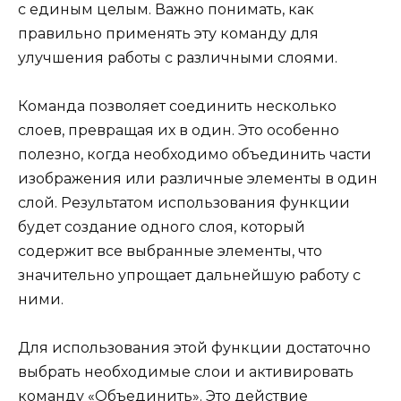
с единым целым. Важно понимать, как
правильно применять эту команду для
улучшения работы с различными слоями.
Команда позволяет соединить несколько
слоев, превращая их в один. Это особенно
полезно, когда необходимо объединить части
изображения или различные элементы в один
слой. Результатом использования функции
будет создание одного слоя, который
содержит все выбранные элементы, что
значительно упрощает дальнейшую работу с
ними.
Для использования этой функции достаточно
выбрать необходимые слои и активировать
команду «Объединить». Это действие