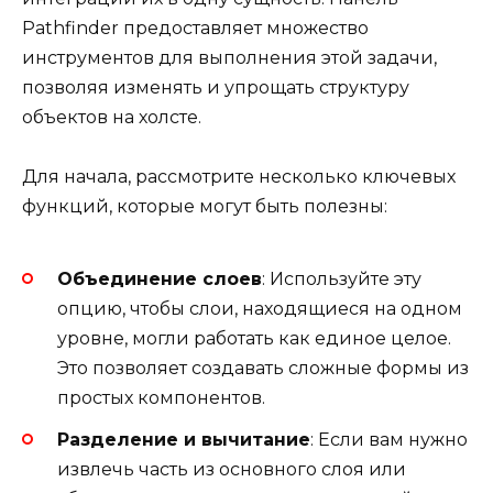
Pathfinder предоставляет множество
инструментов для выполнения этой задачи,
позволяя изменять и упрощать структуру
объектов на холсте.
Для начала, рассмотрите несколько ключевых
функций, которые могут быть полезны:
Объединение слоев
: Используйте эту
опцию, чтобы слои, находящиеся на одном
уровне, могли работать как единое целое.
Это позволяет создавать сложные формы из
простых компонентов.
Разделение и вычитание
: Если вам нужно
извлечь часть из основного слоя или