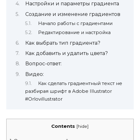
Настройки и параметры градиента
Создание и изменение градиентов
Начало работы с градиентами
Редактирование и настройка
Как выбрать тип градиента?
Как добавить и удалить цвета?
Вопрос-ответ:
Видео:
Как сделать градиентный текст не
разбирая шрифт в Adobe Illustrator
#Orlovillustrator
Contents
[
hide
]