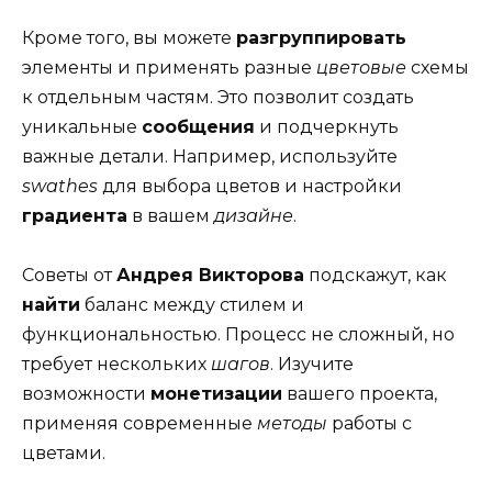
Кроме того, вы можете
разгруппировать
элементы и применять разные
цветовые
схемы
к отдельным частям. Это позволит создать
уникальные
сообщения
и подчеркнуть
важные детали. Например, используйте
swathes
для выбора цветов и настройки
градиента
в вашем
дизайне
.
Советы от
Андрея Викторова
подскажут, как
найти
баланс между стилем и
функциональностью. Процесс не сложный, но
требует нескольких
шагов
. Изучите
возможности
монетизации
вашего проекта,
применяя современные
методы
работы с
цветами.