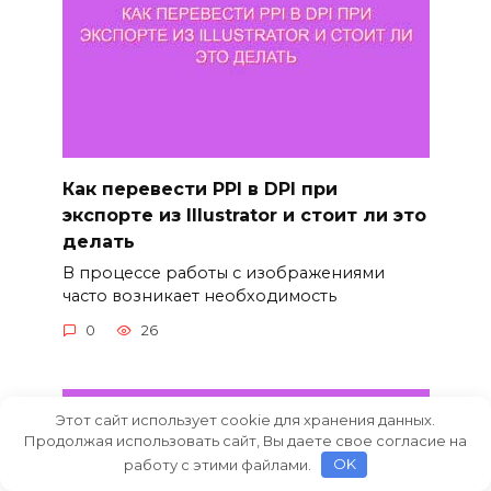
Как перевести PPI в DPI при
экспорте из Illustrator и стоит ли это
делать
В процессе работы с изображениями
часто возникает необходимость
0
26
Этот сайт использует cookie для хранения данных.
Продолжая использовать сайт, Вы даете свое согласие на
работу с этими файлами.
OK