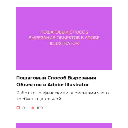
Пошаговый Способ Вырезания
Объектов в Adobe Illustrator
Работа с графическими элементами часто
требует тщательной
0
109