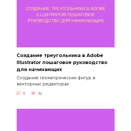
Создание треугольника в Adobe
Illustrator пошаговое руководство
для начинающих
Создание геометрических фигур в
векторных редакторах
0
32