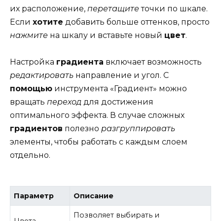
их расположение,
перетащите
точки по шкале.
Если
хотите
добавить больше оттенков, просто
нажмите
на шкалу и вставьте новый
цвет
.
Настройка
градиента
включает возможность
редактировать
направление и угол. С
помощью
инструмента «Градиент» можно
вращать
переход
для достижения
оптимального эффекта. В случае сложных
градиентов
полезно
разгруппировать
элементы, чтобы работать с каждым слоем
отдельно.
Параметр
Описание
Позволяет выбирать и