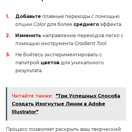
Добавьте
плавные переходы с помощью
опции
Color
для более
среднего
эффекта.
Изменить
направление переходов легко с
помощью инструмента
Gradient Tool
.
Не бойтесь экспериментировать с
палитрой
цветов
для уникального
результата.
Читайте также:
"Три Успешных Способа
Создать Изогнутые Линии в Adobe
Illustrator"
Процесс позволяет раскрыть ваш творческий