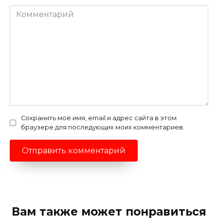
Комментарий
Сохранить моё имя, email и адрес сайта в этом
браузере для последующих моих комментариев.
Вам также может понравиться