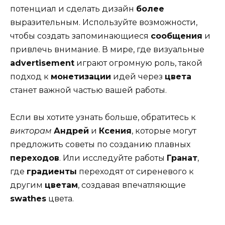
потенциал и сделать дизайн
более
выразительным. Используйте возможности,
чтобы создать запоминающиеся
сообщения
и
привлечь внимание. В мире, где визуальные
advertisement
играют огромную роль, такой
подход к
монетизации
идей через
цвета
станет важной частью вашей работы.
Если вы хотите узнать больше, обратитесь к
викторам
Андрей
и
Ксения
, которые могут
предложить советы по созданию плавных
переходов
. Или исследуйте работы
Гранат
,
где
градиенты
переходят от сиреневого к
другим
цветам
, создавая впечатляющие
swathes
цвета.