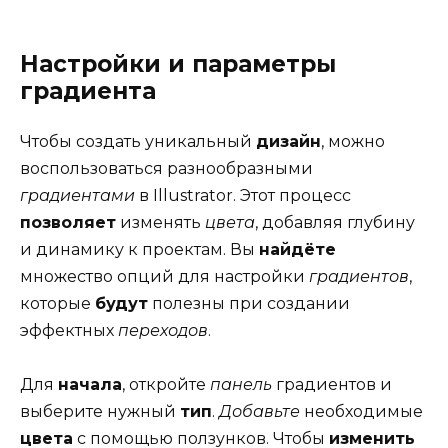
Настройки и параметры
градиента
Чтобы создать уникальный
дизайн
, можно
воспользоваться разнообразными
градиентами
в Illustrator. Этот процесс
позволяет
изменять
цвета
, добавляя глубину
и динамику к проектам. Вы
найдёте
множество опций для настройки
градиентов
,
которые
будут
полезны при создании
эффектных
переходов
.
Для
начала
, откройте
панель
градиентов и
выберите нужный
тип
.
Добавьте
необходимые
цвета
с помощью ползунков. Чтобы
изменить