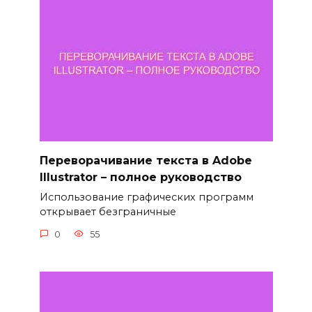
Переворачивание текста в Adobe
Illustrator – полное руководство
Использование графических программ
открывает безграничные
0
55