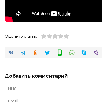
Оцените статью
Добавить комментарий
Имя
*
Email
*