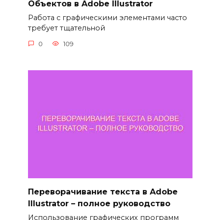
Объектов в Adobe Illustrator
Работа с графическими элементами часто
требует тщательной
0
109
Переворачивание текста в Adobe
Illustrator – полное руководство
Использование графических программ