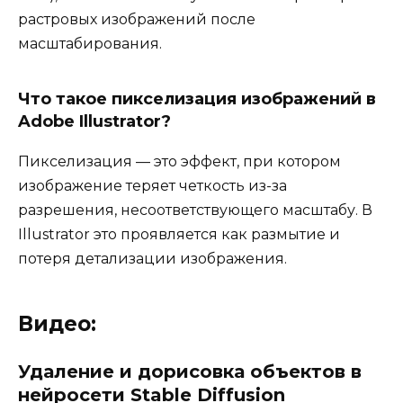
растровых изображений после
масштабирования.
Что такое пикселизация изображений в
Adobe Illustrator?
Пикселизация — это эффект, при котором
изображение теряет четкость из-за
разрешения, несоответствующего масштабу. В
Illustrator это проявляется как размытие и
потеря детализации изображения.
Видео:
Удаление и дорисовка объектов в
нейросети Stable Diffusion