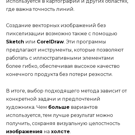
используется в картографии и других областях,
где важна точность линий.
Создание векторных изображений без
пикселизации возможно также с помощью
Sketch
или
CorelDraw
. Эти программы
предлагают инструменты, которые позволяют
работать с иллюстративными элементами
более гибко, обеспечивая высокое качество
конечного продукта без потери резкости.
В итоге, выбор подходящего метода зависит от
конкретной задачи и предпочтений
художника. Чем
больше
вариантов
используется, тем лучше результат можно
получить, сохраняя визуальную целостность
изображения
на
холсте
.