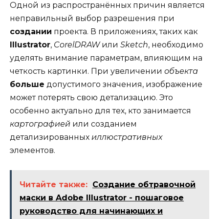
Одной из распространённых причин является
неправильный выбор разрешения при
создании
проекта. В приложениях, таких как
Illustrator
,
CorelDRAW
или
Sketch
, необходимо
уделять внимание параметрам, влияющим на
четкость картинки. При увеличении
объекта
больше
допустимого значения, изображение
может потерять свою детализацию. Это
особенно актуально для тех, кто занимается
картографией
или созданием
детализированных
иллюстративных
элементов.
Читайте также:
Создание обтравочной
маски в Adobe Illustrator - пошаговое
руководство для начинающих и