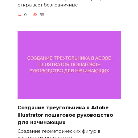
открывает безграничные
0
55
Создание треугольника в Adobe
Illustrator пошаговое руководство
для начинающих
Создание геометрических фигур в
векторных редакторах