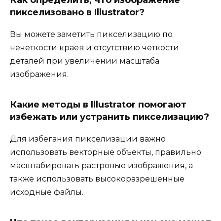
Как определить, что изображение
пикселизовано в Illustrator?
Вы можете заметить пикселизацию по
нечеткости краев и отсутствию четкости
деталей при увеличении масштаба
изображения.
Какие методы в Illustrator помогают
избежать или устранить пикселизацию?
Для избегания пикселизации важно
использовать векторные объекты, правильно
масштабировать растровые изображения, а
также использовать высокоразрешенные
исходные файлы.