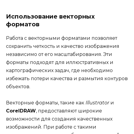
Использование векторных
форматов
Работа с векторными форматами позволяет
сохранить четкость и качество изображения
независимо от его масштабирования. Эти
форматы подходят для иллюстративных и
картографических задач, где необходимо
избежать потери качества и размытия контуров
объектов.
Векторные форматы, такие как
Illustrator
и
CorelDRAW
, предоставляют широкие
возможности для создания качественных
изображений. При работе с такими