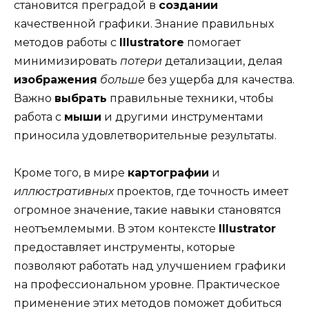
становится преградой в
создании
качественной графики. Знание правильных
методов работы с
Illustratore
помогает
минимизировать
потери
детализации, делая
изображения
больше
без ущерба для качества.
Важно
выбрать
правильные техники, чтобы
работа с
мыши
и другими инструментами
приносила удовлетворительные результаты.
Кроме того, в мире
картографии
и
иллюстративных
проектов, где точность имеет
огромное значение, такие навыки становятся
неотъемлемыми. В этом контексте
Illustrator
предоставляет инструменты, которые
позволяют работать над улучшением графики
на профессиональном уровне. Практическое
применение этих методов поможет добиться