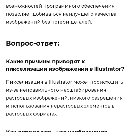
возможностей программного обеспечения
позволяет добиваться наилучшего качества
изображений без потери деталей.
Вопрос-ответ:
Какие причины приводят к
пикселизации изображений в Illustrator?
Пикселизация в Illustrator может происходить
из-за неправильного масштабирования
растровых изображений, низкого разрешения
и использования нерастровых элементов в
растровых форматах.