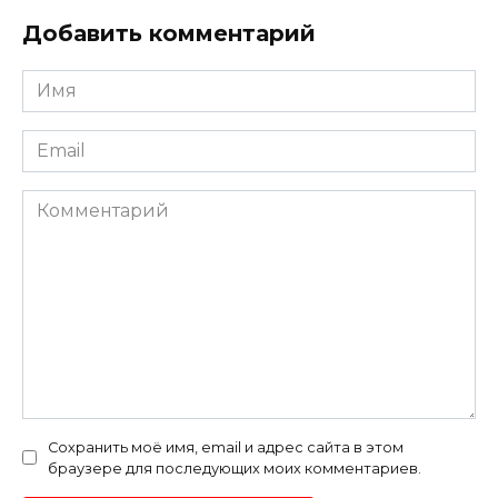
Добавить комментарий
Имя
*
Email
*
Комментарий
Сохранить моё имя, email и адрес сайта в этом
браузере для последующих моих комментариев.