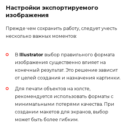
Настройки экспортируемого
изображения
Прежде чем сохранить работу, следует учесть
несколько важных моментов:
В
Illustrator
выбор правильного формата
изображения существенно влияет на
конечный результат. Это решение зависит
от целей создания и назначения картинки.
Для печати объектов на холсте,
рекомендуется использовать форматы с
минимальными потерями качества. При
создании макетов для экранов, выбор
может быть более гибким.