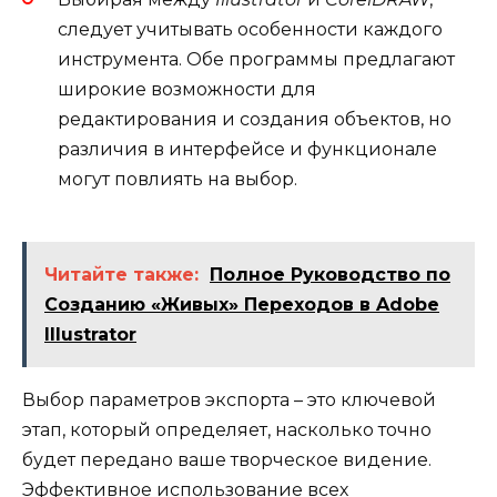
следует учитывать особенности каждого
инструмента. Обе программы предлагают
широкие возможности для
редактирования и создания объектов, но
различия в интерфейсе и функционале
могут повлиять на выбор.
Читайте также:
Полное Руководство по
Созданию «Живых» Переходов в Adobe
Illustrator
Выбор параметров экспорта – это ключевой
этап, который определяет, насколько точно
будет передано ваше творческое видение.
Эффективное использование всех