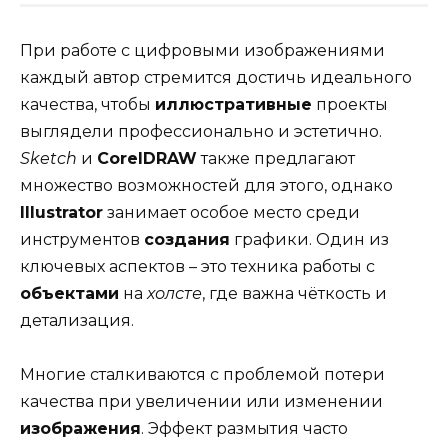
При работе с цифровыми изображениями
каждый автор стремится достичь идеального
качества, чтобы
иллюстративные
проекты
выглядели профессионально и эстетично.
Sketch
и
CorelDRAW
также предлагают
множество возможностей для этого, однако
Illustrator
занимает особое место среди
инструментов
создания
графики. Один из
ключевых аспектов – это техника работы с
объектами
на
холсте
, где важна чёткость и
детализация.
Многие сталкиваются с проблемой потери
качества при увеличении или изменении
изображения
. Эффект размытия часто