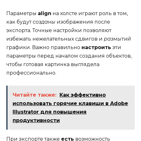
Параметры
align
на холсте играют роль в том,
как будут
созданы
изображения после
экспорта. Точные настройки позволяют
избежать нежелательных сдвигов и
размытий
графики. Важно правильно
настроить
эти
параметры перед началом создания объектов,
чтобы готовая картинка выглядела
профессионально.
Читайте также:
Как эффективно
использовать горячие клавиши в Adobe
Illustrator для повышения
продуктивности
При экспорте также
есть
возможность