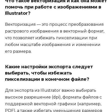
Что такое векторизация и как она может
помочь при работе с изображениями в
Illustrator?
Векторизация — это процесс преобразования
растрового изображения в векторный формат,
что позволяет избежать пикселизации при
любом масштабе изображения и изменении
его размера.
Какие настройки экспорта следует
выбирать, чтобы избежать
пикселизации в конечном файле?
Для экспорта из Illustrator важно выбирать
высокое разрешение (dpi), форматы файлов с
поддержкой векторной графики (например,
PDF), а также избегать уменьшения размеров