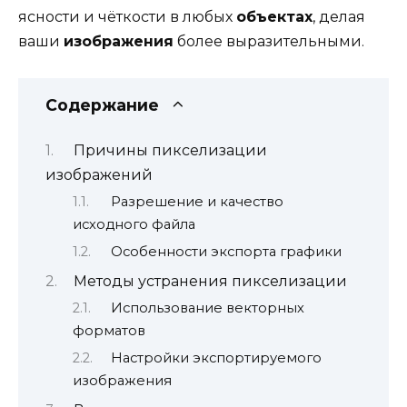
ясности и чёткости в любых
объектах
, делая
ваши
изображения
более выразительными.
Содержание
Причины пикселизации
изображений
Разрешение и качество
исходного файла
Особенности экспорта графики
Методы устранения пикселизации
Использование векторных
форматов
Настройки экспортируемого
изображения