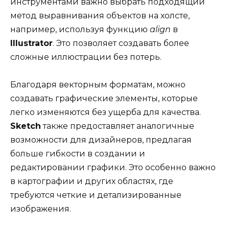
инструментами важно выбрать подходящий
метод выравнивания объектов на холсте,
например, используя функцию
align
в
Illustrator
. Это позволяет создавать более
сложные иллюстрации без потерь.
Благодаря векторным форматам, можно
создавать графические элементы, которые
легко изменяются без ущерба для качества.
Sketch
также предоставляет аналогичные
возможности для дизайнеров, предлагая
больше гибкости в создании и
редактировании графики. Это особенно важно
в картографии и других областях, где
требуются четкие и детализированные
изображения.