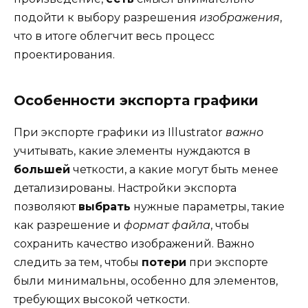
подойти к выбору разрешения
изображения
,
что в итоге облегчит весь процесс
проектирования.
Особенности экспорта графики
При экспорте графики из Illustrator
важно
учитывать, какие элементы нуждаются в
большей
четкости, а какие могут быть менее
детализированы. Настройки экспорта
позволяют
выбрать
нужные параметры, такие
как разрешение и
формат файла
, чтобы
сохранить качество изображений. Важно
следить за тем, чтобы
потери
при экспорте
были минимальны, особенно для элементов,
требующих высокой четкости.