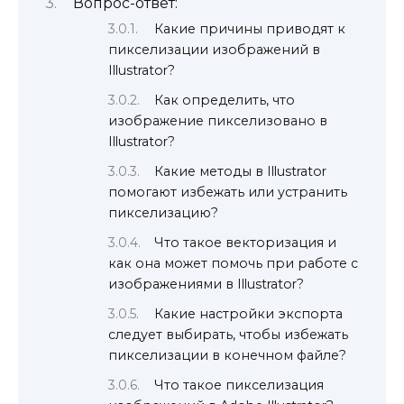
Вопрос-ответ:
Какие причины приводят к
пикселизации изображений в
Illustrator?
Как определить, что
изображение пикселизовано в
Illustrator?
Какие методы в Illustrator
помогают избежать или устранить
пикселизацию?
Что такое векторизация и
как она может помочь при работе с
изображениями в Illustrator?
Какие настройки экспорта
следует выбирать, чтобы избежать
пикселизации в конечном файле?
Что такое пикселизация