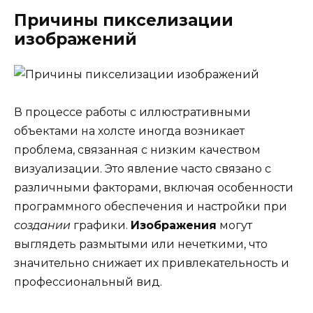
Причины пикселизации
изображений
В процессе работы с иллюстративными
объектами на холсте иногда возникает
проблема, связанная с низким качеством
визуализации. Это явление часто связано с
различными факторами, включая особенности
программного обеспечения и настройки при
создании
графики.
Изображения
могут
выглядеть размытыми или нечеткими, что
значительно снижает их привлекательность и
профессиональный вид.