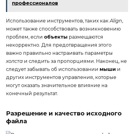
профессионалов
Использование инструментов, таких как
Align
,
может также способствовать возникновению
проблем, если
объекты
размещаются
некорректно. Для предотвращения этого
важно правильно настраивать параметры
холста
и следить за пропорциями. Наконец, не
следует забывать об использовании
мыши
и
других инструментов управления, которые
могут оказать значительное влияние на
конечный результат.
Разрешение и качество исходного
файла