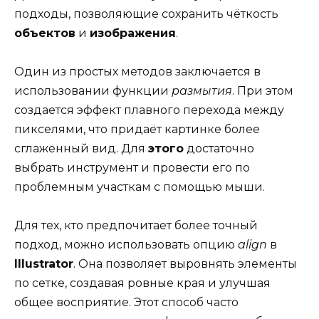
подходы, позволяющие сохранить чёткость
объектов
и
изображения
.
Один из простых методов заключается в
использовании функции
размытия
. При этом
создается эффект плавного перехода между
пикселями, что придаёт картинке более
сглаженный вид. Для
этого
достаточно
выбрать инструмент и провести его по
проблемным участкам с помощью мыши.
Для тех, кто предпочитает более точный
подход, можно использовать опцию
align
в
Illustrator
. Она позволяет выровнять элементы
по сетке, создавая ровные края и улучшая
общее восприятие. Этот способ часто