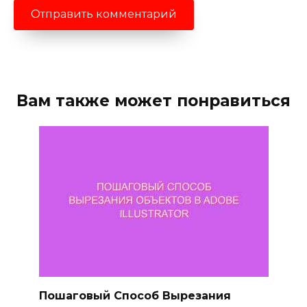
Вам также может понравиться
Пошаговый Способ Вырезания