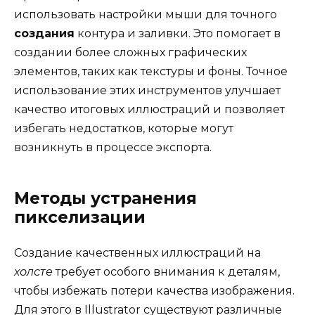
использовать настройки мыши для точного
создания
контура и заливки. Это помогает в
создании более сложных графических
элементов, таких как текстуры и фоны. Точное
использование этих инструментов улучшает
качество итоговых иллюстраций и позволяет
избегать недостатков, которые могут
возникнуть в процессе экспорта.
Методы устранения
пикселизации
Создание качественных иллюстраций на
холсте
требует особого внимания к деталям,
чтобы избежать потери качества изображения.
Для этого в Illustrator существуют различные