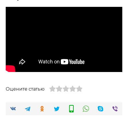
Оцените статью