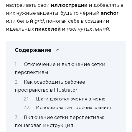
настраивать свои
иллюстрации
и добавлять в
них нужные акценты, будь то чёрный
anchor
или белый
grid
, помогая себе в создании
идеальных
пикселей
и
изогнутых линий
.
Содержание
Отключение и включение сетки
перспективы
Как освободить рабочее
пространство в Illustrator
Шаги для отключения в меню
Использование горячих клавиш
Включение сетки перспективы:
пошаговая инструкция