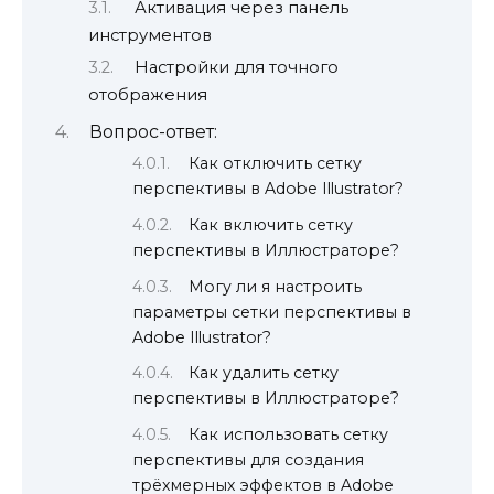
Активация через панель
инструментов
Настройки для точного
отображения
Вопрос-ответ:
Как отключить сетку
перспективы в Adobe Illustrator?
Как включить сетку
перспективы в Иллюстраторе?
Могу ли я настроить
параметры сетки перспективы в
Adobe Illustrator?
Как удалить сетку
перспективы в Иллюстраторе?
Как использовать сетку
перспективы для создания
трёхмерных эффектов в Adobe