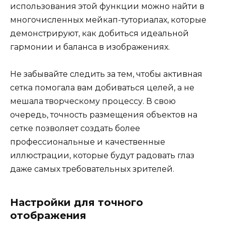
использования этой функции можно найти в
многочисленных мейкап-туториалах, которые
демонстрируют, как добиться идеальной
гармонии и баланса в изображениях.
Не забывайте следить за тем, чтобы активная
сетка помогала вам добиваться целей, а не
мешала творческому процессу. В свою
очередь, точность размещения объектов на
сетке позволяет создать более
профессиональные и качественные
иллюстрации, которые будут радовать глаз
даже самых требовательных зрителей.
Настройки для точного
отображения