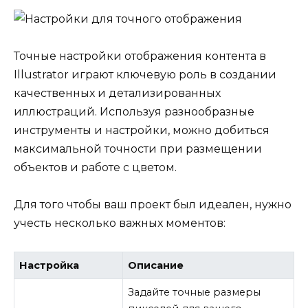
Точные настройки отображения контента в
Illustrator играют ключевую роль в создании
качественных и детализированных
иллюстраций. Используя разнообразные
инструменты и настройки, можно добиться
максимальной точности при размещении
объектов и работе с цветом.
Для того чтобы ваш проект был идеален, нужно
учесть несколько важных моментов:
Настройка
Описание
Задайте точные размеры