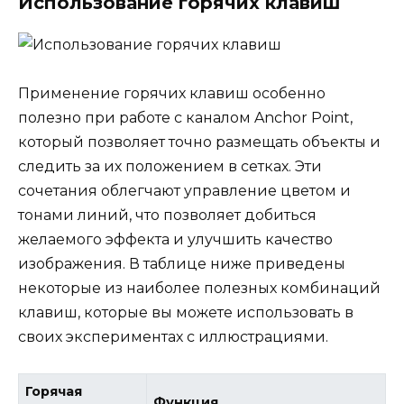
Использование горячих клавиш
Применение горячих клавиш особенно
полезно при работе с каналом Anchor Point,
который позволяет точно размещать объекты и
следить за их положением в сетках. Эти
сочетания облегчают управление цветом и
тонами линий, что позволяет добиться
желаемого эффекта и улучшить качество
изображения. В таблице ниже приведены
некоторые из наиболее полезных комбинаций
клавиш, которые вы можете использовать в
своих экспериментах с иллюстрациями.
Горячая
Функция