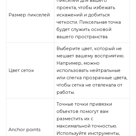
пикселей для вашего
проекта, чтобы избежать
Размер пикселей
искажений и добиться
четкости. Пиксельная точка
будет служить основой
вашего пространства.
Выберите цвет, который не
мешает вашему восприятию.
Например, можно
Цвет сеток
использовать нейтральные
или слегка прозрачные цвета,
чтобы сетка не отвлекала от
работы.
Точные точки привязки
объектов помогут вам
разместить их с
максимальной точностью.
Anchor points
Используйте инструменты,