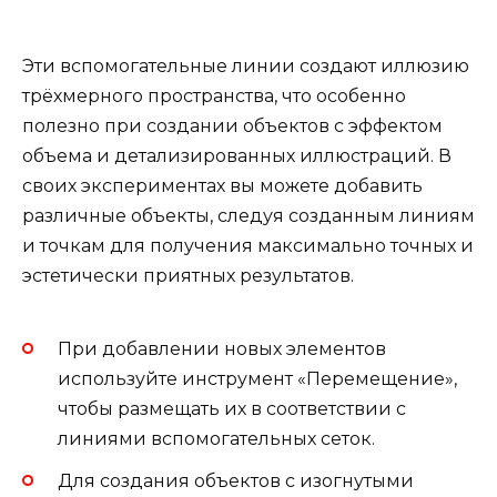
Эти вспомогательные линии создают иллюзию
трёхмерного пространства, что особенно
полезно при создании объектов с эффектом
объема и детализированных иллюстраций. В
своих экспериментах вы можете добавить
различные объекты, следуя созданным линиям
и точкам для получения максимально точных и
эстетически приятных результатов.
При добавлении новых элементов
используйте инструмент «Перемещение»,
чтобы размещать их в соответствии с
линиями вспомогательных сеток.
Для создания объектов с изогнутыми