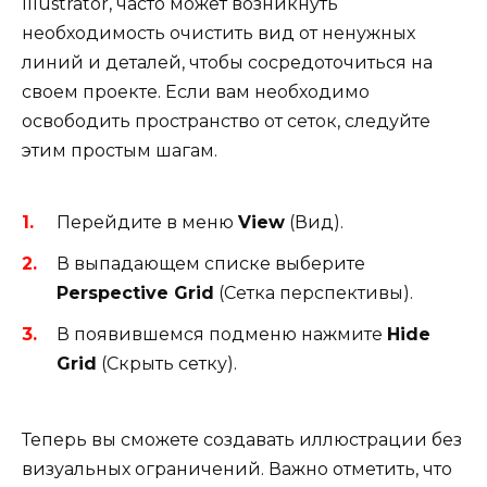
Illustrator, часто может возникнуть
необходимость очистить вид от ненужных
линий и деталей, чтобы сосредоточиться на
своем проекте. Если вам необходимо
освободить пространство от сеток, следуйте
этим простым шагам.
Перейдите в меню
View
(Вид).
В выпадающем списке выберите
Perspective Grid
(Сетка перспективы).
В появившемся подменю нажмите
Hide
Grid
(Скрыть сетку).
Теперь вы сможете создавать иллюстрации без
визуальных ограничений. Важно отметить, что