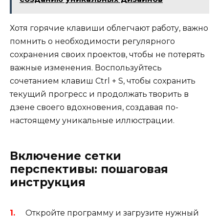
Хотя горячие клавиши облегчают работу, важно
помнить о необходимости регулярного
сохранения своих проектов, чтобы не потерять
важные изменения. Воспользуйтесь
сочетанием клавиш Ctrl + S, чтобы сохранить
текущий прогресс и продолжать творить в
дзене своего вдохновения, создавая по-
настоящему уникальные иллюстрации.
Включение сетки
перспективы: пошаговая
инструкция
Откройте программу и загрузите нужный