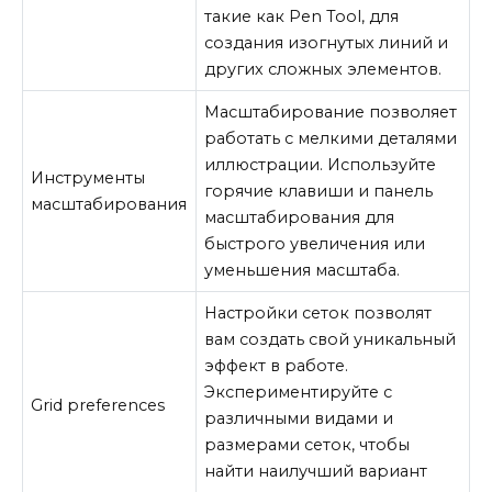
такие как Pen Tool, для
создания изогнутых линий и
других сложных элементов.
Масштабирование позволяет
работать с мелкими деталями
иллюстрации. Используйте
Инструменты
горячие клавиши и панель
масштабирования
масштабирования для
быстрого увеличения или
уменьшения масштаба.
Настройки сеток позволят
вам создать свой уникальный
эффект в работе.
Экспериментируйте с
Grid preferences
различными видами и
размерами сеток, чтобы
найти наилучший вариант