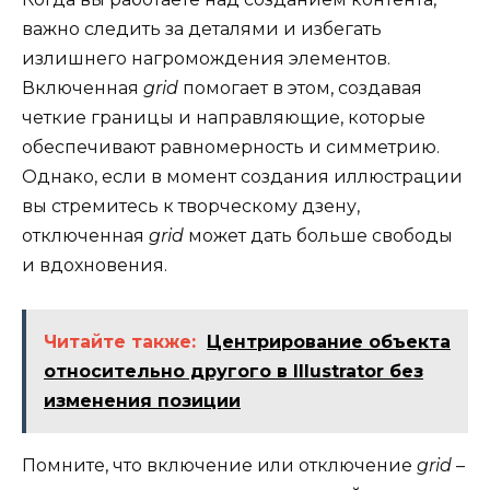
важно следить за деталями и избегать
излишнего нагромождения элементов.
Включенная
grid
помогает в этом, создавая
четкие границы и направляющие, которые
обеспечивают равномерность и симметрию.
Однако, если в момент создания иллюстрации
вы стремитесь к творческому дзену,
отключенная
grid
может дать больше свободы
и вдохновения.
Читайте также:
Центрирование объекта
относительно другого в Illustrator без
изменения позиции
Помните, что включение или отключение
grid
–