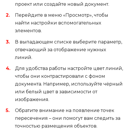
проект или создайте новый документ.
Перейдите в меню «Просмотр», чтобы
найти настройки вспомогательных
элементов.
В выпадающем списке выберите параметр,
отвечающий за отображение нужных
линий.
Для удобства работы настройте цвет линий,
чтобы они контрастировали с фоном
документа. Например, используйте чёрный
или белый цвет в зависимости от
изображения.
Обратите внимание на появление точек
пересечения – они помогут вам следить за
точностью размещения объектов.