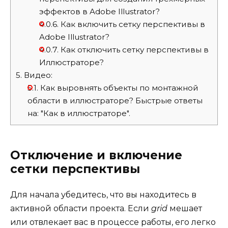
эффектов в Adobe Illustrator?
4.0.6.
Как включить сетку перспективы в
Adobe Illustrator?
4.0.7.
Как отключить сетку перспективы в
Иллюстраторе?
5.
Видео:
5.1.
Как выровнять объекты по монтажной
области в иллюстраторе? Быстрые ответы
на: "Как в иллюстраторе".
Отключение и включение
сетки перспективы
Для начала убедитесь, что вы находитесь в
активной области проекта. Если
grid
мешает
или отвлекает вас в процессе работы, его легко