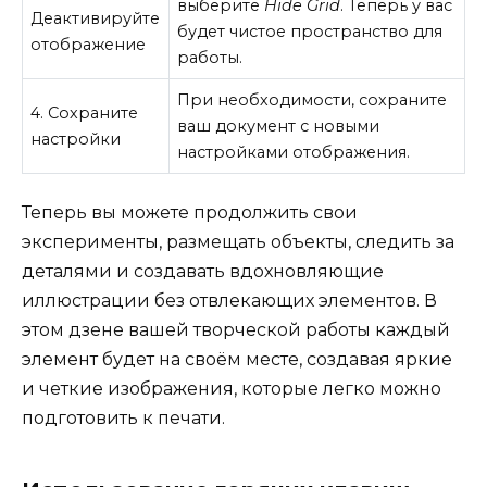
выберите
Hide Grid
. Теперь у вас
Деактивируйте
будет чистое пространство для
отображение
работы.
При необходимости, сохраните
4. Сохраните
ваш документ с новыми
настройки
настройками отображения.
Теперь вы можете продолжить свои
эксперименты, размещать объекты, следить за
деталями и создавать вдохновляющие
иллюстрации без отвлекающих элементов. В
этом дзене вашей творческой работы каждый
элемент будет на своём месте, создавая яркие
и четкие изображения, которые легко можно
подготовить к печати.