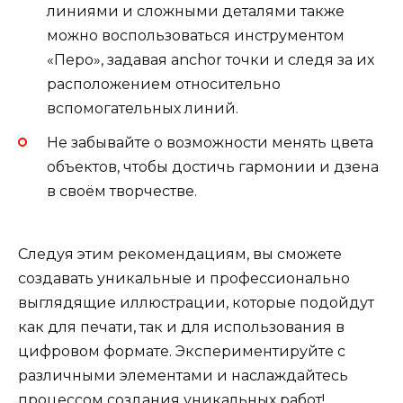
линиями и сложными деталями также
можно воспользоваться инструментом
«Перо», задавая anchor точки и следя за их
расположением относительно
вспомогательных линий.
Не забывайте о возможности менять цвета
объектов, чтобы достичь гармонии и дзена
в своём творчестве.
Следуя этим рекомендациям, вы сможете
создавать уникальные и профессионально
выглядящие иллюстрации, которые подойдут
как для печати, так и для использования в
цифровом формате. Экспериментируйте с
различными элементами и наслаждайтесь
процессом создания уникальных работ!