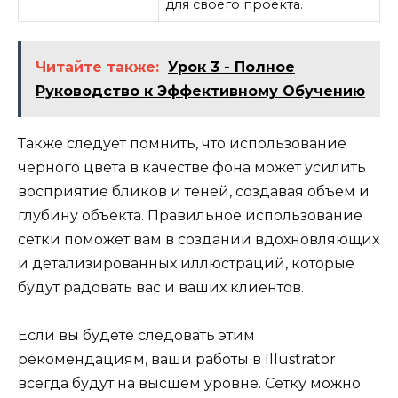
для своего проекта.
Читайте также:
Урок 3 - Полное
Руководство к Эффективному Обучению
Также следует помнить, что использование
черного цвета в качестве фона может усилить
восприятие бликов и теней, создавая объем и
глубину объекта. Правильное использование
сетки поможет вам в создании вдохновляющих
и детализированных иллюстраций, которые
будут радовать вас и ваших клиентов.
Если вы будете следовать этим
рекомендациям, ваши работы в Illustrator
всегда будут на высшем уровне. Сетку можно