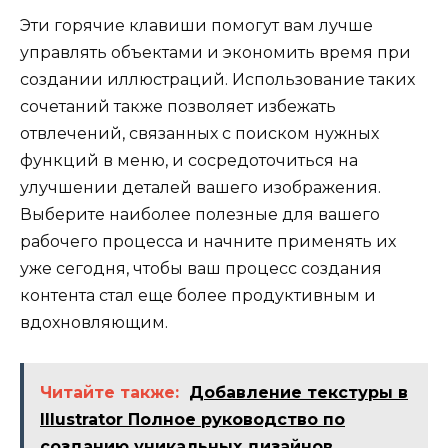
Эти горячие клавиши помогут вам лучше
управлять объектами и экономить время при
создании иллюстраций. Использование таких
сочетаний также позволяет избежать
отвлечений, связанных с поиском нужных
функций в меню, и сосредоточиться на
улучшении деталей вашего изображения.
Выберите наиболее полезные для вашего
рабочего процесса и начните применять их
уже сегодня, чтобы ваш процесс создания
контента стал еще более продуктивным и
вдохновляющим.
Читайте также:
Добавление текстуры в
Illustrator Полное руководство по
созданию уникальных дизайнов