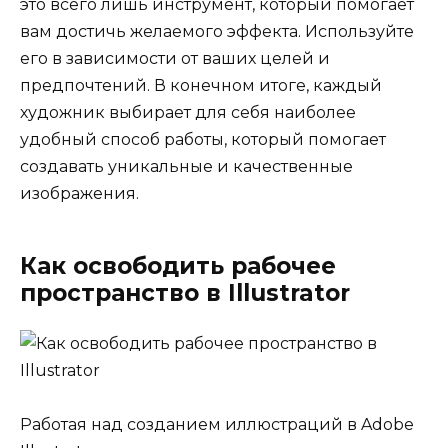
это всего лишь инструмент, который помогает
вам достичь желаемого эффекта. Используйте
его в зависимости от ваших целей и
предпочтений. В конечном итоге, каждый
художник выбирает для себя наиболее
удобный способ работы, который помогает
создавать уникальные и качественные
изображения.
Как освободить рабочее
пространство в Illustrator
Работая над созданием иллюстраций в Adobe