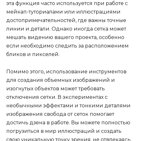
эта функция часто используется при работе с
мейкап-туториалами или иллюстрациями
достопримечательностей, где важны точные
линии и детали. Однако иногда сетка может
мешать видению вашего проекта, особенно
если необходимо следить за расположением
бликов и пикселей.
Помимо этого, использование инструментов
для создания объемных изображений и
изогнутых объектов может требовать
отключения сетки. В экспериментах с
необычными эффектами и тонкими деталями
изображения свобода от сеток помогает
достичь дзена в работе. Вы можете полностью
погрузиться в мир иллюстраций и создать
свою уникальную точку зрения, не отвлекаясь