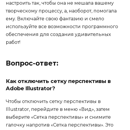
настроить так, чтобы она не мешала вашему
творческому процессу, а, наоборот, помогала
ему. Включайте свою фантазию и смело
используйте все возможности программного
обеспечения для создания удивительных
работ!
Вопрос-ответ:
Как отключить сетку перспективы в
Adobe Illustrator?
Чтобы отключить сетку перспективы в
Illustrator, перейдите в меню «Вид», затем
выберите «Сетка перспективы» и снимите
галочку напротив «Сетка перспективы». Это