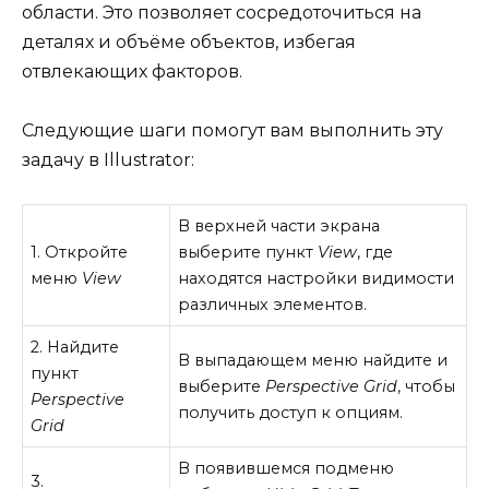
области. Это позволяет сосредоточиться на
деталях и объёме объектов, избегая
отвлекающих факторов.
Следующие шаги помогут вам выполнить эту
задачу в Illustrator:
В верхней части экрана
1. Откройте
выберите пункт
View
, где
меню
View
находятся настройки видимости
различных элементов.
2. Найдите
В выпадающем меню найдите и
пункт
выберите
Perspective Grid
, чтобы
Perspective
получить доступ к опциям.
Grid
В появившемся подменю
3.