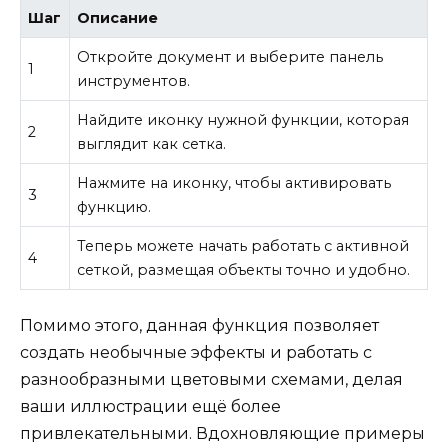
Шаг
Описание
Откройте документ и выберите панель
1
инструментов.
Найдите иконку нужной функции, которая
2
выглядит как сетка.
Нажмите на иконку, чтобы активировать
3
функцию.
Теперь можете начать работать с активной
4
сеткой, размещая объекты точно и удобно.
Помимо этого, данная функция позволяет
создать необычные эффекты и работать с
разнообразными цветовыми схемами, делая
ваши иллюстрации ещё более
привлекательными. Вдохновляющие примеры