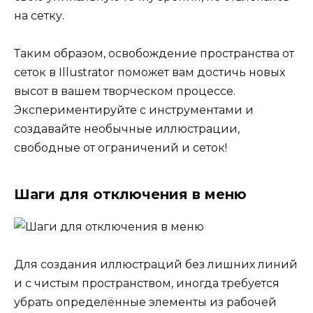
на сетку.
Таким образом, освобождение пространства от
сеток в Illustrator поможет вам достичь новых
высот в вашем творческом процессе.
Экспериментируйте с инструментами и
создавайте необычные иллюстрации,
свободные от ограничений и сеток!
Шаги для отключения в меню
Для создания иллюстраций без лишних линий
и с чистым пространством, иногда требуется
убрать определённые элементы из рабочей