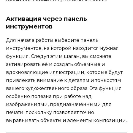
Активация через панель
инструментов
Для начала работы выберите панель
инструментов, на которой находится нужная
функция. Следуя этим шагам, вы сможете
активировать её и создать объемные и
вдохновляющие иллюстрации, которые будут
привлекать внимание к деталям и тонкостям
вашего художественного образа. Эта функция
особенно полезна при работе над
изображениями, предназначенными для
печати, поскольку позволяет точно
выравнивать объекты и элементы композиции.