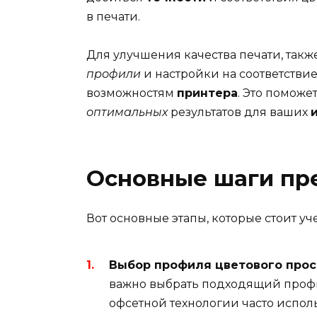
в печати.
Для улучшения качества печати, так
профили
и настройки на соответстви
возможностям
принтера
. Это поможе
оптимальных
результатов для ваших
Основные шаги пр
Вот основные этапы, которые стоит уче
Выбор профиля цветового прос
важно выбрать подходящий профи
офсетной технологии часто испол