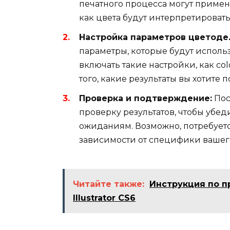
печатного процесса могут приме
как цвета будут интерпретировать
Настройка параметров цветоде
параметры, которые будут использ
включать такие настройки, как col
того, какие результаты вы хотите п
Проверка и подтверждение:
Пос
проверку результатов, чтобы убед
ожиданиям. Возможно, потребует
зависимости от специфики вашего
Читайте также:
Инструкция по п
Illustrator CS6