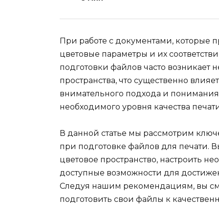
При работе с документами, которые п
цветовые параметры и их соответств
подготовки файлов часто возникает н
пространства, что существенно влияет
внимательного подхода и понимания 
необходимого уровня качества печати
В данной статье мы рассмотрим ключ
при подготовке файлов для печати. В
цветовое пространство, настроить н
доступные возможности для достиже
Следуя нашим рекомендациям, вы см
подготовить свои файлы к качественн