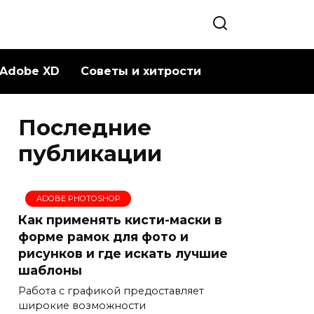
Adobe XD
Советы и хитрости
Последние
публикации
ADOBE PHOTOSHOP
Как применять кисти-маски в
форме рамок для фото и
рисунков и где искать лучшие
шаблоны
Работа с графикой предоставляет
широкие возможности