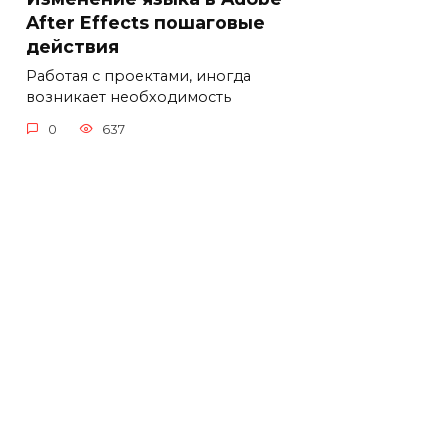
After Effects пошаговые
действия
Работая с проектами, иногда
возникает необходимость
0
637