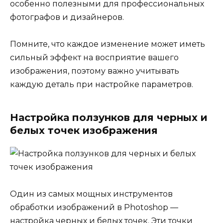
особенно полезными для профессиональных
фотографов и дизайнеров.
Помните, что каждое изменение может иметь
сильный эффект на восприятие вашего
изображения, поэтому важно учитывать
каждую деталь при настройке параметров.
Настройка ползунков для черных и
белых точек изображения
Один из самых мощных инструментов
обработки изображений в Photoshop —
настройка черных и белых точек. Эти точки