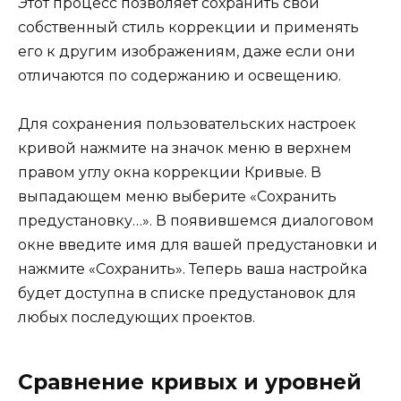
Этот процесс позволяет сохранить свой
собственный стиль коррекции и применять
его к другим изображениям, даже если они
отличаются по содержанию и освещению.
Для сохранения пользовательских настроек
кривой нажмите на значок меню в верхнем
правом углу окна коррекции Кривые. В
выпадающем меню выберите «Сохранить
предустановку…». В появившемся диалоговом
окне введите имя для вашей предустановки и
нажмите «Сохранить». Теперь ваша настройка
будет доступна в списке предустановок для
любых последующих проектов.
Сравнение кривых и уровней