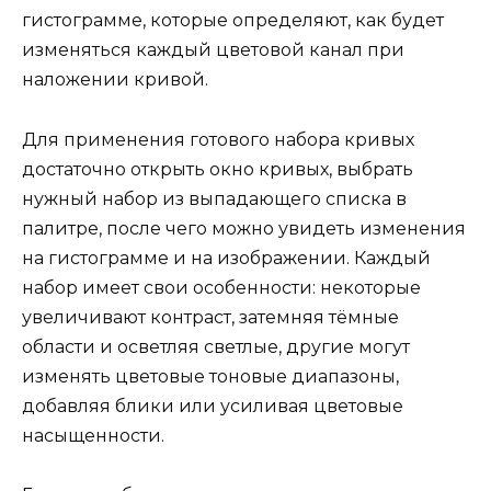
гистограмме, которые определяют, как будет
изменяться каждый цветовой канал при
наложении кривой.
Для применения готового набора кривых
достаточно открыть окно кривых, выбрать
нужный набор из выпадающего списка в
палитре, после чего можно увидеть изменения
на гистограмме и на изображении. Каждый
набор имеет свои особенности: некоторые
увеличивают контраст, затемняя тёмные
области и осветляя светлые, другие могут
изменять цветовые тоновые диапазоны,
добавляя блики или усиливая цветовые
насыщенности.