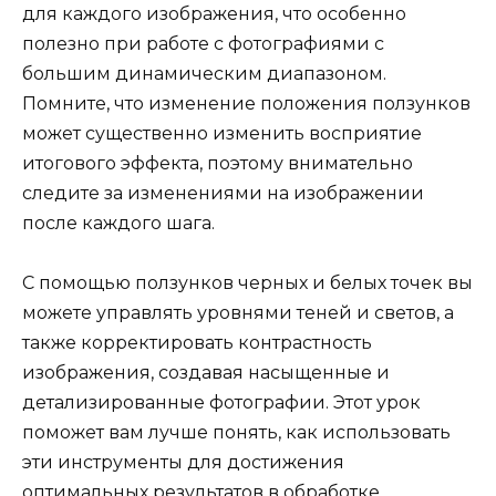
для каждого изображения, что особенно
полезно при работе с фотографиями с
большим динамическим диапазоном.
Помните, что изменение положения ползунков
может существенно изменить восприятие
итогового эффекта, поэтому внимательно
следите за изменениями на изображении
после каждого шага.
С помощью ползунков черных и белых точек вы
можете управлять уровнями теней и светов, а
также корректировать контрастность
изображения, создавая насыщенные и
детализированные фотографии. Этот урок
поможет вам лучше понять, как использовать
эти инструменты для достижения
оптимальных результатов в обработке