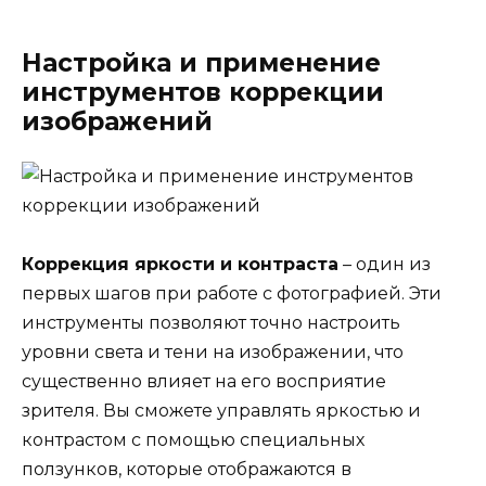
Настройка и применение
инструментов коррекции
изображений
Коррекция яркости и контраста
– один из
первых шагов при работе с фотографией. Эти
инструменты позволяют точно настроить
уровни света и тени на изображении, что
существенно влияет на его восприятие
зрителя. Вы сможете управлять яркостью и
контрастом с помощью специальных
ползунков, которые отображаются в