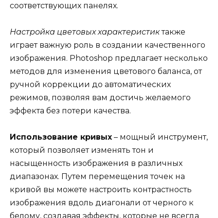
соответствующих панелях.
Настройка цветовых характеристик
также
играет важную роль в создании качественного
изображения. Photoshop предлагает несколько
методов для изменения цветового баланса, от
ручной коррекции до автоматических
режимов, позволяя вам достичь желаемого
эффекта без потери качества.
Использование кривых
– мощный инструмент,
который позволяет изменять тон и
насыщенность изображения в различных
диапазонах. Путем перемещения точек на
кривой вы можете настроить контрастность
изображения вдоль диагонали от черного к
белому, создавая эффекты, которые не всегда