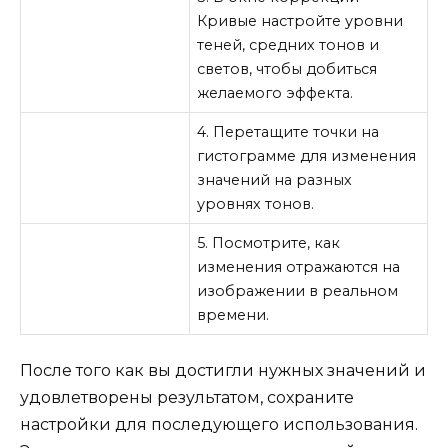
Кривые настройте уровни
теней, средних тонов и
светов, чтобы добиться
желаемого эффекта.
4. Перетащите точки на
гистограмме для изменения
значений на разных
уровнях тонов.
5. Посмотрите, как
изменения отражаются на
изображении в реальном
времени.
После того как вы достигли нужных значений и
удовлетворены результатом, сохраните
настройки для последующего использования.