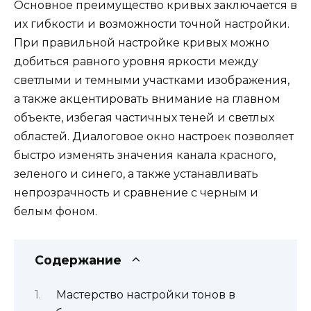
Основное преимущество кривых заключается в
их гибкости и возможности точной настройки.
При правильной настройке кривых можно
добиться равного уровня яркости между
светлыми и темными участками изображения,
а также акцентировать внимание на главном
объекте, избегая частичных теней и светлых
областей. Диалоговое окно настроек позволяет
быстро изменять значения канала красного,
зеленого и синего, а также устанавливать
непрозрачность и сравнение с черным и
белым фоном.
Содержание
Мастерство настройки тонов в