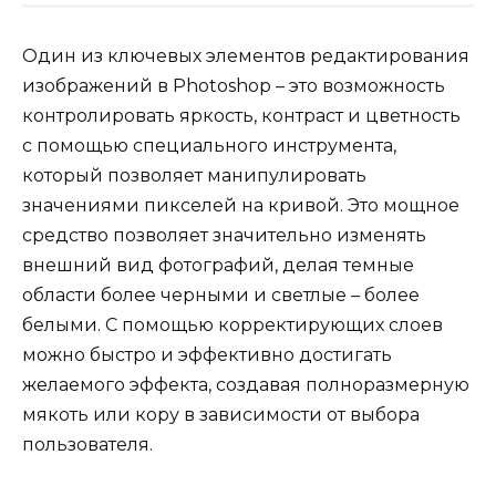
Один из ключевых элементов редактирования
изображений в Photoshop – это возможность
контролировать яркость, контраст и цветность
с помощью специального инструмента,
который позволяет манипулировать
значениями пикселей на кривой. Это мощное
средство позволяет значительно изменять
внешний вид фотографий, делая темные
области более черными и светлые – более
белыми. С помощью корректирующих слоев
можно быстро и эффективно достигать
желаемого эффекта, создавая полноразмерную
мякоть или кору в зависимости от выбора
пользователя.