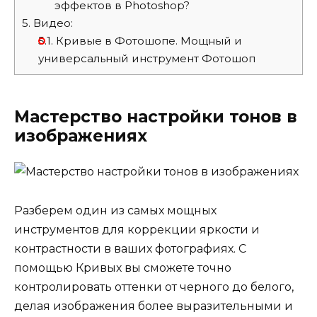
эффектов в Photoshop?
5.
Видео:
5.1.
Кривые в Фотошопе. Мощный и
универсальный инструмент Фотошоп
Мастерство настройки тонов в
изображениях
Разберем один из самых мощных
инструментов для коррекции яркости и
контрастности в ваших фотографиях. С
помощью Кривых вы сможете точно
контролировать оттенки от черного до белого,
делая изображения более выразительными и