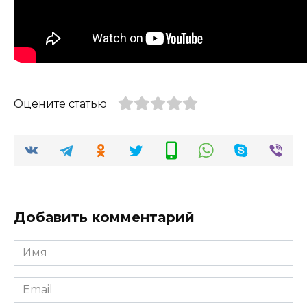
Оцените статью
Добавить комментарий
Имя
*
Email
*