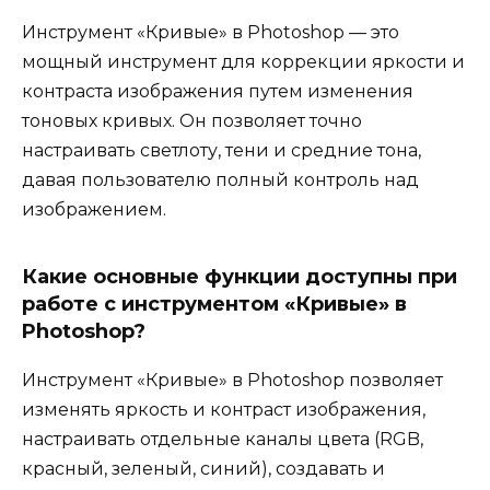
Инструмент «Кривые» в Photoshop — это
мощный инструмент для коррекции яркости и
контраста изображения путем изменения
тоновых кривых. Он позволяет точно
настраивать светлоту, тени и средние тона,
давая пользователю полный контроль над
изображением.
Какие основные функции доступны при
работе с инструментом «Кривые» в
Photoshop?
Инструмент «Кривые» в Photoshop позволяет
изменять яркость и контраст изображения,
настраивать отдельные каналы цвета (RGB,
красный, зеленый, синий), создавать и