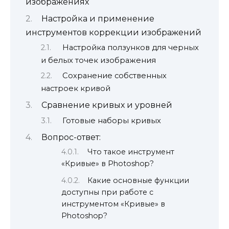
изображениях
Настройка и применение
инструментов коррекции изображений
Настройка ползунков для черных
и белых точек изображения
Сохранение собственных
настроек кривой
Сравнение кривых и уровней
Готовые наборы кривых
Вопрос-ответ:
Что такое инструмент
«Кривые» в Photoshop?
Какие основные функции
доступны при работе с
инструментом «Кривые» в
Photoshop?