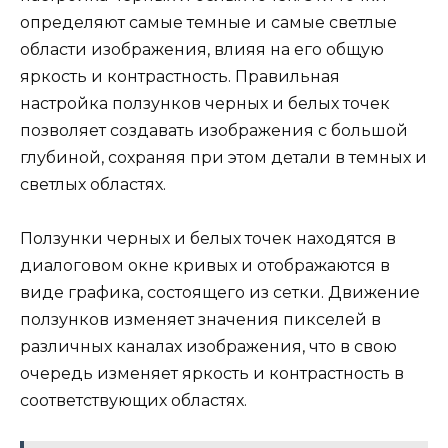
определяют самые темные и самые светлые
области изображения, влияя на его общую
яркость и контрастность. Правильная
настройка ползунков черных и белых точек
позволяет создавать изображения с большой
глубиной, сохраняя при этом детали в темных и
светлых областях.
Ползунки черных и белых точек находятся в
диалоговом окне кривых и отображаются в
виде графика, состоящего из сетки. Движение
ползунков изменяет значения пикселей в
различных каналах изображения, что в свою
очередь изменяет яркость и контрастность в
соответствующих областях.