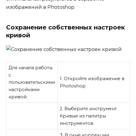
изображений в Photoshop.
Сохранение собственных настроек
кривой
Для начала работы
с
1. Откройте изображение в
пользовательскими
Photoshop.
настройками
кривой:
2. Выберите инструмент
Кривые из палитры
инструментов.
3. В окне коррекции