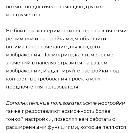
возможно достичь с помощью других
инструментов.
Не бойтесь экспериментировать с различными
режимами и настройками, чтобы найти
оптимальное сочетание для каждого
изображения. Посмотрите, как изменение
значений в панелях отразится на вашем
изображении, и адаптируйте настройки под
конкретные требования проекта или
предпочтения пользователя.
Дополнительные пользовательские настройки
также предоставляют возможность более
тонкой настройки, позволяя вам работать с
расширенными функциями, которые являются