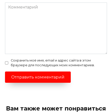
Комментарий
Сохранить моё имя, email и адрес сайта в этом
браузере для последующих моих комментариев.
Вам также может понравиться