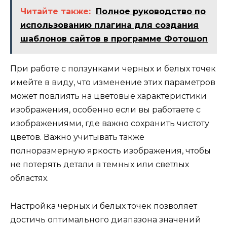
Читайте также:
Полное руководство по
использованию плагина для создания
шаблонов сайтов в программе Фотошоп
При работе с ползунками черных и белых точек
имейте в виду, что изменение этих параметров
может повлиять на цветовые характеристики
изображения, особенно если вы работаете с
изображениями, где важно сохранить чистоту
цветов. Важно учитывать также
полноразмерную яркость изображения, чтобы
не потерять детали в темных или светлых
областях.
Настройка черных и белых точек позволяет
достичь оптимального диапазона значений