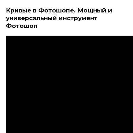
Кривые в Фотошопе. Мощный и
универсальный инструмент
Фотошоп