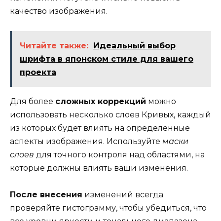
качество изображения.
Читайте также:
Идеальный выбор
шрифта в японском стиле для вашего
проекта
Для более
сложных коррекций
можно
использовать несколько слоев Кривых, каждый
из которых будет влиять на определенные
аспекты изображения. Используйте
маски
слоев
для точного контроля над областями, на
которые должны влиять ваши изменения.
После внесения
изменений всегда
проверяйте гистограмму, чтобы убедиться, что