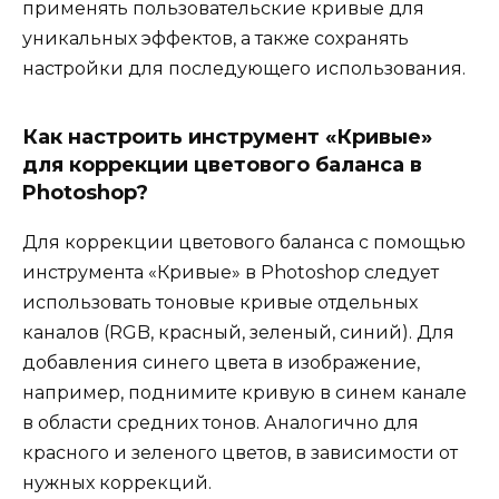
применять пользовательские кривые для
уникальных эффектов, а также сохранять
настройки для последующего использования.
Как настроить инструмент «Кривые»
для коррекции цветового баланса в
Photoshop?
Для коррекции цветового баланса с помощью
инструмента «Кривые» в Photoshop следует
использовать тоновые кривые отдельных
каналов (RGB, красный, зеленый, синий). Для
добавления синего цвета в изображение,
например, поднимите кривую в синем канале
в области средних тонов. Аналогично для
красного и зеленого цветов, в зависимости от
нужных коррекций.