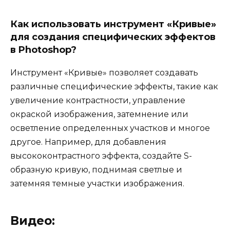
Как использовать инструмент «Кривые»
для создания специфических эффектов
в Photoshop?
Инструмент «Кривые» позволяет создавать
различные специфические эффекты, такие как
увеличение контрастности, управление
окраской изображения, затемнение или
осветление определенных участков и многое
другое. Например, для добавления
высококонтрастного эффекта, создайте S-
образную кривую, поднимая светлые и
затемняя темные участки изображения.
Видео: