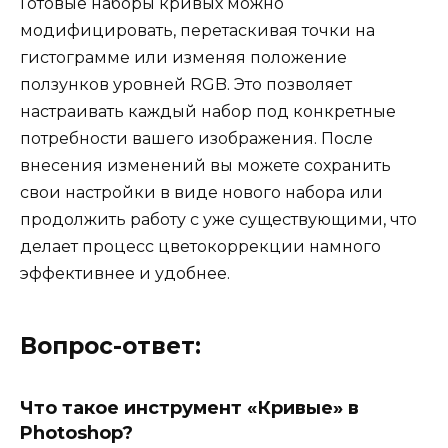
Готовые наборы кривых можно
модифицировать, перетаскивая точки на
гистограмме или изменяя положение
ползунков уровней RGB. Это позволяет
настраивать каждый набор под конкретные
потребности вашего изображения. После
внесения изменений вы можете сохранить
свои настройки в виде нового набора или
продолжить работу с уже существующими, что
делает процесс цветокоррекции намного
эффективнее и удобнее.
Вопрос-ответ:
Что такое инструмент «Кривые» в
Photoshop?