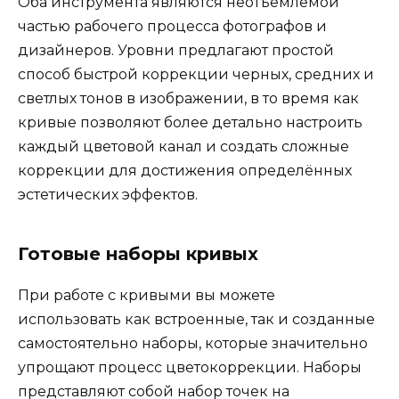
Оба инструмента являются неотъемлемой
частью рабочего процесса фотографов и
дизайнеров. Уровни предлагают простой
способ быстрой коррекции черных, средних и
светлых тонов в изображении, в то время как
кривые позволяют более детально настроить
каждый цветовой канал и создать сложные
коррекции для достижения определённых
эстетических эффектов.
Готовые наборы кривых
При работе с кривыми вы можете
использовать как встроенные, так и созданные
самостоятельно наборы, которые значительно
упрощают процесс цветокоррекции. Наборы
представляют собой набор точек на