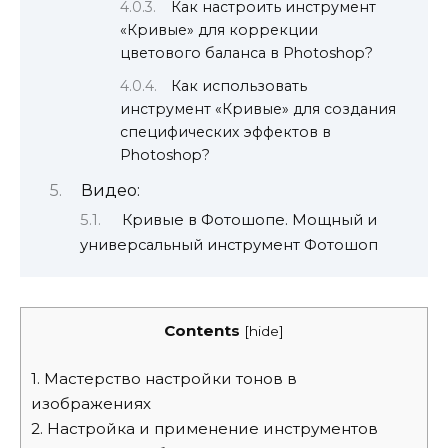
Как настроить инструмент
«Кривые» для коррекции
цветового баланса в Photoshop?
Как использовать
инструмент «Кривые» для создания
специфических эффектов в
Photoshop?
Видео:
Кривые в Фотошопе. Мощный и
универсальный инструмент Фотошоп
Contents
[
hide
]
1.
Мастерство настройки тонов в
изображениях
2.
Настройка и применение инструментов