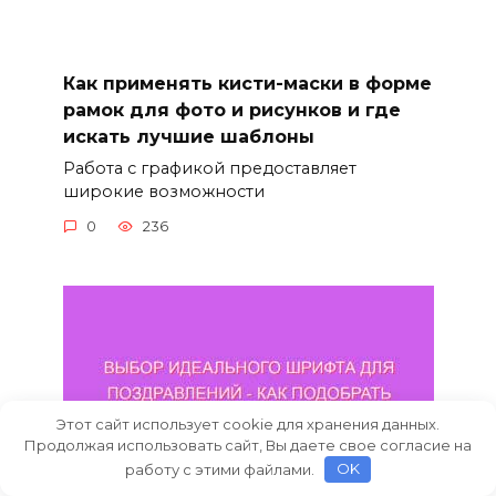
Как применять кисти-маски в форме
рамок для фото и рисунков и где
искать лучшие шаблоны
Работа с графикой предоставляет
широкие возможности
0
236
Этот сайт использует cookie для хранения данных.
Продолжая использовать сайт, Вы даете свое согласие на
работу с этими файлами.
OK