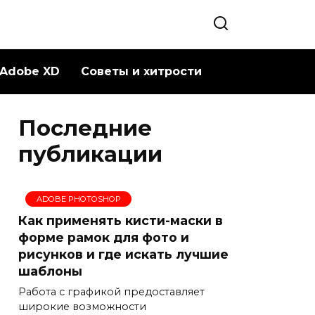
Adobe XD
Советы и хитрости
Последние
публикации
ADOBE PHOTOSHOP
Как применять кисти-маски в
форме рамок для фото и
рисунков и где искать лучшие
шаблоны
Работа с графикой предоставляет
широкие возможности