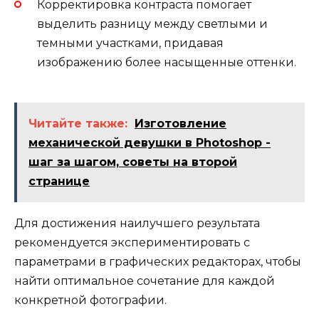
Корректировка контраста помогает
выделить разницу между светлыми и
темными участками, придавая
изображению более насыщенные оттенки.
Читайте также:
Изготовление
механической девушки в Photoshop -
шаг за шагом, советы на второй
странице
Для достижения наилучшего результата
рекомендуется экспериментировать с
параметрами в графических редакторах, чтобы
найти оптимальное сочетание для каждой
конкретной фотографии.