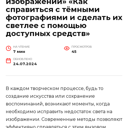
изображений» «Как
справиться с тёмными
фотографиями и сделать их
светлее с помощью
доступных средств»
НА ЧТЕНИЕ
ПРОСМОТРОВ
7 мин
45
ОБНОВЛЕНО
24.07.2024
В каждом творческом процессе, будь то
создание искусства или сохранение
воспоминаний, возникают моменты, когда
необходимо исправить недостаток света на
изображении. Современные методы позволяют
эффективно справляться с этим вызовом,