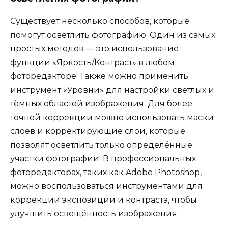
Существует несколько способов, которые
помогут осветлить фотографию. Один из самых
простых методов — это использование
функции «Яркость/Контраст» в любом
фоторедакторе. Также можно применить
инструмент «Уровни» для настройки светлых и
тёмных областей изображения. Для более
точной коррекции можно использовать маски
слоёв и корректирующие слои, которые
позволят осветлить только определённые
участки фотографии. В профессиональных
фоторедакторах, таких как Adobe Photoshop,
можно воспользоваться инструментами для
коррекции экспозиции и контраста, чтобы
улучшить освещённость изображения.