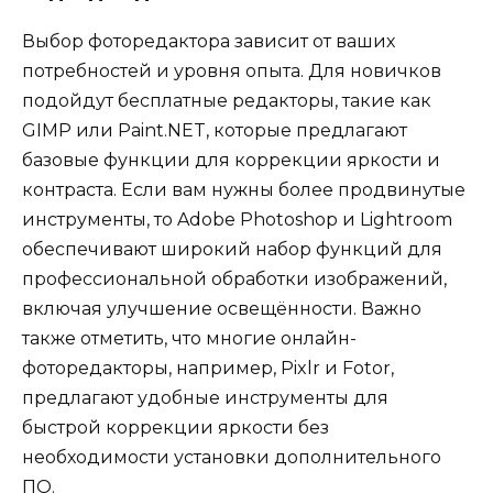
Выбор фоторедактора зависит от ваших
потребностей и уровня опыта. Для новичков
подойдут бесплатные редакторы, такие как
GIMP или Paint.NET, которые предлагают
базовые функции для коррекции яркости и
контраста. Если вам нужны более продвинутые
инструменты, то Adobe Photoshop и Lightroom
обеспечивают широкий набор функций для
профессиональной обработки изображений,
включая улучшение освещённости. Важно
также отметить, что многие онлайн-
фоторедакторы, например, Pixlr и Fotor,
предлагают удобные инструменты для
быстрой коррекции яркости без
необходимости установки дополнительного
ПО.