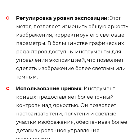
Регулировка уровня экспозиции:
Этот
метод позволяет изменить общую яркость
изображения, корректируя его световые
параметры. В большинстве графических
редакторов доступны инструменты для
управления экспозицией, что позволяет
сделать изображение более светлым или
темным.
Использование кривых:
Инструмент
кривых предоставляет более точный
контроль над яркостью. Он позволяет
настраивать тени, полутени и светлые
участки изображения, обеспечивая более
детализированное управление
освещением.