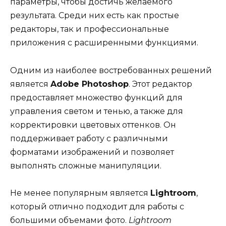
параметры, чтобы достичь желаемого
результата. Среди них есть как простые
редакторы, так и профессиональные
приложения с расширенными функциями.
Одним из наиболее востребованных решений
является
Adobe Photoshop
. Этот редактор
предоставляет множество функций для
управления светом и тенью, а также для
корректировки цветовых оттенков. Он
поддерживает работу с различными
форматами изображений и позволяет
выполнять сложные манипуляции.
Не менее популярным является
Lightroom
,
который отлично подходит для работы с
большими объемами фото.
Lightroom