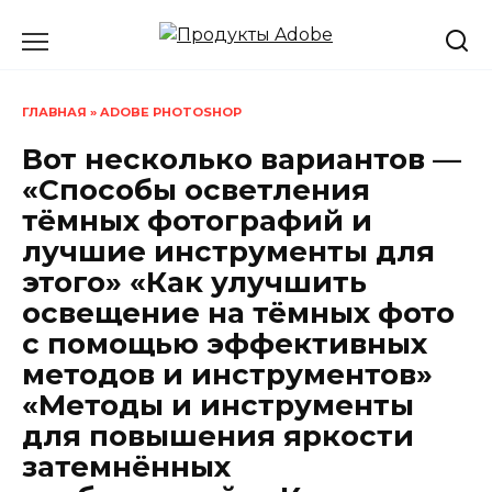
Перейти
к
содержанию
ГЛАВНАЯ
»
ADOBE PHOTOSHOP
Вот несколько вариантов —
«Способы осветления
тёмных фотографий и
лучшие инструменты для
этого» «Как улучшить
освещение на тёмных фото
с помощью эффективных
методов и инструментов»
«Методы и инструменты
для повышения яркости
затемнённых