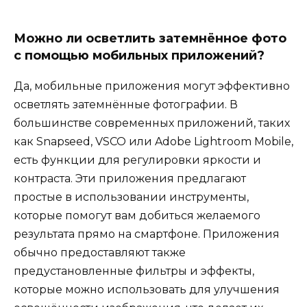
Можно ли осветлить затемнённое фото
с помощью мобильных приложений?
Да, мобильные приложения могут эффективно
осветлять затемнённые фотографии. В
большинстве современных приложений, таких
как Snapseed, VSCO или Adobe Lightroom Mobile,
есть функции для регулировки яркости и
контраста. Эти приложения предлагают
простые в использовании инструменты,
которые помогут вам добиться желаемого
результата прямо на смартфоне. Приложения
обычно предоставляют также
предустановленные фильтры и эффекты,
которые можно использовать для улучшения