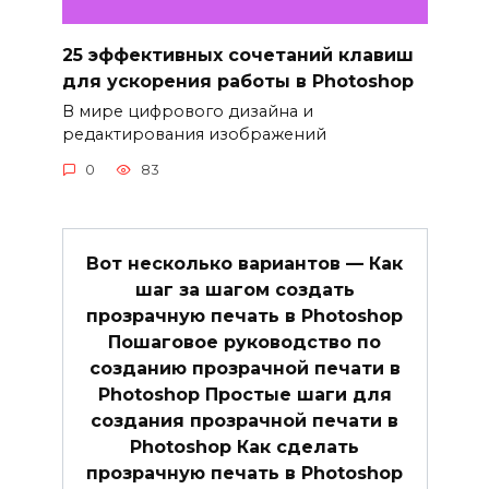
25 эффективных сочетаний клавиш
для ускорения работы в Photoshop
В мире цифрового дизайна и
редактирования изображений
0
83
Вот несколько вариантов — Как
шаг за шагом создать
прозрачную печать в Photoshop
Пошаговое руководство по
созданию прозрачной печати в
Photoshop Простые шаги для
создания прозрачной печати в
Photoshop Как сделать
прозрачную печать в Photoshop