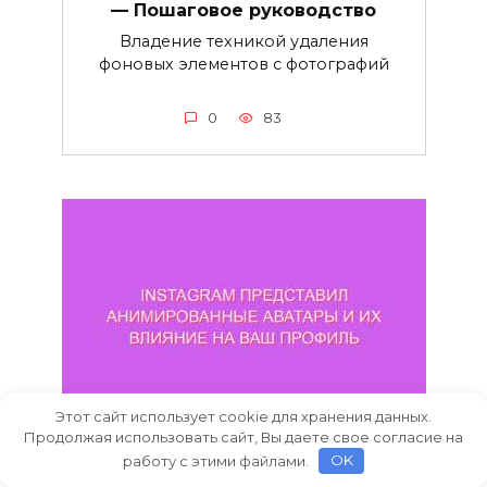
— Пошаговое руководство
Владение техникой удаления
фоновых элементов с фотографий
0
83
Этот сайт использует cookie для хранения данных.
Продолжая использовать сайт, Вы даете свое согласие на
работу с этими файлами.
OK
Instagram представил