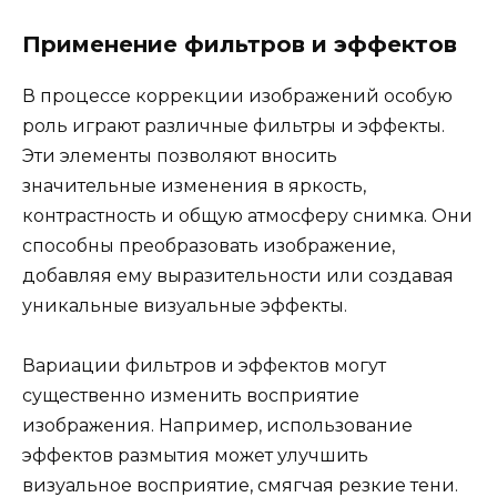
Применение фильтров и эффектов
В процессе коррекции изображений особую
роль играют различные фильтры и эффекты.
Эти элементы позволяют вносить
значительные изменения в яркость,
контрастность и общую атмосферу снимка. Они
способны преобразовать изображение,
добавляя ему выразительности или создавая
уникальные визуальные эффекты.
Вариации фильтров и эффектов могут
существенно изменить восприятие
изображения. Например, использование
эффектов размытия может улучшить
визуальное восприятие, смягчая резкие тени.