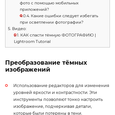
фото с помощью мобильных
приложений?
4.0.4.
Какие ошибки следует избегать
при осветлении фотографии?
5.
Видео:
5.1.
КАК спасти тёмную ФОТОГРАФИЮ |
Lightroom Tutorial
Преобразование тёмных
изображений
Использование редакторов для изменения
уровней яркости и контрастности. Эти
инструменты позволяют тонко настроить
изображение, подчеркивая детали,
которые были потеряны в тени.