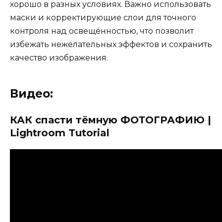
хорошо в разных условиях. Важно использовать
маски и корректирующие слои для точного
контроля над освещённостью, что позволит
избежать нежелательных эффектов и сохранить
качество изображения.
Видео:
КАК спасти тёмную ФОТОГРАФИЮ |
Lightroom Tutorial