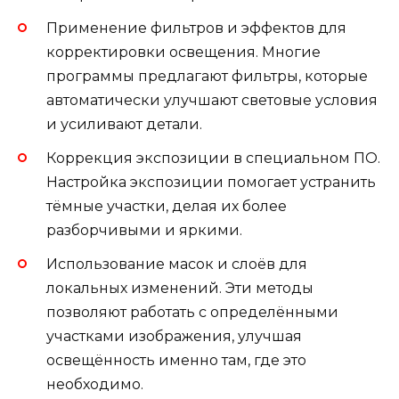
Применение фильтров и эффектов для
корректировки освещения. Многие
программы предлагают фильтры, которые
автоматически улучшают световые условия
и усиливают детали.
Коррекция экспозиции в специальном ПО.
Настройка экспозиции помогает устранить
тёмные участки, делая их более
разборчивыми и яркими.
Использование масок и слоёв для
локальных изменений. Эти методы
позволяют работать с определёнными
участками изображения, улучшая
освещённость именно там, где это
необходимо.