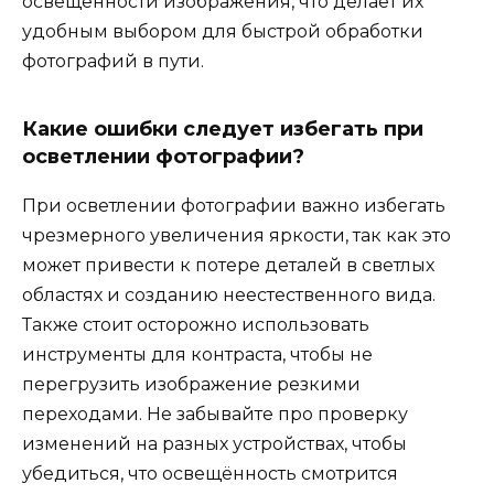
освещённости изображения, что делает их
удобным выбором для быстрой обработки
фотографий в пути.
Какие ошибки следует избегать при
осветлении фотографии?
При осветлении фотографии важно избегать
чрезмерного увеличения яркости, так как это
может привести к потере деталей в светлых
областях и созданию неестественного вида.
Также стоит осторожно использовать
инструменты для контраста, чтобы не
перегрузить изображение резкими
переходами. Не забывайте про проверку
изменений на разных устройствах, чтобы
убедиться, что освещённость смотрится