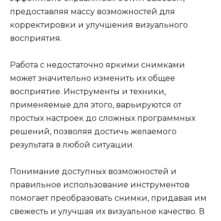
предоставляя массу возможностей для
корректировки и улучшения визуального
восприятия.
Работа с недостаточно яркими снимками
может значительно изменить их общее
восприятие. Инструменты и техники,
применяемые для этого, варьируются от
простых настроек до сложных программных
решений, позволяя достичь желаемого
результата в любой ситуации.
Понимание доступных возможностей и
правильное использование инструментов
помогает преобразовать снимки, придавая им
свежесть и улучшая их визуальное качество. В