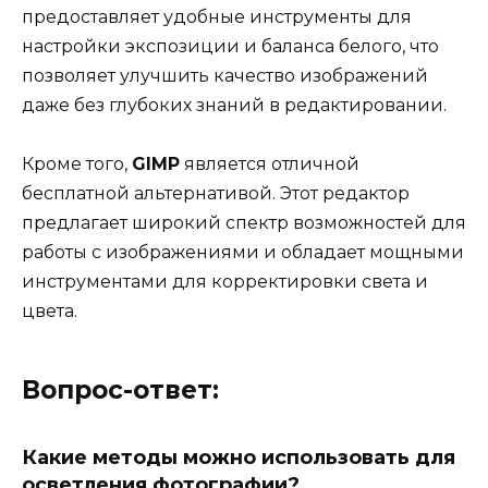
предоставляет удобные инструменты для
настройки экспозиции и баланса белого, что
позволяет улучшить качество изображений
даже без глубоких знаний в редактировании.
Кроме того,
GIMP
является отличной
бесплатной альтернативой. Этот редактор
предлагает широкий спектр возможностей для
работы с изображениями и обладает мощными
инструментами для корректировки света и
цвета.
Вопрос-ответ:
Какие методы можно использовать для
осветления фотографии?