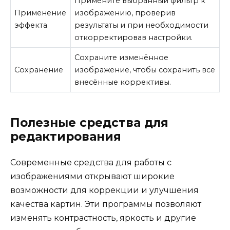
Примените выбранный фильтр к
Применение
изображению, проверив
эффекта
результаты и при необходимости
откорректировав настройки.
Сохраните изменённое
Сохранение
изображение, чтобы сохранить все
внесённые коррективы.
Полезные средства для
редактирования
Современные средства для работы с
изображениями открывают широкие
возможности для коррекции и улучшения
качества картин. Эти программы позволяют
изменять контрастность, яркость и другие