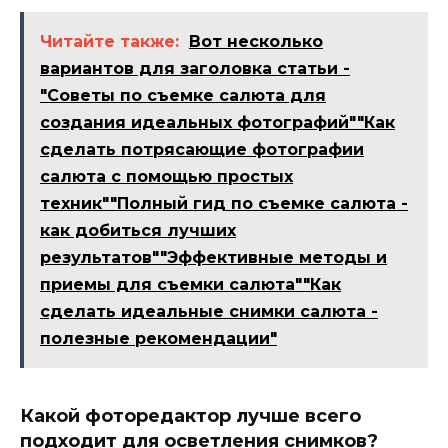
Читайте также:
Вот несколько
вариантов для заголовка статьи -
"Советы по съемке салюта для
создания идеальных фотографий""Как
сделать потрясающие фотографии
салюта с помощью простых
техник""Полный гид по съемке салюта -
как добиться лучших
результатов""Эффективные методы и
приемы для съемки салюта""Как
сделать идеальные снимки салюта -
полезные рекомендации"
Какой фоторедактор лучше всего
подходит для осветления снимков?