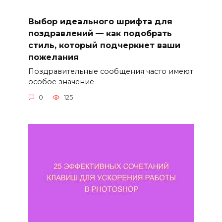
Выбор идеального шрифта для
поздравлений — как подобрать
стиль, который подчеркнет ваши
пожелания
Поздравительные сообщения часто имеют
особое значение
0
125