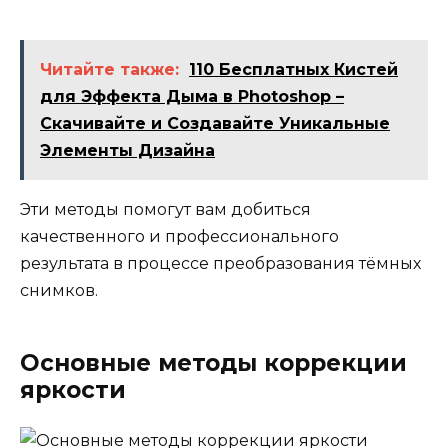
Читайте также:
110 Бесплатных Кистей
для Эффекта Дыма в Photoshop –
Скачивайте и Создавайте Уникальные
Элементы Дизайна
Эти методы помогут вам добиться
качественного и профессионального
результата в процессе преобразования тёмных
снимков.
Основные методы коррекции
яркости