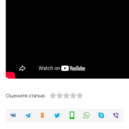
Оцените статью