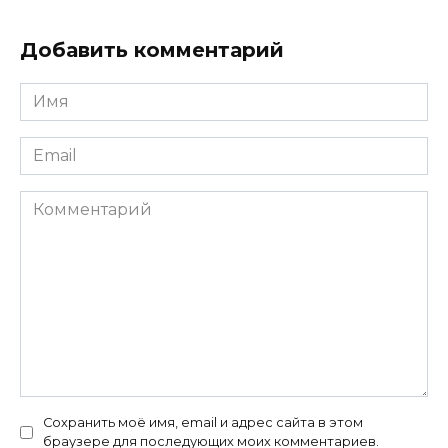
Добавить комментарий
Имя
*
Email
*
Комментарий
Сохранить моё имя, email и адрес сайта в этом
браузере для последующих моих комментариев.