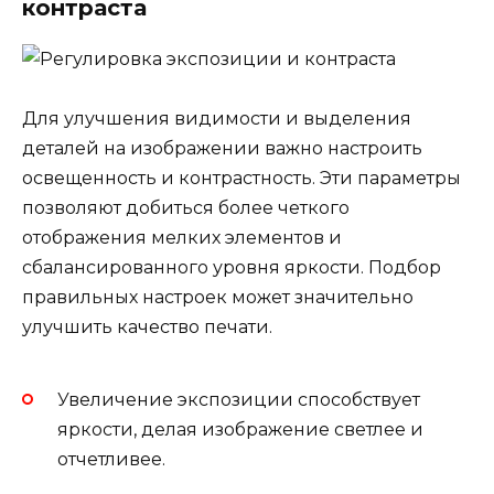
контраста
Для улучшения видимости и выделения
деталей на изображении важно настроить
освещенность и контрастность. Эти параметры
позволяют добиться более четкого
отображения мелких элементов и
сбалансированного уровня яркости. Подбор
правильных настроек может значительно
улучшить качество печати.
Увеличение экспозиции способствует
яркости, делая изображение светлее и
отчетливее.