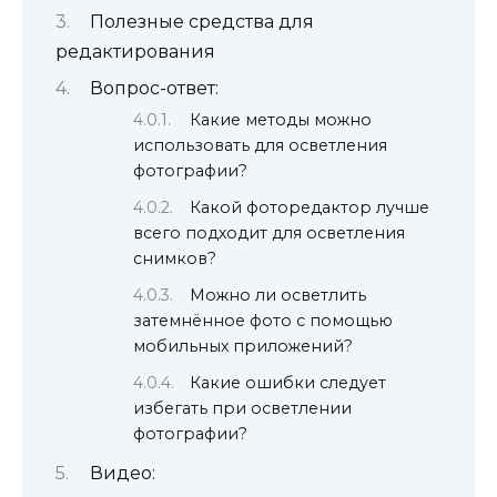
Полезные средства для
редактирования
Вопрос-ответ:
Какие методы можно
использовать для осветления
фотографии?
Какой фоторедактор лучше
всего подходит для осветления
снимков?
Можно ли осветлить
затемнённое фото с помощью
мобильных приложений?
Какие ошибки следует
избегать при осветлении
фотографии?
Видео: