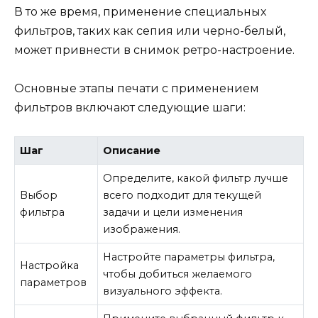
В то же время, применение специальных
фильтров, таких как сепия или черно-белый,
может привнести в снимок ретро-настроение.
Основные этапы печати с применением
фильтров включают следующие шаги:
Шаг
Описание
Определите, какой фильтр лучше
Выбор
всего подходит для текущей
фильтра
задачи и цели изменения
изображения.
Настройте параметры фильтра,
Настройка
чтобы добиться желаемого
параметров
визуального эффекта.