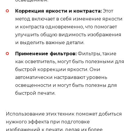
Коррекция яркости и контраста:
Этот
метод включает в себя изменение яркости
и контраста одновременно, что помогает
улучшить общую видимость изображения
и выделить важные детали.
Применение фильтров:
Фильтры, такие
как осветлитель, могут быть полезными для
быстрой коррекции яркости. Они
автоматически настраивают уровень
освещенности и могут быть полезны для
быстрой печати.
Использование этих техник поможет добиться
нужного эффекта при подготовке
изображений к печати, делая их более