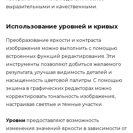
выразительными и качественными.
Использование уровней и кривых
Преобразование яркости и контраста
изображения можно выполнить с помощью
встроенных функций редактирования. Эти
инструменты позволяют добиться желаемого
результата, улучшая видимость деталей и
насыщенность цветовой палитры. С помощью
экшена в графических редакторах можно
корректировать тональность изображения,
настраивая светлые и тёмные участки.
Уровни
предоставляют возможность
изменения значений яркости в зависимости от