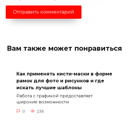
Вам также может понравиться
Как применять кисти-маски в форме
рамок для фото и рисунков и где
искать лучшие шаблоны
Работа с графикой предоставляет
широкие возможности
0
236