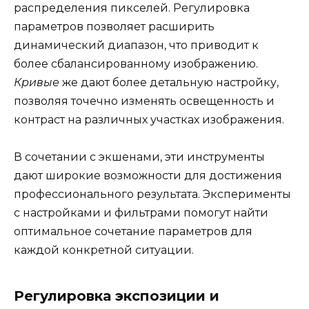
распределения пикселей. Регулировка
параметров позволяет расширить
динамический диапазон, что приводит к
более сбалансированному изображению.
Кривые
же дают более детальную настройку,
позволяя точечно изменять освещенность и
контраст на различных участках изображения.
В сочетании с экшенами, эти инструменты
дают широкие возможности для достижения
профессионального результата. Эксперименты
с настройками и фильтрами помогут найти
оптимальное сочетание параметров для
каждой конкретной ситуации.
Регулировка экспозиции и