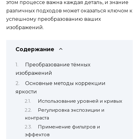
этом процессе важна каждая деталь, и знание
различных подходов может оказаться ключом к
успешному преобразованию ваших
изображений.
Содержание
Преобразование тёмных
изображений
Основные методы коррекции
яркости
Использование уровней и кривых
Регулировка экспозиции и
контраста
Применение фильтров и
эффектов