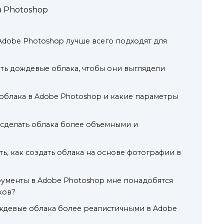
 Photoshop
Adobe Photoshop лучше всего подходят для
ть дождевые облака, чтобы они выглядели
 облака в Adobe Photoshop и какие параметры
 сделать облака более объемными и
ь, как создать облака на основе фотографии в
ументы в Adobe Photoshop мне понадобятся
ков?
ждевые облака более реалистичными в Adobe