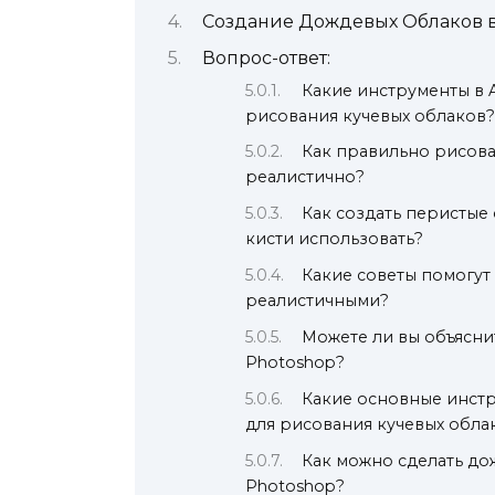
Создание Дождевых Облаков в
Вопрос-ответ:
Какие инструменты в 
рисования кучевых облаков?
Как правильно рисова
реалистично?
Как создать перистые
кисти использовать?
Какие советы помогут
реалистичными?
Можете ли вы объяснит
Photoshop?
Какие основные инстр
для рисования кучевых обла
Как можно сделать до
Photoshop?