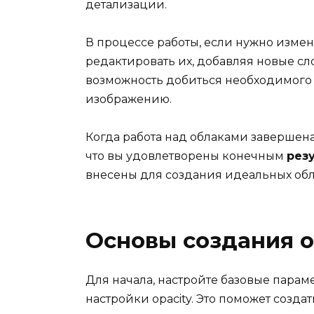
детализации.
В процессе работы, если нужно измен
редактировать их, добавляя новые сл
возможность добиться необходимого 
изображению.
Когда работа над облаками завершена,
что вы удовлетворены конечным
рез
внесены для создания идеальных обл
Основы создания 
Для начала, настройте базовые парам
настройки opacity. Это поможет созд