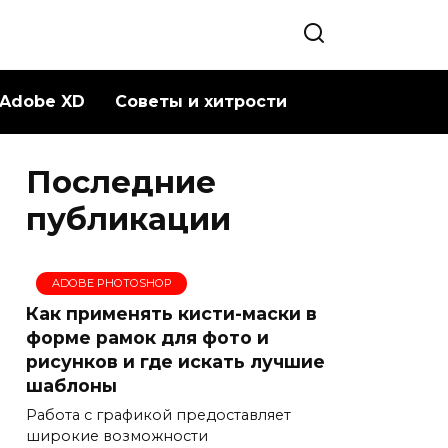
Adobe XD
Советы и хитрости
Последние
публикации
ADOBE PHOTOSHOP
Как применять кисти-маски в
форме рамок для фото и
рисунков и где искать лучшие
шаблоны
Работа с графикой предоставляет
широкие возможности