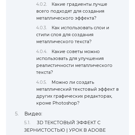
Какие градиенты лучше
всего подходят для создания
металлического эффекта?
Как использовать слои и
стили слоя для создания
металлического текста?
Какие советы можно
использовать для улучшения
реалистичности металлического
текста?
Можно ли создать
металлический текстовый эффект в
других графических редакторах,
кроме Photoshop?
Видео:
3D ТЕКСТОВЫЙ ЭФФЕКТ С
ЗЕРНИСТОСТЬЮ | УРОК В ADOBE