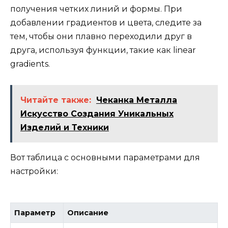
получения четких линий и формы. При
добавлении градиентов и цвета, следите за
тем, чтобы они плавно переходили друг в
друга, используя функции, такие как linear
gradients.
Читайте также:
Чеканка Металла
Искусство Создания Уникальных
Изделий и Техники
Вот таблица с основными параметрами для
настройки:
Параметр
Описание