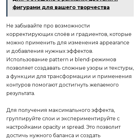
фигурами для вашего творчества
Не забывайте про возможности
корректирующих слоёв и градиентов, которые
можно применить для изменения appearance
и добавления нужных эффектов.
Использование pattern и blend-режимов
позволяет создавать сложные узоры и текстуры,
а функции для трансформации и применения
контуров помогают достигнуть желаемого
результата.
Для получения максимального эффекта,
группируйте слои и экспериментируйте с
настройками opacity и spread. Это позволит
достичь нужного баланса и создать