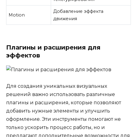
Добавление эффекта
Motion
движения
Плагины и расширения для
эффектов
Для создания уникальных визуальных
решений важно использовать различные
плагины и расширения, которые позволяют
добавить нужные элементы и улучшить
оформление. Эти инструменты помогают не
только ускорить процесс работы, но и
предлагают дополнительные возможности для