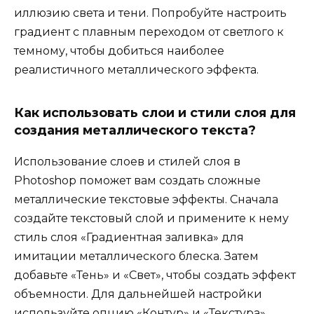
иллюзию света и тени. Попробуйте настроить
градиент с плавным переходом от светлого к
темному, чтобы добиться наиболее
реалистичного металлического эффекта.
Как использовать слои и стили слоя для
создания металлического текста?
Использование слоев и стилей слоя в
Photoshop поможет вам создать сложные
металлические текстовые эффекты. Сначала
создайте текстовый слой и примените к нему
стиль слоя «Градиентная заливка» для
имитации металлического блеска. Затем
добавьте «Тень» и «Свет», чтобы создать эффект
объемности. Для дальнейшей настройки
используйте опцию «Контур» и «Текстура».