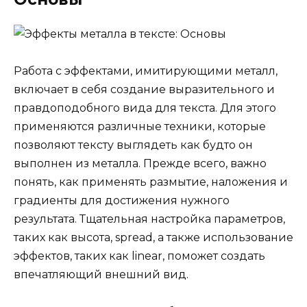
Работа с эффектами, имитирующими металл,
включает в себя создание выразительного и
правдоподобного вида для текста. Для этого
применяются различные техники, которые
позволяют тексту выглядеть как будто он
выполнен из металла. Прежде всего, важно
понять, как применять размытие, наложения и
градиенты для достижения нужного
результата. Тщательная настройка параметров,
таких как высота, spread, а также использование
эффектов, таких как linear, поможет создать
впечатляющий внешний вид.