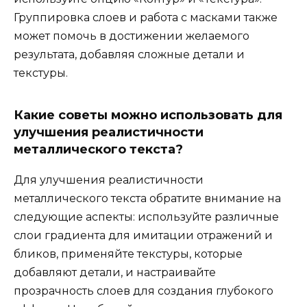
Группировка слоев и работа с масками также
может помочь в достижении желаемого
результата, добавляя сложные детали и
текстуры.
Какие советы можно использовать для
улучшения реалистичности
металлического текста?
Для улучшения реалистичности
металлического текста обратите внимание на
следующие аспекты: используйте различные
слои градиента для имитации отражений и
бликов, применяйте текстуры, которые
добавляют детали, и настраивайте
прозрачность слоев для создания глубокого