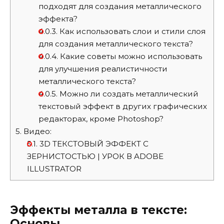
подходят для создания металлического
эффекта?
4.0.3.
Как использовать слои и стили слоя
для создания металлического текста?
4.0.4.
Какие советы можно использовать
для улучшения реалистичности
металлического текста?
4.0.5.
Можно ли создать металлический
текстовый эффект в других графических
редакторах, кроме Photoshop?
5.
Видео:
5.1.
3D ТЕКСТОВЫЙ ЭФФЕКТ С
ЗЕРНИСТОСТЬЮ | УРОК В ADOBE
ILLUSTRATOR
Эффекты металла в тексте:
Основы