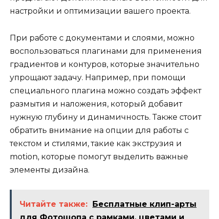
настройки и оптимизации вашего проекта.
При работе с документами и слоями, можно
воспользоваться плагинами для применения
градиентов и контуров, которые значительно
упрощают задачу. Например, при помощи
специального плагина можно создать эффект
размытия и наложения, который добавит
нужную глубину и динамичность. Также стоит
обратить внимание на опции для работы с
текстом и стилями, такие как экструзия и
motion, которые помогут выделить важные
элементы дизайна.
Читайте также:
Бесплатные клип-арты
для Фотошопа с рамками, цветами и