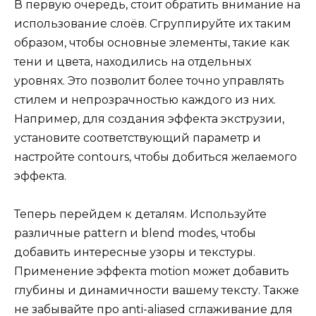
В первую очередь, стоит обратить внимание на
использование слоёв. Сгруппируйте их таким
образом, чтобы основные элементы, такие как
тени и цвета, находились на отдельных
уровнях. Это позволит более точно управлять
стилем и непрозрачностью каждого из них.
Например, для создания эффекта экструзии,
установите соответствующий параметр и
настройте contours, чтобы добиться желаемого
эффекта.
Теперь перейдем к деталям. Используйте
различные pattern и blend modes, чтобы
добавить интересные узоры и текстуры.
Применение эффекта motion может добавить
глубины и динамичности вашему тексту. Также
не забывайте про anti-aliased сглаживание для