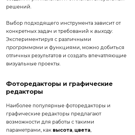
решений.
Выбор подходящего инструмента зависит от
конкретных задач и требований к
выходу
.
Экспериментируя с различными
программами
и функциями, можно добиться
отличных результатов и создать впечатляющие
визуальные проекты.
Фоторедакторы и графические
редакторы
Наиболее популярные фоторедакторы и
графические редакторы предлагают
возможности для работы с такими
параметрами, как
высота
,
цвета
,