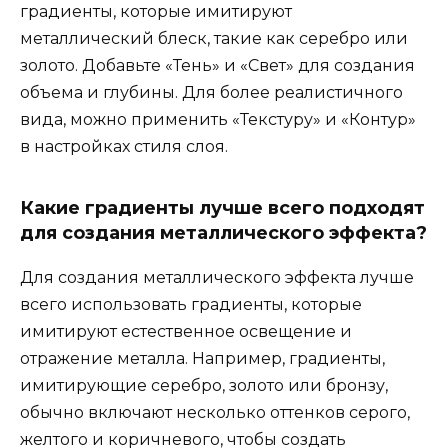
градиенты, которые имитируют
металлический блеск, такие как серебро или
золото. Добавьте «Тень» и «Свет» для создания
объема и глубины. Для более реалистичного
вида, можно применить «Текстуру» и «Контур»
в настройках стиля слоя.
Какие градиенты лучше всего подходят
для создания металлического эффекта?
Для создания металлического эффекта лучше
всего использовать градиенты, которые
имитируют естественное освещение и
отражение металла. Например, градиенты,
имитирующие серебро, золото или бронзу,
обычно включают несколько оттенков серого,
желтого и коричневого, чтобы создать