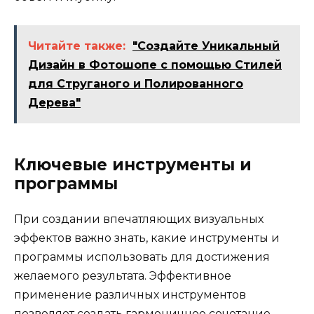
Читайте также:
"Создайте Уникальный
Дизайн в Фотошопе с помощью Стилей
для Струганого и Полированного
Дерева"
Ключевые инструменты и
программы
При создании впечатляющих визуальных
эффектов важно знать, какие инструменты и
программы использовать для достижения
желаемого результата. Эффективное
применение различных инструментов
позволяет создать гармоничное сочетание