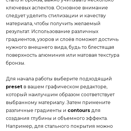
ключевых аспектов. Основное внимание
следует уделить стилизации и качеству
материала, чтобы получить желаемый
результат. Использование различных
градиентов, узоров и слоёв поможет достичь
нужного внешнего вида, будь то блестящая
поверхность алюминия или матовая текстура
бронзы.
Для начала работы выберите подходящий
preset
в вашем графическом редакторе,
который наилучшим образом соответствует
выбранному материалу. Затем примените
различные градиенты и
contours
для
создания глубины и объемного эффекта.
Например, для стального покрытия можно