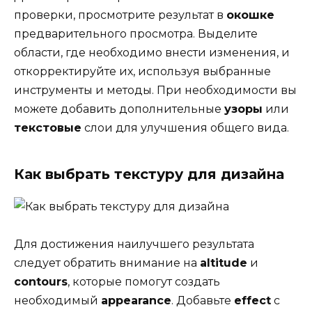
проверки, просмотрите результат в
окошке
предварительного просмотра. Выделите
области, где необходимо внести изменения, и
откорректируйте их, используя выбранные
инструменты и методы. При необходимости вы
можете добавить дополнительные
узоры
или
текстовые
слои для улучшения общего вида.
Как выбрать текстуру для дизайна
Для достижения наилучшего результата
следует обратить внимание на
altitude
и
contours
, которые помогут создать
необходимый
appearance
. Добавьте
effect
с