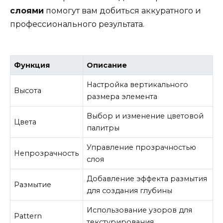
слоями
помогут вам добиться аккуратного и
профессионального результата.
Функция
Описание
Настройка вертикального
Высота
размера элемента
Выбор и изменение цветовой
Цвета
палитры
Управление прозрачностью
Непрозрачность
слоя
Добавление эффекта размытия
Размытие
для создания глубины
Использование узоров для
Pattern
текстурирования