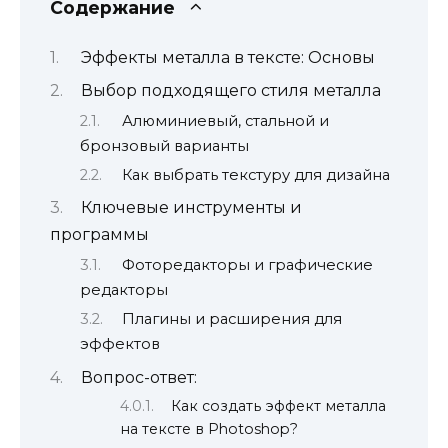
Содержание
Эффекты металла в тексте: Основы
Выбор подходящего стиля металла
Алюминиевый, стальной и
бронзовый варианты
Как выбрать текстуру для дизайна
Ключевые инструменты и
программы
Фоторедакторы и графические
редакторы
Плагины и расширения для
эффектов
Вопрос-ответ:
Как создать эффект металла
на тексте в Photoshop?