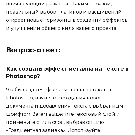
впечатляющий результат. Таким образом,
правильный выбор плагинов и расширений
откроет новые горизонты в создании эффектов
и улучшении общего вида вашего проекта.
Вопрос-ответ:
Как создать эффект металла на тексте в
Photoshop?
Чтобы создать эффект металла на тексте в
Photoshop, начните с создания нового
документа и добавления текста с выбранным
шрифтом. Затем выделите текстовый слой и
примените стиль слоя, выбрав опцию
«Градиентная заливка». Используйте