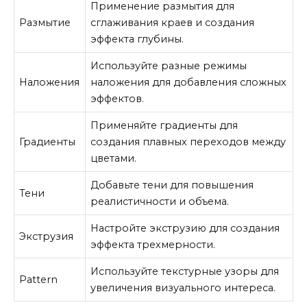
Применение размытия для
Размытие
сглаживания краев и создания
эффекта глубины.
Используйте разные режимы
Наложения
наложения для добавления сложных
эффектов.
Применяйте градиенты для
Градиенты
создания плавных переходов между
цветами.
Добавьте тени для повышения
Тени
реалистичности и объема.
Настройте экструзию для создания
Экструзия
эффекта трехмерности.
Используйте текстурные узоры для
Pattern
увеличения визуального интереса.