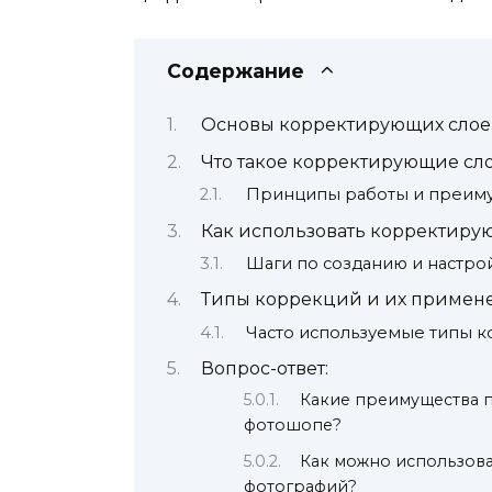
Содержание
Основы корректирующих слоев
Что такое корректирующие сл
Принципы работы и преим
Как использовать корректиру
Шаги по созданию и настро
Типы коррекций и их примен
Часто используемые типы 
Вопрос-ответ:
Какие преимущества 
фотошопе?
Как можно использов
фотографий?