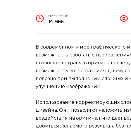
НА ЧТЕНИЕ
14 мин
В современном мире графического ис
возможность работать с изображения
позволяет сохранять оригинальные д
возможность возврата к исходному со
полезно при выполнении сложных и м
улучшению изображений.
Использование корректирующих слое
дизайна. Они позволяют наложить из
воздействия на оригинал, что дает в
добиться желаемого результата без п