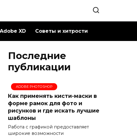
Adobe XD
Советы и хитрости
Последние
публикации
ADOBE PHOTOSHOP
Как применять кисти-маски в
форме рамок для фото и
рисунков и где искать лучшие
шаблоны
Работа с графикой предоставляет
широкие возможности