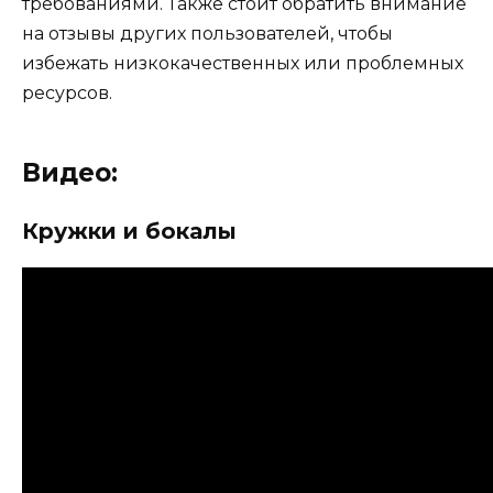
требованиями. Также стоит обратить внимание
на отзывы других пользователей, чтобы
избежать низкокачественных или проблемных
ресурсов.
Видео:
Кружки и бокалы