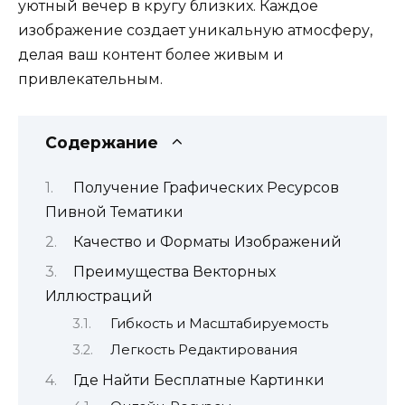
уютный вечер в кругу близких. Каждое
изображение создает уникальную атмосферу,
делая ваш контент более живым и
привлекательным.
Содержание
Получение Графических Ресурсов
Пивной Тематики
Качество и Форматы Изображений
Преимущества Векторных
Иллюстраций
Гибкость и Масштабируемость
Легкость Редактирования
Где Найти Бесплатные Картинки