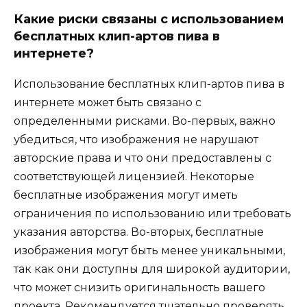
Какие риски связаны с использованием
бесплатных клип-артов пива в
интернете?
Использование бесплатных клип-артов пива в
интернете может быть связано с
определенными рисками. Во-первых, важно
убедиться, что изображения не нарушают
авторские права и что они предоставлены с
соответствующей лицензией. Некоторые
бесплатные изображения могут иметь
ограничения по использованию или требовать
указания авторства. Во-вторых, бесплатные
изображения могут быть менее уникальными,
так как они доступны для широкой аудитории,
что может снизить оригинальность вашего
проекта. Рекомендуется тщательно проверять