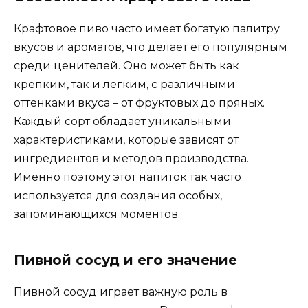
Крафтовое пиво часто имеет богатую палитру
вкусов и ароматов, что делает его популярным
среди ценителей. Оно может быть как
крепким, так и легким, с различными
оттенками вкуса – от фруктовых до пряных.
Каждый сорт обладает уникальными
характеристиками, которые зависят от
ингредиентов и методов производства.
Именно поэтому этот напиток так часто
используется для создания особых,
запоминающихся моментов.
Пивной сосуд и его значение
Пивной сосуд играет важную роль в