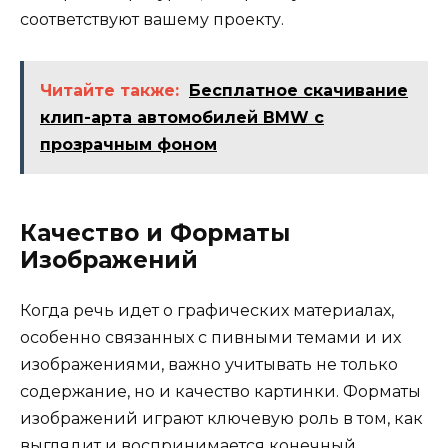
соответствуют вашему проекту.
Читайте также:
Бесплатное скачивание
клип-арта автомобилей BMW с
прозрачным фоном
Качество и Форматы
Изображений
Когда речь идет о графических материалах,
особенно связанных с пивными темами и их
изображениями, важно учитывать не только
содержание, но и качество картинки. Форматы
изображений играют ключевую роль в том, как
выглядит и воспринимается конечный