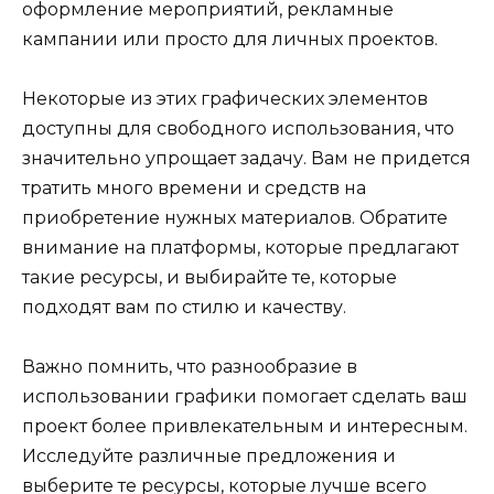
оформление мероприятий, рекламные
кампании или просто для личных проектов.
Некоторые из этих графических элементов
доступны для свободного использования, что
значительно упрощает задачу. Вам не придется
тратить много времени и средств на
приобретение нужных материалов. Обратите
внимание на платформы, которые предлагают
такие ресурсы, и выбирайте те, которые
подходят вам по стилю и качеству.
Важно помнить, что разнообразие в
использовании графики помогает сделать ваш
проект более привлекательным и интересным.
Исследуйте различные предложения и
выберите те ресурсы, которые лучше всего