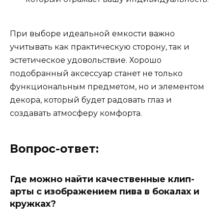
При выборе идеальной емкости важно
учитывать как практическую сторону, так и
эстетическое удовольствие. Хорошо
подобранный аксессуар станет не только
функциональным предметом, но и элементом
декора, который будет радовать глаз и
создавать атмосферу комфорта.
Вопрос-ответ:
Где можно найти качественные клип-
арты с изображением пива в бокалах и
кружках?