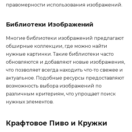
правомерности использования изображений.
Библиотеки Изображений
Многие библиотеки изображений предлагают
обширные коллекции, где можно найти
нужные картинки. Такие библиотеки часто
обновляются и добавляют новые изображения,
что позволяет всегда находить что-то свежее и
актуальное. Подобные ресурсы предоставляют
возможность выбора изображений по
различным критериям, что упрощает поиск
нужных элементов.
Крафтовое Пиво и Кружки