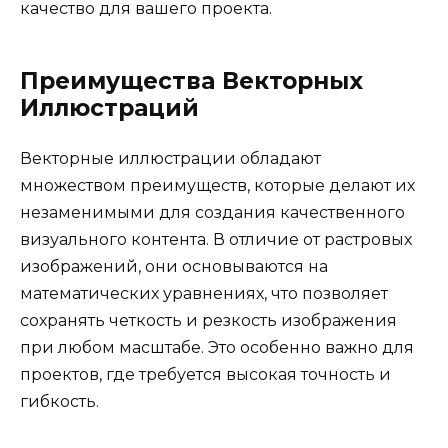
качество для вашего проекта.
Преимущества Векторных
Иллюстраций
Векторные иллюстрации обладают
множеством преимуществ, которые делают их
незаменимыми для создания качественного
визуального контента. В отличие от растровых
изображений, они основываются на
математических уравнениях, что позволяет
сохранять четкость и резкость изображения
при любом масштабе. Это особенно важно для
проектов, где требуется высокая точность и
гибкость.