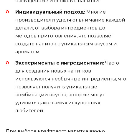
насыщенные и сложные напитки.
Индивидуальный подход:
Многие
производители уделяют внимание каждой
детали, от выбора ингредиентов до
методов приготовления, что позволяет
создать напиток с уникальным вкусом и
ароматом.
Эксперименты с ингредиентами:
Часто
для создания новых напитков
используются необычные ингредиенты, что
позволяет получить уникальные
комбинации вкусов, которые могут
удивить даже самых искушенных
любителей.
При выборе крафтового напитка важно