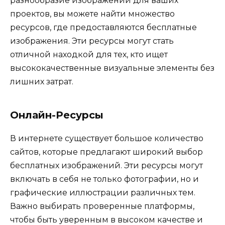
разнообразие изображений для ваших
проектов, вы можете найти множество
ресурсов, где предоставляются бесплатные
изображения. Эти ресурсы могут стать
отличной находкой для тех, кто ищет
высококачественные визуальные элементы без
лишних затрат.
Онлайн-Ресурсы
В интернете существует большое количество
сайтов, которые предлагают широкий выбор
бесплатных изображений. Эти ресурсы могут
включать в себя не только фотографии, но и
графические иллюстрации различных тем.
Важно выбирать проверенные платформы,
чтобы быть уверенным в высоком качестве и