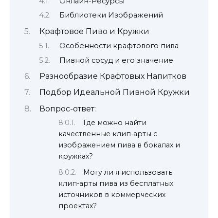
Онлайн-Ресурсы
Библиотеки Изображений
Крафтовое Пиво и Кружки
Особенности крафтового пива
Пивной сосуд и его значение
Разнообразие Крафтовых Напитков
Подбор Идеальной Пивной Кружки
Вопрос-ответ:
Где можно найти
качественные клип-арты с
изображением пива в бокалах и
кружках?
Могу ли я использовать
клип-арты пива из бесплатных
источников в коммерческих
проектах?