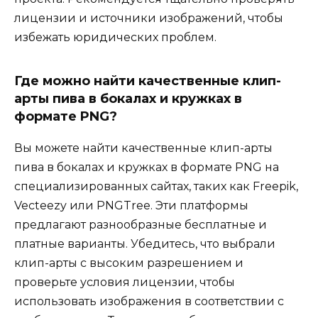
лицензии и источники изображений, чтобы
избежать юридических проблем.
Где можно найти качественные клип-
арты пива в бокалах и кружках в
формате PNG?
Вы можете найти качественные клип-арты
пива в бокалах и кружках в формате PNG на
специализированных сайтах, таких как Freepik,
Vecteezy или PNGTree. Эти платформы
предлагают разнообразные бесплатные и
платные варианты. Убедитесь, что выбрали
клип-арты с высоким разрешением и
проверьте условия лицензии, чтобы
использовать изображения в соответствии с