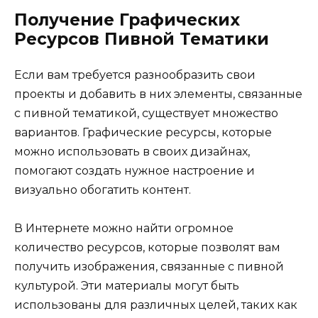
Получение Графических
Ресурсов Пивной Тематики
Если вам требуется разнообразить свои
проекты и добавить в них элементы, связанные
с пивной тематикой, существует множество
вариантов. Графические ресурсы, которые
можно использовать в своих дизайнах,
помогают создать нужное настроение и
визуально обогатить контент.
В Интернете можно найти огромное
количество ресурсов, которые позволят вам
получить изображения, связанные с пивной
культурой. Эти материалы могут быть
использованы для различных целей, таких как