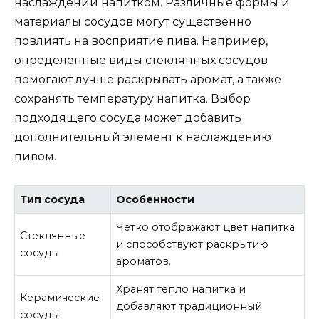
наслаждении напитком. Различные формы и
материалы сосудов могут существенно
повлиять на восприятие пива. Например,
определенные виды стеклянных сосудов
помогают лучше раскрывать аромат, а также
сохранять температуру напитка. Выбор
подходящего сосуда может добавить
дополнительный элемент к наслаждению
пивом.
Тип сосуда
Особенности
Четко отображают цвет напитка
Стеклянные
и способствуют раскрытию
сосуды
ароматов.
Хранят тепло напитка и
Керамические
добавляют традиционный
сосуды