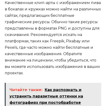
Качественные клип-арты с изображением пива
в бокалах и кружках можно найти на различных
сайтах, предлагающих бесплатные
графические ресурсы. Обычно такие ресурсы
представлены в форматах PNG и доступны для
скачивания. Рекомендуется искать на
платформах, таких как Freepik, Pixabay или
Pexels, где часто можно найти бесплатные и
качественные изображения. Обратите
внимание на лицензии, чтобы убедиться, что
вы можете использовать изображения в ваших
проектах.
Читайте также:
Как распознать и
устранить паразитные оттенки на
фотографиях при постобработке