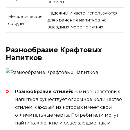
элемент.
Надежны и часто используются
Металлические
для хранения напитков на
сосуды
выездных мероприятиях.
Разнообразие Крафтовых
Напитков
Разнообразие стилей:
В мире крафтовых
напитков существует огромное количество
стилей, каждый из которых имеет свои
отличительные черты. Потребители могут
найти как легкие и освежающие, так и