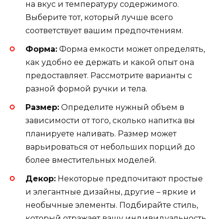
на вкус и температуру содержимого.
Выберите тот, который лучше всего
соответствует вашим предпочтениям.
Форма:
Форма емкости может определять,
как удобно ее держать и какой опыт она
предоставляет. Рассмотрите варианты с
разной формой ручки и тела.
Размер:
Определите нужный объем в
зависимости от того, сколько напитка вы
планируете наливать. Размер может
варьироваться от небольших порций до
более вместительных моделей.
Декор:
Некоторые предпочитают простые
и элегантные дизайны, другие – яркие и
необычные элементы. Подбирайте стиль,
который отражает вашу индивидуальность.