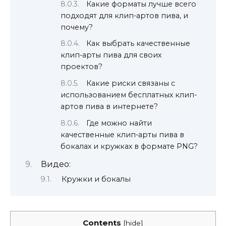
Какие форматы лучше всего
подходят для клип-артов пива, и
почему?
Как выбрать качественные
клип-арты пива для своих
проектов?
Какие риски связаны с
использованием бесплатных клип-
артов пива в интернете?
Где можно найти
качественные клип-арты пива в
бокалах и кружках в формате PNG?
Видео:
Кружки и бокалы
Contents
[
hide
]