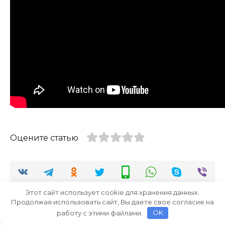
Оцените статью
Этот сайт использует cookie для хранения данных.
Продолжая использовать сайт, Вы даете свое согласие на
работу с этими файлами.
OK
Добавить комментарий