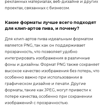
рекламных материалах, веб-дизайне и других
проектах, связанных с бизнесом.
Какие форматы лучше всего подходят
для клип-артов пива, и почему?
Для клип-артов пива идеальным форматом
является PNG, так как он поддерживает
прозрачность, что позволяет удобно
интегрировать изображения в различные
фоны и дизайны. Формат PNG также сохраняет
высокое качество изображения без потерь, что
особенно важно при использовании в
графическом дизайне и печати. Другие
форматы, такие как JPEG, могут привести к
потере качества, особенно при сохранении
изображений с прозрачностью.