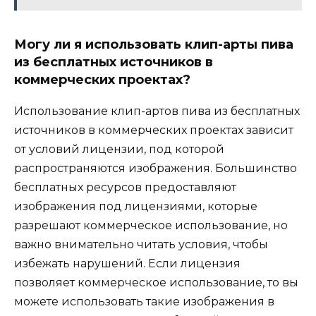
Могу ли я использовать клип-арты пива
из бесплатных источников в
коммерческих проектах?
Использование клип-артов пива из бесплатных
источников в коммерческих проектах зависит
от условий лицензии, под которой
распространяются изображения. Большинство
бесплатных ресурсов предоставляют
изображения под лицензиями, которые
разрешают коммерческое использование, но
важно внимательно читать условия, чтобы
избежать нарушений. Если лицензия
позволяет коммерческое использование, то вы
можете использовать такие изображения в