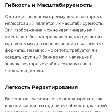
Гибкость и Масштабируемость
Одним из основных преимуществ векторных
иллюстраций является их масштабируемость.
Эти изображения можно увеличивать или
уменьшать без потери качества, что делает их
идеальными для использования в различных
форматах. Независимо от того, требуется ли
создать крупный баннер или маленький
значок, векторные файлы сохранят свою
четкость и детали.
Легкость Редактирования
Векторные графики легко редактировать, так
как они состоят из отдельных объектов, каждый