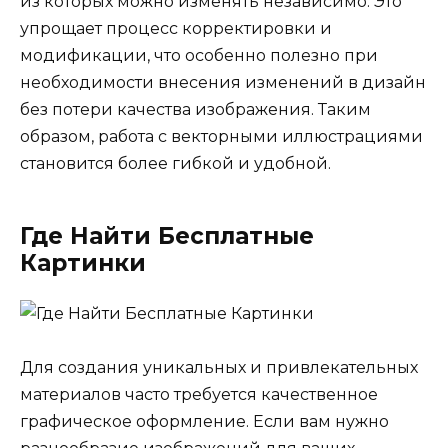
из которых можно изменять независимо. Это
упрощает процесс корректировки и
модификации, что особенно полезно при
необходимости внесения изменений в дизайн
без потери качества изображения. Таким
образом, работа с векторными иллюстрациями
становится более гибкой и удобной.
Где Найти Бесплатные
Картинки
Для создания уникальных и привлекательных
материалов часто требуется качественное
графическое оформление. Если вам нужно