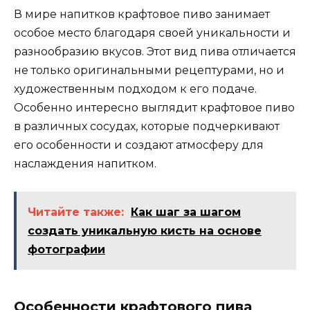
В мире напитков крафтовое пиво занимает
особое место благодаря своей уникальности и
разнообразию вкусов. Этот вид пива отличается
не только оригинальными рецептурами, но и
художественным подходом к его подаче.
Особенно интересно выглядит крафтовое пиво
в различных сосудах, которые подчеркивают
его особенности и создают атмосферу для
наслаждения напитком.
Читайте также:
Как шаг за шагом
создать уникальную кисть на основе
фотографии
Особенности крафтового пива