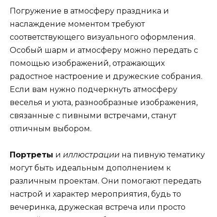
Погружение в атмосферу праздника и
наслаждение моментом требуют
соответствующего визуального оформления.
Особый шарм и атмосферу можно передать с
помощью изображений, отражающих
радостное настроение и дружеские собрания.
Если вам нужно подчеркнуть атмосферу
веселья и уюта, разнообразные изображения,
связанные с пивными встречами, станут
отличным выбором.
Портреты
и
иллюстрации
на пивную тематику
могут быть идеальным дополнением к
различным проектам. Они помогают передать
настрой и характер мероприятия, будь то
вечеринка, дружеская встреча или просто