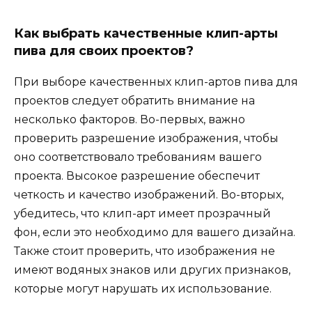
Как выбрать качественные клип-арты
пива для своих проектов?
При выборе качественных клип-артов пива для
проектов следует обратить внимание на
несколько факторов. Во-первых, важно
проверить разрешение изображения, чтобы
оно соответствовало требованиям вашего
проекта. Высокое разрешение обеспечит
четкость и качество изображений. Во-вторых,
убедитесь, что клип-арт имеет прозрачный
фон, если это необходимо для вашего дизайна.
Также стоит проверить, что изображения не
имеют водяных знаков или других признаков,
которые могут нарушать их использование.