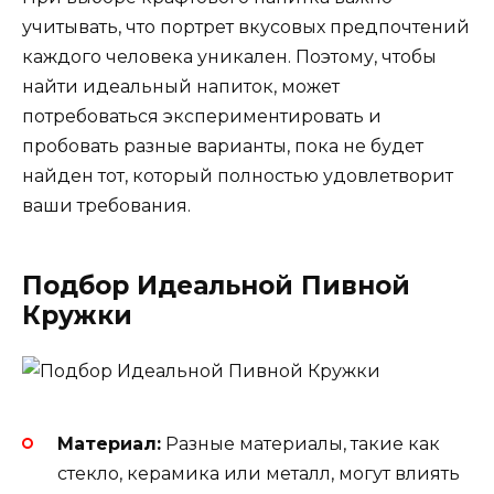
учитывать, что портрет вкусовых предпочтений
каждого человека уникален. Поэтому, чтобы
найти идеальный напиток, может
потребоваться экспериментировать и
пробовать разные варианты, пока не будет
найден тот, который полностью удовлетворит
ваши требования.
Подбор Идеальной Пивной
Кружки
Материал:
Разные материалы, такие как
стекло, керамика или металл, могут влиять