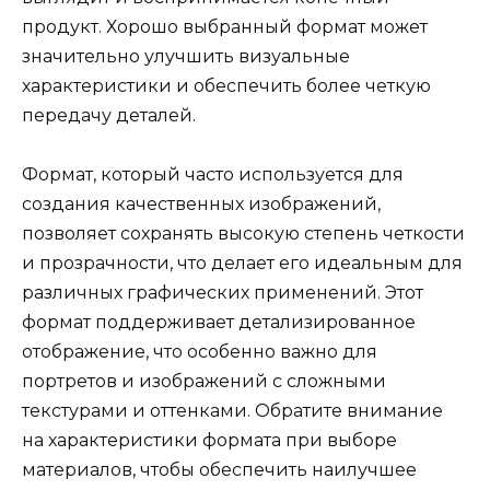
продукт. Хорошо выбранный формат может
значительно улучшить визуальные
характеристики и обеспечить более четкую
передачу деталей.
Формат, который часто используется для
создания качественных изображений,
позволяет сохранять высокую степень четкости
и прозрачности, что делает его идеальным для
различных графических применений. Этот
формат поддерживает детализированное
отображение, что особенно важно для
портретов и изображений с сложными
текстурами и оттенками. Обратите внимание
на характеристики формата при выборе
материалов, чтобы обеспечить наилучшее