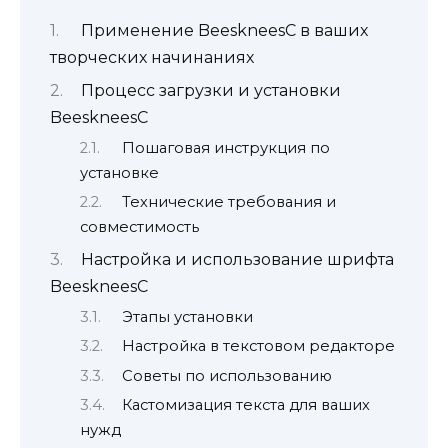
Применение BeeskneesC в ваших
творческих начинаниях
Процесс загрузки и установки
BeeskneesC
Пошаговая инструкция по
установке
Технические требования и
совместимость
Настройка и использование шрифта
BeeskneesC
Этапы установки
Настройка в текстовом редакторе
Советы по использованию
Кастомизация текста для ваших
нужд