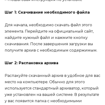
Шаг 1: Скачивание необходимого файла
Для начала, необходимо скачать файл этого
элемента. Перейдите на официальный сайт,
найдите нужный файл и нажмите кнопку
скачивания. После завершения загрузки вы
получите архив с необходимым содержимым.
Шаг 2: Распаковка архива
Распакуйте скачанный архив в удобное для вас
место на компьютере. Обычно для этого
используется стандартный архиватор, который
уже установлен на вашей системе. В результате
у вас появится папка с необходимыми