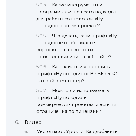
Какие инструменты и
программы лучше всего подходят
для работы со шрифтом «Ну
погоди» в вашем проекте?
Что делать, если шрифт «Ну
погоди» не отображается
корректно в некоторых
приложениях или на веб-сайте?
Как скачать и установить
шрифт «Ну погоди» от BeeskneesC
на свой компьютер?
Можно ли использовать
шрифт «Ну погоди» в
коммерческих проектах, и есть ли
ограничения по лицензии?
Видео:
Vectornator. Урок 13. Как добавить