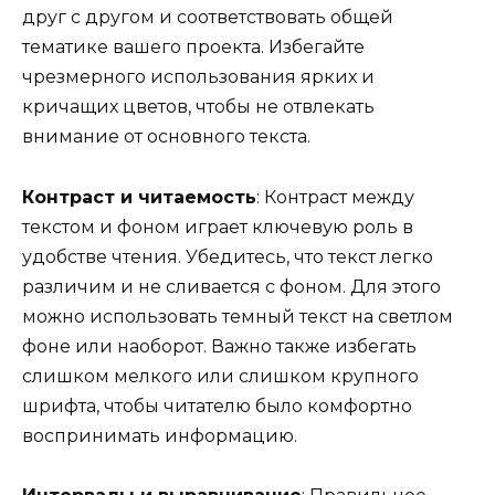
друг с другом и соответствовать общей
тематике вашего проекта. Избегайте
чрезмерного использования ярких и
кричащих цветов, чтобы не отвлекать
внимание от основного текста.
Контраст и читаемость
: Контраст между
текстом и фоном играет ключевую роль в
удобстве чтения. Убедитесь, что текст легко
различим и не сливается с фоном. Для этого
можно использовать темный текст на светлом
фоне или наоборот. Важно также избегать
слишком мелкого или слишком крупного
шрифта, чтобы читателю было комфортно
воспринимать информацию.