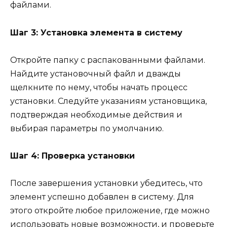
файлами.
Шаг 3: Установка элемента в систему
Откройте папку с распакованными файлами.
Найдите установочный файл и дважды
щелкните по нему, чтобы начать процесс
установки. Следуйте указаниям установщика,
подтверждая необходимые действия и
выбирая параметры по умолчанию.
Шаг 4: Проверка установки
После завершения установки убедитесь, что
элемент успешно добавлен в систему. Для
этого откройте любое приложение, где можно
использовать новые возможности, и проверьте