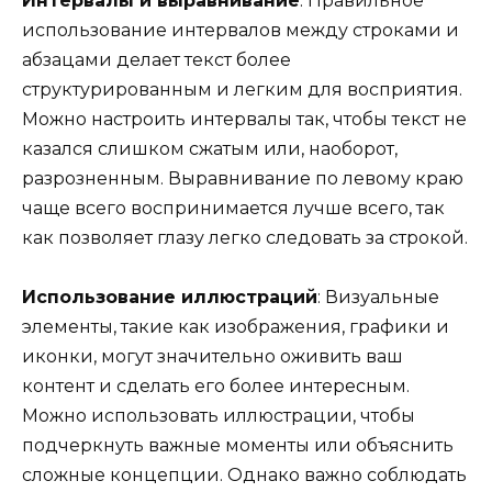
Интервалы и выравнивание
: Правильное
использование интервалов между строками и
абзацами делает текст более
структурированным и легким для восприятия.
Можно настроить интервалы так, чтобы текст не
казался слишком сжатым или, наоборот,
разрозненным. Выравнивание по левому краю
чаще всего воспринимается лучше всего, так
как позволяет глазу легко следовать за строкой.
Использование иллюстраций
: Визуальные
элементы, такие как изображения, графики и
иконки, могут значительно оживить ваш
контент и сделать его более интересным.
Можно использовать иллюстрации, чтобы
подчеркнуть важные моменты или объяснить
сложные концепции. Однако важно соблюдать