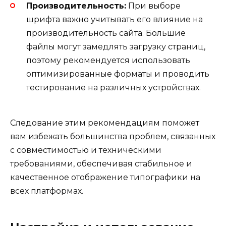
Производительность:
При выборе
шрифта важно учитывать его влияние на
производительность сайта. Большие
файлы могут замедлять загрузку страниц,
поэтому рекомендуется использовать
оптимизированные форматы и проводить
тестирование на различных устройствах.
Следование этим рекомендациям поможет
вам избежать большинства проблем, связанных
с совместимостью и техническими
требованиями, обеспечивая стабильное и
качественное отображение типографики на
всех платформах.