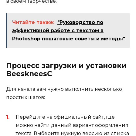
в своем творчестве.
Читайте также:
"Руководство по
эффективной работе с текстом в
Photoshop пошаговые советы и методы"
Процесс загрузки и установки
BeeskneesC
Для начала вам нужно выполнить несколько
простых шагов:
Перейдите на официальный сайт, где
можно найти данный вариант оформления
текста. Выберите нужную версию из списка