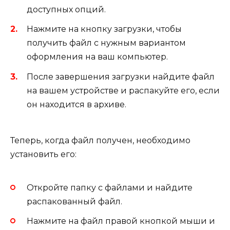
доступных опций.
Нажмите на кнопку загрузки, чтобы
получить файл с нужным вариантом
оформления на ваш компьютер.
После завершения загрузки найдите файл
на вашем устройстве и распакуйте его, если
он находится в архиве.
Теперь, когда файл получен, необходимо
установить его:
Откройте папку с файлами и найдите
распакованный файл.
Нажмите на файл правой кнопкой мыши и