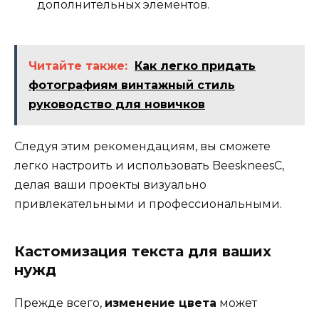
дополнительных элементов.
Читайте также:
Как легко придать
фотографиям винтажный стиль
руководство для новичков
Следуя этим рекомендациям, вы сможете
легко настроить и использовать BeeskneesC,
делая ваши проекты визуально
привлекательными и профессиональными.
Кастомизация текста для ваших
нужд
Прежде всего,
изменение цвета
может