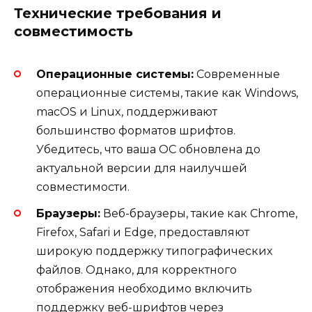
Технические требования и
совместимость
Операционные системы:
Современные
операционные системы, такие как Windows,
macOS и Linux, поддерживают
большинство форматов шрифтов.
Убедитесь, что ваша ОС обновлена до
актуальной версии для наилучшей
совместимости.
Браузеры:
Веб-браузеры, такие как Chrome,
Firefox, Safari и Edge, предоставляют
широкую поддержку типографических
файлов. Однако, для корректного
отображения необходимо включить
поддержку веб-шрифтов через