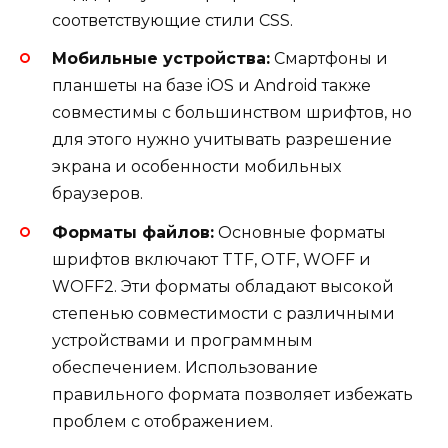
соответствующие стили CSS.
Мобильные устройства:
Смартфоны и
планшеты на базе iOS и Android также
совместимы с большинством шрифтов, но
для этого нужно учитывать разрешение
экрана и особенности мобильных
браузеров.
Форматы файлов:
Основные форматы
шрифтов включают TTF, OTF, WOFF и
WOFF2. Эти форматы обладают высокой
степенью совместимости с различными
устройствами и программным
обеспечением. Использование
правильного формата позволяет избежать
проблем с отображением.