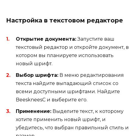
Настройка в текстовом редакторе
Открытие документа:
Запустите ваш
текстовый редактор и откройте документ, в
котором вы планируете использовать
новый шрифт.
Выбор шрифта:
В меню редактирования
текста найдите выпадающий список со
всеми доступными шрифтами. Найдите
BeeskneesC и выберите его.
Применение:
Выделите текст, к которому
хотите применить новый шрифт, и
убедитесь, что выбран правильный стиль и
размер.