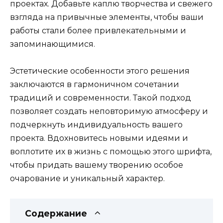
проектах. Добавьте каплю творчества и свежего
взгляда на привычные элементы, чтобы ваши
работы стали более привлекательными и
запоминающимися.
Эстетические особенности этого решения
заключаются в гармоничном сочетании
традиций и современности. Такой подход
позволяет создать неповторимую атмосферу и
подчеркнуть индивидуальность вашего
проекта. Вдохновитесь новыми идеями и
воплотите их в жизнь с помощью этого шрифта,
чтобы придать вашему творению особое
очарование и уникальный характер.
Содержание