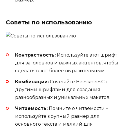
Советы по использованию
Контрастность:
Используйте этот шрифт
для заголовков и важных акцентов, чтобы
сделать текст более выразительным.
Комбинации:
Сочетайте BeeskneesC с
другими шрифтами для создания
разнообразных и уникальных макетов.
Читаемость:
Помните о читаемости –
используйте крупный размер для
основного текста и мелкий для