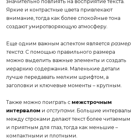
значительно повлиять на восприятие текста.
Яркие и контрастные цвета привлекают
внимание, тогда как более спокойные тона
создают умиротворяющую атмосферу.
Еще одним важным аспектом является
размер
текста
. С помощью правильного размера
можно выделить важные элементы и создать
иерархию содержания. Маленькие детали
лучше передавать мелким шрифтом, а
заголовки и ключевые моменты – крупным.
Также можно поиграть с
межстрочным
интервалом
и
отступами
. Большие интервалы
между строками делают текст более читаемым
и приятным для глаз, тогда как меньшие –
компактными и плотными.