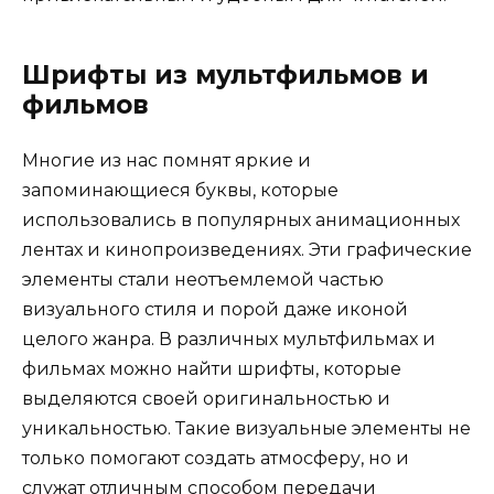
Шрифты из мультфильмов и
фильмов
Многие из нас помнят яркие и
запоминающиеся буквы, которые
использовались в популярных анимационных
лентах и кинопроизведениях. Эти графические
элементы стали неотъемлемой частью
визуального стиля и порой даже иконой
целого жанра. В различных мультфильмах и
фильмах можно найти шрифты, которые
выделяются своей оригинальностью и
уникальностью. Такие визуальные элементы не
только помогают создать атмосферу, но и
служат отличным способом передачи