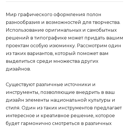
Мир графического оформления полон
разнообразия и возможностей для творчества.
Использование оригинальных и самобытных
решений в типографике может придать вашим
проектам особую изюминку. Рассмотрим один
из таких вариантов, который поможет вам
выделиться среди множества других
дизайнов.
Существуют различные источники и
инструменты, позволяющие внедрить в ваш
дизайн элементы национальной культуры и
стиля. Один из таких инструментов предлагает
интересное и креативное решение, которое
будет гармонично смотреться в различных