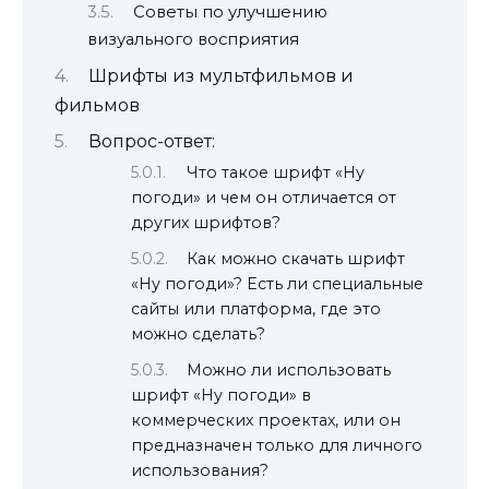
Советы по улучшению
визуального восприятия
Шрифты из мультфильмов и
фильмов
Вопрос-ответ:
Что такое шрифт «Ну
погоди» и чем он отличается от
других шрифтов?
Как можно скачать шрифт
«Ну погоди»? Есть ли специальные
сайты или платформа, где это
можно сделать?
Можно ли использовать
шрифт «Ну погоди» в
коммерческих проектах, или он
предназначен только для личного
использования?