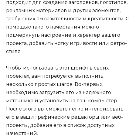
подходит для создания заголовков, логотипов,
рекламных материалов и других элементов,
требующих выразительности и креативности. С
помощью такого начертания можно
подчеркнуть настроение и характер вашего
проекта, добавить нотку игривости или ретро-
стиля.
Чтобы использовать этот шрифт в своих
проектах, вам потребуется выполнить
несколько простых шагов. Во-первых,
необходимо загрузить его из надежного
источника и установить на ваш компьютер.
После этого вы сможете легко интегрировать
его в ваши графические редакторы или веб-
проекты, добавив его в список доступных
начертаний.