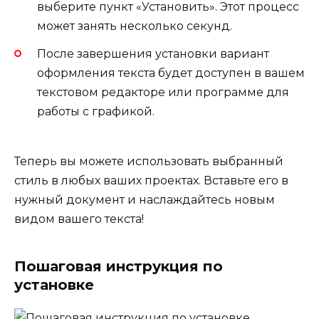
выберите пункт «Установить». Этот процесс
может занять несколько секунд.
После завершения установки вариант
оформления текста будет доступен в вашем
текстовом редакторе или программе для
работы с графикой.
Теперь вы можете использовать выбранный
стиль в любых ваших проектах. Вставьте его в
нужный документ и наслаждайтесь новым
видом вашего текста!
Пошаговая инструкция по
установке