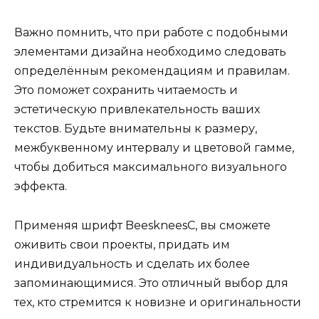
Важно помнить, что при работе с подобными
элементами дизайна необходимо следовать
определённым рекомендациям и правилам.
Это поможет сохранить читаемость и
эстетическую привлекательность ваших
текстов. Будьте внимательны к размеру,
межбуквенному интервалу и цветовой гамме,
чтобы добиться максимального визуального
эффекта.
Применяя шрифт BeeskneesC, вы сможете
оживить свои проекты, придать им
индивидуальность и сделать их более
запоминающимися. Это отличный выбор для
тех, кто стремится к новизне и оригинальности