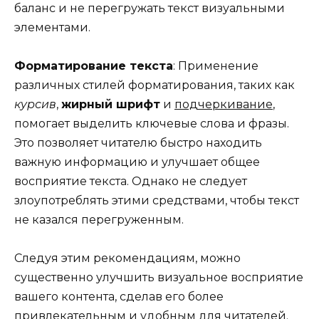
баланс и не перегружать текст визуальными
элементами.
Форматирование текста
: Применение
различных стилей форматирования, таких как
курсив
,
жирный шрифт
и
подчеркивание
,
помогает выделить ключевые слова и фразы.
Это позволяет читателю быстро находить
важную информацию и улучшает общее
восприятие текста. Однако не следует
злоупотреблять этими средствами, чтобы текст
не казался перегруженным.
Следуя этим рекомендациям, можно
существенно улучшить визуальное восприятие
вашего контента, сделав его более
привлекательным и удобным для читателей.