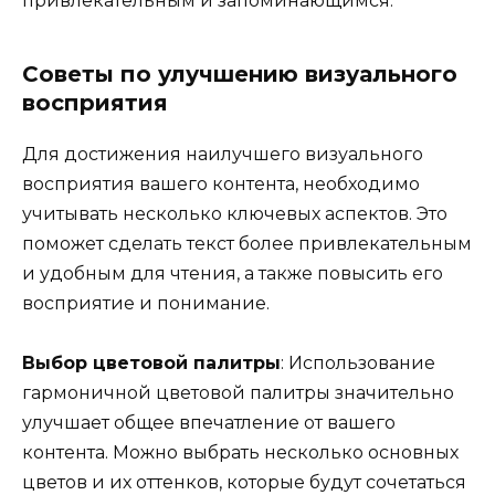
привлекательным и запоминающимся.
Советы по улучшению визуального
восприятия
Для достижения наилучшего визуального
восприятия вашего контента, необходимо
учитывать несколько ключевых аспектов. Это
поможет сделать текст более привлекательным
и удобным для чтения, а также повысить его
восприятие и понимание.
Выбор цветовой палитры
: Использование
гармоничной цветовой палитры значительно
улучшает общее впечатление от вашего
контента. Можно выбрать несколько основных
цветов и их оттенков, которые будут сочетаться