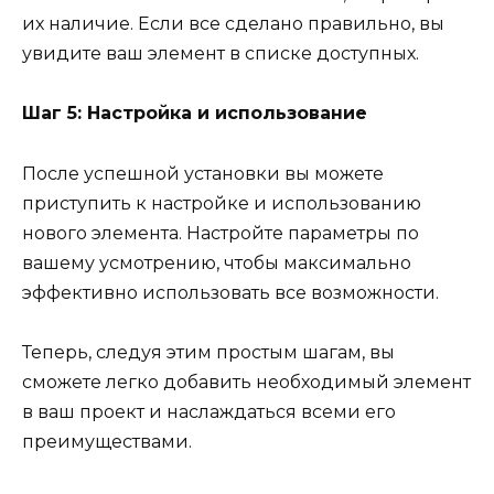
их наличие. Если все сделано правильно, вы
увидите ваш элемент в списке доступных.
Шаг 5: Настройка и использование
После успешной установки вы можете
приступить к настройке и использованию
нового элемента. Настройте параметры по
вашему усмотрению, чтобы максимально
эффективно использовать все возможности.
Теперь, следуя этим простым шагам, вы
сможете легко добавить необходимый элемент
в ваш проект и наслаждаться всеми его
преимуществами.