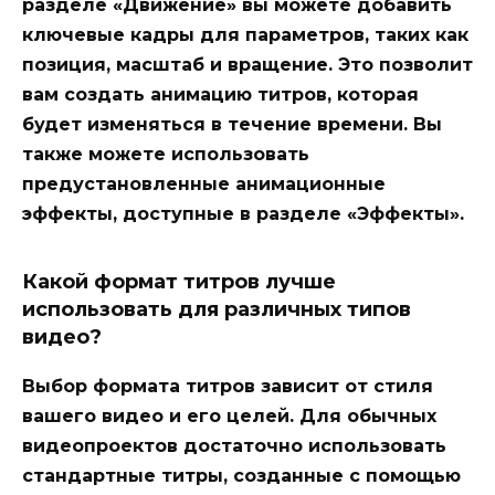
разделе «Движение» вы можете добавить
ключевые кадры для параметров, таких как
позиция, масштаб и вращение. Это позволит
вам создать анимацию титров, которая
будет изменяться в течение времени. Вы
также можете использовать
предустановленные анимационные
эффекты, доступные в разделе «Эффекты».
Какой формат титров лучше
использовать для различных типов
видео?
Выбор формата титров зависит от стиля
вашего видео и его целей. Для обычных
видеопроектов достаточно использовать
стандартные титры, созданные с помощью