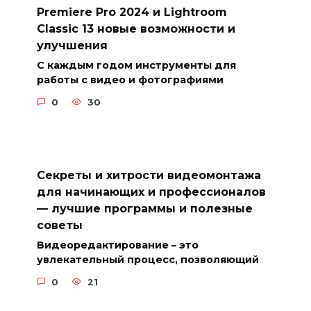
Premiere Pro 2024 и Lightroom
Classic 13 новые возможности и
улучшения
С каждым годом инструменты для
работы с видео и фотографиями
0
30
Секреты и хитрости видеомонтажа
для начинающих и профессионалов
— лучшие программы и полезные
советы
Видеоредактирование – это
увлекательный процесс, позволяющий
0
21