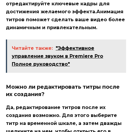
отредактируйте ключевые кадры для
достижения желаемого эффекта.Анимация
титров поможет сделать ваше видео более
динамичным и привлекательным.
Читайте также:
"Эффективное
управление звуком в Premiere Pro
Полное руководство"
Можно ли редактировать титры после
их создания?
Да, редактирование титров после их
создания возможно. Для этого выберите
титр на временной шкале, а затем дважды
щелкните на нем, чтобы открыть его в