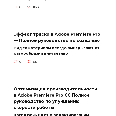
0
183
Эффект тряски в Adobe Premiere Pro
— Полное руководство по созданию
Видеоматериалы всегда выигрывают от
разнообразия визуальных
0
60
Оптимизация производительности
в Adobe Premiere Pro CC Полное
руководство по улучшению
скорости работы
Когда речь идет о редактировании