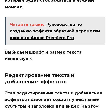
который будет отображаться в нужный
момент.
Читайте также:
Руководство по
созданию эффекта обратной перемотки
клипов в Adobe Premiere Pro
Выбираем шрифт и размер текста,
используя <
Редактирование текста и
добавление эффектов
Этап редактирования текста и добавления
эффектов позволяет создать уникальные
субтитры и заголовки для видео. На этом