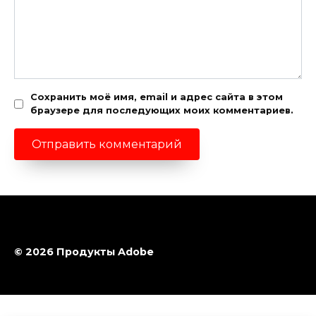
Сохранить моё имя, email и адрес сайта в этом
браузере для последующих моих комментариев.
© 2026 Продукты Adobe