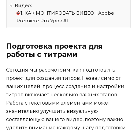
4.
Видео:
4.1.
КАК МОНТИРОВАТЬ ВИДЕО | Adobe
Premiere Pro Урок #1
Подготовка проекта для
работы с титрами
Сегодня мы рассмотрим, как подготовить
проект для создания титров. Независимо от
ваших целей, процесс создания и настройки
титров включает несколько важных этапов.
Работа с текстовыми элементами может
значительно улучшить визуальную
составляющую вашего видео, поэтому важно
уделить внимание каждому шагу подготовки.