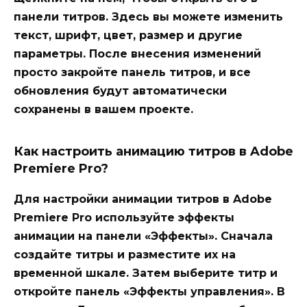
панели титров. Здесь вы можете изменить
текст, шрифт, цвет, размер и другие
параметры. После внесения изменений
просто закройте панель титров, и все
обновления будут автоматически
сохранены в вашем проекте.
Как настроить анимацию титров в Adobe
Premiere Pro?
Для настройки анимации титров в Adobe
Premiere Pro используйте эффекты
анимации на панели «Эффекты». Сначала
создайте титры и разместите их на
временной шкале. Затем выберите титр и
откройте панель «Эффекты управления». В