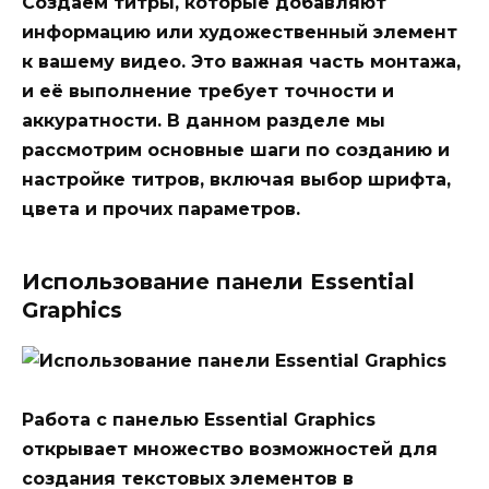
Создаём титры, которые добавляют
информацию или художественный элемент
к вашему видео. Это важная часть монтажа,
и её выполнение требует точности и
аккуратности. В данном разделе мы
рассмотрим основные шаги по созданию и
настройке титров, включая выбор шрифта,
цвета и прочих параметров.
Использование панели Essential
Graphics
Работа с панелью Essential Graphics
открывает множество возможностей для
создания текстовых элементов в