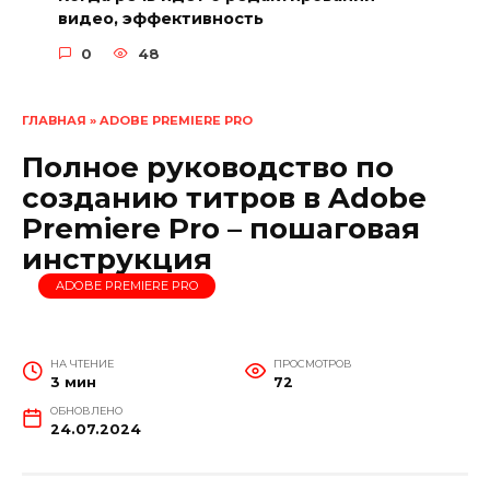
видео, эффективность
0
48
ГЛАВНАЯ
»
ADOBE PREMIERE PRO
Полное руководство по
созданию титров в Adobe
Premiere Pro – пошаговая
инструкция
ADOBE PREMIERE PRO
НА ЧТЕНИЕ
ПРОСМОТРОВ
3 мин
72
ОБНОВЛЕНО
24.07.2024