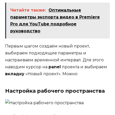
Читайте также:
Оптимальные
параметры экспорта видео в Premiere
Pro для YouTube подробное
руководство
Первым шагом создаём новый проект,
выбираем подходящие параметры и
настраиваем
временной
интервал. Для этого
наводим курсор на
panel
проекта и выбираем
вкладку
«Новый проект». Можно
Настройка рабочего пространства