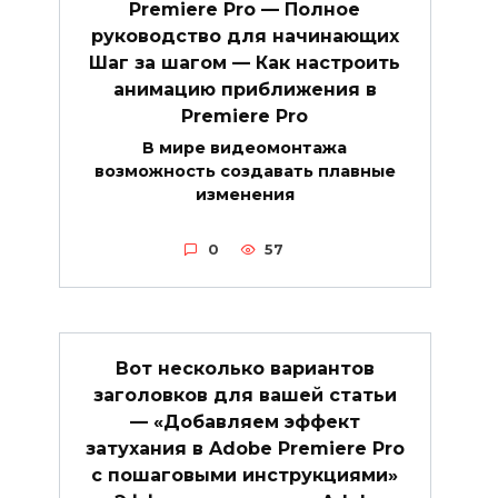
Premiere Pro — Полное
руководство для начинающих
Шаг за шагом — Как настроить
анимацию приближения в
Premiere Pro
В мире видеомонтажа
возможность создавать плавные
изменения
0
57
Вот несколько вариантов
заголовков для вашей статьи
— «Добавляем эффект
затухания в Adobe Premiere Pro
с пошаговыми инструкциями»