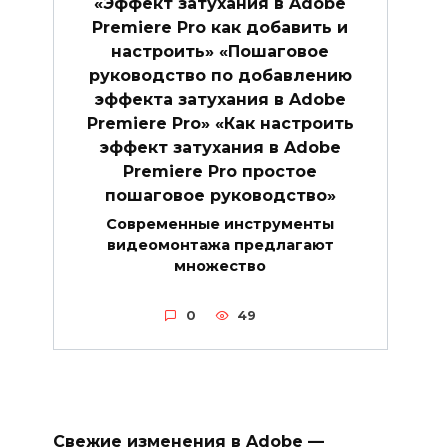
«Эффект затухания в Adobe
Premiere Pro как добавить и
настроить» «Пошаговое
руководство по добавлению
эффекта затухания в Adobe
Premiere Pro» «Как настроить
эффект затухания в Adobe
Premiere Pro простое
пошаговое руководство»
Современные инструменты
видеомонтажа предлагают
множество
0
49
Свежие изменения в Adobe —