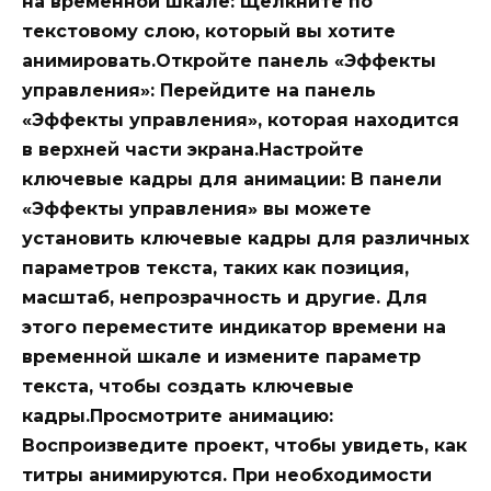
на временной шкале: Щелкните по
текстовому слою, который вы хотите
анимировать.Откройте панель «Эффекты
управления»: Перейдите на панель
«Эффекты управления», которая находится
в верхней части экрана.Настройте
ключевые кадры для анимации: В панели
«Эффекты управления» вы можете
установить ключевые кадры для различных
параметров текста, таких как позиция,
масштаб, непрозрачность и другие. Для
этого переместите индикатор времени на
временной шкале и измените параметр
текста, чтобы создать ключевые
кадры.Просмотрите анимацию:
Воспроизведите проект, чтобы увидеть, как
титры анимируются. При необходимости