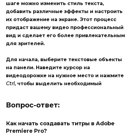
шаге можно изменить стиль текста,
добавить различные эффекты и настроить
их отображение на экране. Этот процесс
придаст вашему видео профессиональный
вид и сделает его более привлекательным
для зрителей.
Для начала, выберите текстовые объекты
на панели. Наведите курсор на
видеодорожке на нужное место и нажмите
Ctrl
, чтобы выделить необходимый
Вопрос-ответ:
Как начать создавать титры в Adobe
Premiere Pro?