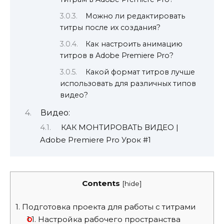
Можно ли редактировать
титры после их создания?
Как настроить анимацию
титров в Adobe Premiere Pro?
Какой формат титров лучше
использовать для различных типов
видео?
Видео:
КАК МОНТИРОВАТЬ ВИДЕО |
Adobe Premiere Pro Урок #1
Contents
[
hide
]
1.
Подготовка проекта для работы с титрами
1.1.
Настройка рабочего пространства