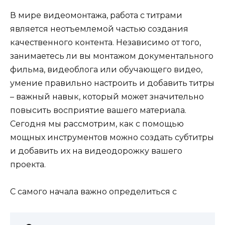
В мире видеомонтажа, работа с титрами
является неотъемлемой частью создания
качественного контента. Независимо от того,
занимаетесь ли вы монтажом документального
фильма, видеоблога или обучающего видео,
умение правильно настроить и добавить титры
– важный навык, который может значительно
повысить восприятие вашего материала.
Сегодня мы рассмотрим, как с помощью
мощных инструментов можно создать субтитры
и добавить их на видеодорожку вашего
проекта.
С самого начала важно определиться с