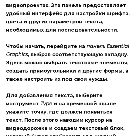
видеопроектах. Эта панель предоставляет
удобный интерфейс для настройки шрифта,
цвета и других параметров текста,
необходимых для последовательности.
Чтобы начать, перейдите на
панель Essential
Graphics
, выбрав соответствующую вкладку.
Здесь можно выбрать текстовые элементы,
создать прямоугольники и другие формы, а
также настроить их под свои нужды.
Для добавления текста, выберите
инструмент
Type
и на временной шкале
укажите точку, где должен появиться
текст. После этого наводим курсор на
видеодорожке и создаем текстовый блок,