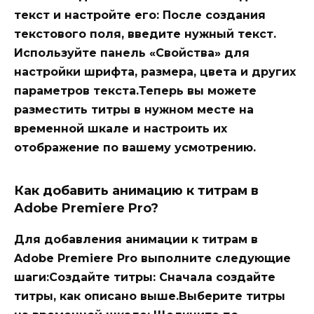
текст и настройте его: После создания
текстового поля, введите нужный текст.
Используйте панель «Свойства» для
настройки шрифта, размера, цвета и других
параметров текста.Теперь вы можете
разместить титры в нужном месте на
временной шкале и настроить их
отображение по вашему усмотрению.
Как добавить анимацию к титрам в
Adobe Premiere Pro?
Для добавления анимации к титрам в
Adobe Premiere Pro выполните следующие
шаги:Создайте титры: Сначала создайте
титры, как описано выше.Выберите титры