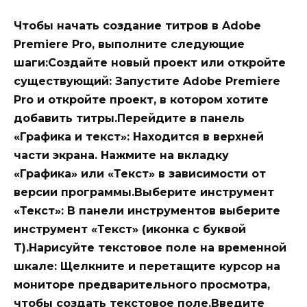
Чтобы начать создание титров в Adobe
Premiere Pro, выполните следующие
шаги:Создайте новый проект или откройте
существующий: Запустите Adobe Premiere
Pro и откройте проект, в котором хотите
добавить титры.Перейдите в панель
«Графика и текст»: Находится в верхней
части экрана. Нажмите на вкладку
«Графика» или «Текст» в зависимости от
версии программы.Выберите инструмент
«Текст»: В панели инструментов выберите
инструмент «Текст» (иконка с буквой
T).Нарисуйте текстовое поле на временной
шкале: Щелкните и перетащите курсор на
мониторе предварительного просмотра,
чтобы создать текстовое поле.Введите