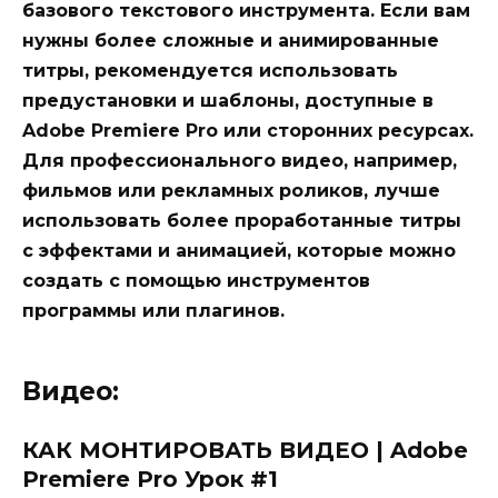
базового текстового инструмента. Если вам
нужны более сложные и анимированные
титры, рекомендуется использовать
предустановки и шаблоны, доступные в
Adobe Premiere Pro или сторонних ресурсах.
Для профессионального видео, например,
фильмов или рекламных роликов, лучше
использовать более проработанные титры
с эффектами и анимацией, которые можно
создать с помощью инструментов
программы или плагинов.
Видео:
КАК МОНТИРОВАТЬ ВИДЕО | Adobe
Premiere Pro Урок #1