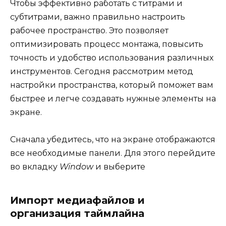
Чтобы эффективно работать с титрами и
субтитрами, важно правильно настроить
рабочее пространство. Это позволяет
оптимизировать процесс монтажа, повысить
точность и удобство использования различных
инструментов. Сегодня рассмотрим метод
настройки пространства, который поможет вам
быстрее и легче создавать нужные элементы на
экране.
Сначала убедитесь, что на экране отображаются
все необходимые панели. Для этого перейдите
во вкладку
Window
и выберите
Импорт медиафайлов и
организация таймлайна