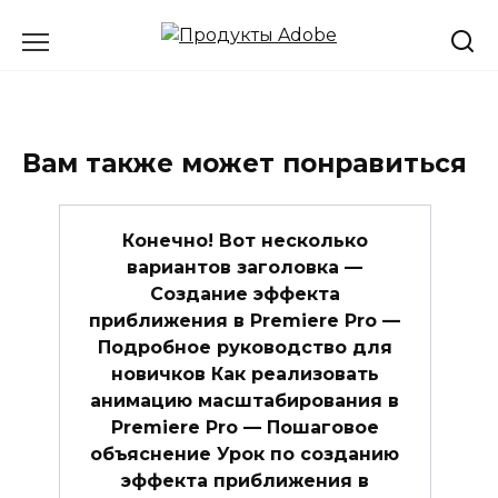
Перейти
к
содержанию
Вам также может понравиться
Конечно! Вот несколько
вариантов заголовка —
Создание эффекта
приближения в Premiere Pro —
Подробное руководство для
новичков Как реализовать
анимацию масштабирования в
Premiere Pro — Пошаговое
объяснение Урок по созданию
эффекта приближения в