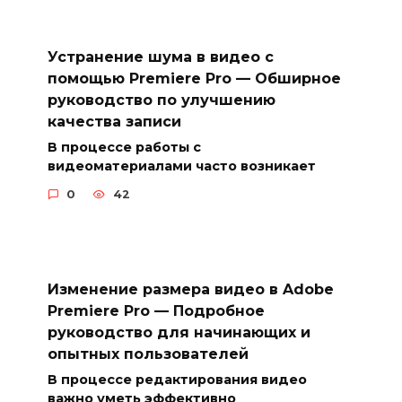
Устранение шума в видео с
помощью Premiere Pro — Обширное
руководство по улучшению
качества записи
В процессе работы с
видеоматериалами часто возникает
0
42
Изменение размера видео в Adobe
Premiere Pro — Подробное
руководство для начинающих и
опытных пользователей
В процессе редактирования видео
важно уметь эффективно