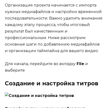
Организация проекта начинается с импорта
нужных медиафайлов и настройки временной
последовательности. Важно уделить внимание
каждому этапу процесса, чтобы итоговый
результат был качественным и
профессиональным. Ниже рассмотрим
основные шаги по добавлению медиафайлов
и организации таймлайна для вашего видео.
Для начала, перейдите во
вкладку
File
и
выберите
Создание и настройка титров