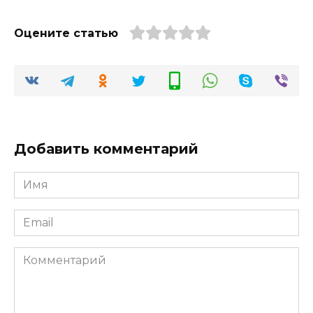
Оцените статью
Добавить комментарий
Имя
*
Email
*
Комментарий