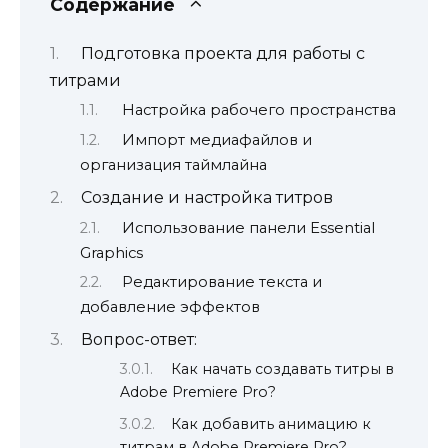
Содержание
Подготовка проекта для работы с
титрами
Настройка рабочего пространства
Импорт медиафайлов и
организация таймлайна
Создание и настройка титров
Использование панели Essential
Graphics
Редактирование текста и
добавление эффектов
Вопрос-ответ:
Как начать создавать титры в
Adobe Premiere Pro?
Как добавить анимацию к
титрам в Adobe Premiere Pro?